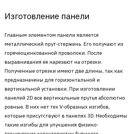
Изготовление панели
Главным элементом панели является
металлический прут-стержень. Его получают из
горячеоцинкованной проволоки. После
выравнивания ее нарезают на отрезки.
Полученные отрезки имеют две длины, так как
предназначены для горизонтальной и
вертикальной установки. При изготовлении
панелей 2D все вертикальные прутья абсолютно
ровные. В них нет тех V-образных изгибов,
которые присутствуют в панелях 3D. Необходимы
такие изгибы для улучшения физико-
технических характеристик будущего