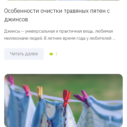
Особенности очистки травяных пятен с
джинсов
Джинсы – универсальная и практичная вещь, любимая
миллионами людей. В летнее время года у любителей ...
Читать далее
1