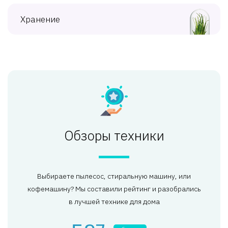
Хранение
Обзоры техники
Выбираете пылесос, стиральную машину, или
кофемашину? Мы составили рейтинг и разобрались
в лучшей технике для дома