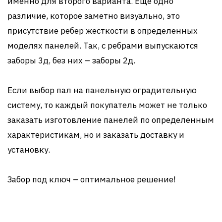
именно для второго варианта. Еще одно
различие, которое заметно визуально, это
присутствие ребер жесткости в определенных
моделях панелей. Так, с ребрами выпускаются
заборы 3д, без них – заборы 2д.
Если выбор пал на панельную оградительную
систему, то каждый покупатель может не только
заказать изготовление панелей по определенным
характеристикам, но и заказать доставку и
установку.
Забор под ключ – оптимальное решение!