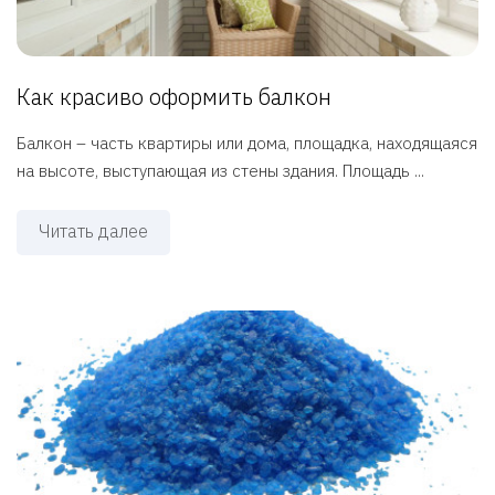
Как красиво оформить балкон
Балкон – часть квартиры или дома, площадка, находящаяся
на высоте, выступающая из стены здания. Площадь ...
Читать далее