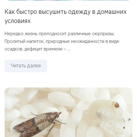
Как быстро высушить одежду в домашних
условиях
Нередко жизнь преподносит различные сюрпризы.
Пролитый напиток, природные неожиданности в виде
осадков, дефицит времени – ...
Читать далее