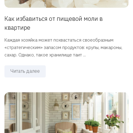
Как избавиться от пищевой моли в
квартире
Каждая хозяйка может похвастаться своеобразным
«стратегическим» запасом продуктов: крупы, макароны,
сахар. Однако, такое хранилище таит ...
Читать далее