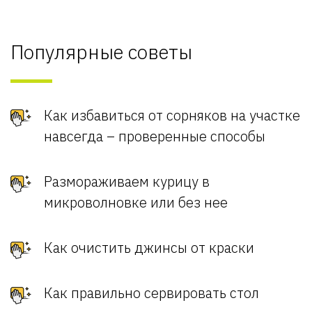
Популярные советы
Как избавиться от сорняков на участке
навсегда – проверенные способы
Размораживаем курицу в
микроволновке или без нее
Как очистить джинсы от краски
Как правильно сервировать стол