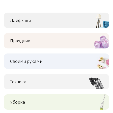
Лайфхаки
Праздник
Своими руками
Техника
Уборка