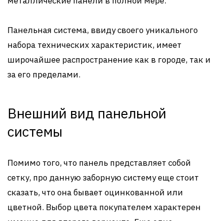
металлические панели в полной мере.
Панельная система, ввиду своего уникального
набора технических характеристик, имеет
широчайшее распространение как в городе, так и
за его пределами.
Внешний вид панельной
системы
Помимо того, что панель представляет собой
сетку, про данную заборную систему еще стоит
сказать, что она бывает оцинкованной или
цветной. Выбор цвета покупателем характерен