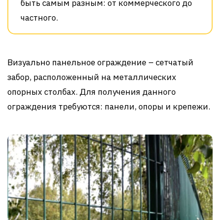
быть самым разным: от коммерческого до
частного.
Визуально панельное ограждение – сетчатый
забор, расположенный на металлических
опорных столбах. Для получения данного
ограждения требуются: панели, опоры и крепежи.