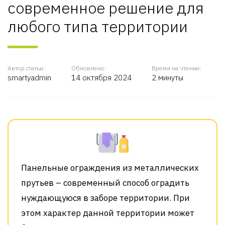
современное решение для
любого типа территории
Автор статьи:
Обновлено:
Время на чтение:
smartyadmin
14 октября 2024
2 минуты
Панельные ограждения из металлических
прутьев – современный способ оградить
нуждающуюся в заборе территории. При
этом характер данной территории может