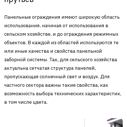
Панельные ограждения имеют широкую область
использования, начиная от использования в
сельском хозяйстве, и до ограждения режимных
объектов. В каждой из областей используются те
или иные качества и свойства панельной
заборной системы. Так, для сельского хозяйства
актуальна сетчатая структура панелей,
пропускающая солнечный свет и воздух. Для
частного сектора важны такие свойства, как
возможность выбора технических характеристик,
в том числе цвета.