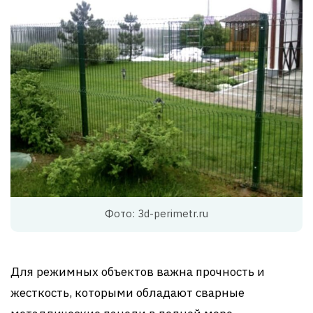
Фото: 3d-perimetr.ru
Для режимных объектов важна прочность и
жесткость, которыми обладают сварные