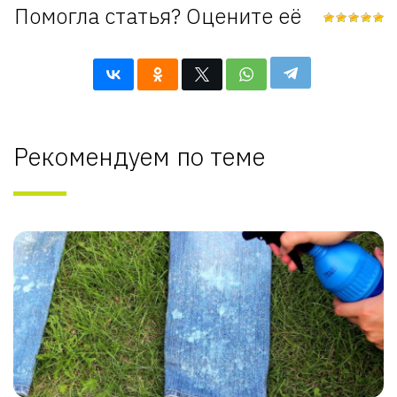
Помогла статья? Оцените её
Рекомендуем по теме