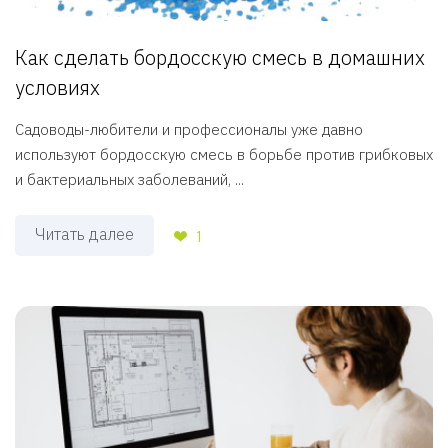
Как сделать бордосскую смесь в домашних
условиях
Садоводы-любители и профессионалы уже давно
используют бордосскую смесь в борьбе против грибковых
и бактериальных заболеваний, ...
Читать далее
1