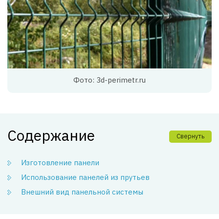
Фото: 3d-perimetr.ru
Содержание
Свернуть
Изготовление панели
Использование панелей из прутьев
Внешний вид панельной системы