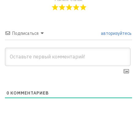
Подписаться
авторизуйтесь
0
КОММЕНТАРИЕВ