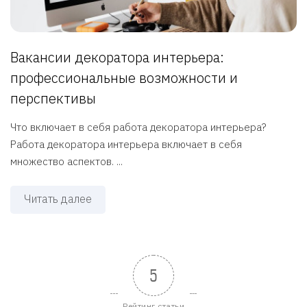
Вакансии декоратора интерьера:
профессиональные возможности и
перспективы
Что включает в себя работа декоратора интерьера?
Работа декоратора интерьера включает в себя
множество аспектов. ...
Читать далее
5
Рейтинг статьи