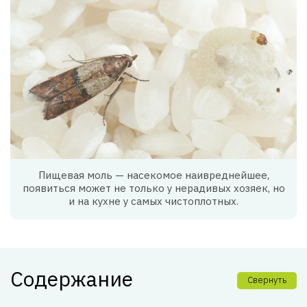
Пищевая моль — насекомое наивреднейшее,
появиться может не только у нерадивых хозяек, но
и на кухне у самых чистоплотных.
Содержание
Свернуть