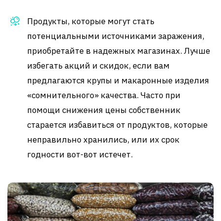
Продукты, которые могут стать
потенциальными источниками заражения,
приобретайте в надежных магазинах. Лучше
избегать акций и скидок, если вам
предлагаются крупы и макаронные изделия
«сомнительного» качества. Часто при
помощи снижения цены собственник
старается избавиться от продуктов, которые
неправильно хранились, или их срок
годности вот-вот истечет.