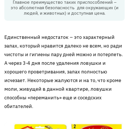
Главное преимущество таких приспособлений –
это абсолютная безопасность для окружающих (и
людей, и животных) и доступная цена.
Единственный недостаток – это характерный
запах, который нравится далеко не всем, но ради
чистоты и гигиены пару дней можно и потерпеть.
А через 3-4 дня после удаления ловушки и
хорошего проветривания, запах полностью
исчезает. Некоторые жалуются и на то, что кроме
моли, живущей в данной квартире, ловушки
способны «переманить» еще и соседских
обитателей.