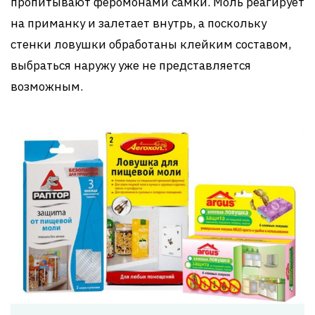
пропитывают феромонами самки. Моль реагирует
на приманку и залетает внутрь, а поскольку
стенки ловушки обработаны клейким составом,
выбраться наружу уже не представляется
возможным.