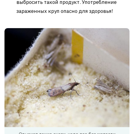
выбросить такой продукт. Употребление
зараженных круп опасно для здоровья!