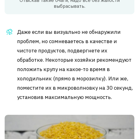
Отыскав такие очаги, надо все без жалости
выбрасывать.
Даже если вы визуально не обнаружили
проблем, но сомневаетесь в качестве и
чистоте продуктов, подвергнете их
обработке. Некоторые хозяйки рекомендуют
положить крупу на какое-то время в
холодильник (прямо в морозилку). Или же,
поместите их в микроволновку на 30 секунд,
установив максимальную мощность.