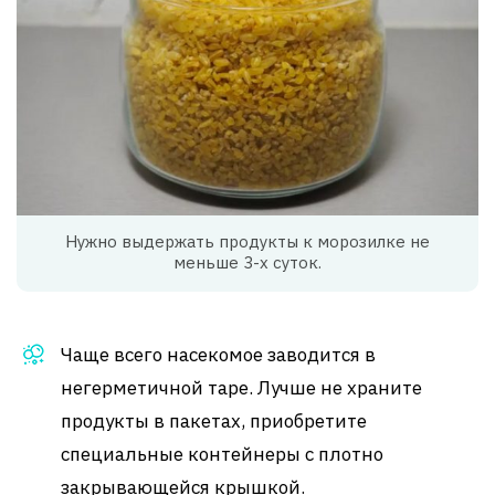
Нужно выдержать продукты к морозилке не
меньше 3-х суток.
Чаще всего насекомое заводится в
негерметичной таре. Лучше не храните
продукты в пакетах, приобретите
специальные контейнеры с плотно
закрывающейся крышкой.