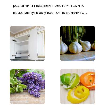
реакции и мощным полетом, так что
прихлопнуть ее у вас точно получится.