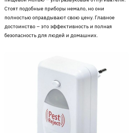
Стоят подобные приборы немало, но они
полностью оправдывают свою цену. Главное
достоинство – это эффективность и полная
безопасность для людей и домашних.