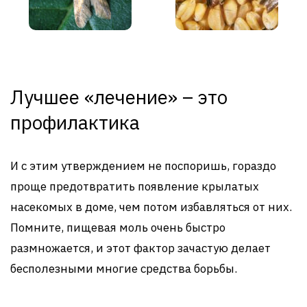
Лучшее «лечение» – это
профилактика
И с этим утверждением не поспоришь, гораздо
проще предотвратить появление крылатых
насекомых в доме, чем потом избавляться от них.
Помните, пищевая моль очень быстро
размножается, и этот фактор зачастую делает
бесполезными многие средства борьбы.