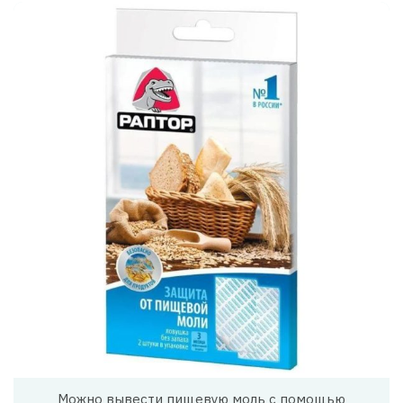
Можно вывести пищевую моль с помощью