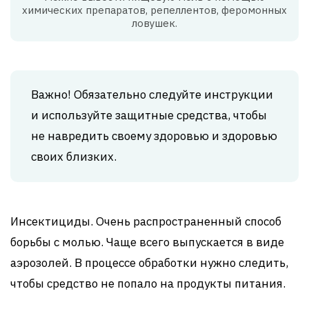
химических препаратов, репеллентов, феромонных
ловушек.
Важно! Обязательно следуйте инструкции
и используйте защитные средства, чтобы
не навредить своему здоровью и здоровью
своих близких.
Инсектициды. Очень распространенный способ
борьбы с молью. Чаще всего выпускается в виде
аэрозолей. В процессе обработки нужно следить,
чтобы средство не попало на продукты питания.