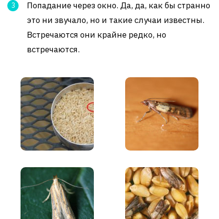
Попадание через окно. Да, да, как бы странно
это ни звучало, но и такие случаи известны.
Встречаются они крайне редко, но
встречаются.