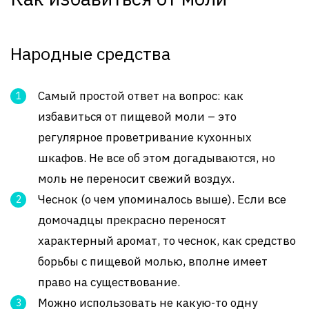
Народные средства
Самый простой ответ на вопрос: как
избавиться от пищевой моли – это
регулярное проветривание кухонных
шкафов. Не все об этом догадываются, но
моль не переносит свежий воздух.
Чеснок (о чем упоминалось выше). Если все
домочадцы прекрасно переносят
характерный аромат, то чеснок, как средство
борьбы с пищевой молью, вполне имеет
право на существование.
Можно использовать не какую-то одну