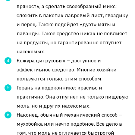
пряность, а сделать своеобразный микс:
сложить в пакетик лавровый лист, гвоздику
и перец. Также подойдет «дуэт» мяты и
лаванды. Такое средство никак не повлияет
на продукты, но гарантированно отпугнет
насекомых.
Кожура цитрусовых – доступное и
эффективное средство. Многие хозяйки
пользуются только этим способом.
Герань на подоконнике: красиво и
практично. Она отпугнет не только пищевую
моль, но и других насекомых.
Наконец, обычный механический способ –
мухобойка или нечто подобное. Все дело в
том, что моль не отличается быстротой