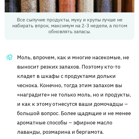
Все сыпучие продукты, муку и крупы лучше не
набирать впрок, максимум на 2-3 недели, а потом
обновлять запасы.
Моль, впрочем, как и многие насекомые, не
выносит резких запахов. Поэтому кто-то
кладет в шкафы с продуктами дольки
чеснока. Конечно, тогда этим запахом вы
«наградите» не только моль, но и продукты,
и как к этому отнесутся ваши домочадцы –
большой вопрос. Более щадящие и не менее
ароматные способы – эфирное масло
лаванды, розмарина и бергамота.