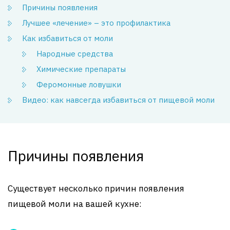
Причины появления
Лучшее «лечение» – это профилактика
Как избавиться от моли
Народные средства
Химические препараты
Феромонные ловушки
Видео: как навсегда избавиться от пищевой моли
Причины появления
Существует несколько причин появления
пищевой моли на вашей кухне: