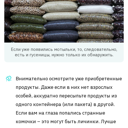
Если уже появились мотыльки, то, следовательно,
есть и гусеницы, нужно только их обнаружить.
Внимательно осмотрите уже приобретенные
продукты. Даже если в них нет взрослых
особей, аккуратно пересыпьте продукты из
одного контейнера (или пакета) в другой.
Если вам на глаза попались странные
комочки – это могут быть личинки. Лучше