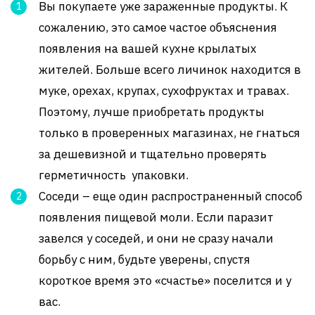
Вы покупаете уже зараженные продукты. К
сожалению, это самое частое объяснения
появления на вашей кухне крылатых
жителей. Больше всего личинок находится в
муке, орехах, крупах, сухофруктах и травах.
Поэтому, лучше приобретать продукты
только в проверенных магазинах, не гнаться
за дешевизной и тщательно проверять
герметичность упаковки.
Соседи – еще один распространенный способ
появления пищевой моли. Если паразит
завелся у соседей, и они не сразу начали
борьбу с ним, будьте уверены, спустя
короткое время это «счастье» поселится и у
вас.