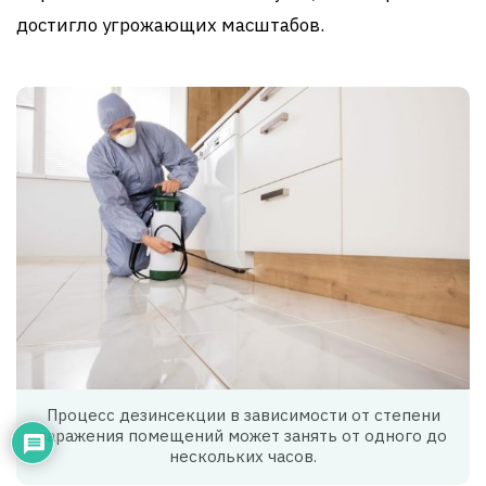
достигло угрожающих масштабов.
Процесс дезинсекции в зависимости от степени
заражения помещений может занять от одного до
нескольких часов.