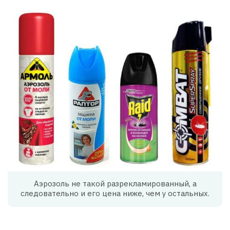
Аэрозоль не такой разрекламированный, а
следовательно и его цена ниже, чем у остальных.