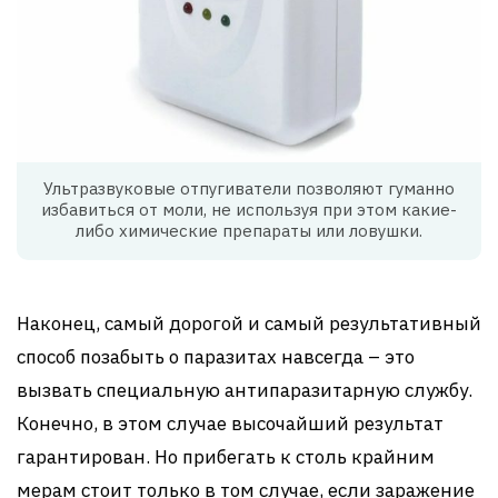
Ультразвуковые отпугиватели позволяют гуманно
избавиться от моли, не используя при этом какие-
либо химические препараты или ловушки.
Наконец, самый дорогой и самый результативный
способ позабыть о паразитах навсегда – это
вызвать специальную антипаразитарную службу.
Конечно, в этом случае высочайший результат
гарантирован. Но прибегать к столь крайним
мерам стоит только в том случае, если заражение