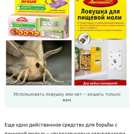
Использовать ловушку или нет – решать только
вам.
Еще одно действенное средство для борьбы с
пищевой молью – ультразвуковые отпугиватели.