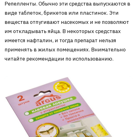
Репелленты. Обычно эти средства выпускаются в
виде таблеток, брикетов или пластинок. Эти
вещества отпугивают насекомых и не позволяют
им откладывать яйца. В некоторых средствах
имеется нафталин, и тогда препарат нельзя
применять в жилых помещениях. Внимательно
читайте рекомендации по использованию.