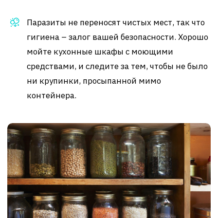
Паразиты не переносят чистых мест, так что
гигиена – залог вашей безопасности. Хорошо
мойте кухонные шкафы с моющими
средствами, и следите за тем, чтобы не было
ни крупинки, просыпанной мимо
контейнера.