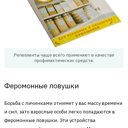
Репелленты чаще всего применяют в качестве
профилактических средств.
Феромонные ловушки
Борьба с личинками отнимет у вас массу времени
и сил, зато взрослые особи легко попадаются в
феромонные ловушки. Эти устройства