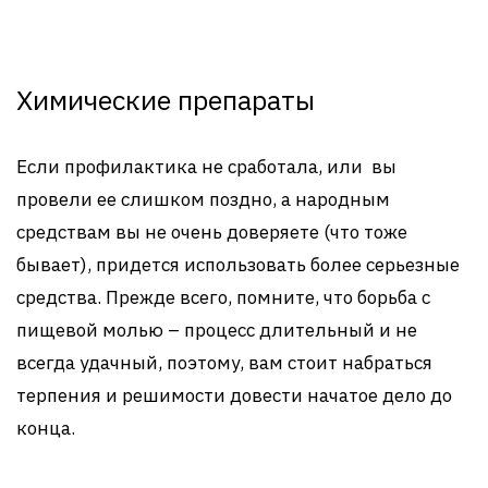
Химические препараты
Если профилактика не сработала, или вы
провели ее слишком поздно, а народным
средствам вы не очень доверяете (что тоже
бывает), придется использовать более серьезные
средства. Прежде всего, помните, что борьба с
пищевой молью – процесс длительный и не
всегда удачный, поэтому, вам стоит набраться
терпения и решимости довести начатое дело до
конца.