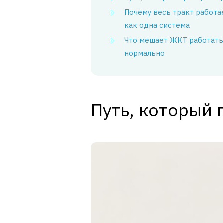
Почему весь тракт работа
как одна система
Что мешает ЖКТ работать
нормально
Путь, который 