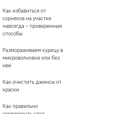
Как избавиться от
сорняков на участке
навсегда – проверенные
способы
Размораживаем курицу в
микроволновке или без
нее
Как очистить джинсы от
краски
Как правильно
сервировать стол