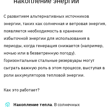
накопление энергии
С развитием альтернативных источников
энергии, таких как солнечная и ветровая энергия,
появляется необходимость в хранении
избыточной энергии для использования в
периоды, когда генерация снижается (например,
ночью или в безветренную погоду).
Горизонтальные стальные резервуары могут
сыграть важную роль в этом процессе, выступая в
роли аккумуляторов тепловой энергии.
Как это работает?
Накопление тепла
. В солнечных