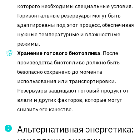
которого необходимы специальные условия.
Горизонтальные резервуары могут быть
адаптированы под этот процесс, обеспечивая
нужные температурные и влажностные
режимы.
Хранение готового биотоплива
. После
производства биотопливо должно быть
безопасно сохранено до момента
использования или транспортировки.
Резервуары защищают готовый продукт от
влаги и других факторов, которые могут
снизить его качество.
Альтернативная энергетика: