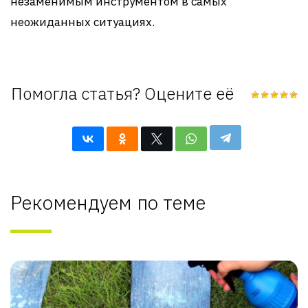
незаменимым инструментом в самых
неожиданных ситуациях.
Помогла статья? Оцените её
Рекомендуем по теме