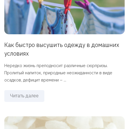
Как быстро высушить одежду в домашних
условиях
Нередко жизнь преподносит различные сюрпризы.
Пролитый напиток, природные неожиданности в виде
осадков, дефицит времени – ...
Читать далее