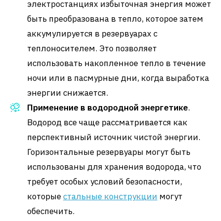
электростанциях избыточная энергия может
быть преобразована в тепло, которое затем
аккумулируется в резервуарах с
теплоносителем. Это позволяет
использовать накопленное тепло в течение
ночи или в пасмурные дни, когда выработка
энергии снижается.
Применение в водородной энергетике
.
Водород все чаще рассматривается как
перспективный источник чистой энергии.
Горизонтальные резервуары могут быть
использованы для хранения водорода, что
требует особых условий безопасности,
которые
стальные конструкции
могут
обеспечить.