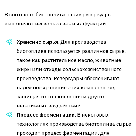
В контексте биотоплива такие резервуары
выполняют несколько важных функций:
Хранение сырья
. Для производства
биотоплива используется различное сырье,
такое как растительное масло, животные
жиры или отходы сельскохозяйственного
производства. Резервуары обеспечивают
надежное хранение этих компонентов,
защищая их от окисления и других
негативных воздействий.
Процесс ферментации
. В некоторых
технологиях производства биотоплива сырье
проходит процесс ферментации, для