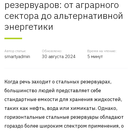
резервуаров: от аграрного
сектора до альтернативной
энергетики
Автор статьи:
Обновлено:
Время на чтение:
smartyadmin
30 августа 2024
5 минут
Когда речь заходит о стальных резервуарах,
большинство людей представляет себе
стандартные емкости для хранения жидкостей,
таких как нефть, вода или химикаты. Однако,
горизонтальные стальные резервуары обладают
гораздо более широким спектром применения, о