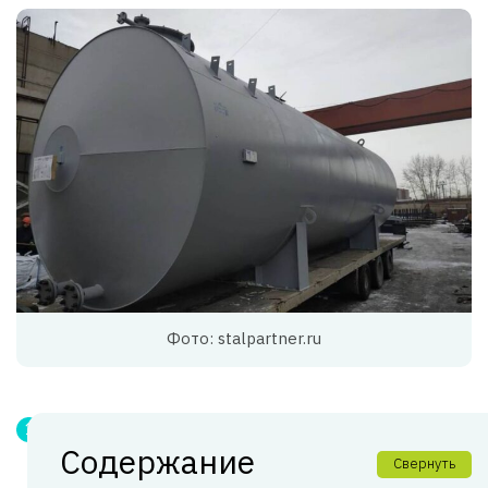
Фото: stalpartner.ru
Содержание
Свернуть