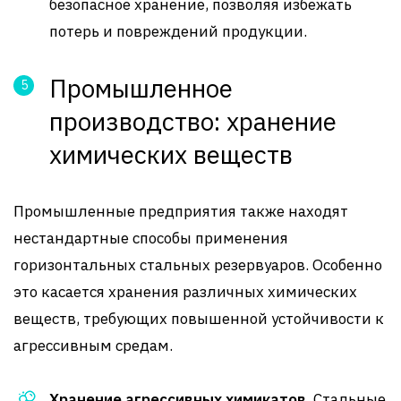
безопасное хранение, позволяя избежать
потерь и повреждений продукции.
Промышленное
производство: хранение
химических веществ
Промышленные предприятия также находят
нестандартные способы применения
горизонтальных стальных резервуаров. Особенно
это касается хранения различных химических
веществ, требующих повышенной устойчивости к
агрессивным средам.
Хранение агрессивных химикатов
. Стальные