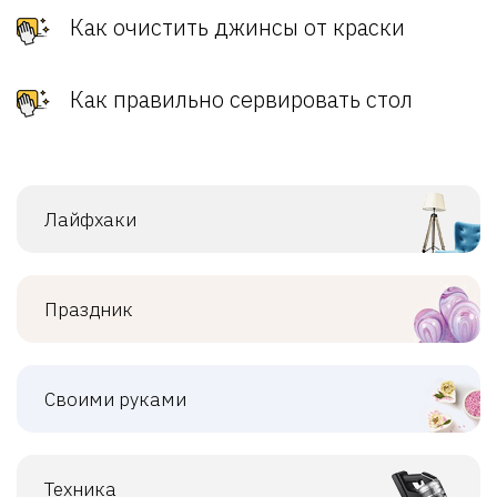
Как очистить джинсы от краски
Как правильно сервировать стол
Лайфхаки
Праздник
Своими руками
Техника