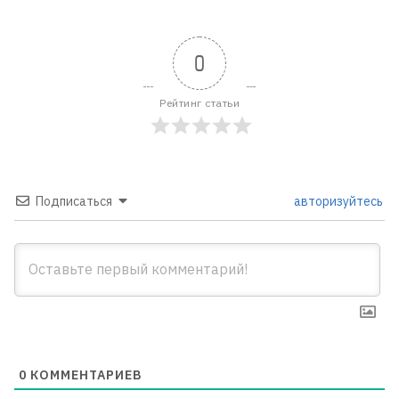
0
Рейтинг статьи
Подписаться
авторизуйтесь
0
КОММЕНТАРИЕВ