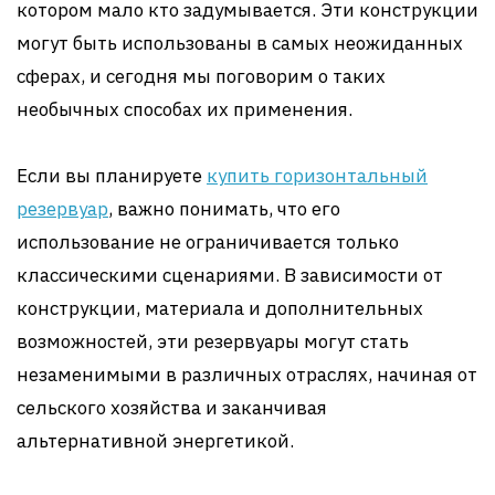
котором мало кто задумывается. Эти конструкции
могут быть использованы в самых неожиданных
сферах, и сегодня мы поговорим о таких
необычных способах их применения.
Если вы планируете
купить горизонтальный
резервуар
, важно понимать, что его
использование не ограничивается только
классическими сценариями. В зависимости от
конструкции, материала и дополнительных
возможностей, эти резервуары могут стать
незаменимыми в различных отраслях, начиная от
сельского хозяйства и заканчивая
альтернативной энергетикой.