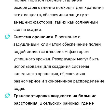
резервуары отлично подходят для хранения
этих веществ, обеспечивая защиту от
внешних факторов, таких как солнечный
свет и осадки.
Система орошения
. В регионах с
засушливым климатом обеспечение полей
водой является ключевым фактором
успешного урожая. Резервуары могут быть
использованы для создания системы
капельного орошения, обеспечивая
равномерное и экономичное распределение
воды.
Транспортировка жидкости на большие
расстояния
. В сельских районах, где не