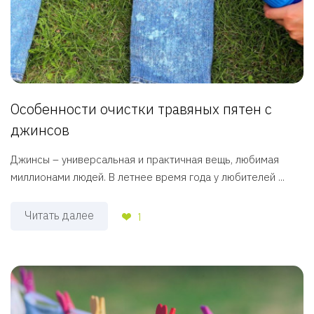
Особенности очистки травяных пятен с
джинсов
Джинсы – универсальная и практичная вещь, любимая
миллионами людей. В летнее время года у любителей ...
Читать далее
1