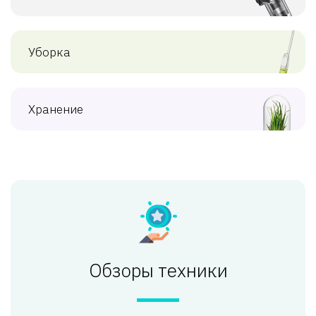
Уборка
Хранение
Обзоры техники