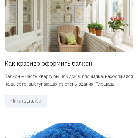
Как красиво оформить балкон
Балкон – часть квартиры или дома, площадка, находящаяся
на высоте, выступающая из стены здания. Площадь ...
Читать далее