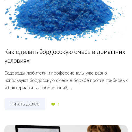
Как сделать бордосскую смесь в домашних
условиях
Садоводы-любители и профессионалы уже давно
используют бордосскую смесь в борьбе против грибковых
и бактериальных заболеваний, ...
Читать далее
1