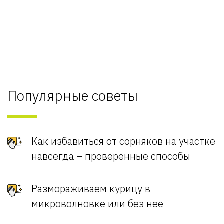
Популярные советы
Как избавиться от сорняков на участке
навсегда – проверенные способы
Размораживаем курицу в
микроволновке или без нее