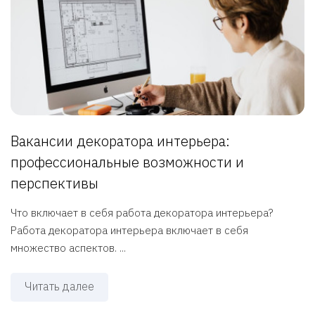
Вакансии декоратора интерьера:
профессиональные возможности и
перспективы
Что включает в себя работа декоратора интерьера?
Работа декоратора интерьера включает в себя
множество аспектов. ...
Читать далее