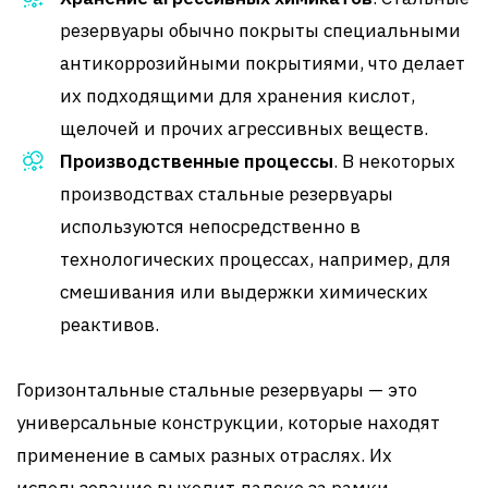
резервуары обычно покрыты специальными
антикоррозийными покрытиями, что делает
их подходящими для хранения кислот,
щелочей и прочих агрессивных веществ.
Производственные процессы
. В некоторых
производствах стальные резервуары
используются непосредственно в
технологических процессах, например, для
смешивания или выдержки химических
реактивов.
Горизонтальные стальные резервуары — это
универсальные конструкции, которые находят
применение в самых разных отраслях. Их
использование выходит далеко за рамки