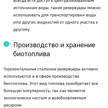
всегда есть доступ к централизованным
источникам воды, такие резервуары можно
использовать для транспортировки воды
или других жидкостей от одного участка к
другому.
Производство и хранение
биотоплива
Горизонтальные стальные резервуары активно
используются и в сфере производства
биотоплива. Этот вид топлива приобретает все
большую популярность, так как является
экологически чистым и возобновляемым
ресурсом.