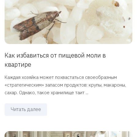
Как избавиться от пищевой моли в
квартире
Каждая хозяйка может похвастаться своеобразным
«стратегическим» запасом продуктов: крупы, макароны,
сахар. Однако, такое хранилище таит ...
Читать далее