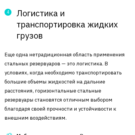
Логистика и
транспортировка жидких
грузов
Еще одна нетрадиционная область применения
стальных резервуаров — это логистика. В
условиях, когда необходимо транспортировать
большие объемы жидкостей на дальние
расстояния, горизонтальные стальные
резервуары становятся отличным выбором
благодаря своей прочности и устойчивости к
внешним воздействиям.