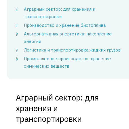
Аграрный сектор: для хранения и
транспортировки
Производство и хранение биотоплива
Альтернативная энергетика: накопление
энергии
Логистика и транспортировка жидких грузов
Промышленное производство: хранение
химических веществ
Аграрный сектор: для
хранения и
транспортировки