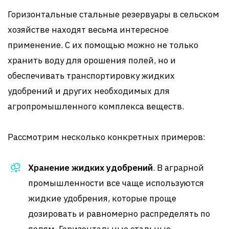
Горизонтальные стальные резервуары в сельском
хозяйстве находят весьма интересное
применение. С их помощью можно не только
хранить воду для орошения полей, но и
обеспечивать транспортировку жидких
удобрений и других необходимых для
агропромышленного комплекса веществ.
Рассмотрим несколько конкретных примеров:
Хранение жидких удобрений
. В аграрной
промышленности все чаще используются
жидкие удобрения, которые проще
дозировать и равномерно распределять по
полям. Горизонтальные стальные