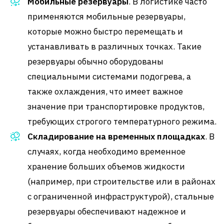
Мобильные резервуары
. В логистике часто
применяются мобильные резервуары,
которые можно быстро перемещать и
устанавливать в различных точках. Такие
резервуары обычно оборудованы
специальными системами подогрева, а
также охлаждения, что имеет важное
значение при транспортировке продуктов,
требующих строгого температурного режима.
Складирование на временных площадках
. В
случаях, когда необходимо временное
хранение больших объемов жидкости
(например, при строительстве или в районах
с ограниченной инфраструктурой), стальные
резервуары обеспечивают надежное и