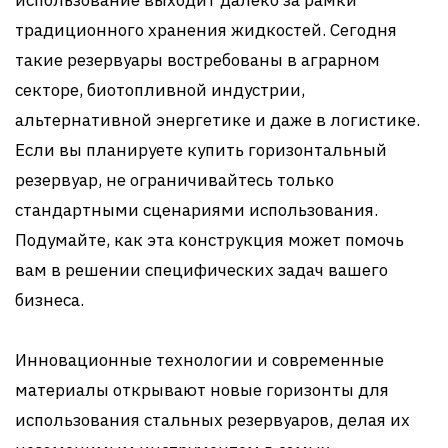
традиционного хранения жидкостей. Сегодня
такие резервуары востребованы в аграрном
секторе, биотопливной индустрии,
альтернативной энергетике и даже в логистике.
Если вы планируете купить горизонтальный
резервуар, не ограничивайтесь только
стандартными сценариями использования.
Подумайте, как эта конструкция может помочь
вам в решении специфических задач вашего
бизнеса.
Инновационные технологии и современные
материалы открывают новые горизонты для
использования стальных резервуаров, делая их