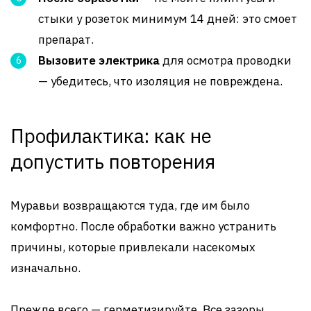
стыки у розеток минимум 14 дней: это смоет
препарат.
Вызовите электрика
для осмотра проводки
— убедитесь, что изоляция не повреждена.
Профилактика: как не
допустить повторения
Муравьи возвращаются туда, где им было
комфортно. После обработки важно устранить
причины, которые привлекали насекомых
изначально.
Прежде всего — герметизируйте. Все зазоры