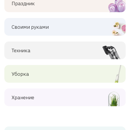
Праздник
Своими руками
Техника
Уборка
Хранение