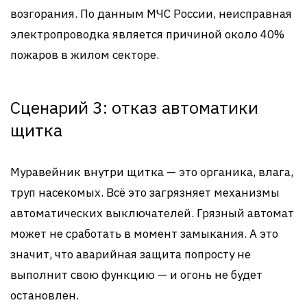
возгорания. По данным МЧС России, неисправная
электропроводка является причиной около 40%
пожаров в жилом секторе.
Сценарий 3: отказ автоматики
щитка
Муравейник внутри щитка — это органика, влага,
труп насекомых. Всё это загрязняет механизмы
автоматических выключателей. Грязный автомат
может не сработать в момент замыкания. А это
значит, что аварийная защита попросту не
выполнит свою функцию — и огонь не будет
остановлен.