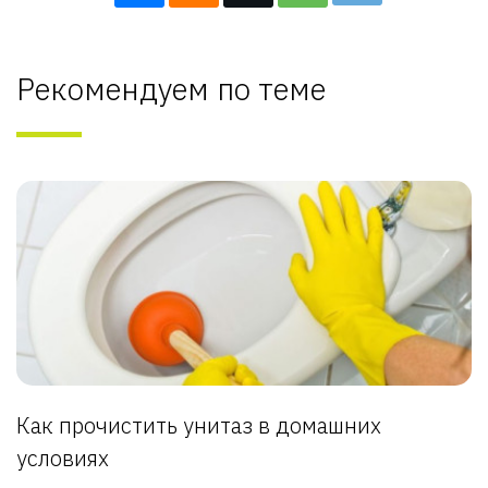
Рекомендуем по теме
Как прочистить унитаз в домашних
условиях