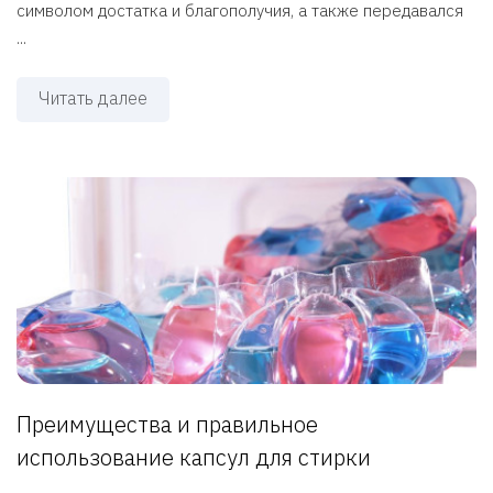
символом достатка и благополучия, а также передавался
...
Читать далее
Преимущества и правильное
использование капсул для стирки