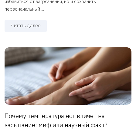
избавиться от загрязнений, но и сохранить
первоначальный ...
Читать далее
Почему температура ног влияет на
засыпание: миф или научный факт?