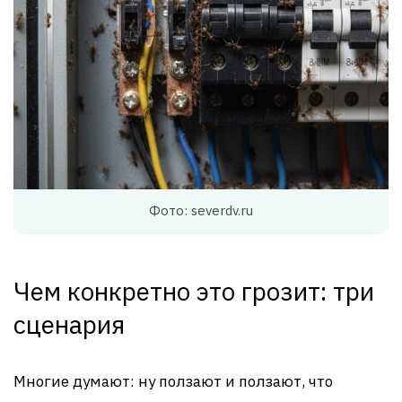
Фото: severdv.ru
Чем конкретно это грозит: три
сценария
Многие думают: ну ползают и ползают, что