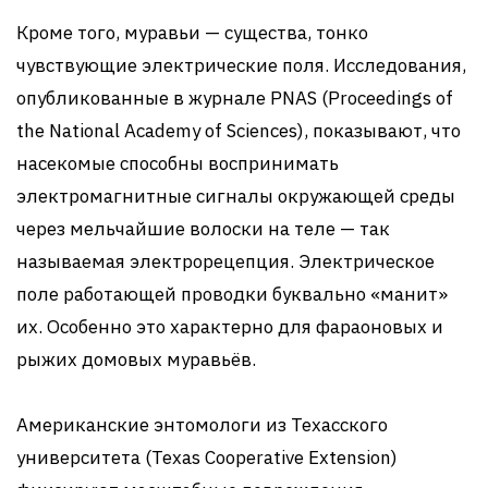
Кроме того, муравьи — существа, тонко
чувствующие электрические поля. Исследования,
опубликованные в журнале PNAS (Proceedings of
the National Academy of Sciences), показывают, что
насекомые способны воспринимать
электромагнитные сигналы окружающей среды
через мельчайшие волоски на теле — так
называемая электрорецепция. Электрическое
поле работающей проводки буквально «манит»
их. Особенно это характерно для фараоновых и
рыжих домовых муравьёв.
Американские энтомологи из Техасского
университета (Texas Cooperative Extension)