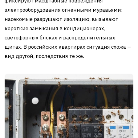
фиксируют масштабные повреждения
электрооборудования огненными муравьями:
насекомые разрушают изоляцию, вызывают
короткие замыкания в кондиционерах,
светофорных блоках и распределительных
щитах. В российских квартирах ситуация схожа —
вид другой, последствия те же.