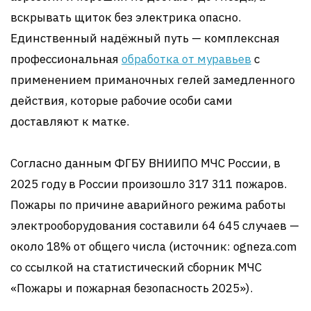
вскрывать щиток без электрика опасно.
Единственный надёжный путь — комплексная
профессиональная
обработка от муравьев
с
применением приманочных гелей замедленного
действия, которые рабочие особи сами
доставляют к матке.
Согласно данным ФГБУ ВНИИПО МЧС России, в
2025 году в России произошло 317 311 пожаров.
Пожары по причине аварийного режима работы
электрооборудования составили 64 645 случаев —
около 18% от общего числа (источник: ogneza.com
со ссылкой на статистический сборник МЧС
«Пожары и пожарная безопасность 2025»).