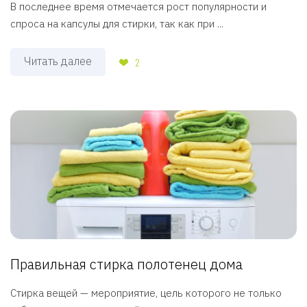
В последнее время отмечается рост популярности и
спроса на капсулы для стирки, так как при ...
Читать далее
2
Правильная стирка полотенец дома
Стирка вещей — мероприятие, цель которого не только