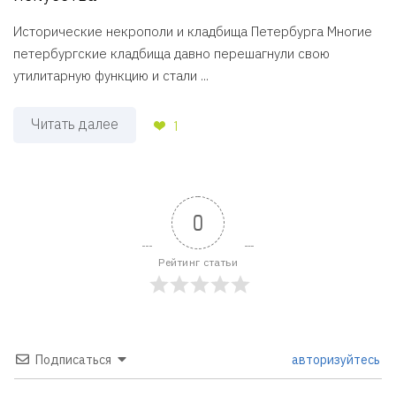
Исторические некрополи и кладбища Петербурга Многие
петербургские кладбища давно перешагнули свою
утилитарную функцию и стали ...
Читать далее
1
0
Рейтинг статьи
Подписаться
авторизуйтесь