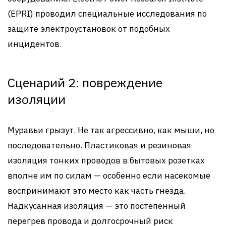
(EPRI) проводил специальные исследования по
защите электроустановок от подобных
инцидентов.
Сценарий 2: повреждение
изоляции
Муравьи грызут. Не так агрессивно, как мыши, но
последовательно. Пластиковая и резиновая
изоляция тонких проводов в бытовых розетках
вполне им по силам — особенно если насекомые
воспринимают это место как часть гнезда.
Надкусанная изоляция — это постепенный
перегрев провода и долгосрочный риск