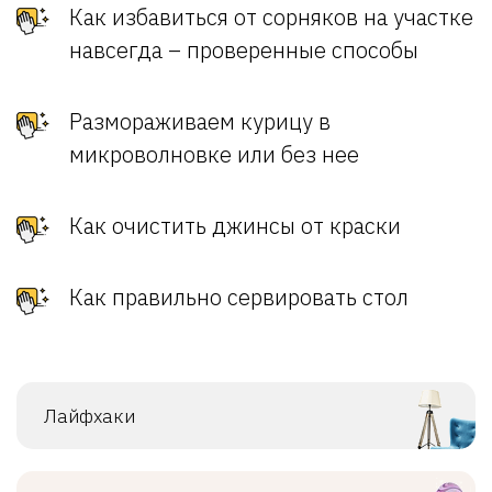
Как избавиться от сорняков на участке
навсегда – проверенные способы
Размораживаем курицу в
микроволновке или без нее
Как очистить джинсы от краски
Как правильно сервировать стол
Лайфхаки