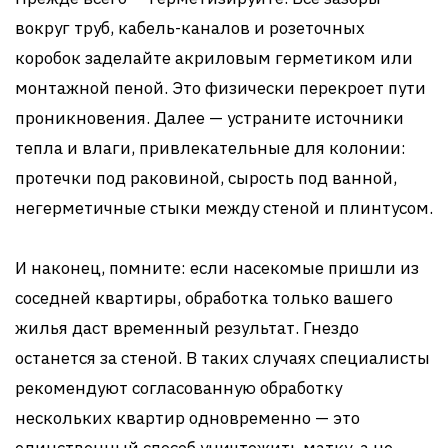
вокруг труб, кабель-каналов и розеточных
коробок заделайте акриловым герметиком или
монтажной пеной. Это физически перекроет пути
проникновения. Далее — устраните источники
тепла и влаги, привлекательные для колонии:
протечки под раковиной, сырость под ванной,
негерметичные стыки между стеной и плинтусом.
И наконец, помните: если насекомые пришли из
соседней квартиры, обработка только вашего
жилья даст временный результат. Гнездо
останется за стеной. В таких случаях специалисты
рекомендуют согласованную обработку
нескольких квартир одновременно — это