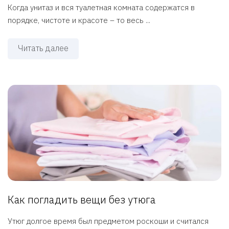
Когда унитаз и вся туалетная комната содержатся в
порядке, чистоте и красоте – то весь ...
Читать далее
Как погладить вещи без утюга
Утюг долгое время был предметом роскоши и считался