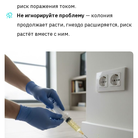
риск поражения током.
Не игнорируйте проблему
— колония
продолжает расти, гнездо расширяется, риск
растёт вместе с ним.