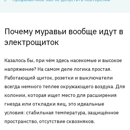
Почему муравьи вообще идут в
электрощиток
Казалось бы, при чём здесь насекомые и высокое
напряжение? На самом деле логика простая.
Работающий щиток, розетки и выключатели
всегда немного теплее окружающего воздуха. Для
колонии, которая ищет место для расширения
гнезда или откладки яиц, это идеальные
условия: стабильная температура, защищённое
пространство, отсутствие сквозняков.