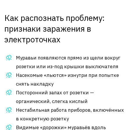
Как распознать проблему:
признаки заражения в
электроточках
Муравьи появляются прямо из щели вокруг
розетки или из-под крышки выключателя
Насекомые «льются» изнутри при попытке
снять накладку
Посторонний запах от розетки —
органический, слегка кислый
Нестабильная работа приборов, включённых
в конкретную розетку
Видимые «дорожки» муравьёв вдоль