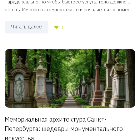
Парадоксально, но чтобы быстрее уснуть, тело должно…
остыть. Именно в этом контексте и появляется феномен ...
Читать далее
1
Мемориальная архитектура Санкт-
Петербурга: шедевры монументального
искусства