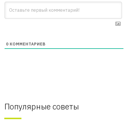
0
КОММЕНТАРИЕВ
Популярные советы