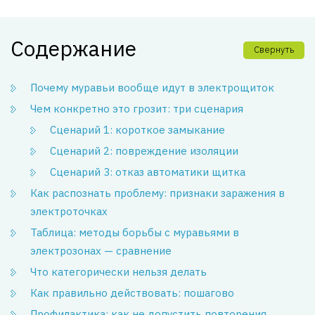
Содержание
Свернуть
Почему муравьи вообще идут в электрощиток
Чем конкретно это грозит: три сценария
Сценарий 1: короткое замыкание
Сценарий 2: повреждение изоляции
Сценарий 3: отказ автоматики щитка
Как распознать проблему: признаки заражения в
электроточках
Таблица: методы борьбы с муравьями в
электрозонах — сравнение
Что категорически нельзя делать
Как правильно действовать: пошагово
Профилактика: как не допустить повторения