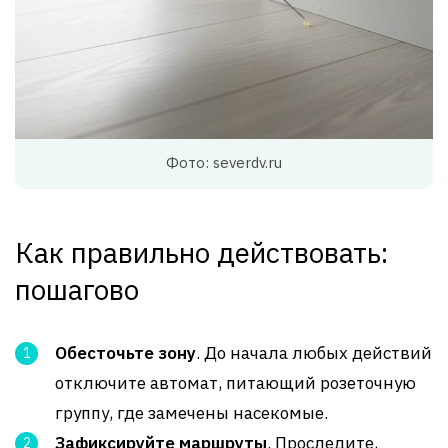
Фото: severdv.ru
Как правильно действовать:
пошагово
Обесточьте зону
. До начала любых действий
отключите автомат, питающий розеточную
группу, где замечены насекомые.
Зафиксируйте маршруты
. Проследите,