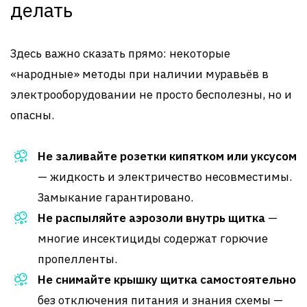
делать
Здесь важно сказать прямо: некоторые
«народные» методы при наличии муравьёв в
электрооборудовании не просто бесполезны, но и
опасны.
Не заливайте розетки кипятком или уксусом
— жидкость и электричество несовместимы.
Замыкание гарантировано.
Не распыляйте аэрозоли внутрь щитка
—
многие инсектициды содержат горючие
пропелленты.
Не снимайте крышку щитка самостоятельно
без отключения питания и знания схемы —