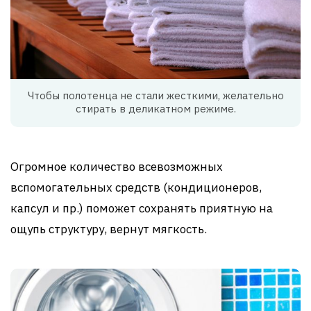
Чтобы полотенца не стали жесткими, желательно
стирать в деликатном режиме.
Огромное количество всевозможных
вспомогательных средств (кондиционеров,
капсул и пр.) поможет сохранять приятную на
ощупь структуру, вернут мягкость.