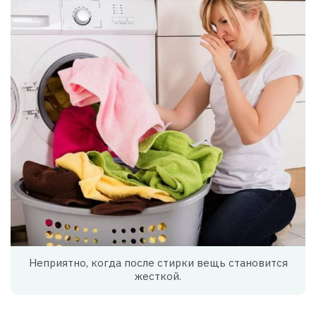
Неприятно, когда после стирки вещь становится
жесткой.