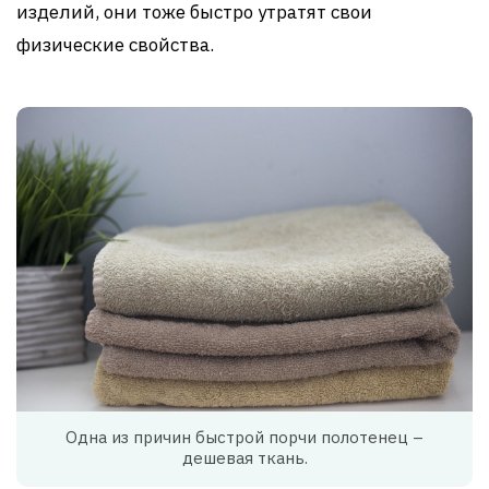
изделий, они тоже быстро утратят свои
физические свойства.
Одна из причин быстрой порчи полотенец –
дешевая ткань.