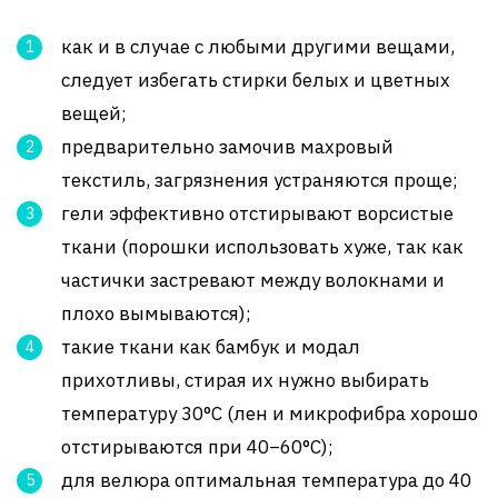
как и в случае с любыми другими вещами,
следует избегать стирки белых и цветных
вещей;
предварительно замочив махровый
текстиль, загрязнения устраняются проще;
гели эффективно отстирывают ворсистые
ткани (порошки использовать хуже, так как
частички застревают между волокнами и
плохо вымываются);
такие ткани как бамбук и модал
прихотливы, стирая их нужно выбирать
температуру 30°C (лен и микрофибра хорошо
отстирываются при 40−60°С);
для велюра оптимальная температура до 40