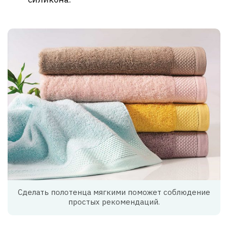
Сделать полотенца мягкими поможет соблюдение
простых рекомендаций.