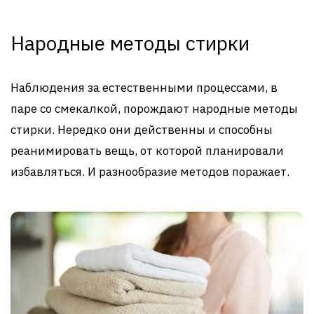
Народные методы стирки
Наблюдения за естественными процессами, в
паре со смекалкой, порождают народные методы
стирки. Нередко они действенны и способны
реанимировать вещь, от которой планировали
избавляться. И разнообразие методов поражает.