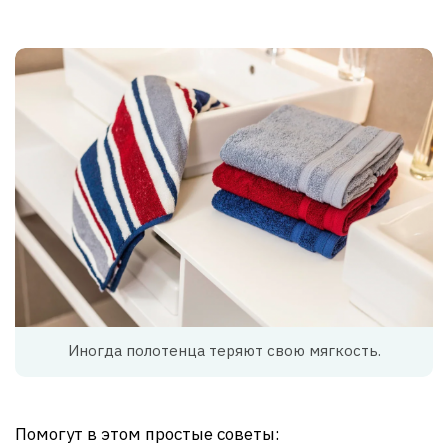
Иногда полотенца теряют свою мягкость.
Помогут в этом простые советы: