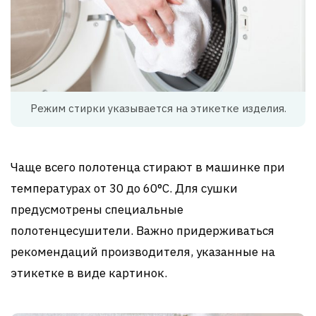
Режим стирки указывается на этикетке изделия.
Чаще всего полотенца стирают в машинке при
температурах от 30 до 60°C. Для сушки
предусмотрены специальные
полотенцесушители. Важно придерживаться
рекомендаций производителя, указанные на
этикетке в виде картинок.