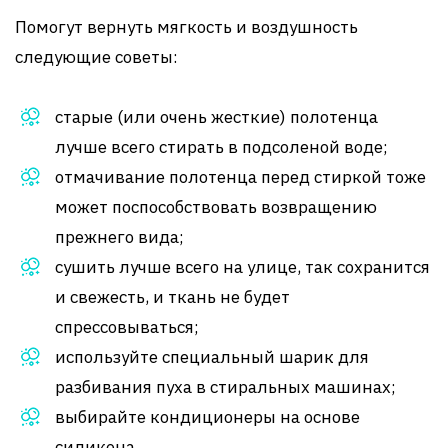
Помогут вернуть мягкость и воздушность
следующие советы:
старые (или очень жесткие) полотенца
лучше всего стирать в подсоленой воде;
отмачивание полотенца перед стиркой тоже
может поспособствовать возвращению
прежнего вида;
сушить лучше всего на улице, так сохранится
и свежесть, и ткань не будет
спрессовываться;
используйте специальный шарик для
разбивания пуха в стиральных машинах;
выбирайте кондиционеры на основе
силикона.