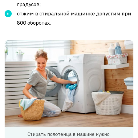
градусов;
отжим в стиральной машинке допустим при
800 оборотах.
Стирать полотенца в машине нужно,