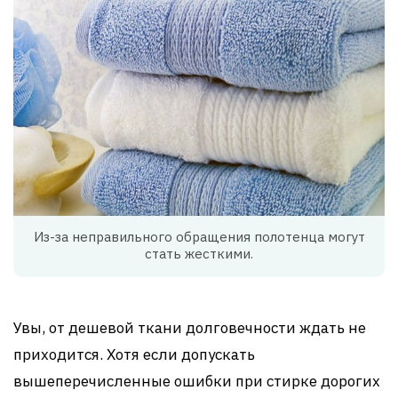
Из-за неправильного обращения полотенца могут
стать жесткими.
Увы, от дешевой ткани долговечности ждать не
приходится. Хотя если допускать
вышеперечисленные ошибки при стирке дорогих