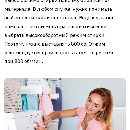
Выбор режима стирки напрямую зависит от
материала. В любом случае, нужно понимать
особенности ткани полотенец. Ведь когда оно
намокает, петли могут растягиваться если
выбрать высокооборотный режим стирки.
Поэтому нужно выставлять 800 об. Отжим
рекомендуется производить в том же режиме,
при 800 об/мин.