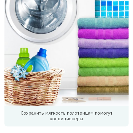
Сохранить мягкость полотенцам помогут
кондиционеры.