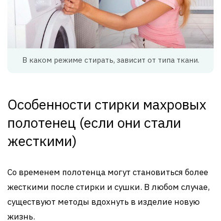
В каком режиме стирать, зависит от типа ткани.
Особенности стирки махровых
полотенец (если они стали
жесткими)
Со временем полотенца могут становиться более
жесткими после стирки и сушки. В любом случае,
существуют методы вдохнуть в изделие новую
жизнь.