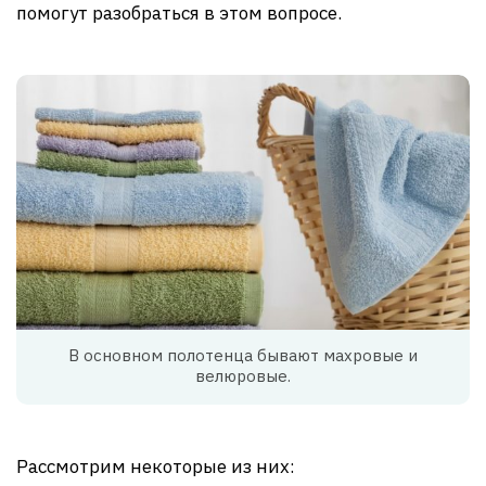
помогут разобраться в этом вопросе.
В основном полотенца бывают махровые и
велюровые.
Рассмотрим некоторые из них: