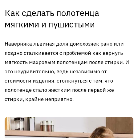
Как сделать полотенца
мягкими и пушистыми
Наверняка львиная доля домохозяек рано или
поздно сталкивается с проблемой как вернуть
мягкость махровым полотенцам после стирки. И
это неудивительно, ведь независимо от
стоимости изделия, столкнуться с тем, что
полотенце стало жестким после первой же
стирки, крайне неприятно.