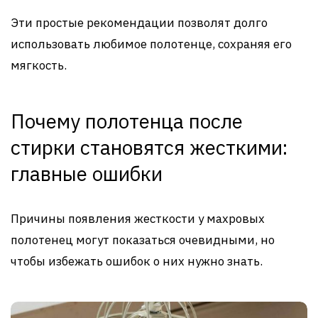
Эти простые рекомендации позволят долго
использовать любимое полотенце, сохраняя его
мягкость.
Почему полотенца после
стирки становятся жесткими:
главные ошибки
Причины появления жесткости у махровых
полотенец могут показаться очевидными, но
чтобы избежать ошибок о них нужно знать.