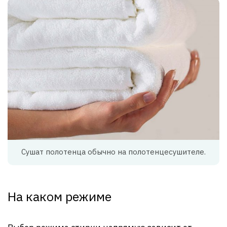
Сушат полотенца обычно на полотенцесушителе.
На каком режиме