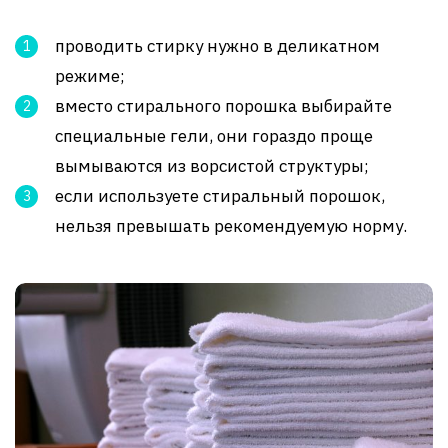
проводить стирку нужно в деликатном
режиме;
вместо стирального порошка выбирайте
специальные гели, они гораздо проще
вымываются из ворсистой структуры;
если используете стиральный порошок,
нельзя превышать рекомендуемую норму.