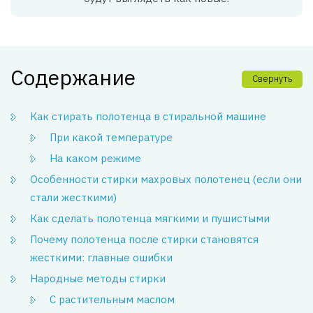
Содержание
Свернуть
Как стирать полотенца в стиральной машине
При какой температуре
На каком режиме
Особенности стирки махровых полотенец (если они
стали жесткими)
Как сделать полотенца мягкими и пушистыми
Почему полотенца после стирки становятся
жесткими: главные ошибки
Народные методы стирки
С растительным маслом