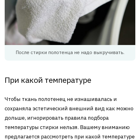
После стирки полотенца не надо выкручивать.
При какой температуре
Чтобы ткань полотенец не изнашивалась и
сохраняла эстетический внешний вид как можно
дольше, игнорировать правила подбора
температуры стирки нельзя. Вашему вниманию
предлагается рассмотреть при какой температуре