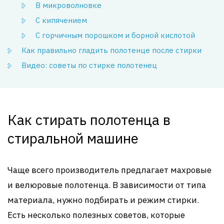
В микроволновке
С кипячением
С горчичным порошком и борной кислотой
Как правильно гладить полотенце после стирки
Видео: советы по стирке полотенец
Как стирать полотенца в
стиральной машине
Чаще всего производитель предлагает махровые
и велюровые полотенца. В зависимости от типа
материала, нужно подбирать и режим стирки.
Есть несколько полезных советов, которые