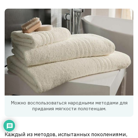
Можно воспользоваться народными методами для
придания мягкости полотенцам.
Каждый из методов, испытанных поколениями,