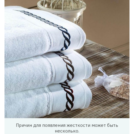
Причин для появления жесткости может быть
несколько.