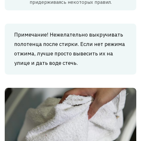
придерживаясь некоторых правил.
Примечание! Нежелательно выкручивать
полотенца после стирки. Если нет режима
отжима, лучше просто вывесить их на
улице и дать воде стечь.