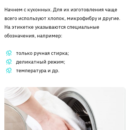
Начнем с кухонных. Для их изготовления чаще
всего используют хлопок, микрофибру и другие.
На этикетке указываются специальные
обозначения, например:
только ручная стирка;
деликатный режим;
температура и др.