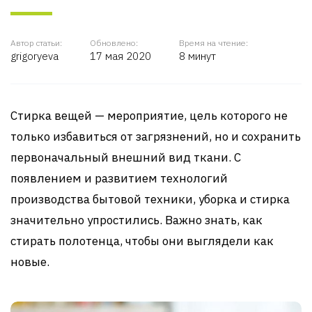
Автор статьи:
Обновлено:
Время на чтение:
grigoryeva
17 мая 2020
8 минут
Стирка вещей — мероприятие, цель которого не
только избавиться от загрязнений, но и сохранить
первоначальный внешний вид ткани. С
появлением и развитием технологий
производства бытовой техники, уборка и стирка
значительно упростились. Важно знать, как
стирать полотенца, чтобы они выглядели как
новые.