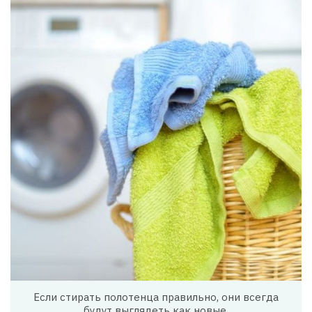
Если стирать полотенца правильно, они всегда
будут выглядеть как новые.