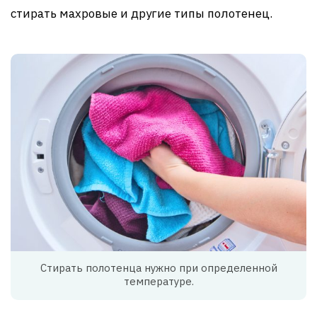
стирать махровые и другие типы полотенец.
Стирать полотенца нужно при определенной
температуре.