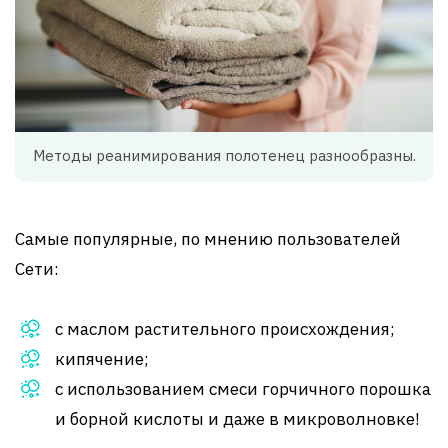
Методы реанимирования полотенец разнообразны.
Самые популярные, по мнению пользователей
Сети:
с маслом растительного происхождения;
кипячение;
с использованием смеси горчичного порошка
и борной кислоты и даже в микроволновке!