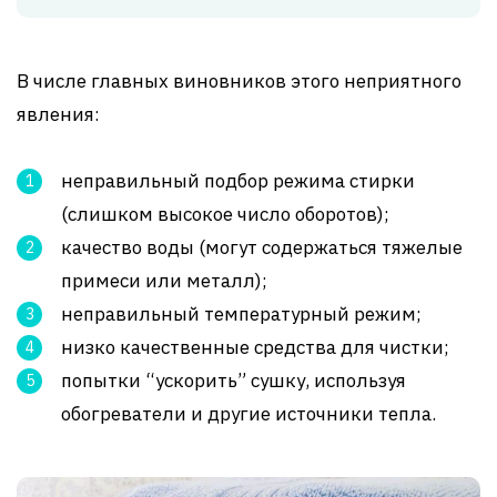
В числе главных виновников этого неприятного
явления:
неправильный подбор режима стирки
(слишком высокое число оборотов);
качество воды (могут содержаться тяжелые
примеси или металл);
неправильный температурный режим;
низко качественные средства для чистки;
попытки “ускорить” сушку, используя
обогреватели и другие источники тепла.