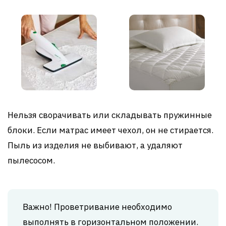
Нельзя сворачивать или складывать пружинные
блоки. Если матрас имеет чехол, он не стирается.
Пыль из изделия не выбивают, а удаляют
пылесосом.
Важно! Проветривание необходимо
выполнять в горизонтальном положении.