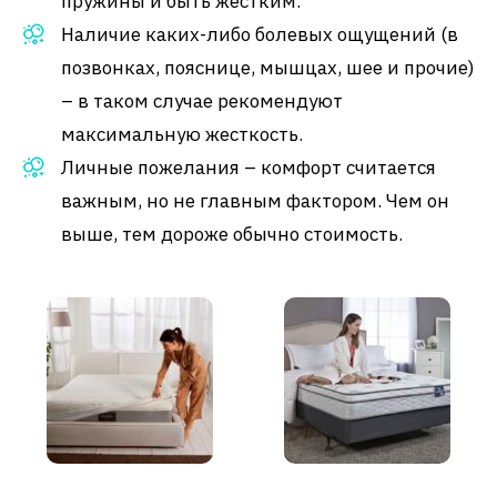
пружины и быть жестким.
Наличие каких-либо болевых ощущений (в
позвонках, пояснице, мышцах, шее и прочие)
– в таком случае рекомендуют
максимальную жесткость.
Личные пожелания – комфорт считается
важным, но не главным фактором. Чем он
выше, тем дороже обычно стоимость.