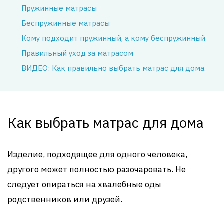
Пружинные матрасы
Беспружинные матрасы
Кому подходит пружинный, а кому беспружинный
Правильный уход за матрасом
ВИДЕО: Как правильно выбрать матрас для дома.
Как выбрать матрас для дома
Изделие, подходящее для одного человека,
другого может полностью разочаровать. Не
следует опираться на хвалебные оды
родственников или друзей.