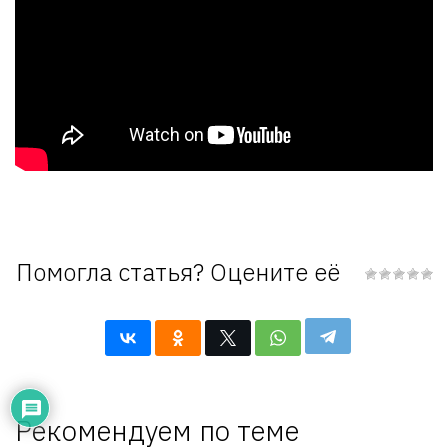
Помогла статья? Оцените её
Рекомендуем по теме