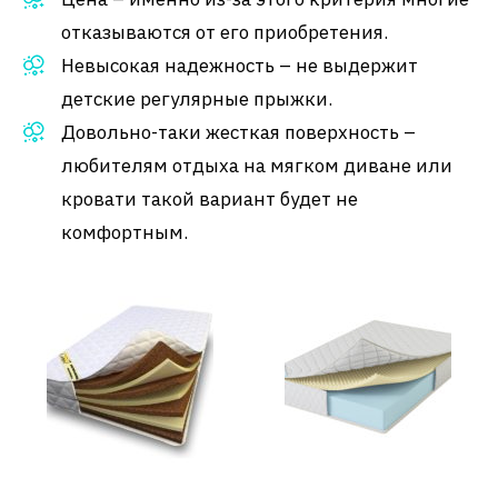
отказываются от его приобретения.
Невысокая надежность – не выдержит
детские регулярные прыжки.
Довольно-таки жесткая поверхность –
любителям отдыха на мягком диване или
кровати такой вариант будет не
комфортным.