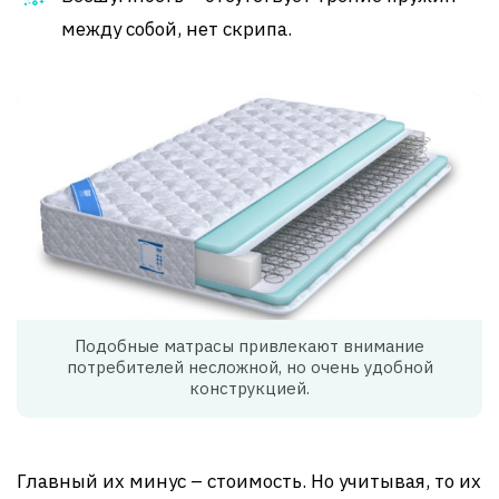
между собой, нет скрипа.
Подобные матрасы привлекают внимание
потребителей несложной, но очень удобной
конструкцией.
Главный их минус – стоимость. Но учитывая, то их