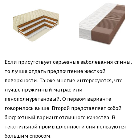
Если присутствует серьезные заболевания спины,
то лучше отдать предпочтение жесткой
поверхности. Также многие интересуются, что
лучше пружинный матрас или
пенополиуретановый. О первом варианте
говорилось выше. Второй представляет собой
бюджетный вариант отличного качества. В
текстильной промышленности они пользуются
большим спросом.