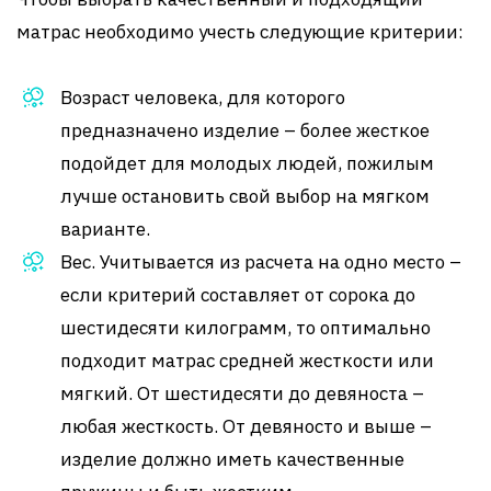
матрас необходимо учесть следующие критерии:
Возраст человека, для которого
предназначено изделие – более жесткое
подойдет для молодых людей, пожилым
лучше остановить свой выбор на мягком
варианте.
Вес. Учитывается из расчета на одно место –
если критерий составляет от сорока до
шестидесяти килограмм, то оптимально
подходит матрас средней жесткости или
мягкий. От шестидесяти до девяноста –
любая жесткость. От девяносто и выше –
изделие должно иметь качественные