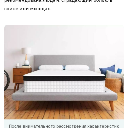
рекомендована людям, страдающим болью в
спине или мышцах.
После внимательного рассмотрения характеристик