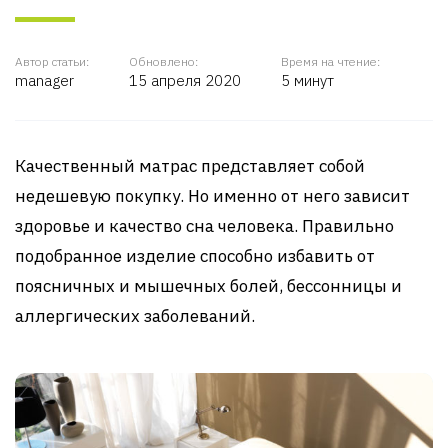
Автор статьи:
Обновлено:
Время на чтение:
manager
15 апреля 2020
5 минут
Качественный матрас представляет собой
недешевую покупку. Но именно от него зависит
здоровье и качество сна человека. Правильно
подобранное изделие способно избавить от
поясничных и мышечных болей, бессонницы и
аллергических заболеваний.