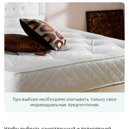
При выборе необходимо учитывать только свои
индивидуальные предпочтения.
Чтобы выбрать качественный и подходящий