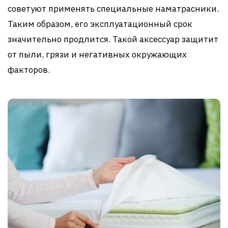
советуют применять специальные наматрасники.
Таким образом, его эксплуатационный срок
значительно продлится. Такой аксессуар защитит
от пыли, грязи и негативных окружающих
факторов.