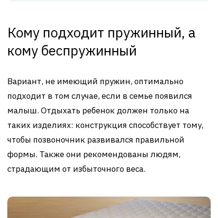
Кому подходит пружинный, а
кому беспружинный
Вариант, не имеющий пружин, оптимально
подходит в том случае, если в семье появился
малыш. Отдыхать ребенок должен только на
таких изделиях: конструкция способствует тому,
чтобы позвоночник развивался правильной
формы. Также они рекомендованы людям,
страдающим от избыточного веса.