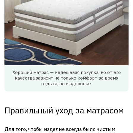
Хороший матрас — недешевая покупка, но от его
качества зависит не только комфорт во время
отдыха, но и здоровье.
Правильный уход за матрасом
Для того, чтобы изделие всегда было чистым