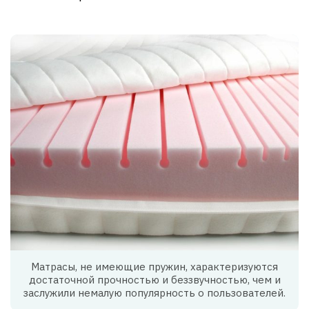
Матрасы, не имеющие пружин, характеризуются
достаточной прочностью и беззвучностью, чем и
заслужили немалую популярность о пользователей.