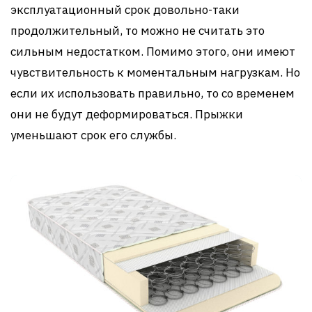
эксплуатационный срок довольно-таки
продолжительный, то можно не считать это
сильным недостатком. Помимо этого, они имеют
чувствительность к моментальным нагрузкам. Но
если их использовать правильно, то со временем
они не будут деформироваться. Прыжки
уменьшают срок его службы.