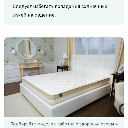
Следует избегать попадания солнечных
лучей на изделие.
Подбирайте модели с заботой о здоровье своем и