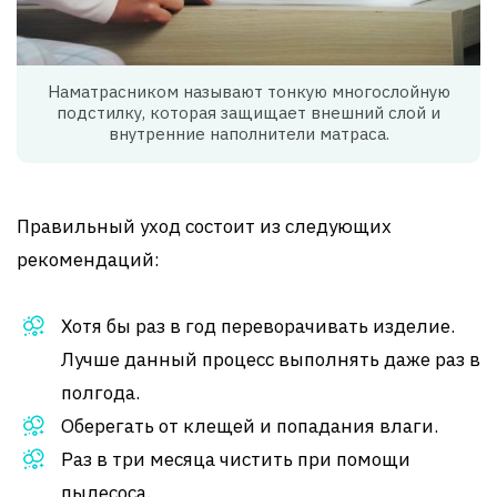
Наматрасником называют тонкую многослойную
подстилку, которая защищает внешний слой и
внутренние наполнители матраса.
Правильный уход состоит из следующих
рекомендаций:
Хотя бы раз в год переворачивать изделие.
Лучше данный процесс выполнять даже раз в
полгода.
Оберегать от клещей и попадания влаги.
Раз в три месяца чистить при помощи
пылесоса.