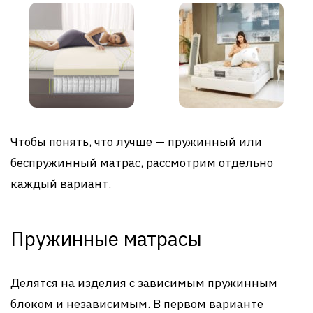
Чтобы понять, что лучше — пружинный или
беспружинный матрас, рассмотрим отдельно
каждый вариант.
Пружинные матрасы
Делятся на изделия с зависимым пружинным
блоком и независимым. В первом варианте