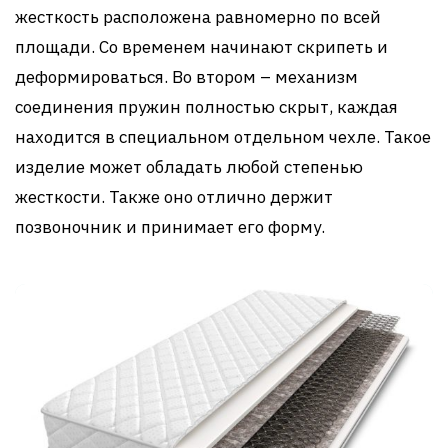
жесткость расположена равномерно по всей
площади. Со временем начинают скрипеть и
деформироваться. Во втором – механизм
соединения пружин полностью скрыт, каждая
находится в специальном отдельном чехле. Такое
изделие может обладать любой степенью
жесткости. Также оно отлично держит
позвоночник и принимает его форму.