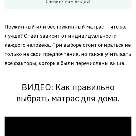
близких вам людей!
Пружинный или беспружинный матрас — что же
лучше? Ответ зависит от индивидуальности
каждого человека. При выборе стоит опираться не
только на свои предпочтения, но также учитывать
все факторы, которые были перечислены выше.
ВИДЕО: Как правильно
выбрать матрас
для дома.