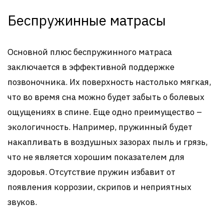
Беспружинные матрасы
Основной плюс беспружинного матраса
заключается в эффективной поддержке
позвоночника. Их поверхность настолько мягкая,
что во время сна можно будет забыть о болевых
ощущениях в спине. Еще одно преимущество –
экологичность. Например, пружинный будет
накапливать в воздушных зазорах пыль и грязь,
что не является хорошим показателем для
здоровья. Отсутствие пружин избавит от
появления коррозии, скрипов и неприятных
звуков.