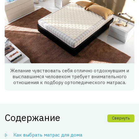
Желание чувствовать себя отлично отдохнувшим и
выспавшимся человеком требует внимательного
отношения к подбору ортопедического матраса.
Содержание
Свернуть
Как выбрать матрас для дома