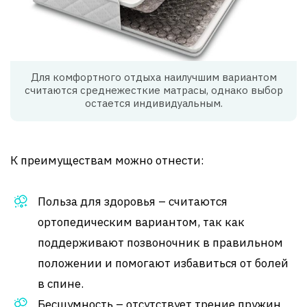
Для комфортного отдыха наилучшим вариантом
считаются среднежесткие матрасы, однако выбор
остается индивидуальным.
К преимуществам можно отнести:
Польза для здоровья – считаются
ортопедическим вариантом, так как
поддерживают позвоночник в правильном
положении и помогают избавиться от болей
в спине.
Бесшумность – отсутствует трение пружин