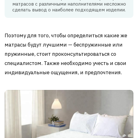
матрасов с различными наполнителями несложно
сделать вывод о наиболее подходящем изделии.
Поэтому для того, чтобы определиться какие же
матрасы будут лучшими — беспружинные или
пружинные, стоит проконсультироваться со
специалистом. Также необходимо учесть и свои
индивидуальные ощущения, и предпочтения.