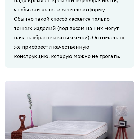
надо время от времени переворачивать,
чтобы они не потеряли свою форму.
Обычно такой способ касается только
тонких изделий (под весом на них могут
начать образовываться ямки). Оптимально
же приобрести качественную
конструкцию, которую можно не трогать.