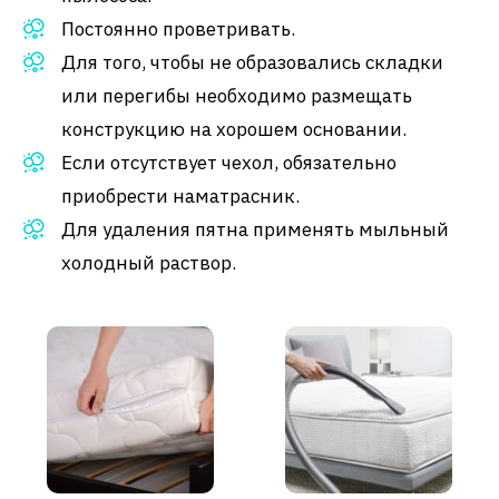
Постоянно проветривать.
Для того, чтобы не образовались складки
или перегибы необходимо размещать
конструкцию на хорошем основании.
Если отсутствует чехол, обязательно
приобрести наматрасник.
Для удаления пятна применять мыльный
холодный раствор.