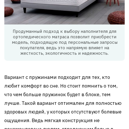
Продуманный подход к выбору наполнителя для
ортопедического матраса позволит приобрести
модель, подходящую под персональные запросы
покупателя, ведь это напрямую влияет на
жесткость, экологичность и надежность.
Вариант с пружинами подходит для тех, кто
любит комфорт во сне. Но стоит помнить о том,
что чем больше пружинок будет в блоке, тем
лучше. Такой вариант оптимален для полностью
здоровых людей, у которых отсутствуют болевые
ощущения. Ведь мягкая конструкция не