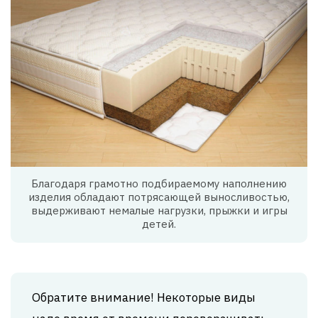
Благодаря грамотно подбираемому наполнению
изделия обладают потрясающей выносливостью,
выдерживают немалые нагрузки, прыжки и игры
детей.
Обратите внимание! Некоторые виды