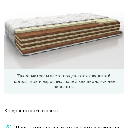
Такие матрасы часто покупаются для детей,
подростков и взрослых людей как экономичные
варианты.
К недостаткам относят:
Цена – именно из-за этого критерия многие