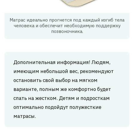
Матрас идеально прогнется под каждый изгиб тела
человека и обеспечит необходимую поддержку
позвоночника.
Дополнительная информация! Людям,
имеющим небольшой вес, рекомендуют
остановить свой выбор на мягком
варианте, полным же комфортно будет
спать на жестком. Детям и подросткам
оптимально подойдут полужесткие
матрасы.