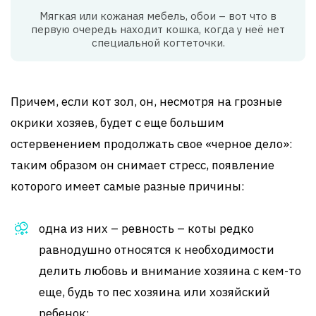
Мягкая или кожаная мебель, обои – вот что в
первую очередь находит кошка, когда у неё нет
специальной когтеточки.
Причем, если кот зол, он, несмотря на грозные
окрики хозяев, будет с еще большим
остервенением продолжать свое «черное дело»:
таким образом он снимает стресс, появление
которого имеет самые разные причины:
одна из них – ревность – коты редко
равнодушно относятся к необходимости
делить любовь и внимание хозяина с кем-то
еще, будь то пес хозяина или хозяйский
ребенок;