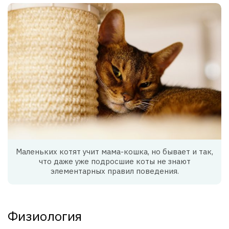
Маленьких котят учит мама-кошка, но бывает и так,
что даже уже подросшие коты не знают
элементарных правил поведения.
Физиология