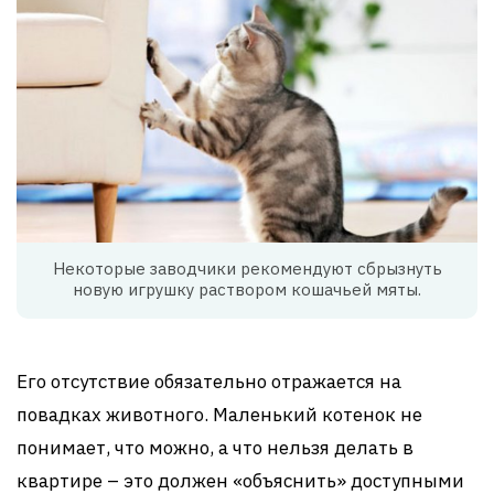
Некоторые заводчики рекомендуют сбрызнуть
новую игрушку раствором кошачьей мяты.
Его отсутствие обязательно отражается на
повадках животного. Маленький котенок не
понимает, что можно, а что нельзя делать в
квартире – это должен «объяснить» доступными