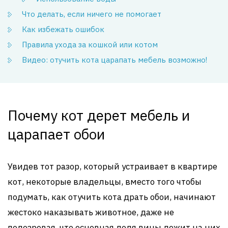
Что делать, если ничего не помогает
Как избежать ошибок
Правила ухода за кошкой или котом
Видео: отучить кота царапать мебель возможно!
Почему кот дерет мебель и
царапает обои
Увидев тот разор, который устраивает в квартире
кот, некоторые владельцы, вместо того чтобы
подумать, как отучить кота драть обои, начинают
жестоко наказывать животное, даже не
подозревая, что основная доля вины лежит на них