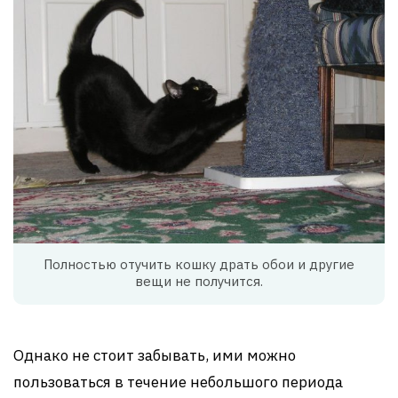
Полностью отучить кошку драть обои и другие
вещи не получится.
Однако не стоит забывать, ими можно
пользоваться в течение небольшого периода