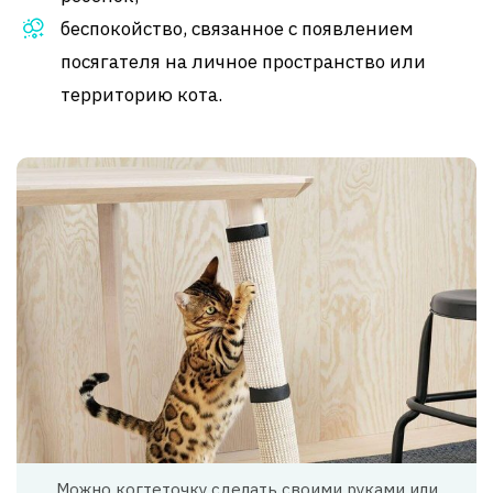
беспокойство, связанное с появлением
посягателя на личное пространство или
территорию кота.
Можно когтеточку сделать своими руками или