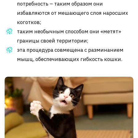
потребность – таким образом они
избавляются от мешающего слоя наросших
коготков;
таким необычным способом они «метят»
границы своей территории;
эта процедура совмещена с разминанием
мышц, обеспечивающих гибкость кошки.