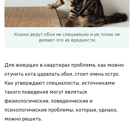
​Кошки дерут обои не специально и уж точно не
делают это из вредности.
Для живущих в квартирах проблема, как можно
отучить кота царапать обои, стоит очень остро.
Как утверждают специалисты, источниками
такого поведения могут являться
физиологические, поведенческие и
психологические проблемы, которые, однако,
можно решить.