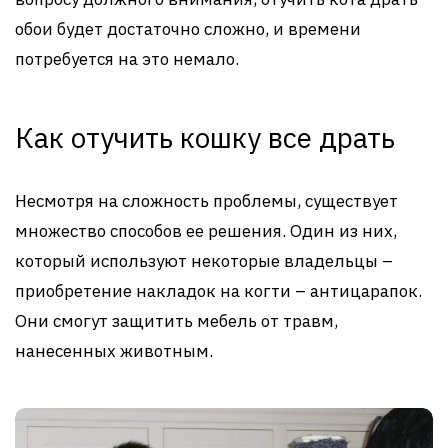
обои будет достаточно сложно, и времени
потребуется на это немало.
Как отучить кошку все драть
Несмотря на сложность проблемы, существует
множество способов ее решения. Один из них,
который используют некоторые владельцы –
приобретение накладок на когти – антицарапок.
Они смогут защитить мебель от травм,
нанесенных животным.