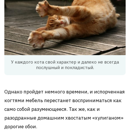
У каждого кота свой характер и далеко не всегда
послушный и покладистый.
Однако пройдет немного времени, и испорченная
когтями мебель перестанет восприниматься как
само собой разумеющееся. Так же, как и
разодранные домашним хвостатым «хулиганом»
дорогие обои.