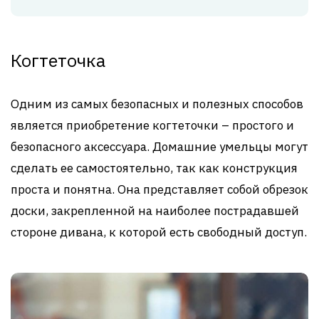
Когтеточка
Одним из самых безопасных и полезных способов
является приобретение когтеточки – простого и
безопасного аксессуара. Домашние умельцы могут
сделать ее самостоятельно, так как конструкция
проста и понятна. Она представляет собой обрезок
доски, закрепленной на наиболее пострадавшей
стороне дивана, к которой есть свободный доступ.