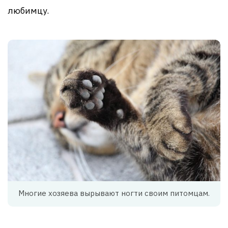
любимцу.
Многие хозяева вырывают ногти своим питомцам.