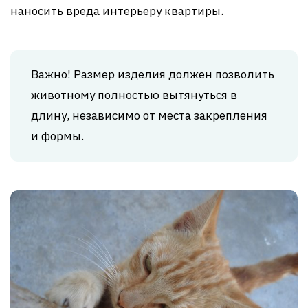
наносить вреда интерьеру квартиры.
Важно! Размер изделия должен позволить
животному полностью вытянуться в
длину, независимо от места закрепления
и формы.