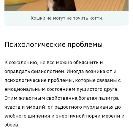
Кошки не могут не точить когти.
Психологические проблемы
К сожалению, не все можно объяснить и
оправдать физиологией. Иногда возникают и
психологические проблемы, которые связаны с
эмоциональным состоянием пушистого друга.
Этим животным свойственна богатая палитра
чувств и эмоций: от радостного мурлыканья до
злобного шипения и энергичной порчи мебели и
обоев.