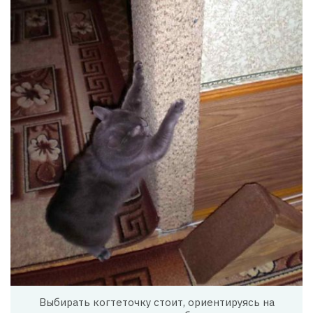
Выбирать когтеточку стоит, ориентируясь на