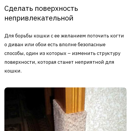
Сделать поверхность
непривлекательной
Для борьбы кошки с ее желанием поточить когти
о диван или обои есть вполне безопасные
способы, один из которых – изменить структуру
поверхности, которая станет неприятной для
кошки.