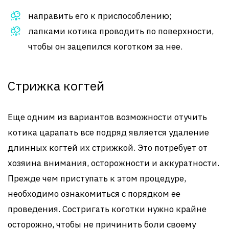
направить его к приспособлению;
лапками котика проводить по поверхности,
чтобы он зацепился коготком за нее.
Стрижка когтей
Еще одним из вариантов возможности отучить
котика царапать все подряд является удаление
длинных когтей их стрижкой. Это потребует от
хозяина внимания, осторожности и аккуратности.
Прежде чем приступать к этом процедуре,
необходимо ознакомиться с порядком ее
проведения. Состригать коготки нужно крайне
осторожно, чтобы не причинить боли своему