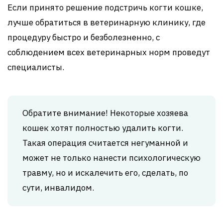
Если принято решение подстричь когти кошке,
лучше обратиться в ветеринарную клинику, где
процедуру быстро и безболезненно, с
соблюдением всех ветеринарных норм проведут
специалисты.
Обратите внимание! Некоторые хозяева
кошек хотят полностью удалить когти.
Такая операция считается негуманной и
может не только нанести психологическую
травму, но и искалечить его, сделать, по
сути, инвалидом.