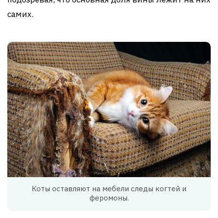
самих.
Коты оставляют на мебели следы когтей и
феромоны.