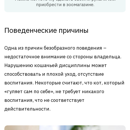
приобрести в зоомагазине.
Поведенческие причины
Одна из причин безобразного поведения –
недостаточное внимание со стороны владельца.
Нарушению кошачьей дисциплины может
способствовать и плохой уход, отсутствие
воспитания. Некоторые считают, что кот, который
«гуляет сам по себе», не требует никакого
воспитания, что не соответствует
действительности.