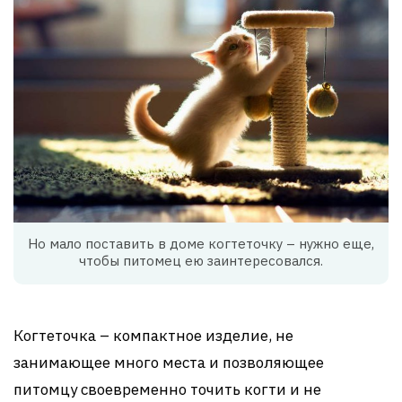
Но мало поставить в доме когтеточку – нужно еще,
чтобы питомец ею заинтересовался.
Когтеточка – компактное изделие, не
занимающее много места и позволяющее
питомцу своевременно точить когти и не