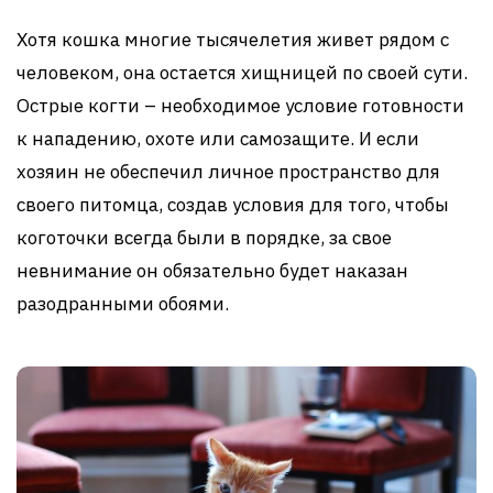
Хотя кошка многие тысячелетия живет рядом с
человеком, она остается хищницей по своей сути.
Острые когти – необходимое условие готовности
к нападению, охоте или самозащите. И если
хозяин не обеспечил личное пространство для
своего питомца, создав условия для того, чтобы
коготочки всегда были в порядке, за свое
невнимание он обязательно будет наказан
разодранными обоями.