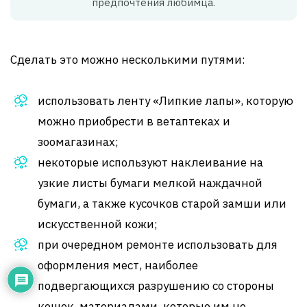
предпочтения любимца.
Сделать это можно несколькими путями:
использовать ленту «Липкие лапы», которую
можно приобрести в ветаптеках и
зоомагазинах;
некоторые используют наклеивание на
узкие листы бумаги мелкой наждачной
бумаги, а также кусочков старой замши или
искусственной кожи;
при очередном ремонте использовать для
оформления мест, наиболее
подвергающихся разрушению со стороны
кошек, материалами, которые им не