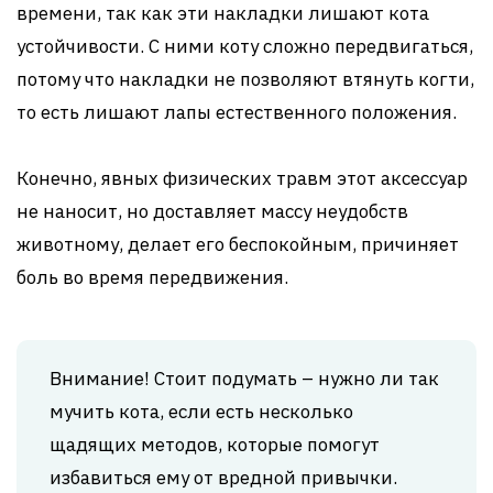
времени, так как эти накладки лишают кота
устойчивости. С ними коту сложно передвигаться,
потому что накладки не позволяют втянуть когти,
то есть лишают лапы естественного положения.
Конечно, явных физических травм этот аксессуар
не наносит, но доставляет массу неудобств
животному, делает его беспокойным, причиняет
боль во время передвижения.
Внимание! Стоит подумать – нужно ли так
мучить кота, если есть несколько
щадящих методов, которые помогут
избавиться ему от вредной привычки.