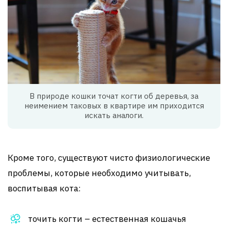
В природе кошки точат когти об деревья, за
неимением таковых в квартире им приходится
искать аналоги.
Кроме того, существуют чисто физиологические
проблемы, которые необходимо учитывать,
воспитывая кота:
точить когти – естественная кошачья