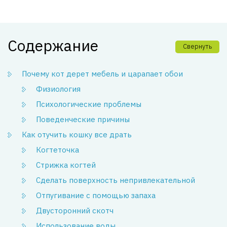
Содержание
Свернуть
Почему кот дерет мебель и царапает обои
Физиология
Психологические проблемы
Поведенческие причины
Как отучить кошку все драть
Когтеточка
Стрижка когтей
Сделать поверхность непривлекательной
Отпугивание с помощью запаха
Двусторонний скотч
Использование воды