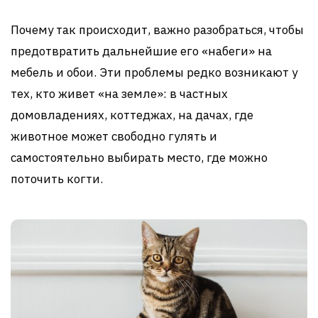
Почему так происходит, важно разобраться, чтобы
предотвратить дальнейшие его «набеги» на
мебель и обои. Эти проблемы редко возникают у
тех, кто живет «на земле»: в частных
домовладениях, коттеджах, на дачах, где
животное может свободно гулять и
самостоятельно выбирать место, где можно
поточить когти.