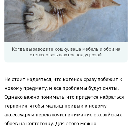
Когда вы заводите кошку, ваша мебель и обои на
стенах оказываются под угрозой.
Не стоит надеяться, что котенок сразу побежит к
новому предмету, и все проблемы будут сняты.
Однако важно понимать, что придется набраться
терпения, чтобы малыш привык к новому
аксессуару и переключил внимание с хозяйских
обоев на когтеточку. Для этого можно: