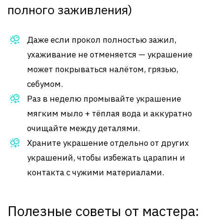
полного заживления)
Даже если прокол полностью зажил,
ухаживание не отменяется — украшение
может покрываться налётом, грязью,
себумом.
Раз в неделю промывайте украшение
мягким мыло + тёплая вода и аккуратно
очищайте между деталями.
Храните украшение отдельно от других
украшений, чтобы избежать царапин и
контакта с чужими материалами.
Полезные советы от мастера: