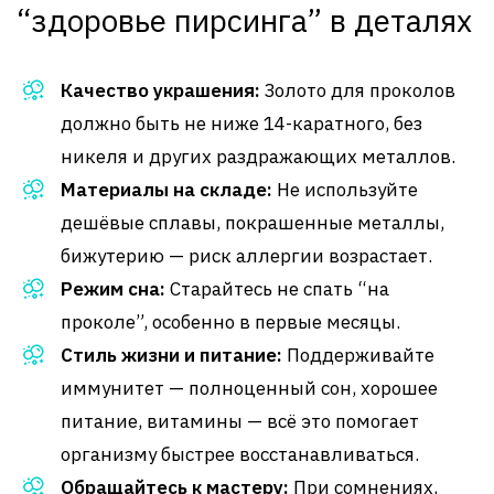
“здоровье пирсинга” в деталях
Качество украшения:
Золото для проколов
должно быть не ниже 14-каратного, без
никеля и других раздражающих металлов.
Материалы на складе:
Не используйте
дешёвые сплавы, покрашенные металлы,
бижутерию — риск аллергии возрастает.
Режим сна:
Старайтесь не спать “на
проколе”, особенно в первые месяцы.
Стиль жизни и питание:
Поддерживайте
иммунитет — полноценный сон, хорошее
питание, витамины — всё это помогает
организму быстрее восстанавливаться.
Обращайтесь к мастеру:
При сомнениях,