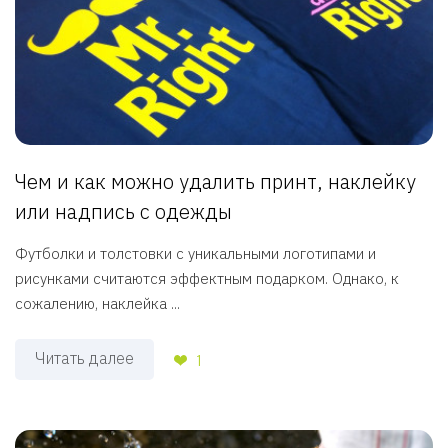
Чем и как можно удалить принт, наклейку
или надпись с одежды
Футболки и толстовки с уникальными логотипами и
рисунками считаются эффектным подарком. Однако, к
сожалению, наклейка ...
Читать далее
1