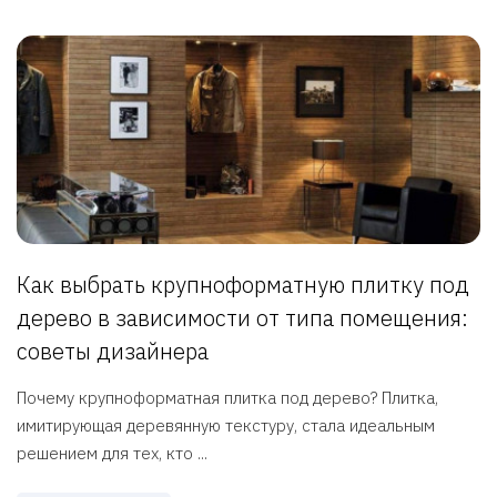
Как выбрать крупноформатную плитку под
дерево в зависимости от типа помещения:
советы дизайнера
Почему крупноформатная плитка под дерево? Плитка,
имитирующая деревянную текстуру, стала идеальным
решением для тех, кто ...