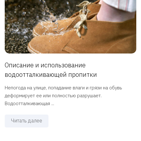
Описание и использование
водоотталкивающей пропитки
Непогода на улице, попадание влаги и грязи на обувь
деформирует ее или полностью разрушает.
Водоотталкивающая ...
Читать далее