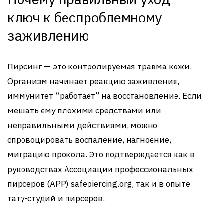
ключ к беспроблемному
заживлению
Пирсинг — это контролируемая травма кожи.
Организм начинает реакцию заживления,
иммунитет “работает” на восстановление. Если
мешать ему плохими средствами или
неправильными действиями, можно
спровоцировать воспаление, нагноение,
миграцию прокола. Это подтверждается как в
руководствах Ассоциации профессиональных
пирсеров (APP)
safepiercing.org
, так и в опыте
тату-студий и пирсеров.