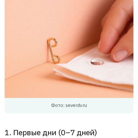
Фото: severdv.ru
1. Первые дни (0–7 дней)