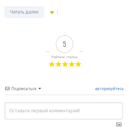
Читать далее
1
5
Рейтинг статьи
Подписаться
авторизуйтесь