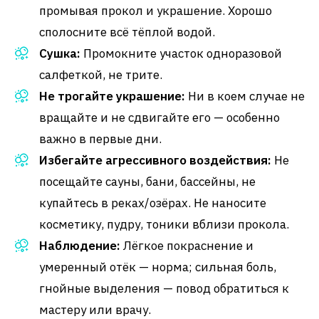
промывая прокол и украшение. Хорошо
сполосните всё тёплой водой.
Сушка:
Промокните участок одноразовой
салфеткой, не трите.
Не трогайте украшение:
Ни в коем случае не
вращайте и не сдвигайте его — особенно
важно в первые дни.
Избегайте агрессивного воздействия:
Не
посещайте сауны, бани, бассейны, не
купайтесь в реках/озёрах. Не наносите
косметику, пудру, тоники вблизи прокола.
Наблюдение:
Лёгкое покраснение и
умеренный отёк — норма; сильная боль,
гнойные выделения — повод обратиться к
мастеру или врачу.