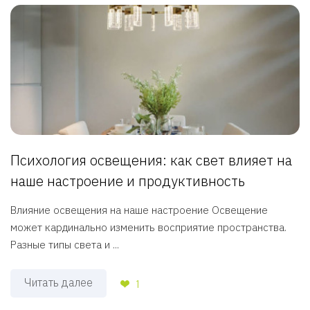
Психология освещения: как свет влияет на
наше настроение и продуктивность
Влияние освещения на наше настроение Освещение
может кардинально изменить восприятие пространства.
Разные типы света и ...
Читать далее
1