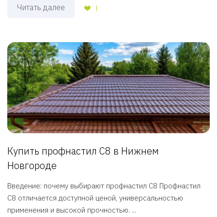
Читать далее
1
Купить профнастил С8 в Нижнем
Новгороде
Введение: почему выбирают профнастил С8 Профнастил
С8 отличается доступной ценой, универсальностью
применения и высокой прочностью. ...