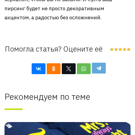
пирсинг будет не просто декоративным
акцентом, а радостью без осложнений.
Помогла статья? Оцените её
Рекомендуем по теме