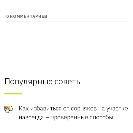
0
КОММЕНТАРИЕВ
Популярные советы
Как избавиться от сорняков на участке
навсегда – проверенные способы