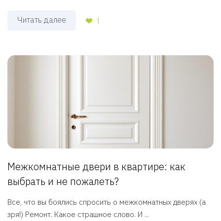
Читать далее
1
Межкомнатные двери в квартире: как
выбрать и не пожалеть?
Все, что вы боялись спросить о межкомнатных дверях (а
зря!) Ремонт. Какое страшное слово. И ...