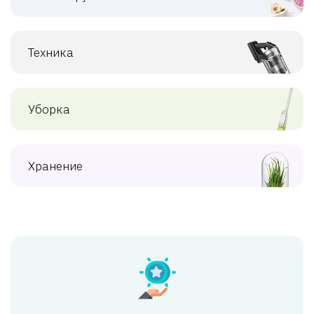
Техника
Уборка
Хранение