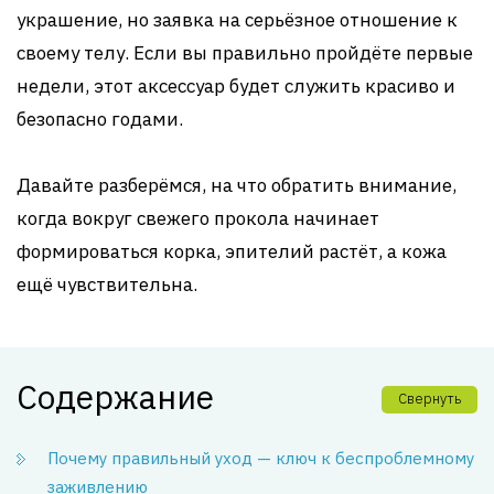
украшение, но заявка на серьёзное отношение к
своему телу. Если вы правильно пройдёте первые
недели, этот аксессуар будет служить красиво и
безопасно годами.
Давайте разберёмся, на что обратить внимание,
когда вокруг свежего прокола начинает
формироваться корка, эпителий растёт, а кожа
ещё чувствительна.
Содержание
Свернуть
Почему правильный уход — ключ к беспроблемному
заживлению