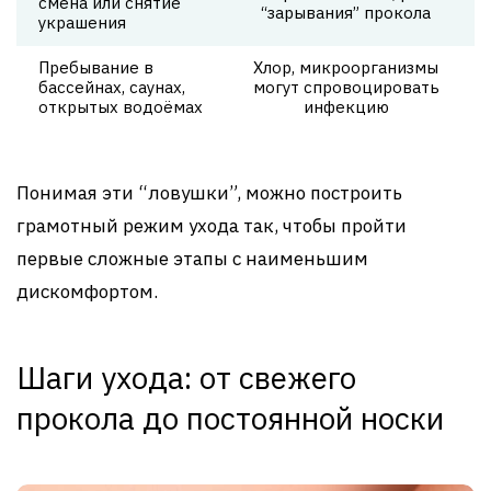
смена или снятие
“зарывания” прокола
украшения
Пребывание в
Хлор, микроорганизмы
бассейнах, саунах,
могут спровоцировать
открытых водоёмах
инфекцию
Понимая эти “ловушки”, можно построить
грамотный режим ухода так, чтобы пройти
первые сложные этапы с наименьшим
дискомфортом.
Шаги ухода: от свежего
прокола до постоянной носки