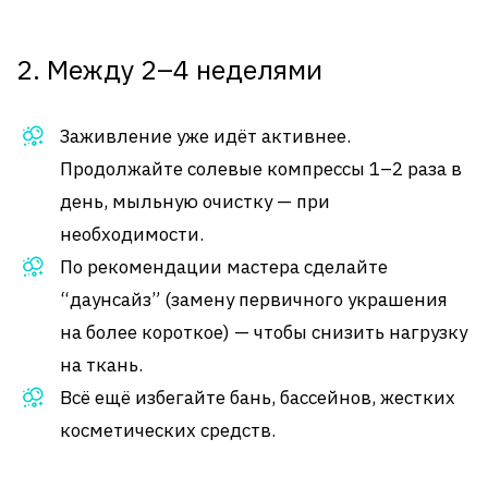
2. Между 2–4 неделями
Заживление уже идёт активнее.
Продолжайте солевые компрессы 1–2 раза в
день, мыльную очистку — при
необходимости.
По рекомендации мастера сделайте
“даунсайз” (замену первичного украшения
на более короткое) — чтобы снизить нагрузку
на ткань.
Всё ещё избегайте бань, бассейнов, жестких
косметических средств.