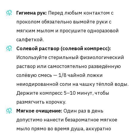
Гигиена рук:
Перед любым контактом с
проколом обязательно вымойте руки с
мягким мылом и просушите одноразовой
салфеткой.
Солевой раствор (солевой компресс):
Используйте стерильный физиологический
раствор или самостоятельно разведённую
солёвую смесь — 1/8 чайной ложки
неиодированной соли на чашку тёплой воды.
Держите компресс 5–10 минут, чтобы
размягчить корочку.
Мягкое очищение:
Один раз в день
допустимо нанести безароматное мягкое
мыло прямо во время душа, аккуратно