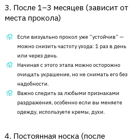
3. После 1–3 месяцев (зависит от
места прокола)
Если визуально прокол уже “устойчив” —
можно снизить частоту ухода: 1 раз в день
или через день.
Начиная с этого этапа можно осторожно
очищать украшение, но не снимать его без
надобности.
Важно следить за любыми признаками
раздражения, особенно если вы меняете
одежду, используете кремы, духи.
4. Постоянная носка (после