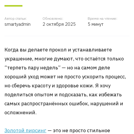
Автор статьи:
Обновлено:
Время на чтение:
smartyadmin
2 октября 2025
5 минут
Когда вы делаете прокол и устанавливаете
украшение, многие думают, что остаётся только
“терпеть пару недель” — но на самом деле
хороший уход может не просто ускорить процесс,
но сберечь красоту и здоровье кожи. Я хочу
поделиться опытом и подсказать, как избежать
самых распространённых ошибок, нарушений и
осложнений.
Золотой пирсинг
— это не просто стильное