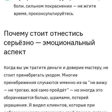
боли, сильном покраснении — не жгите
время, проконсультируйтесь.
Почему стоит отнестись
серьёзно — эмоциональный
аспект
Когда вы уж тратите деньги и доверие мастеру, не
стоит пренебрегать уходом. Многие
пренебрежения случаются именно из-за “не вижу
— не трогаю, всё само пройдёт” — но иногда это
оборачивается болью, шрамами, потерей
украшения. Я видел клиентов, которые при