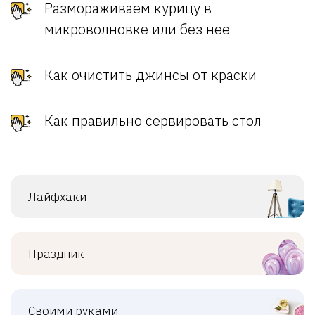
Размораживаем курицу в
микроволновке или без нее
Как очистить джинсы от краски
Как правильно сервировать стол
Лайфхаки
Праздник
Своими руками