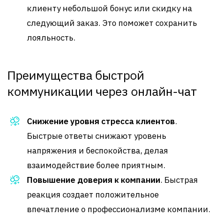
клиенту небольшой бонус или скидку на
следующий заказ. Это поможет сохранить
лояльность.
Преимущества быстрой
коммуникации через онлайн-чат
Снижение уровня стресса клиентов
.
Быстрые ответы снижают уровень
напряжения и беспокойства, делая
взаимодействие более приятным.
Повышение доверия к компании
. Быстрая
реакция создает положительное
впечатление о профессионализме компании.