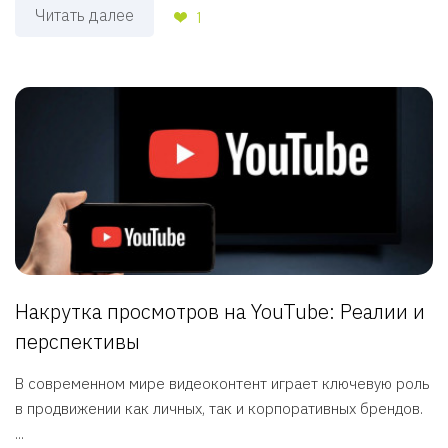
Читать далее
1
Накрутка просмотров на YouTube: Реалии и
перспективы
В современном мире видеоконтент играет ключевую роль
в продвижении как личных, так и корпоративных брендов.
...