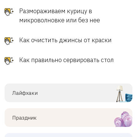
Размораживаем курицу в
микроволновке или без нее
Как очистить джинсы от краски
Как правильно сервировать стол
Лайфхаки
Праздник