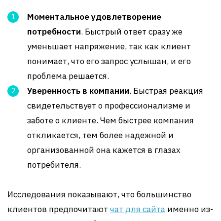
Моментальное удовлетворение
потребности
. Быстрый ответ сразу же
уменьшает напряжение, так как клиент
понимает, что его запрос услышан, и его
проблема решается.
Уверенность в компании
. Быстрая реакция
свидетельствует о профессионализме и
заботе о клиенте. Чем быстрее компания
откликается, тем более надежной и
организованной она кажется в глазах
потребителя.
Исследования показывают, что большинство
клиентов предпочитают
чат для сайта
именно из-