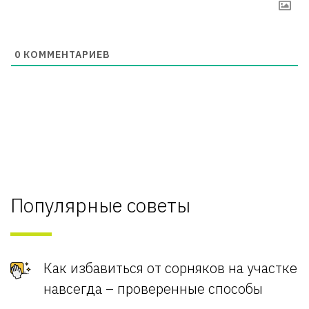
0
КОММЕНТАРИЕВ
Популярные советы
Как избавиться от сорняков на участке
навсегда – проверенные способы