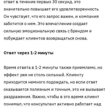
ответ в течение первых 30 секунд, это
значительно повышает его удовлетворенность.
Он чувствует, что его запрос важен, и компания
заботится о нем. Это впечатление создает
сильную эмоциональную связь с брендом и
побуждает клиентов возвращаться снова.
Ответ через 1-2 минуты
Время ответа в 1-2 минуты также приемлемо, но
эффект уже не столь сильный. Клиенту
приходится немного подождать, но если ответ
оказывается полезным и точным, это не вызывает
раздражения. Важно, чтобы в это время клиент
понимал, что консультант активно работает над