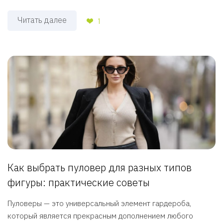
Читать далее
1
Как выбрать пуловер для разных типов
фигуры: практические советы
Пуловеры — это универсальный элемент гардероба,
который является прекрасным дополнением любого