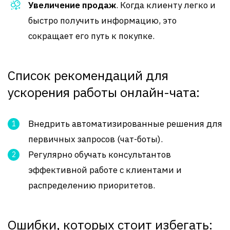
Увеличение продаж
. Когда клиенту легко и
быстро получить информацию, это
сокращает его путь к покупке.
Список рекомендаций для
ускорения работы онлайн-чата:
Внедрить автоматизированные решения для
первичных запросов (чат-боты).
Регулярно обучать консультантов
эффективной работе с клиентами и
распределению приоритетов.
Ошибки, которых стоит избегать: