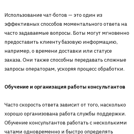
Использование чат-ботов — это один из
эффективных способов моментального ответа на
часто задаваемые вопросы. Боты могут мгновенно
предоставить клиенту базовую информацию,
например, о времени доставки или статусе
заказа. Они также способны передавать сложные
запросы операторам, ускоряя процесс обработки.
Обучение и организация работы консультантов
Часто скорость ответа зависит от того, насколько
хорошо организована работа службы поддержки.
Обучение консультантов работать с несколькими
чатами одновременно и быстро определять