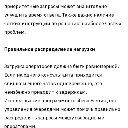
приоритетные запросы может значительно
улучшить время ответа. Также важно наличие
четких инструкций по решению наиболее частых
проблем.
Правильное распределение нагрузки
Загрузка операторов должна быть равномерной.
Если на одного консультанта приходится
слишком много чатов одновременно, это
неизбежно приводит к задержкам.
Использование программного обеспечения для
управления очередями может помочь правильно
распределять запросы между свободными
операторами.