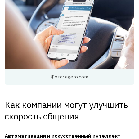
Фото: agero.com
Как компании могут улучшить
скорость общения
Автоматизация и искусственный интеллект