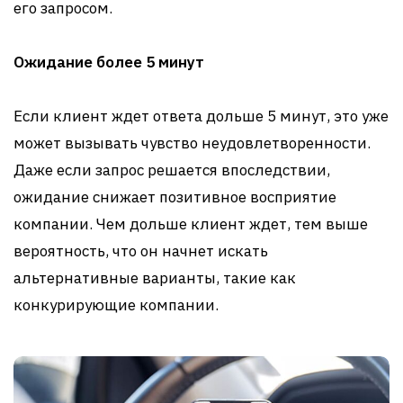
его запросом.
Ожидание более 5 минут
Если клиент ждет ответа дольше 5 минут, это уже
может вызывать чувство неудовлетворенности.
Даже если запрос решается впоследствии,
ожидание снижает позитивное восприятие
компании. Чем дольше клиент ждет, тем выше
вероятность, что он начнет искать
альтернативные варианты, такие как
конкурирующие компании.