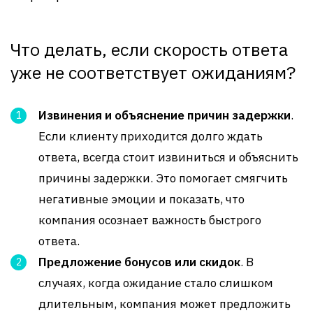
Что делать, если скорость ответа
уже не соответствует ожиданиям?
Извинения и объяснение причин задержки
.
Если клиенту приходится долго ждать
ответа, всегда стоит извиниться и объяснить
причины задержки. Это помогает смягчить
негативные эмоции и показать, что
компания осознает важность быстрого
ответа.
Предложение бонусов или скидок
. В
случаях, когда ожидание стало слишком
длительным, компания может предложить