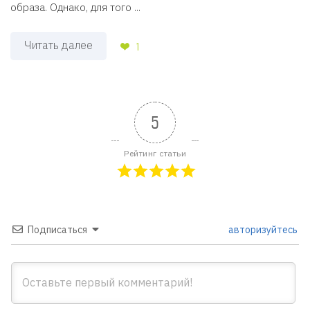
образа. Однако, для того ...
Читать далее
1
5
Рейтинг статьи
Подписаться
авторизуйтесь