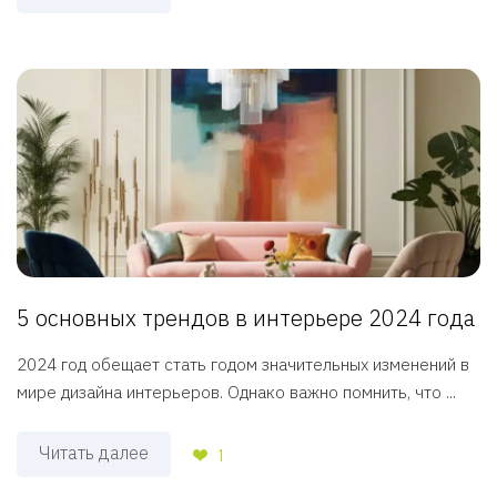
5 основных трендов в интерьере 2024 года
2024 год обещает стать годом значительных изменений в
мире дизайна интерьеров. Однако важно помнить, что ...
Читать далее
1