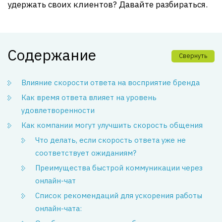
удержать своих клиентов? Давайте разбираться.
Содержание
Свернуть
Влияние скорости ответа на восприятие бренда
Как время ответа влияет на уровень
удовлетворенности
Как компании могут улучшить скорость общения
Что делать, если скорость ответа уже не
соответствует ожиданиям?
Преимущества быстрой коммуникации через
онлайн-чат
Список рекомендаций для ускорения работы
онлайн-чата: