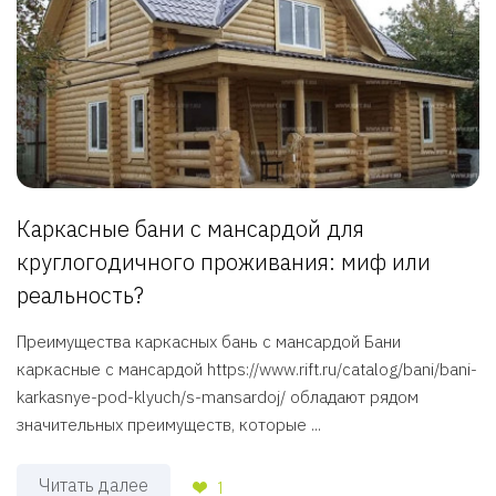
Каркасные бани с мансардой для
круглогодичного проживания: миф или
реальность?
Преимущества каркасных бань с мансардой Бани
каркасные с мансардой https://www.rift.ru/catalog/bani/bani-
karkasnye-pod-klyuch/s-mansardoj/ обладают рядом
значительных преимуществ, которые ...
Читать далее
1