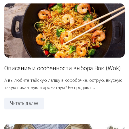
Описание и особенности выбора Вок (Wok)
А вы любите тайскую лапшу в коробочке, острую, вкусную,
такую пикантную и ароматную? Ее продают ...
Читать далее