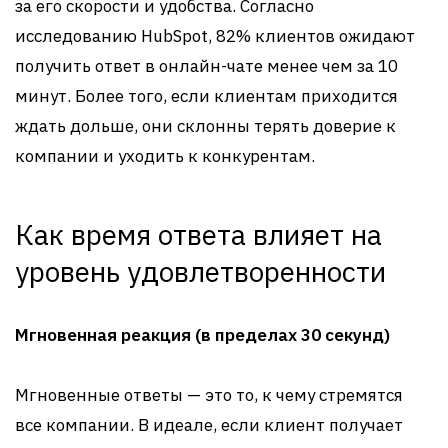
за его скорости и удобства. Согласно
исследованию HubSpot, 82% клиентов ожидают
получить ответ в онлайн-чате менее чем за 10
минут. Более того, если клиентам приходится
ждать дольше, они склонны терять доверие к
компании и уходить к конкурентам.
Как время ответа влияет на
уровень удовлетворенности
Мгновенная реакция (в пределах 30 секунд)
Мгновенные ответы — это то, к чему стремятся
все компании. В идеале, если клиент получает