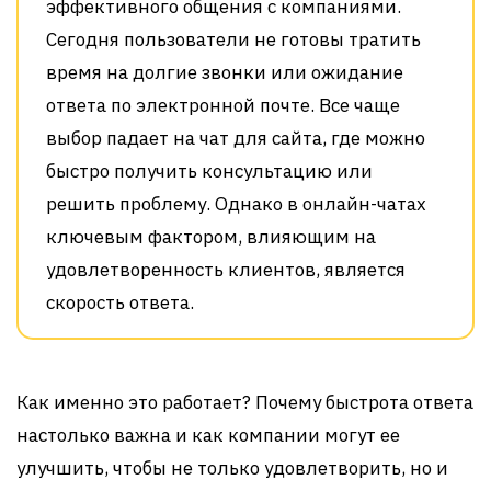
эффективного общения с компаниями.
Сегодня пользователи не готовы тратить
время на долгие звонки или ожидание
ответа по электронной почте. Все чаще
выбор падает на чат для сайта, где можно
быстро получить консультацию или
решить проблему. Однако в онлайн-чатах
ключевым фактором, влияющим на
удовлетворенность клиентов, является
скорость ответа.
Как именно это работает? Почему быстрота ответа
настолько важна и как компании могут ее
улучшить, чтобы не только удовлетворить, но и