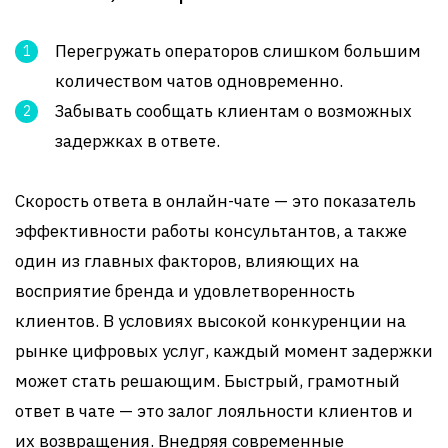
Перегружать операторов слишком большим
количеством чатов одновременно.
Забывать сообщать клиентам о возможных
задержках в ответе.
Скорость ответа в онлайн-чате — это показатель
эффективности работы консультантов, а также
один из главных факторов, влияющих на
восприятие бренда и удовлетворенность
клиентов. В условиях высокой конкуренции на
рынке цифровых услуг, каждый момент задержки
может стать решающим. Быстрый, грамотный
ответ в чате — это залог лояльности клиентов и
их возвращения. Внедряя современные