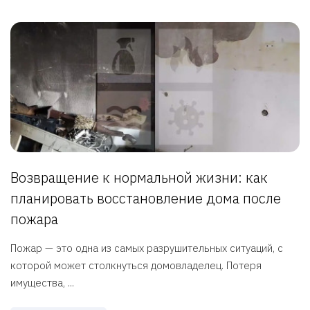
Возвращение к нормальной жизни: как
планировать восстановление дома после
пожара
Пожар — это одна из самых разрушительных ситуаций, с
которой может столкнуться домовладелец. Потеря
имущества, ...