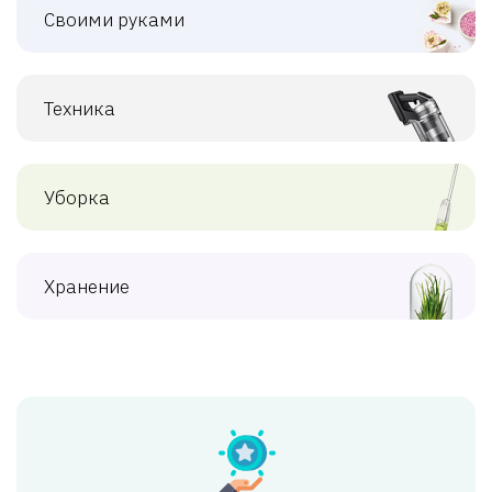
Своими руками
Техника
Уборка
Хранение