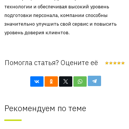
технологии и обеспечивая высокий уровень
подготовки персонала, компании способны
значительно улучшить свой сервис и повысить
уровень доверия клиентов.
Помогла статья? Оцените её
Рекомендуем по теме