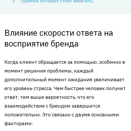
Ошибки, которых стоит избегать:
Влияние скорости ответа на
восприятие бренда
Когда клиент обращается за помощью, особенно в
момент решения проблемы, каждый
дополнительный момент ожидания увеличивает
его уровень стресса. Чем быстрее человек получит
ответ, тем выше вероятность, что его
взаимодействие с брендом завершится
положительно. Это связано с двумя основными
факторами: