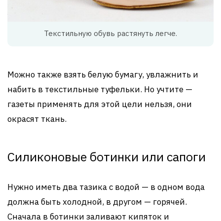
Текстильную обувь растянуть легче.
Можно также взять белую бумагу, увлажнить и
набить в текстильные туфельки. Но учтите —
газеты применять для этой цели нельзя, они
окрасят ткань.
Силиконовые ботинки или сапоги
Нужно иметь два тазика с водой — в одном вода
должна быть холодной, в другом — горячей.
Сначала в ботинки заливают кипяток и