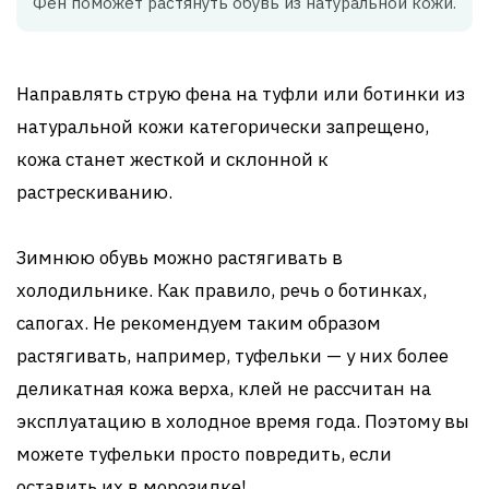
Фен поможет растянуть обувь из натуральной кожи.
Направлять струю фена на туфли или ботинки из
натуральной кожи категорически запрещено,
кожа станет жесткой и склонной к
растрескиванию.
Зимнюю обувь можно растягивать в
холодильнике. Как правило, речь о ботинках,
сапогах. Не рекомендуем таким образом
растягивать, например, туфельки — у них более
деликатная кожа верха, клей не рассчитан на
эксплуатацию в холодное время года. Поэтому вы
можете туфельки просто повредить, если
оставить их в морозилке!