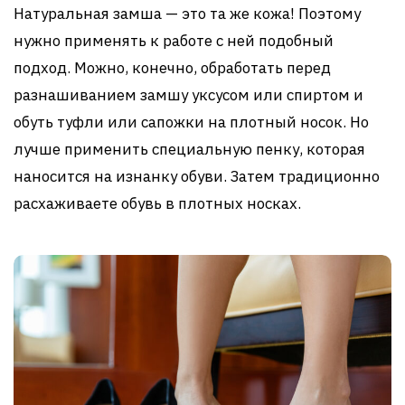
Натуральная замша — это та же кожа! Поэтому
нужно применять к работе с ней подобный
подход. Можно, конечно, обработать перед
разнашиванием замшу уксусом или спиртом и
обуть туфли или сапожки на плотный носок. Но
лучше применить специальную пенку, которая
наносится на изнанку обуви. Затем традиционно
расхаживаете обувь в плотных носках.