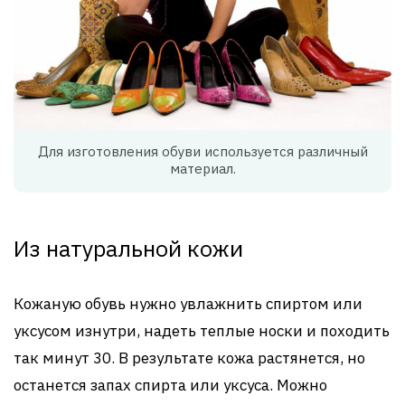
Для изготовления обуви используется различный
материал.
Из натуральной кожи
Кожаную обувь нужно увлажнить спиртом или
уксусом изнутри, надеть теплые носки и походить
так минут 30. В результате кожа растянется, но
останется запах спирта или уксуса. Можно