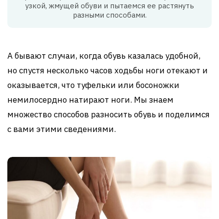
узкой, жмущей обуви и пытаемся ее растянуть
разными способами.
А бывают случаи, когда обувь казалась удобной,
но спустя несколько часов ходьбы ноги отекают и
оказывается, что туфельки или босоножки
немилосердно натирают ноги. Мы знаем
множество способов разносить обувь и поделимся
с вами этими сведениями.