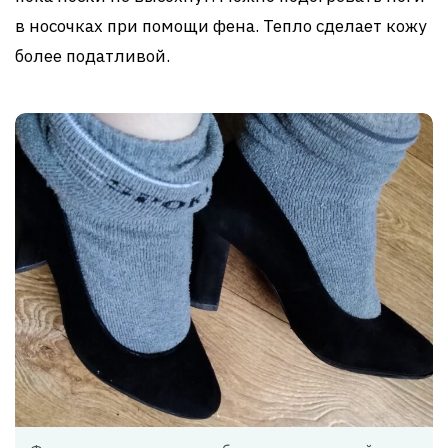
в носочках при помощи фена. Тепло сделает кожу
более податливой.