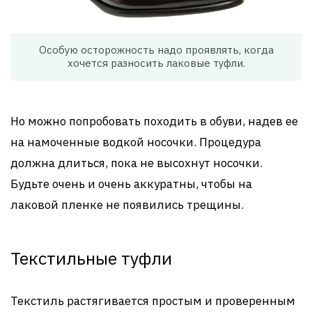
Особую осторожность надо проявлять, когда
хочется разносить лаковые туфли.
Но можно попробовать походить в обуви, надев ее
на намоченные водкой носочки. Процедура
должна длиться, пока не высохнут носочки.
Будьте очень и очень аккуратны, чтобы на
лаковой пленке не появились трещины.
Текстильные туфли
Текстиль растягивается простым и проверенным