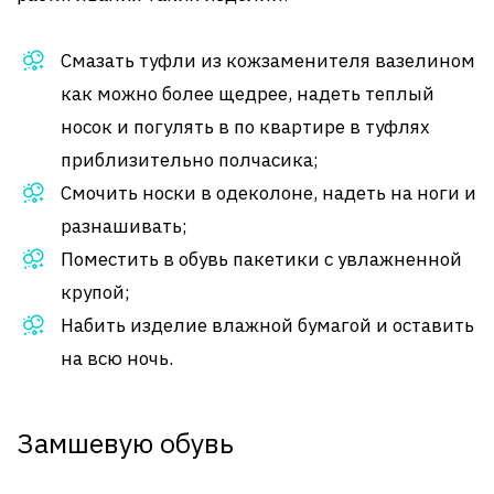
Смазать туфли из кожзаменителя вазелином
как можно более щедрее, надеть теплый
носок и погулять в по квартире в туфлях
приблизительно полчасика;
Смочить носки в одеколоне, надеть на ноги и
разнашивать;
Поместить в обувь пакетики с увлажненной
крупой;
Набить изделие влажной бумагой и оставить
на всю ночь.
Замшевую обувь