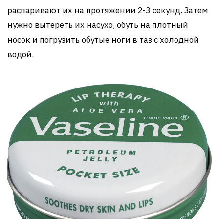
распаривают их на протяжении 2-3 секунд. Затем
нужно вытереть их насухо, обуть на плотный
носок и погрузить обутые ноги в таз с холодной
водой.