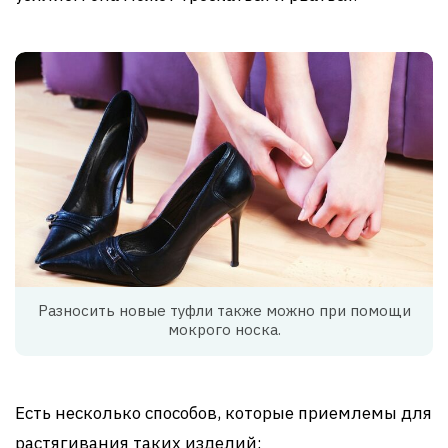
Разносить новые туфли также можно при помощи
мокрого носка.
Есть несколько способов, которые приемлемы для
растягивания таких изделий: