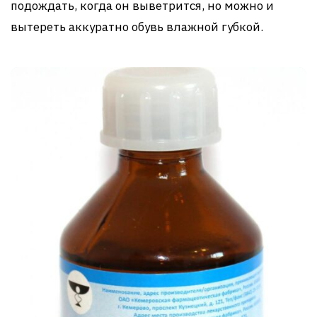
подождать, когда он выветрится, но можно и
вытереть аккуратно обувь влажной губкой.