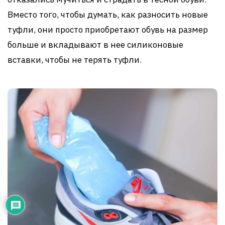
Вместо того, чтобы думать, как разносить новые
туфли, они просто приобретают обувь на размер
больше и вкладывают в нее силиконовые
вставки, чтобы не терять туфли.