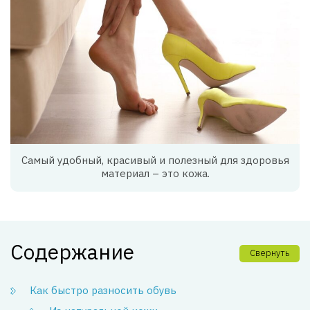
Самый удобный, красивый и полезный для здоровья
материал – это кожа.
Содержание
Свернуть
Как быстро разносить обувь