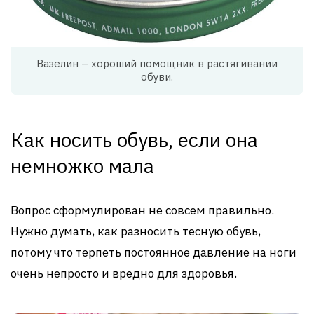
Вазелин – хороший помощник в растягивании
обуви.
Как носить обувь, если она
немножко мала
Вопрос сформулирован не совсем правильно.
Нужно думать, как разносить тесную обувь,
потому что терпеть постоянное давление на ноги
очень непросто и вредно для здоровья.