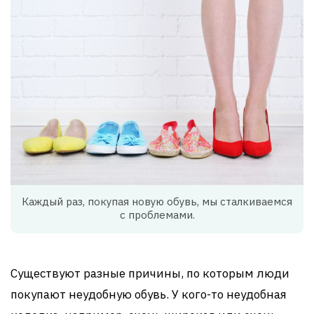
Каждый раз, покупая новую обувь, мы сталкиваемся
с проблемами.
Существуют разные причины, по которым люди
покупают неудобную обувь. У кого-то неудобная