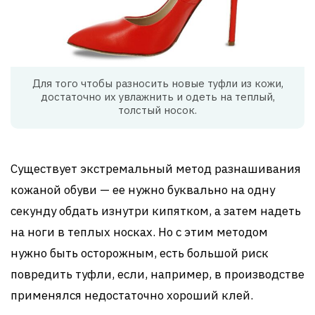
Для того чтобы разносить новые туфли из кожи,
достаточно их увлажнить и одеть на теплый,
толстый носок.
Существует экстремальный метод разнашивания
кожаной обуви — ее нужно буквально на одну
секунду обдать изнутри кипятком, а затем надеть
на ноги в теплых носках. Но с этим методом
нужно быть осторожным, есть большой риск
повредить туфли, если, например, в производстве
применялся недостаточно хороший клей.