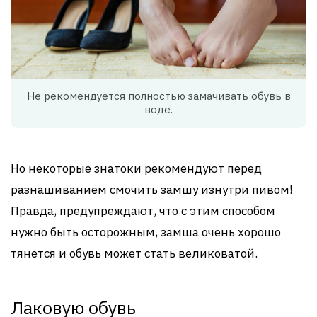
Не рекомендуется полностью замачивать обувь в
воде.
Но некоторые знатоки рекомендуют перед
разнашиванием смочить замшу изнутри пивом!
Правда, предупреждают, что с этим способом
нужно быть осторожным, замша очень хорошо
тянется и обувь может стать великоватой.
Лаковую обувь