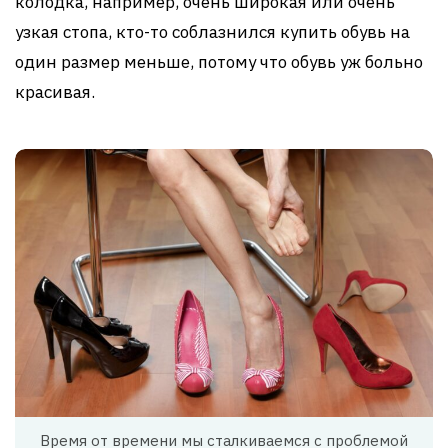
колодка, например, очень широкая или очень
узкая стопа, кто-то соблазнился купить обувь на
один размер меньше, потому что обувь уж больно
красивая.
Время от времени мы сталкиваемся с проблемой