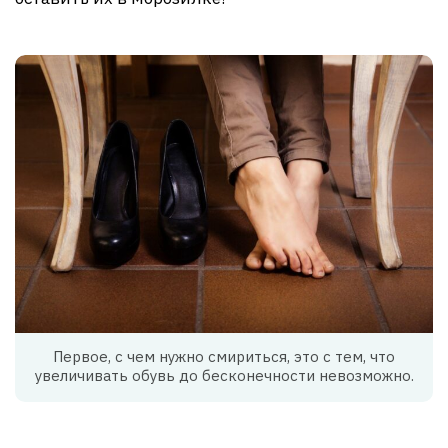
Первое, с чем нужно смириться, это с тем, что
увеличивать обувь до бесконечности невозможно.