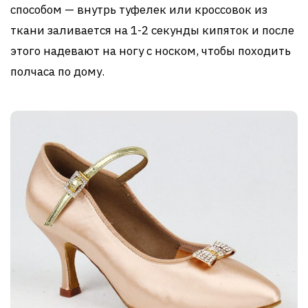
способом — внутрь туфелек или кроссовок из
ткани заливается на 1-2 секунды кипяток и после
этого надевают на ногу с носком, чтобы походить
полчаса по дому.