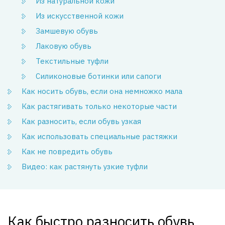
Из натуральной кожи
Из искусственной кожи
Замшевую обувь
Лаковую обувь
Текстильные туфли
Силиконовые ботинки или сапоги
Как носить обувь, если она немножко мала
Как растягивать только некоторые части
Как разносить, если обувь узкая
Как использовать специальные растяжки
Как не повредить обувь
Видео: как растянуть узкие туфли
Как быстро разносить обувь