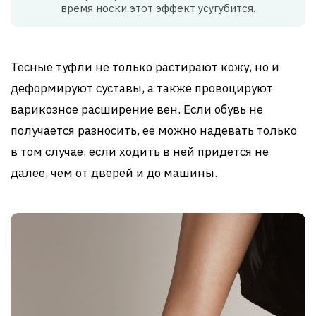
время носки этот эффект усугубится.
Тесные туфли не только растирают кожу, но и
деформируют суставы, а также провоцируют
варикозное расширение вен. Если обувь не
получается разносить, ее можно надевать только
в том случае, если ходить в ней придется не
далее, чем от дверей и до машины.