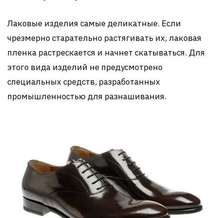
Лаковые изделия самые деликатные. Если
чрезмерно старательно растягивать их, лаковая
пленка растрескается и начнет скатываться. Для
этого вида изделий не предусмотрено
специальных средств, разработанных
промышленностью для разнашивания.