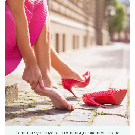
Если вы чувствуете, что пальцы сжались, то во