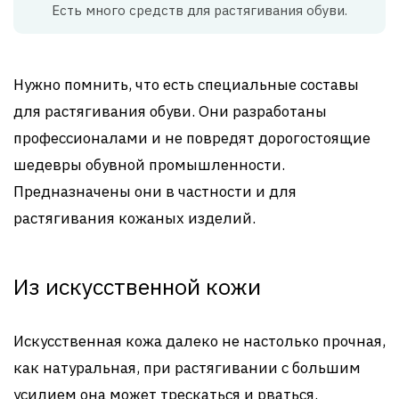
Есть много средств для растягивания обуви.
Нужно помнить, что есть специальные составы
для растягивания обуви. Они разработаны
профессионалами и не повредят дорогостоящие
шедевры обувной промышленности.
Предназначены они в частности и для
растягивания кожаных изделий.
Из искусственной кожи
Искусственная кожа далеко не настолько прочная,
как натуральная, при растягивании с большим
усилием она может трескаться и рваться.