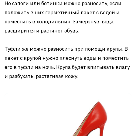
Но сапоги или ботинки можно разносить, если
положить в них герметичный пакет с водой и
поместить в холодильник. Замерзнув, вода
расширится и растянет обувь.
Туфли же можно разносить при помощи крупы. В
пакет с крупой нужно плеснуть воды и поместить
его в туфли на ночь. Крупа будет впитывать влагу
и разбухать, растягивая кожу.