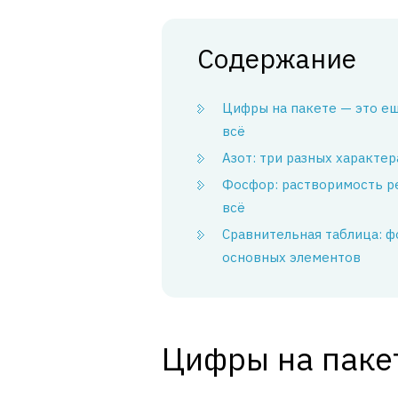
Содержание
Цифры на пакете — это е
всё
Азот: три разных характер
Фосфор: растворимость р
всё
Сравнительная таблица: 
основных элементов
Цифры на пакет