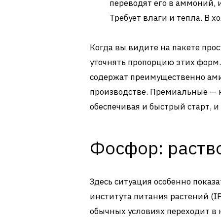
переводят его в аммоний, 
Требует влаги и тепла. В 
Когда вы видите на пакете прос
уточнять пропорцию этих форм
содержат преимущественно ам
производстве. Премиальные —
обеспечивая и быстрый старт, и
Фосфор: раств
Здесь ситуация особенно показ
института питания растений (IP
обычных условиях переходит в 