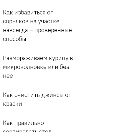
Как избавиться от
сорняков на участке
навсегда – проверенные
способы
Размораживаем курицу в
микроволновке или без
нее
Как очистить джинсы от
краски
Как правильно
сервировать стол