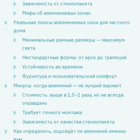
Зависимость от стеклопакета
Мифы об алюминиевых окнах
Реальные плюсы алюминиевых окон для частного
дома
Минимальные рамные размеры — максимум
света
Нестандартные формы: от арок до трапеций
Устойчивость во времени
Фурнитура и пользовательский комфорт
Минусы: когда алюминий — не лучший вариант
Стоимость: выше в 1,5–2 раза, но не всегда
оправдано
Требует точного монтажа
Зависимость от качества стеклопакета
Как определить, подойдёт ли алюминий именно
вам