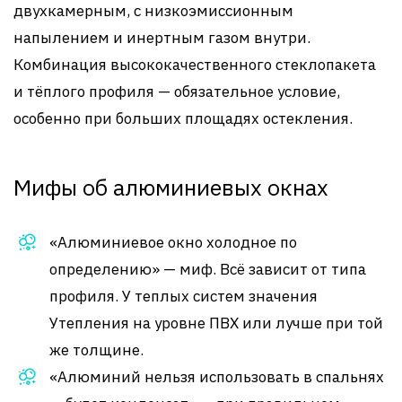
двухкамерным, с низкоэмиссионным
напылением и инертным газом внутри.
Комбинация высококачественного стеклопакета
и тёплого профиля — обязательное условие,
особенно при больших площадях остекления.
Мифы об алюминиевых окнах
«Алюминиевое окно холодное по
определению» — миф. Всё зависит от типа
профиля. У теплых систем значения
Утепления на уровне ПВХ или лучше при той
же толщине.
«Алюминий нельзя использовать в спальнях