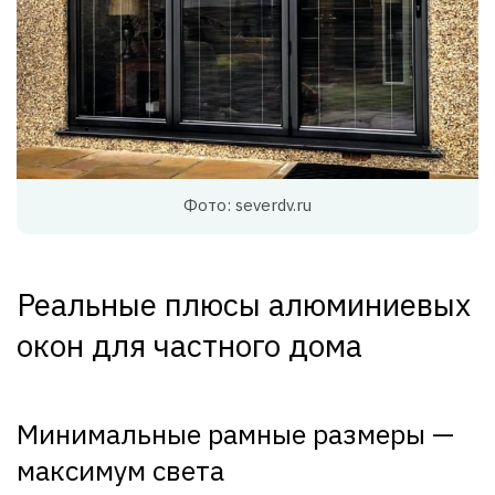
Фото: severdv.ru
Реальные плюсы алюминиевых
окон для частного дома
Минимальные рамные размеры —
максимум света