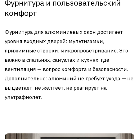
Фурнитура и пользовательский
комфорт
Фурнитура для алюминиевых окон достигает
уровня входных дверей: мультизамки,
прижимные створки, микропроветривание. Это
важно в спальнях, санузлах и кухняx, где
вентиляция — вопрос комфорта и безопасности.
Дополнительно: алюминий не требует ухода — не
выцветает, не желтеет, не реагирует на
ультрафиолет.