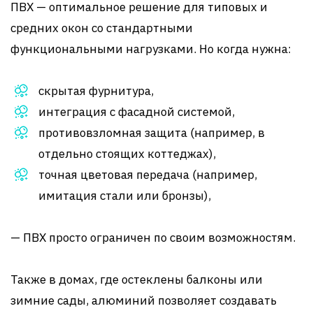
ПВХ — оптимальное решение для типовых и
средних окон со стандартными
функциональными нагрузками. Но когда нужна:
скрытая фурнитура,
интеграция с фасадной системой,
противовзломная защита (например, в
отдельно стоящих коттеджах),
точная цветовая передача (например,
имитация стали или бронзы),
— ПВХ просто ограничен по своим возможностям.
Также в домах, где остеклены балконы или
зимние сады, алюминий позволяет создавать