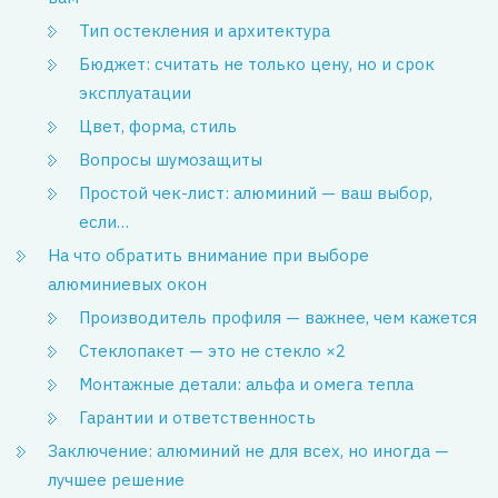
Тип остекления и архитектура
Бюджет: считать не только цену, но и срок
эксплуатации
Цвет, форма, стиль
Вопросы шумозащиты
Простой чек-лист: алюминий — ваш выбор,
если…
На что обратить внимание при выборе
алюминиевых окон
Производитель профиля — важнее, чем кажется
Стеклопакет — это не стекло ×2
Монтажные детали: альфа и омега тепла
Гарантии и ответственность
Заключение: алюминий не для всех, но иногда —
лучшее решение