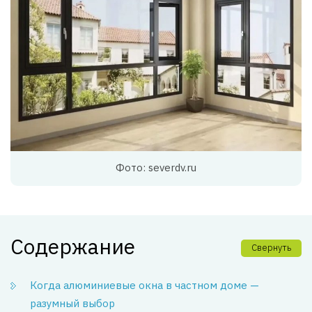
Фото: severdv.ru
Содержание
Свернуть
Когда алюминиевые окна в частном доме —
разумный выбор