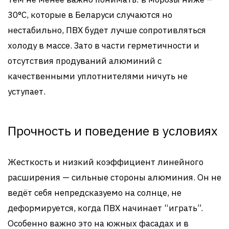
30°C, которые в Беларуси случаются но
нестабильно, ПВХ будет лучше сопротивляться
холоду в массе. Зато в части герметичности и
отсутствия продуваний алюминий с
качественными уплотнителями ничуть не
уступает.
Прочность и поведение в условиях
Жесткость и низкий коэффициент линейного
расширения — сильные стороны алюминия. Он не
ведёт себя непредсказуемо на солнце, не
деформируется, когда ПВХ начинает “играть”.
Особенно важно это на южных фасадах и в