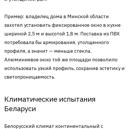
Пример: владелец дома в Минской области
захотел установить фиксированное окно в кухне
шириной 2,5 м и высотой 1,8 м. Поставка из ПВХ
потребовала бы армирования, утолщенного
профиля, а значит — меньше стекла.
Алюминиевое окно той же площади позволило
использовать узкий профиль, сохранив эстетику и
светопроницаемость.
Климатические испытания
Беларуси
Белорусский климат континентальный с