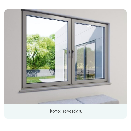
Фото: severdv.ru