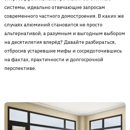
системы, идеально отвечающие запросам
современного частного домостроения. В каких же
случаях алюминий становится не просто
альтернативой, а разумным и выгодным выбором
на десятилетия вперёд? Давайте разбираться,
отбросив устаревшие мифы и сосредоточившись
на фактах, практичности и долгосрочной
перспективе.