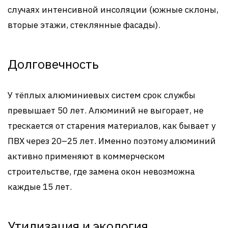
случаях интенсивной инсоляции (южные склоны,
вторые этажи, стеклянные фасады).
Долговечность
У тёплых алюминиевых систем срок службы
превышает 50 лет. Алюминий не выгорает, не
трескается от старения материалов, как бывает у
ПВХ через 20–25 лет. Именно поэтому алюминий
активно применяют в коммерческом
строительстве, где замена окон невозможна
каждые 15 лет.
Утилизация и экология