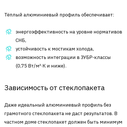
Тёплый алюминиевый профиль обеспечивает:
энергоэффективность на уровне нормативов
СНБ,
устойчивость к мостикам холода,
возможность интеграции в ЗУБР-классы
(0,75 Вт/м²·К и ниже).
Зависимость от стеклопакета
Даже идеальный алюминиевый профиль без
грамотного стеклопакета не даст результатов. В
частном доме стеклопакет должен быть минимум