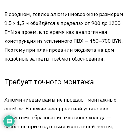
В среднем, теплое алюминиевое окно размером
1,5 × 1,5 м обойдётся в пределах от 900 до 1200
BYN за проем, в то время как аналогичная
конструкция из усиленного ПВХ — 450–700 BYN.
Поэтому при планировании бюджета на дом
подобные затраты требуют обоснования.
Требует точного монтажа
Алюминиевые рамы не прощают монтажных
ошибок. В случае некорректной установки
допустимо образование мостиков холода —
особенно при отсутствии монтажной ленты,