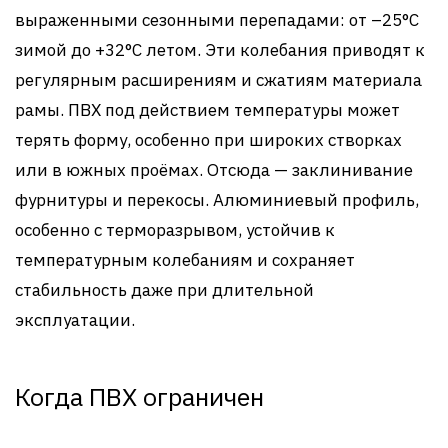
выраженными сезонными перепадами: от –25°C
зимой до +32°C летом. Эти колебания приводят к
регулярным расширениям и сжатиям материала
рамы. ПВХ под действием температуры может
терять форму, особенно при широких створках
или в южных проёмах. Отсюда — заклинивание
фурнитуры и перекосы. Алюминиевый профиль,
особенно с терморазрывом, устойчив к
температурным колебаниям и сохраняет
стабильность даже при длительной
эксплуатации.
Когда ПВХ ограничен