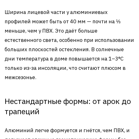
Ширина лицевой части у алюминиевых
профилей может быть от 40 мм — почти на ⅓
меньше, чем у ПВХ. Это даёт больше
естественного света, особенно при использовании
больших плоскостей остекления. В солнечные
дни температура в доме повышается на 1–3°C
только из-за инсоляции, что считают плюсом в
межсезонье.
Нестандартные формы: от арок до
трапеций
Алюминий легче формуется и гнётся, чем ПВХ, и