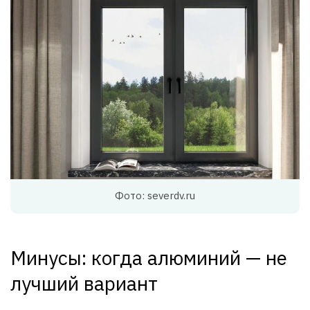
Фото: severdv.ru
Минусы: когда алюминий — не
лучший вариант