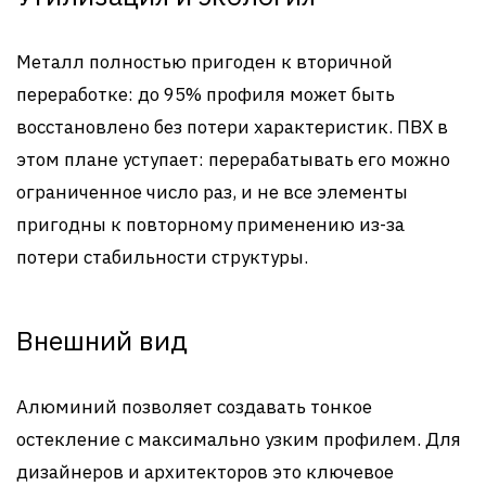
Металл полностью пригоден к вторичной
переработке: до 95% профиля может быть
восстановлено без потери характеристик. ПВХ в
этом плане уступает: перерабатывать его можно
ограниченное число раз, и не все элементы
пригодны к повторному применению из-за
потери стабильности структуры.
Внешний вид
Алюминий позволяет создавать тонкое
остекление с максимально узким профилем. Для
дизайнеров и архитекторов это ключевое