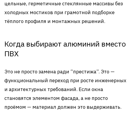
цельные, герметичные стеклянные массивы без
холодных мостиков при грамотной подборке
тёплого профиля и монтажных решений.
Когда выбирают алюминий вместо
ПВХ
Это не просто замена ради “престижа”. Это —
функциональный переход при росте инженерных
и архитектурных требований. Если окна
становятся элементом фасада, а не просто
проёмом — материал должен это выдерживать.