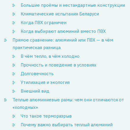
Большие проёмы и нестандартные конструкции
Климатические испытания Беларуси
Когда ПВХ ограничен
Когда выбирают алюминий вместо ПВХ
Прямое сравнение: алюминий или ПВХ — в чём
практическая разница
В чём тепло, в чём холодно
Прочность и поведение в условиях
Долговечность
Утилизация и экология
Внешний вид
Теплые алюминиевые рамы: чем они отличаются от
«холодных»
Что такое терморазрыв
Почему важно выбирать теплый алюминий