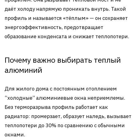
даёт холоду напрямую проникать внутрь. Такой
профиль и называется «тёплым» — он сохраняет
энергоэффективность, предотвращает
образование конденсата и снижает теплопотери.
Почему важно выбирать теплый
алюминий
Для жилого дома с постоянным отоплением
“холодные” алюминиевые окна неприемлемы.
Без терморазрыва профиль работает как
радиатор: промерзает, образует наледь, вызывает
теплопотери до 30% по сравнению с обычными
окнами.