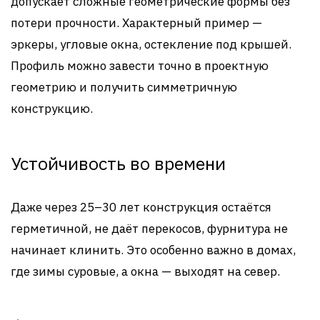
допускает сложные геометрические формы без
потери прочности. Характерный пример —
эркеры, угловые окна, остекление под крышей.
Профиль можно завести точно в проектную
геометрию и получить симметричную
конструкцию.
Устойчивость во времени
Даже через 25–30 лет конструкция остаётся
герметичной, не даёт перекосов, фурнитура не
начинает клинить. Это особенно важно в домах,
где зимы суровые, а окна — выходят на север.