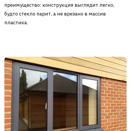
преимущество: конструкция выглядит легко,
будто стекло парит, а не врезано в массив
пластика.