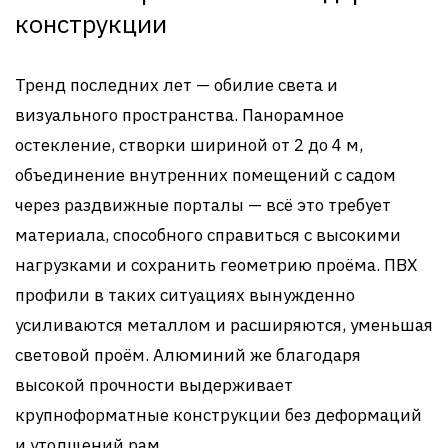
конструкции
Тренд последних лет — обилие света и
визуального пространства. Панорамное
остекление, створки шириной от 2 до 4 м,
объединение внутренних помещений с садом
через раздвижные порталы — всё это требует
материала, способного справиться с высокими
нагрузками и сохранить геометрию проёма. ПВХ
профили в таких ситуациях вынужденно
усиливаются металлом и расширяются, уменьшая
световой проём. Алюминий же благодаря
высокой прочности выдерживает
крупноформатные конструкции без деформаций
и утолщений рам.