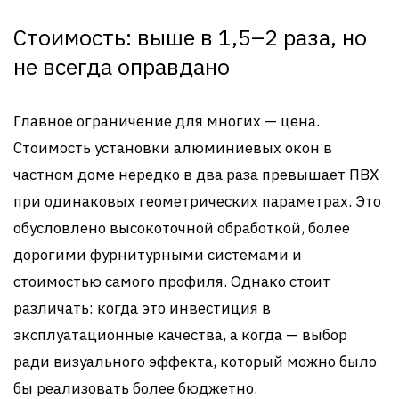
Стоимость: выше в 1,5–2 раза, но
не всегда оправдано
Главное ограничение для многих — цена.
Стоимость установки алюминиевых окон в
частном доме нередко в два раза превышает ПВХ
при одинаковых геометрических параметрах. Это
обусловлено высокоточной обработкой, более
дорогими фурнитурными системами и
стоимостью самого профиля. Однако стоит
различать: когда это инвестиция в
эксплуатационные качества, а когда — выбор
ради визуального эффекта, который можно было
бы реализовать более бюджетно.