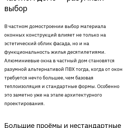
выбор
В частном домостроении выбор материала
оконных конструкций влияет не только на
эстетический облик фасада, но и на
функциональность жилья десятилетиями.
Алюминиевые окна в частный дом становятся
разумной альтернативой ПВХ тогда, когда от окон
требуется нечто большее, чем базовая
теплоизоляция и стандартные формы. Особенно
это заметно уже на этапе архитектурного
проектирования.
Большие проёмы и нестандартные