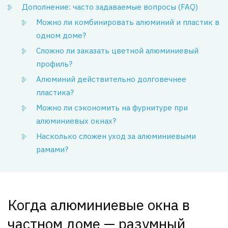
Дополнение: часто задаваемые вопросы (FAQ)
Можно ли комбинировать алюминий и пластик в
одном доме?
Сложно ли заказать цветной алюминиевый
профиль?
Алюминий действительно долговечнее
пластика?
Можно ли сэкономить на фурнитуре при
алюминиевых окнах?
Насколько сложен уход за алюминиевыми
рамами?
Когда алюминиевые окна в
частном доме — разумный