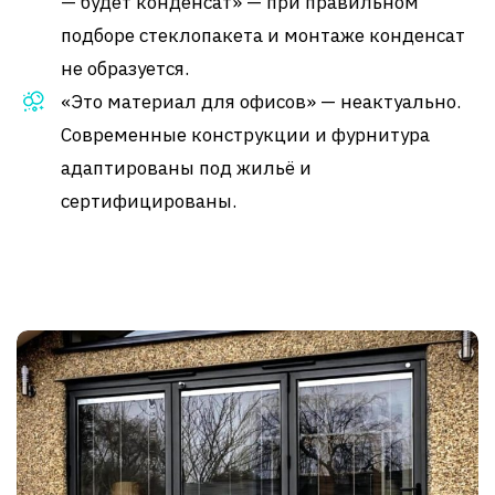
— будет конденсат» — при правильном
подборе стеклопакета и монтаже конденсат
не образуется.
«Это материал для офисов» — неактуально.
Современные конструкции и фурнитура
адаптированы под жильё и
сертифицированы.