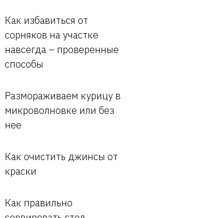
Как избавиться от
сорняков на участке
навсегда – проверенные
способы
Размораживаем курицу в
микроволновке или без
нее
Как очистить джинсы от
краски
Как правильно
сервировать стол