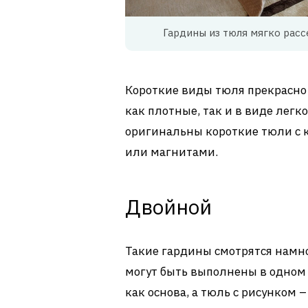
Гардины из тюля мягко расс
Короткие виды тюля прекрасно 
как плотные, так и в виде легк
оригинальны короткие тюли с 
или магнитами.
Двойной
Такие гардины смотрятся намно
могут быть выполнены в одном 
как основа, а тюль с рисунком 