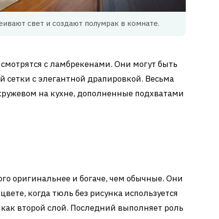
еивают свет и создают полумрак в комнате.
смотрятся с ламбрекенами. Они могут быть
ой сетки с элегантной драпировкой. Весьма
кружевом на кухне, дополненные подхватами
го оригинальнее и богаче, чем обычные. Они
цвете, когда тюль без рисунка используется
– как второй слой. Последний выполняет роль