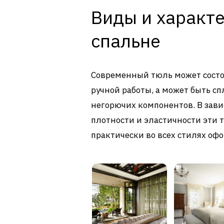
Виды и характе
спальне
Современный тюль может состо
ручной работы, а может быть сп
негорючих компонентов. В зави
плотности и эластичности эти
практически во всех стилях оф