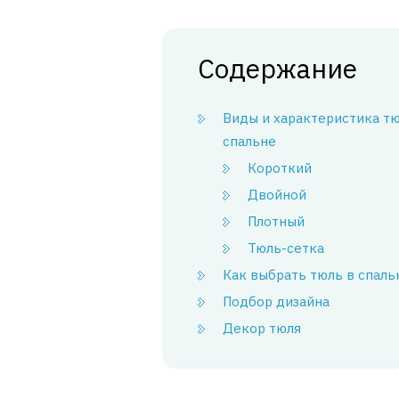
Содержание
Виды и характеристика тю
спальне
Короткий
Двойной
Плотный
Тюль-сетка
Как выбрать тюль в спал
Подбор дизайна
Декор тюля