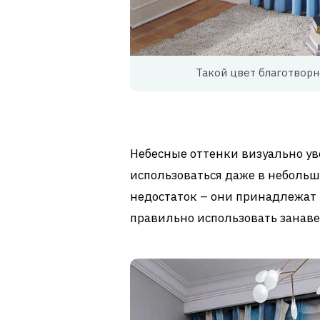
Такой цвет благотворн
Небесные оттенки визуально ув
использоваться даже в небольшо
недостаток – они принадлежат 
правильно использовать занаве