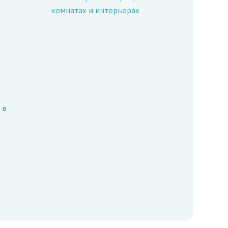
комнатах и интерьерах
 в