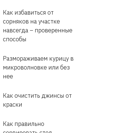
Как избавиться от
сорняков на участке
навсегда – проверенные
способы
Размораживаем курицу в
микроволновке или без
нее
Как очистить джинсы от
краски
Как правильно
сервировать стол