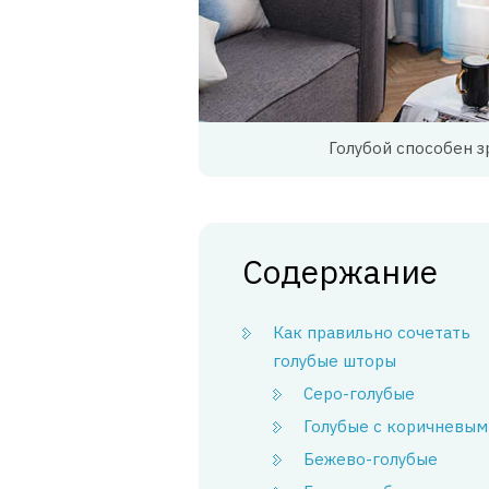
Голубой способен з
Содержание
Как правильно сочетать
голубые шторы
Серо-голубые
Голубые с коричневым
Бежево-голубые