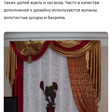
таких целей вуаль и органза. Часто в качестве
дополнения к дизайну используются воланы,
золотистые шнуры и бахрома.