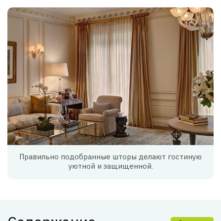
Правильно подобранные шторы делают гостиную
уютной и защищенной.