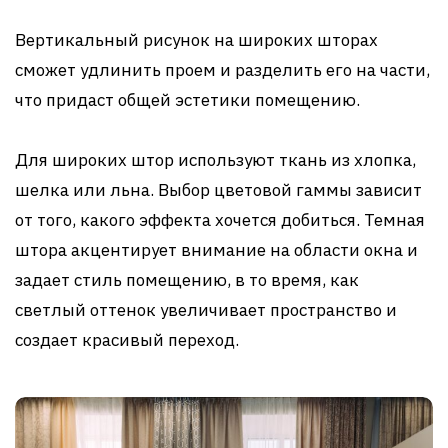
Вертикальный рисунок на широких шторах
сможет удлинить проем и разделить его на части,
что придаст общей эстетики помещению.
Для широких штор используют ткань из хлопка,
шелка или льна. Выбор цветовой гаммы зависит
от того, какого эффекта хочется добиться. Темная
штора акцентирует внимание на области окна и
задает стиль помещению, в то время, как
светлый оттенок увеличивает пространство и
создает красивый переход.