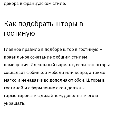
декора в французском стиле.
Как подобрать шторы в
гостиную
Главное правило в подборе штор в гостиную –
правильное сочетание с общим стилем
помещения. Идеальный вариант, если тон шторы
совпадает с обивкой мебели или ковра, а также
мягко и ненавязчиво дополняют обои. Шторы в
гостиной и оформление окон должны
гармонировать с дизайном, дополнять его и
украшать.