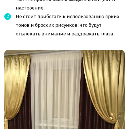
настроение.
Не стоит прибегать к использованию ярких
тонов и броских рисунков, что будут
отвлекать внимание и раздражать глаза.