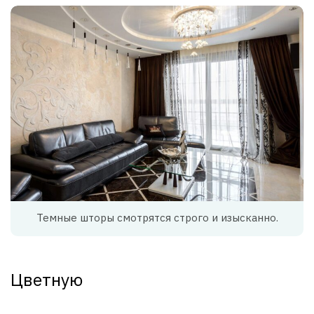
Темные шторы смотрятся строго и изысканно.
Цветную