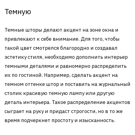
Темную
Темные шторы делают акцент на зоне окна и
привлекают к себе внимание. Для того, чтобы
такой цвет смотрелся благородно и создавал
эстетику стиля, необходимо дополнить интерьер
темными деталями и равномерно распределить
их по гостиной. Например, сделать акцент на
темном оттенке штор и поставить на журнальный
столик красивую темную лампу или другую
деталь интерьера. Такое распределение акцентов
сыграет на руку и придаст строгости, но в то же
время подчеркнет простоту и изысканность.