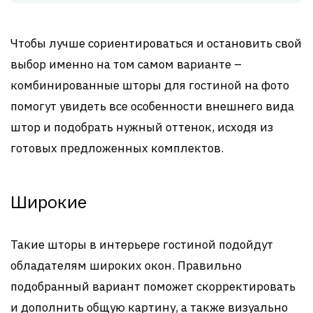
Чтобы лучше сориентироваться и остановить свой
выбор именно на том самом варианте –
комбинированные шторы для гостиной на фото
помогут увидеть все особенности внешнего вида
штор и подобрать нужный оттенок, исходя из
готовых предложенных комплектов.
Широкие
Такие шторы в интерьере гостиной подойдут
обладателям широких окон. Правильно
подобранный вариант поможет скорректировать
и дополнить общую картину, а также визуально