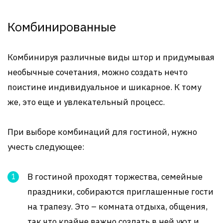
Комбинированные
Комбинируя различные виды штор и придумывая
необычные сочетания, можно создать нечто
поистине индивидуальное и шикарное. К тому
же, это еще и увлекательный процесс.
При выборе комбинаций для гостиной, нужно
учесть следующее:
В гостиной проходят торжества, семейные
праздники, собираются приглашенные гости
на трапезу. Это – комната отдыха, общения,
так что крайне важно создать в ней уют и