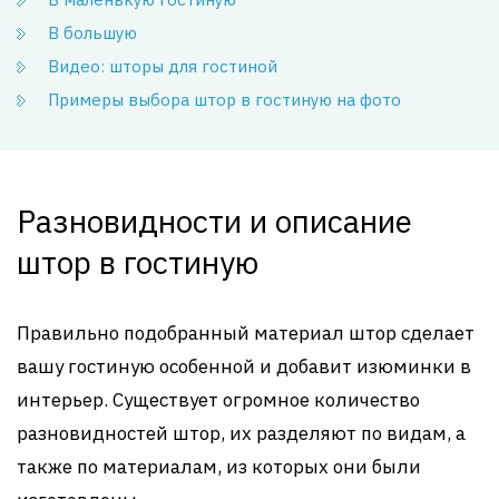
В большую
Видео: шторы для гостиной
Примеры выбора штор в гостиную на фото
Разновидности и описание
штор в гостиную
Правильно подобранный материал штор сделает
вашу гостиную особенной и добавит изюминки в
интерьер. Существует огромное количество
разновидностей штор, их разделяют по видам, а
также по материалам, из которых они были