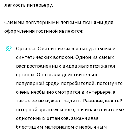
легкость интерьеру.
Самыми популярными легкими тканями для
оформления гостиной являются:
Органза. Состоит из смеси натуральных и
синтетических волокон. Одной из самых
распространенных видов является жатая
органза. Она стала действительно
популярной среди потребителей, потому что
очень необычно смотрится в интерьере, а
также ее не нужно гладить. Разновидностей
шторной органзы много, начиная от матовых
однотонных оттенков, заканчивая
блестящим материалом с необычным