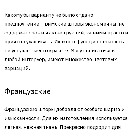
Какому бы варианту не было отдано
предпочтение – римские шторы экономичны, не
содержат сложных конструкций, за ними просто и
приятно ухаживать. Их многофункциональность
не уступает место красоте. Могут вписаться в
любой интерьер, имеют множество цветовых
вариаций.
Французские
Французские шторы добавляют особого шарма и
изысканности. Для их изготовления используется
легкая, нежная ткань. Прекрасно подходит для