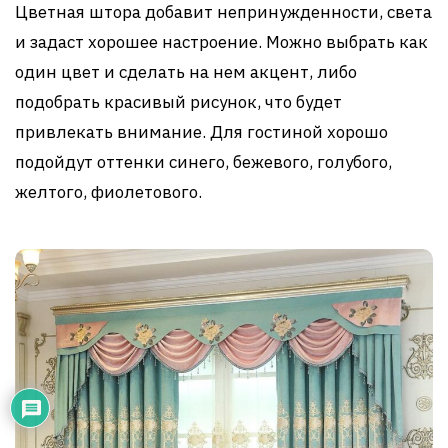
Цветная штора добавит непринужденности, света
и задаст хорошее настроение. Можно выбрать как
один цвет и сделать на нем акцент, либо
подобрать красивый рисунок, что будет
привлекать внимание. Для гостиной хорошо
подойдут оттенки синего, бежевого, голубого,
желтого, фиолетового.