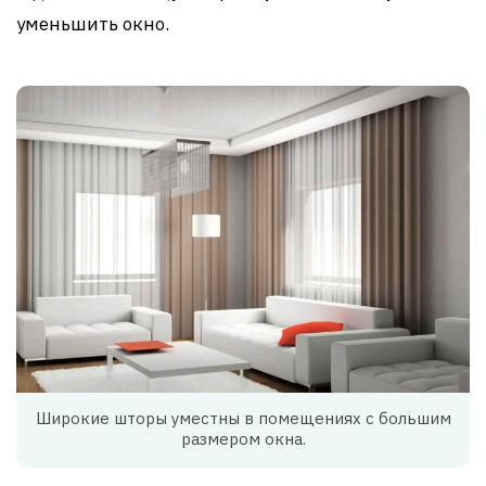
уменьшить окно.
Широкие шторы уместны в помещениях с большим
размером окна.