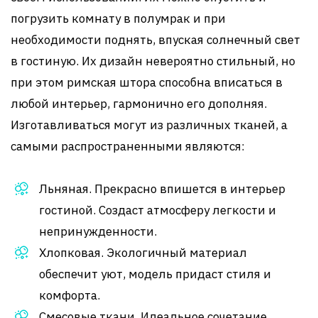
погрузить комнату в полумрак и при
необходимости поднять, впуская солнечный свет
в гостиную. Их дизайн невероятно стильный, но
при этом римская штора способна вписаться в
любой интерьер, гармонично его дополняя.
Изготавливаться могут из различных тканей, а
самыми распространенными являются:
Льняная. Прекрасно впишется в интерьер
гостиной. Создаст атмосферу легкости и
непринужденности.
Хлопковая. Экологичный материал
обеспечит уют, модель придаст стиля и
комфорта.
Смесовые ткани. Идеальное сочетание