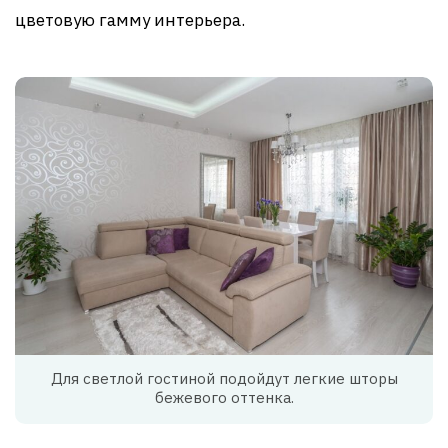
цветовую гамму интерьера.
Для светлой гостиной подойдут легкие шторы
бежевого оттенка.