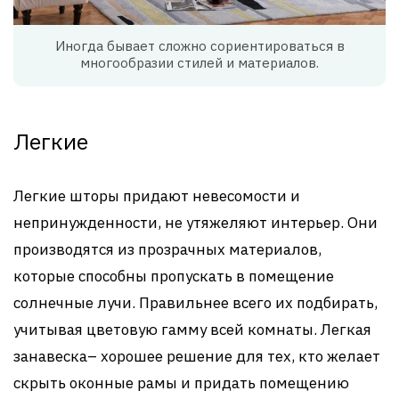
Иногда бывает сложно сориентироваться в
многообразии стилей и материалов.
Легкие
Легкие шторы придают невесомости и
непринужденности, не утяжеляют интерьер. Они
производятся из прозрачных материалов,
которые способны пропускать в помещение
солнечные лучи. Правильнее всего их подбирать,
учитывая цветовую гамму всей комнаты. Легкая
занавеска– хорошее решение для тех, кто желает
скрыть оконные рамы и придать помещению