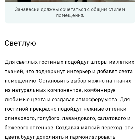
Занавески должны сочетаться с общим стилем
помещения.
Светлую
Для светлых гостиных подойдут шторы из легких
тканей, что подчеркнут интерьер и добавят света
помещению. Остановить выбор можно на тканях
из натуральных компонентов, комбинируя
любимые цвета и создавая атмосферу уюта. Для
гостиной прекрасно подойдут нежные оттенки
оливкового, голубого, лавандового, салатового и
бежевого оттенков. Создавая мягкий переход, эти
цвета будут дополнять и гармонизировать