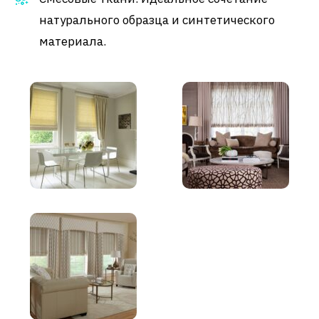
натурального образца и синтетического
материала.