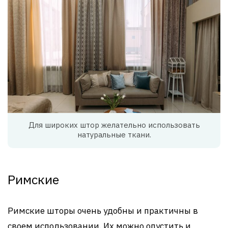
Для широких штор желательно использовать
натуральные ткани.
Римские
Римские шторы очень удобны и практичны в
своем использовании. Их можно опустить и