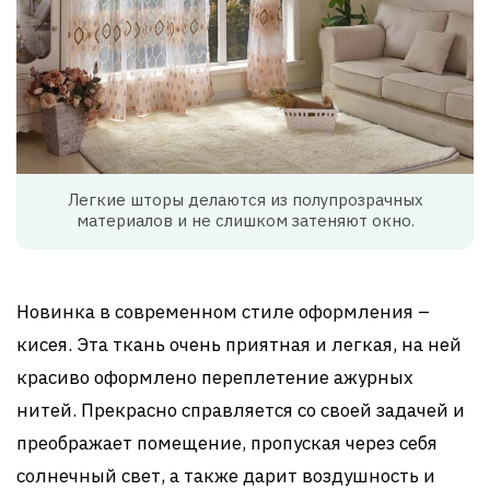
Легкие шторы делаются из полупрозрачных
материалов и не слишком затеняют окно.
Новинка в современном стиле оформления –
кисея. Эта ткань очень приятная и легкая, на ней
красиво оформлено переплетение ажурных
нитей. Прекрасно справляется со своей задачей и
преображает помещение, пропуская через себя
солнечный свет, а также дарит воздушность и