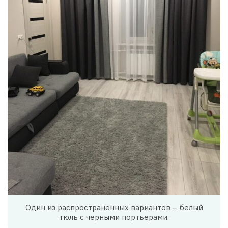
Один из распространенных вариантов – белый
тюль с черными портьерами.