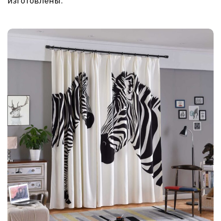
изготовлены.