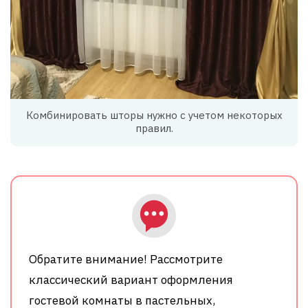
Комбинировать шторы нужно с учетом некоторых
правил.
Обратите внимание! Рассмотрите
классический вариант оформления
гостевой комнаты в пастельных,