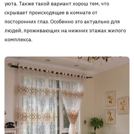
уюта. Также такой вариант хорош тем, что
скрывает происходящее в комнате от
посторонних глаз. Особенно это актуально для
людей, проживающих на нижних этажах жилого
комплекса.