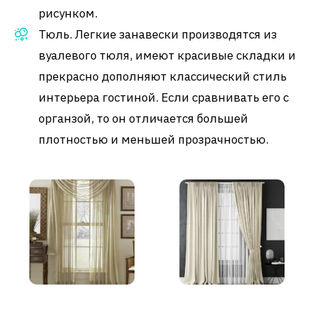
рисунком.
Тюль. Легкие занавески производятся из
вуалевого тюля, имеют красивые складки и
прекрасно дополняют классический стиль
интерьера гостиной. Если сравнивать его с
органзой, то он отличается большей
плотностью и меньшей прозрачностью.