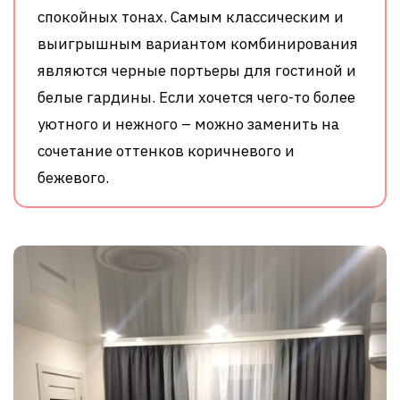
спокойных тонах. Самым классическим и
выигрышным вариантом комбинирования
являются черные портьеры для гостиной и
белые гардины. Если хочется чего-то более
уютного и нежного – можно заменить на
сочетание оттенков коричневого и
бежевого.