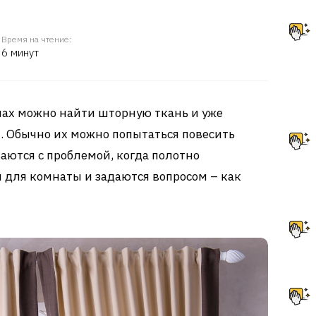
Время на чтение:
6 минут
нах можно найти шторную ткань и уже
. Обычно их можно попытаться повесить
аются с проблемой, когда полотно
для комнаты и задаются вопросом – как