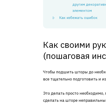
другим декоратив
элементом
Как избежать ошибок
Как своими ру
(пошаговая инс
Чтобы подшить шторы до необ
все тщательно подготовить и и
Это делать просто необходимо,
сделать на шторе неправильны