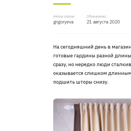
Автор статьи:
Обновлено:
grigoryeva
21 августа 2020
На сегодняшний день в магази
готовые гардины разной длины
сразу, но нередко люди сталкив
оказывается слишком длинным 
подшить шторы снизу.