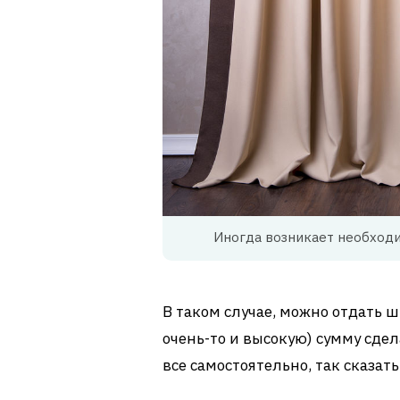
Иногда возникает необход
В таком случае, можно отдать 
очень-то и высокую) сумму сдел
все самостоятельно, так сказат