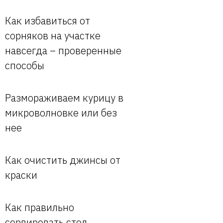
Как избавиться от
сорняков на участке
навсегда – проверенные
способы
Размораживаем курицу в
микроволновке или без
нее
Как очистить джинсы от
краски
Как правильно
сервировать стол