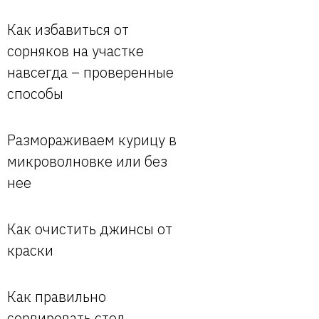
Как избавиться от
сорняков на участке
навсегда – проверенные
способы
Размораживаем курицу в
микроволновке или без
нее
Как очистить джинсы от
краски
Как правильно
сервировать стол