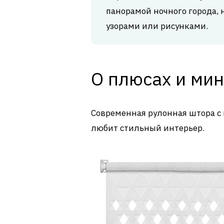
панорамой ночного города,
узорами или рисунками.
О плюсах и мин
Современная рулонная штора с 
любит стильный интерьер.