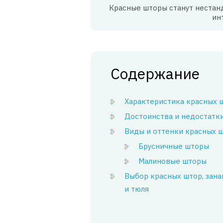
Красные шторы станут неста
ин
Содержание
Характеристика красных 
Достоинства и недостатк
Виды и оттенки красных 
Брусничные шторы
Малиновые шторы
Выбор красных штор, зана
и тюля