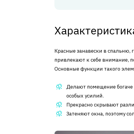
Характеристик
Красные занавески в спальню, 
привлекают к себе внимание, п
Основные функции такого элем
Делают помещение богаче 
особых усилий.
Прекрасно скрывают различ
Затеняют окна, поэтому со