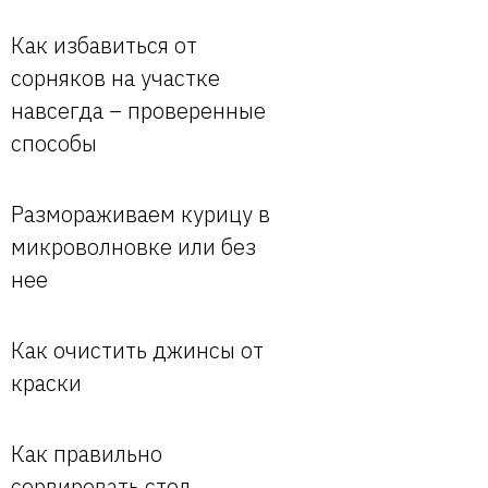
Как избавиться от
сорняков на участке
навсегда – проверенные
способы
Размораживаем курицу в
микроволновке или без
нее
Как очистить джинсы от
краски
Как правильно
сервировать стол