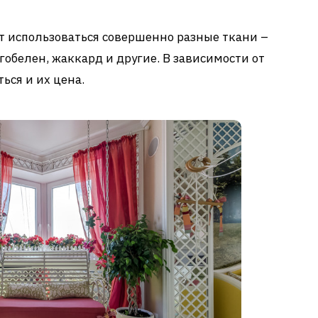
т использоваться совершенно разные ткани –
 гобелен, жаккард и другие. В зависимости от
ься и их цена.