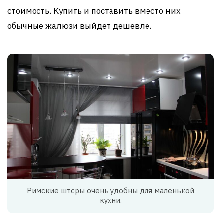
стоимость. Купить и поставить вместо них
обычные жалюзи выйдет дешевле.
Римские шторы очень удобны для маленькой
кухни.