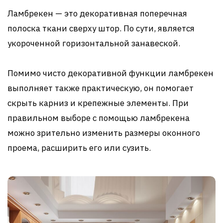
Ламбрекен — это декоративная поперечная
полоска ткани сверху штор. По сути, является
укороченной горизонтальной занавеской.
Помимо чисто декоративной функции ламбрекен
выполняет также практическую, он помогает
скрыть карниз и крепежные элементы. При
правильном выборе с помощью ламбрекена
можно зрительно изменить размеры оконного
проема, расширить его или сузить.