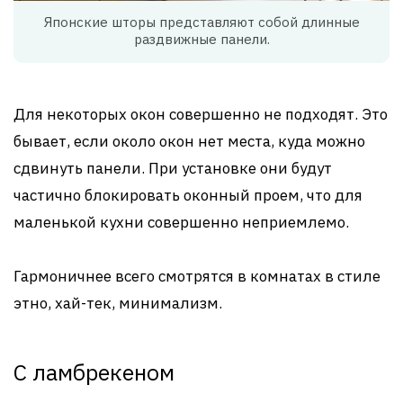
Японские шторы представляют собой длинные
раздвижные панели.
Для некоторых окон совершенно не подходят. Это
бывает, если около окон нет места, куда можно
сдвинуть панели. При установке они будут
частично блокировать оконный проем, что для
маленькой кухни совершенно неприемлемо.
Гармоничнее всего смотрятся в комнатах в стиле
этно, хай-тек, минимализм.
С ламбрекеном