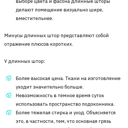
выборе цвета и фасона длинные шторы
делают помещение визуально шире,
вместительнее.
Минусы длинных штор представляют собой
отражение плюсов коротких.
У длинных штор:
Более высокая цена. Ткани на изготовление
уходит значительно больше.
Невозможность в темное время суток
использовать пространство подоконника.
Более тяжелая стирка и уход. Объясняется
это, в частности, тем, что основная грязь