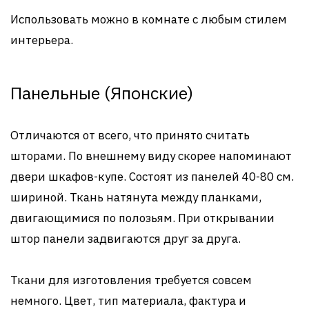
Использовать можно в комнате с любым стилем
интерьера.
Панельные (Японские)
Отличаются от всего, что принято считать
шторами. По внешнему виду скорее напоминают
двери шкафов-купе. Состоят из панелей 40-80 см.
шириной. Ткань натянута между планками,
двигающимися по полозьям. При открывании
штор панели задвигаются друг за друга.
Ткани для изготовления требуется совсем
немного. Цвет, тип материала, фактура и