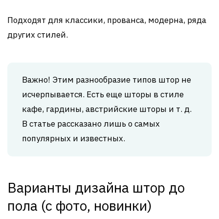
Подходят для классики, прованса, модерна, ряда
других стилей.
Важно! Этим разнообразие типов штор не
исчерпывается. Есть еще шторы в стиле
кафе, гардины, австрийские шторы и т. д.
В статье рассказано лишь о самых
популярных и известных.
Варианты дизайна штор до
пола (с фото, новинки)