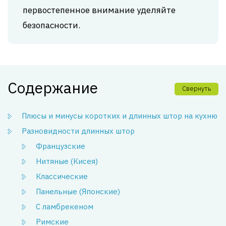
первостепенное внимание уделяйте
безопасности.
Содержание
Свернуть
Плюсы и минусы коротких и длинных штор на кухню
Разновидности длинных штор
Французские
Нитяные (Кисея)
Классические
Панельные (Японские)
С ламбрекеном
Римские