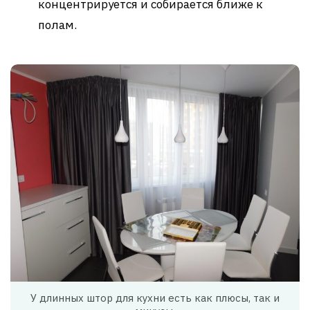
концентрируется и собирается ближе к
полам.
У длинных штор для кухни есть как плюсы, так и