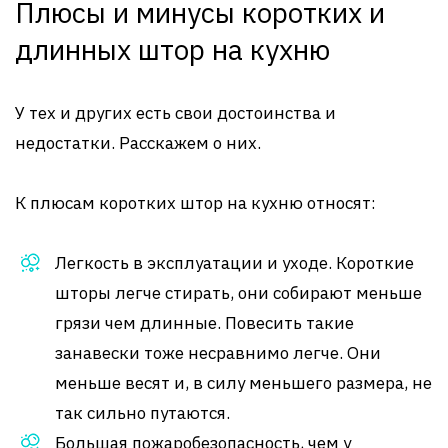
Плюсы и минусы коротких и
длинных штор на кухню
У тех и других есть свои достоинства и
недостатки. Расскажем о них.
К плюсам коротких штор на кухню относят:
Легкость в эксплуатации и уходе. Короткие
шторы легче стирать, они собирают меньше
грязи чем длинные. Повесить такие
занавески тоже несравнимо легче. Они
меньше весят и, в силу меньшего размера, не
так сильно путаются.
Большая пожаробезопасность, чем у