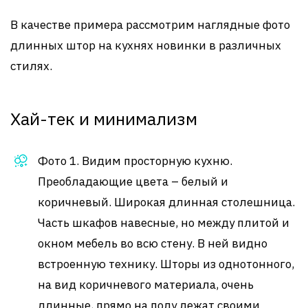
В качестве примера рассмотрим наглядные фото
длинных штор на кухнях новинки в различных
стилях.
Хай-тек и минимализм
Фото 1. Видим просторную кухню.
Преобладающие цвета – белый и
коричневый. Широкая длинная столешница.
Часть шкафов навесные, но между плитой и
окном мебель во всю стену. В ней видно
встроенную технику. Шторы из однотонного,
на вид коричневого материала, очень
длинные, прямо на полу лежат своими