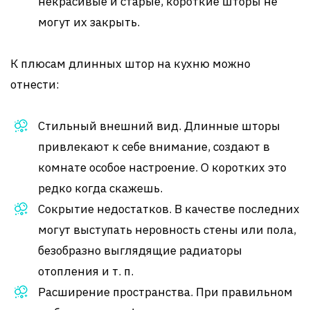
некрасивые и старые, короткие шторы не
могут их закрыть.
К плюсам длинных штор на кухню можно
отнести:
Стильный внешний вид. Длинные шторы
привлекают к себе внимание, создают в
комнате особое настроение. О коротких это
редко когда скажешь.
Сокрытие недостатков. В качестве последних
могут выступать неровность стены или пола,
безобразно выглядящие радиаторы
отопления и т. п.
Расширение пространства. При правильном