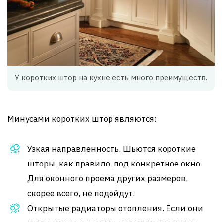
У коротких штор на кухне есть много преимуществ.
Минусами коротких штор являются:
Узкая направленность. Шьются короткие
шторы, как правило, под конкретное окно.
Для оконного проема других размеров,
скорее всего, не подойдут.
Открытые радиаторы отопления. Если они