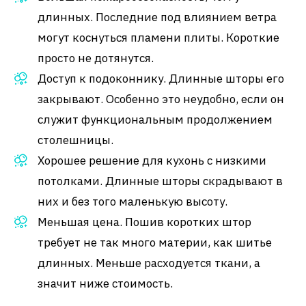
длинных. Последние под влиянием ветра
могут коснуться пламени плиты. Короткие
просто не дотянутся.
Доступ к подоконнику. Длинные шторы его
закрывают. Особенно это неудобно, если он
служит функциональным продолжением
столешницы.
Хорошее решение для кухонь с низкими
потолками. Длинные шторы скрадывают в
них и без того маленькую высоту.
Меньшая цена. Пошив коротких штор
требует не так много материи, как шитье
длинных. Меньше расходуется ткани, а
значит ниже стоимость.