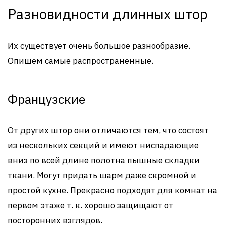
Разновидности длинных штор
Их существует очень большое разнообразие.
Опишем самые распространенные.
Французские
От других штор они отличаются тем, что состоят
из нескольких секций и имеют ниспадающие
вниз по всей длине полотна пышные складки
ткани. Могут придать шарм даже скромной и
простой кухне. Прекрасно подходят для комнат на
первом этаже т. к. хорошо защищают от
посторонних взглядов.