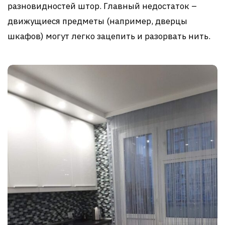
разновидностей штор. Главный недостаток –
движущиеся предметы (например, дверцы
шкафов) могут легко зацепить и разорвать нить.