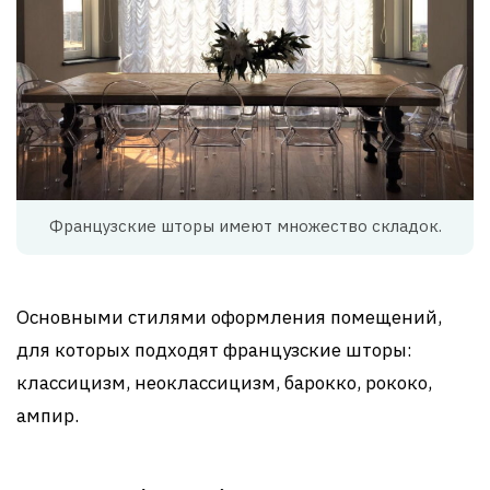
Французские шторы имеют множество складок.
Основными стилями оформления помещений,
для которых подходят французские шторы:
классицизм, неоклассицизм, барокко, рококо,
ампир.