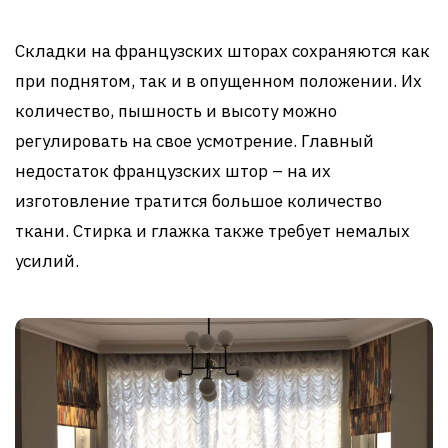
Складки на французских шторах сохраняются как
при поднятом, так и в опущенном положении. Их
количество, пышность и высоту можно
регулировать на свое усмотрение. Главный
недостаток французских штор – на их
изготовление тратится большое количество
ткани. Стирка и глажка также требует немалых
усилий.