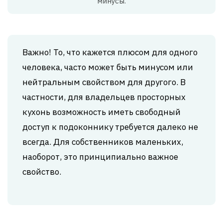
минусы.
Важно! То, что кажется плюсом для одного
человека, часто может быть минусом или
нейтральным свойством для другого. В
частности, для владельцев просторных
кухонь возможность иметь свободный
доступ к подоконнику требуется далеко не
всегда. Для собственников маленьких,
наоборот, это принципиально важное
свойство.