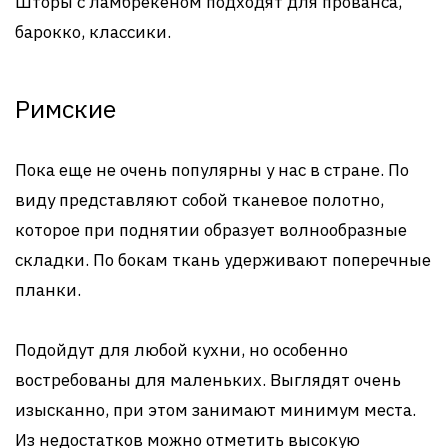
Шторы с ламбрекеном подходят для прованса,
барокко, классики.
Римские
Пока еще не очень популярны у нас в стране. По
виду представляют собой тканевое полотно,
которое при поднятии образует волнообразные
складки. По бокам ткань удерживают поперечные
планки.
Подойдут для любой кухни, но особенно
востребованы для маленьких. Выглядят очень
изысканно, при этом занимают минимум места.
Из недостатков можно отметить высокую