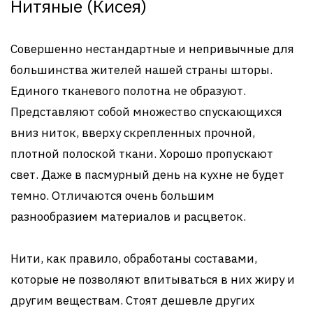
Нитяные (Кисея)
Совершенно нестандартные и непривычные для
большинства жителей нашей страны шторы.
Единого тканевого полотна не образуют.
Представляют собой множество спускающихся
вниз ниток, вверху скрепленных прочной,
плотной полоской ткани. Хорошо пропускают
свет. Даже в пасмурный день на кухне не будет
темно. Отличаются очень большим
разнообразием материалов и расцветок.
Нити, как правило, обработаны составами,
которые не позволяют впитываться в них жиру и
другим веществам. Стоят дешевле других