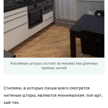
Кисейные шторы состоят из множества длинных
прямых нитей.
Стилями, в которых лучше всего смотрятся
нитяные шторы, являются минимализм, поп-арт,
хай-тек.