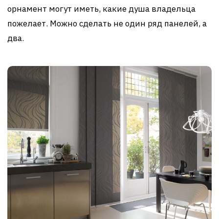
орнамент могут иметь, какие душа владельца
пожелает. Можно сделать не один ряд панелей, а
два.