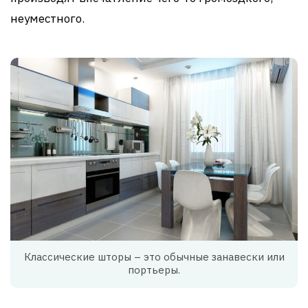
неуместного.
Классические шторы – это обычные занавески или
портьеры.