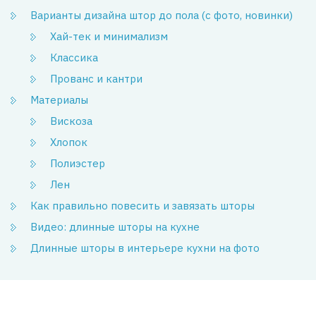
Варианты дизайна штор до пола (с фото, новинки)
Хай-тек и минимализм
Классика
Прованс и кантри
Материалы
Вискоза
Хлопок
Полиэстер
Лен
Как правильно повесить и завязать шторы
Видео: длинные шторы на кухне
Длинные шторы в интерьере кухни на фото