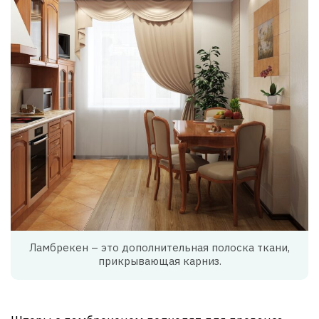
Ламбрекен – это дополнительная полоска ткани,
прикрывающая карниз.