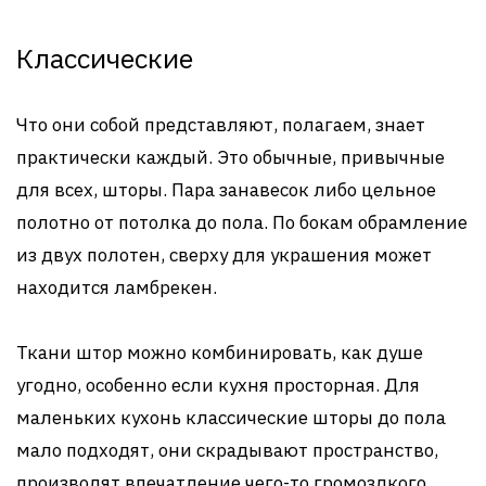
Классические
Что они собой представляют, полагаем, знает
практически каждый. Это обычные, привычные
для всех, шторы. Пара занавесок либо цельное
полотно от потолка до пола. По бокам обрамление
из двух полотен, сверху для украшения может
находится ламбрекен.
Ткани штор можно комбинировать, как душе
угодно, особенно если кухня просторная. Для
маленьких кухонь классические шторы до пола
мало подходят, они скрадывают пространство,
производят впечатление чего-то громоздкого,