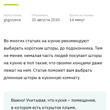
Автор статьи:
Обновлено:
Время на чтение:
grigoryeva
21 августа 2020
14 минут
Во многих статьях на кухню рекомендуют
выбирать короткие шторы, до подоконника. Тем
не менее, немалая часть людей покупает шторы
на кухню в пол такие, что своими концами даже
лежат на нем. Статья поможет вам выбрать
длинные шторы в кухонную комнату.
Важно! Учитывая, что кухня – помещение,
в котором есть открытое пламя,