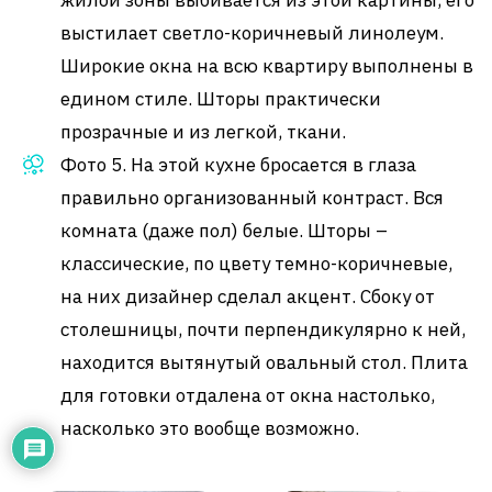
выстилает светло-коричневый линолеум.
Широкие окна на всю квартиру выполнены в
едином стиле. Шторы практически
прозрачные и из легкой, ткани.
Фото 5. На этой кухне бросается в глаза
правильно организованный контраст. Вся
комната (даже пол) белые. Шторы –
классические, по цвету темно-коричневые,
на них дизайнер сделал акцент. Сбоку от
столешницы, почти перпендикулярно к ней,
находится вытянутый овальный стол. Плита
для готовки отдалена от окна настолько,
насколько это вообще возможно.