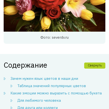
Фото: severdv.ru
Содержание
Свернуть
Зачем нужен язык цветов в наши дни
Таблица значений популярных цветов
Какие эмоции можно выразить с помощью букета
Для любимого человека
Для друга или коллеги