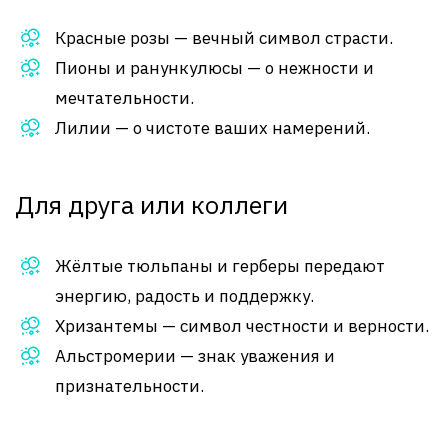
Красные розы — вечный символ страсти.
Пионы и ранункулюсы — о нежности и
мечтательности.
Лилии — о чистоте ваших намерений.
Для друга или коллеги
Жёлтые тюльпаны и герберы передают
энергию, радость и поддержку.
Хризантемы — символ честности и верности.
Альстромерии — знак уважения и
признательности.