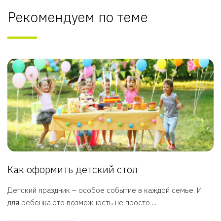
Рекомендуем по теме
Как оформить детский стол
Детский праздник – особое событие в каждой семье. И
для ребенка это возможность не просто ...