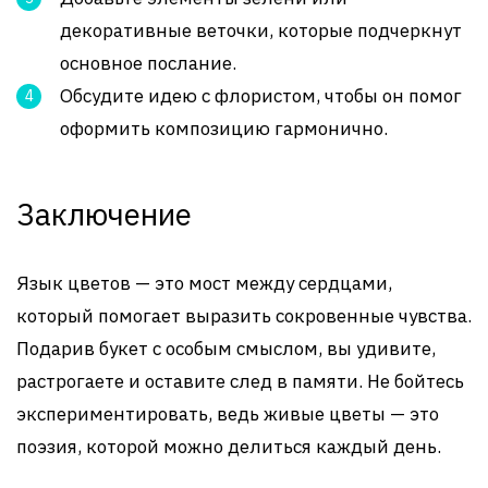
декоративные веточки, которые подчеркнут
основное послание.
Обсудите идею с флористом, чтобы он помог
оформить композицию гармонично.
Заключение
Язык цветов — это мост между сердцами,
который помогает выразить сокровенные чувства.
Подарив букет с особым смыслом, вы удивите,
растрогаете и оставите след в памяти. Не бойтесь
экспериментировать, ведь живые цветы — это
поэзия, которой можно делиться каждый день.