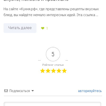
На сайте «Кухня.рф», где представлены рецепты вкусных
блюд, вы найдёте немало интересных идей. Эта ссылка ...
Читать далее
1
5
Рейтинг статьи
Подписаться
авторизуйтесь