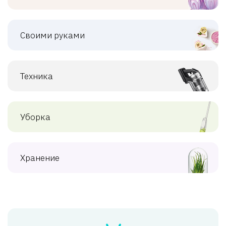
Своими руками
Техника
Уборка
Хранение