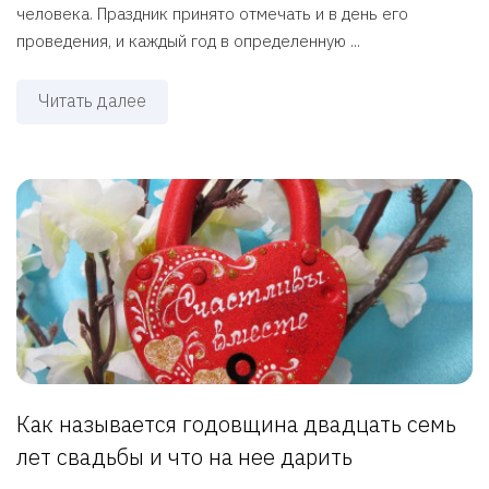
человека. Праздник принято отмечать и в день его
проведения, и каждый год в определенную ...
Читать далее
Как называется годовщина двадцать семь
лет свадьбы и что на нее дарить