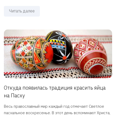
Читать далее
Откуда появилась традиция красить яйца
на Пасху
Весь православный мир каждый год отмечает Светлое
пасхальное воскресенье. В этот день вспоминают Христа,