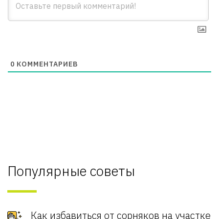
0
КОММЕНТАРИЕВ
Популярные советы
Как избавиться от сорняков на участке