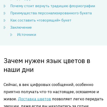
Почему стоит вернуть традицию флориографии
Преимущества персонализированного букета
Как составить «говорящий» букет
Заключение
Источники
Зачем нужен язык цветов в
наши дни
Сейчас, в век цифровых сообщений, особенно
приятно получать что-то настоящее, осязаемое и
живое.
Доставка цветов
позволяет легко передать
эмоции, даже если вы находитесь за сотни