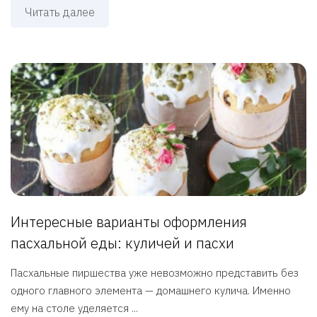
Читать далее
Интересные варианты оформления
пасхальной еды: куличей и пасхи
Пасхальные пиршества уже невозможно представить без
одного главного элемента — домашнего кулича. Именно
ему на столе уделяется ...