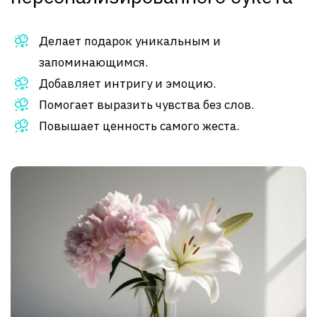
Делает подарок уникальным и
запоминающимся.
Добавляет интригу и эмоцию.
Помогает выразить чувства без слов.
Повышает ценность самого жеста.