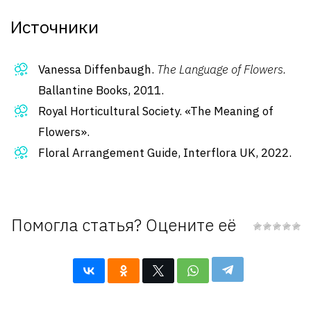
Источники
Vanessa Diffenbaugh.
The Language of Flowers.
Ballantine Books, 2011.
Royal Horticultural Society. «The Meaning of
Flowers».
Floral Arrangement Guide, Interflora UK, 2022.
Помогла статья? Оцените её