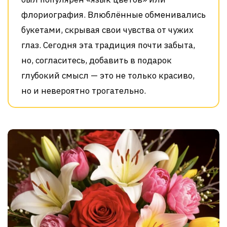
флориография. Влюблённые обменивались
букетами, скрывая свои чувства от чужих
глаз. Сегодня эта традиция почти забыта,
но, согласитесь, добавить в подарок
глубокий смысл — это не только красиво,
но и невероятно трогательно.