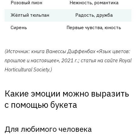
Розовый пион
Нежность, романтика
Жёлтый тюльпан
Радость, дружба
Сирень
Первые чувства, юность
(Источник: книга Ванессы Диффенбах «Язык цветов:
прошлое и настоящее», 2021 г.; статья на сайте Royal
Horticultural Society.)
Какие эмоции можно выразить
с помощью букета
Для любимого человека