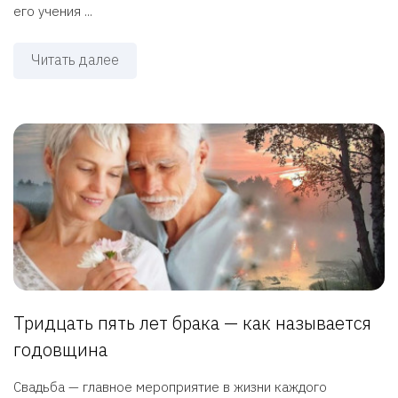
его учения ...
Читать далее
Тридцать пять лет брака — как называется
годовщина
Свадьба — главное мероприятие в жизни каждого