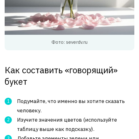
Фото: severdv.ru
Как составить «говорящий»
букет
Подумайте, что именно вы хотите сказать
человеку.
Изучите значения цветов (используйте
таблицу выше как подсказку).
Добавьте элементы зелени или