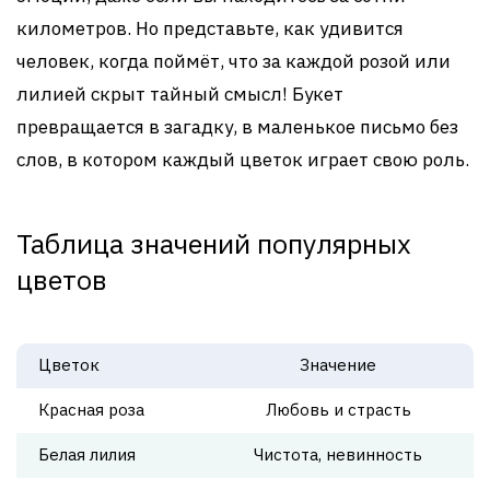
километров. Но представьте, как удивится
человек, когда поймёт, что за каждой розой или
лилией скрыт тайный смысл! Букет
превращается в загадку, в маленькое письмо без
слов, в котором каждый цветок играет свою роль.
Таблица значений популярных
цветов
Цветок
Значение
Красная роза
Любовь и страсть
Белая лилия
Чистота, невинность