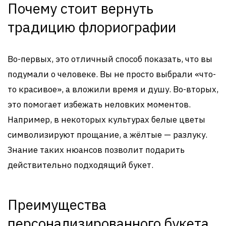
Почему стоит вернуть
традицию флориографии
Во-первых, это отличный способ показать, что вы
подумали о человеке. Вы не просто выбрали «что-
то красивое», а вложили время и душу. Во-вторых,
это помогает избежать неловких моментов.
Например, в некоторых культурах белые цветы
символизируют прощание, а жёлтые — разлуку.
Знание таких нюансов позволит подарить
действительно подходящий букет.
Преимущества
персонализированного букета