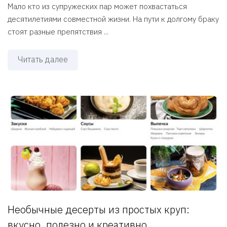
Мало кто из супружеских пар может похвастаться
десятилетиями совместной жизни. На пути к долгому браку
стоят разные препятствия ...
Читать далее
Необычные десерты из простых круп:
вкусно, полезно и креативно