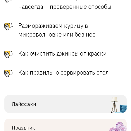
навсегда – проверенные способы
Размораживаем курицу в
микроволновке или без нее
Как очистить джинсы от краски
Как правильно сервировать стол
Лайфхаки
Праздник