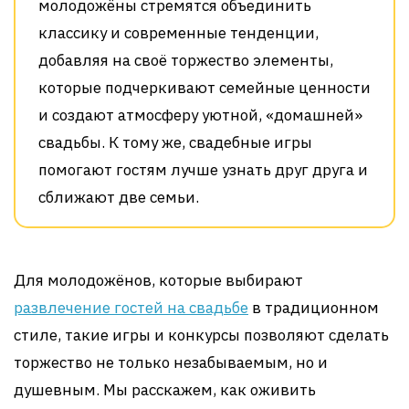
молодожёны стремятся объединить
классику и современные тенденции,
добавляя на своё торжество элементы,
которые подчеркивают семейные ценности
и создают атмосферу уютной, «домашней»
свадьбы. К тому же, свадебные игры
помогают гостям лучше узнать друг друга и
сближают две семьи.
Для молодожёнов, которые выбирают
развлечение гостей на свадьбе
в традиционном
стиле, такие игры и конкурсы позволяют сделать
торжество не только незабываемым, но и
душевным. Мы расскажем, как оживить