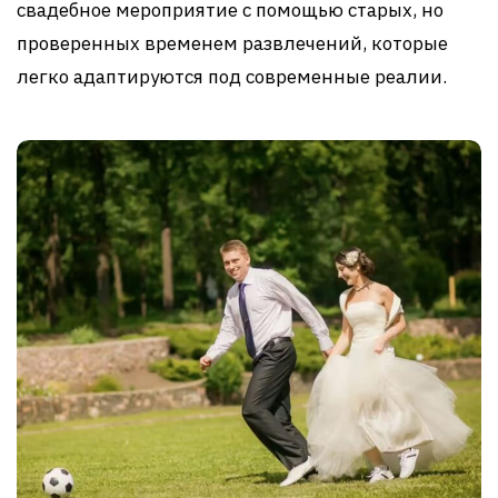
свадебное мероприятие с помощью старых, но
проверенных временем развлечений, которые
легко адаптируются под современные реалии.