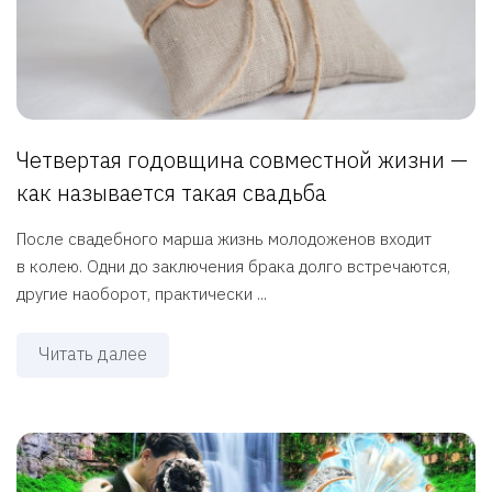
Четвертая годовщина совместной жизни —
как называется такая свадьба
После свадебного марша жизнь молодоженов входит
в колею. Одни до заключения брака долго встречаются,
другие наоборот, практически ...
Читать далее