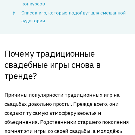
конкурсов
Список игр, которые подойдут для смешанной
аудитории
Почему традиционные
свадебные игры снова в
тренде?
Причины популярности традиционных игр на
свадьбах довольно просты. Прежде всего, они
создают ту самую атмосферу веселья и
объединения. Родственники старшего поколения
помнят эти игры со своей свадьбы, а молодёжь