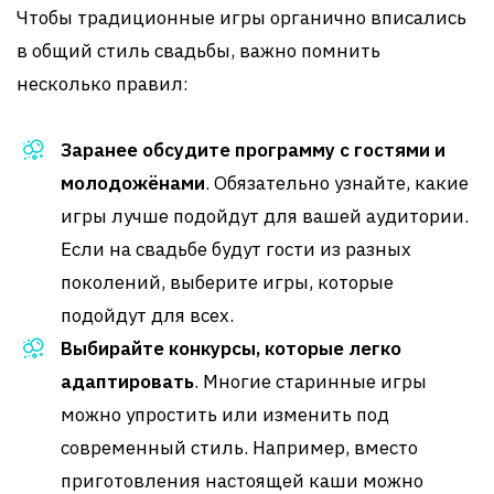
Чтобы традиционные игры органично вписались
в общий стиль свадьбы, важно помнить
несколько правил:
Заранее обсудите программу с гостями и
молодожёнами
. Обязательно узнайте, какие
игры лучше подойдут для вашей аудитории.
Если на свадьбе будут гости из разных
поколений, выберите игры, которые
подойдут для всех.
Выбирайте конкурсы, которые легко
адаптировать
. Многие старинные игры
можно упростить или изменить под
современный стиль. Например, вместо
приготовления настоящей каши можно