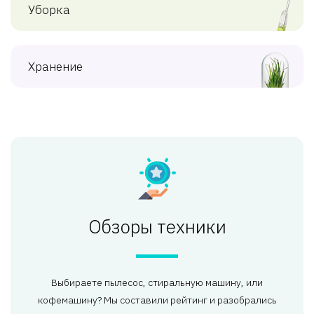
Уборка
Хранение
Обзоры техники
Выбираете пылесос, стиральную машину, или
кофемашину? Мы составили рейтинг и разобрались