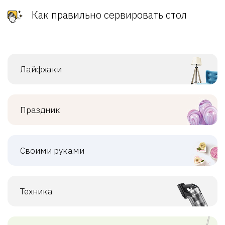
Как правильно сервировать стол
Лайфхаки
Праздник
Своими руками
Техника