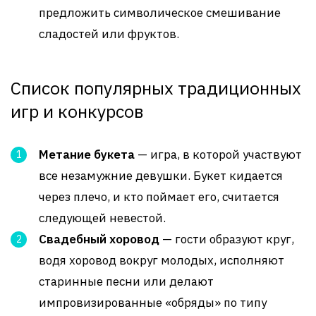
предложить символическое смешивание
сладостей или фруктов.
Список популярных традиционных
игр и конкурсов
Метание букета
— игра, в которой участвуют
все незамужние девушки. Букет кидается
через плечо, и кто поймает его, считается
следующей невестой.
Свадебный хоровод
— гости образуют круг,
водя хоровод вокруг молодых, исполняют
старинные песни или делают
импровизированные «обряды» по типу