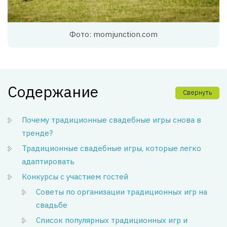
Фото: momjunction.com
Содержание
Свернуть
Почему традиционные свадебные игры снова в
тренде?
Традиционные свадебные игры, которые легко
адаптировать
Конкурсы с участием гостей
Советы по организации традиционных игр на
свадьбе
Список популярных традиционных игр и