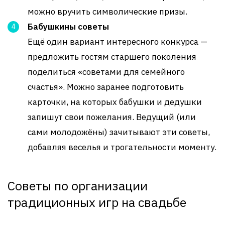
можно вручить символические призы.
Бабушкины советы
Ещё один вариант интересного конкурса —
предложить гостям старшего поколения
поделиться «советами для семейного
счастья». Можно заранее подготовить
карточки, на которых бабушки и дедушки
запишут свои пожелания. Ведущий (или
сами молодожёны) зачитывают эти советы,
добавляя веселья и трогательности моменту.
Советы по организации
традиционных игр на свадьбе