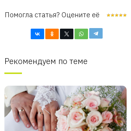
Помогла статья? Оцените её
Рекомендуем по теме