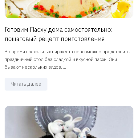
Готовим Пасху дома самостоятельно:
пошаговый рецепт приготовления
Во время пасхальных пиршеств невозможно представить
праздничный стол без сладкой и вкусной пасхи. Они
бывают нескольких видов, ...
Читать далее