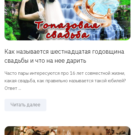
Как называется шестнадцатая годовщина
свадьбы и что на нее дарить
Часто пары интересуются про 16 лет совместной жизни,
какая свадьба, как правильно называется такой юбилей?
Ответ ...
Читать далее