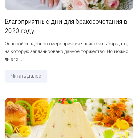
Благоприятные дни для бракосочетания в
2020 году
Основой свадебного мероприятия является выбор даты,
на которую запланировано данное торжество. Но можно
ли его ...
Читать далее