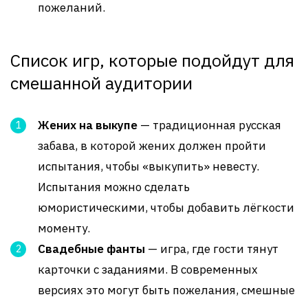
пожеланий.
Список игр, которые подойдут для
смешанной аудитории
Жених на выкупе
— традиционная русская
забава, в которой жених должен пройти
испытания, чтобы «выкупить» невесту.
Испытания можно сделать
юмористическими, чтобы добавить лёгкости
моменту.
Свадебные фанты
— игра, где гости тянут
карточки с заданиями. В современных
версиях это могут быть пожелания, смешные