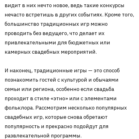
видит в них нечто новое, ведь такие конкурсы
нечасто встретишь в других событиях. Кроме того,
большинство традиционных игр можно
проводить без ведущего, что делает их
привлекательными для бюджетных или
камерных свадебных мероприятий.
И наконец, традиционные игры — это способ
познакомить гостей с культурой и обычаями
семьи или региона, особенно если свадьба
проходит в стиле «этно» или с элементами
фольклора. Рассмотрим несколько популярных
свадебных игр, которые снова обретают
популярность и прекрасно подойдут для
развлекательной программы.