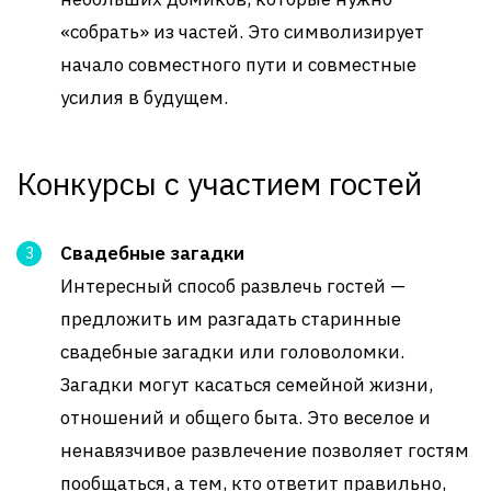
«собрать» из частей. Это символизирует
начало совместного пути и совместные
усилия в будущем.
Конкурсы с участием гостей
Свадебные загадки
Интересный способ развлечь гостей —
предложить им разгадать старинные
свадебные загадки или головоломки.
Загадки могут касаться семейной жизни,
отношений и общего быта. Это веселое и
ненавязчивое развлечение позволяет гостям
пообщаться, а тем, кто ответит правильно,