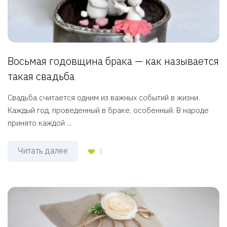
Восьмая годовщина брака — как называется
такая свадьба
Свадьба считается одним из важных событий в жизни.
Каждый год, проведенный в браке, особенный. В народе
принято каждой ...
Читать далее
1