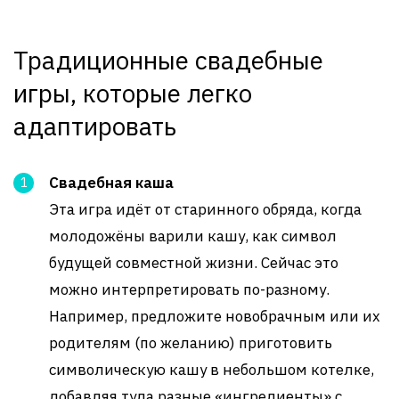
Традиционные свадебные
игры, которые легко
адаптировать
Свадебная каша
Эта игра идёт от старинного обряда, когда
молодожёны варили кашу, как символ
будущей совместной жизни. Сейчас это
можно интерпретировать по-разному.
Например, предложите новобрачным или их
родителям (по желанию) приготовить
символическую кашу в небольшом котелке,
добавляя туда разные «ингредиенты» с