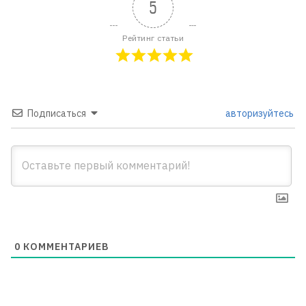
5
Рейтинг статьи
Подписаться
авторизуйтесь
0
КОММЕНТАРИЕВ