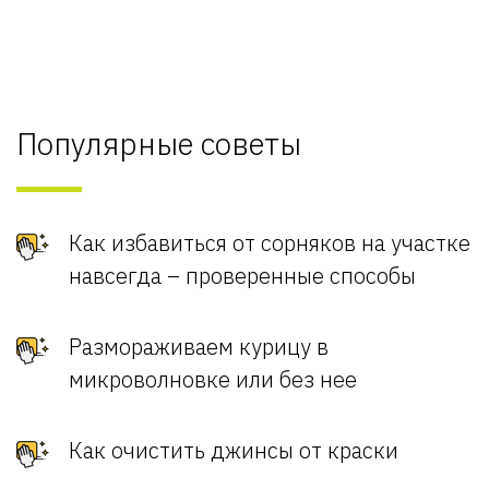
Популярные советы
Как избавиться от сорняков на участке
навсегда – проверенные способы
Размораживаем курицу в
микроволновке или без нее
Как очистить джинсы от краски