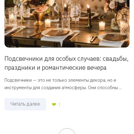
Подсвечники для особых случаев: свадьбы,
праздники и романтические вечера
Подсвечники — это не только элементы декора, но и
инструменты для создания атмосферы. Они способны ...
Читать далее
1