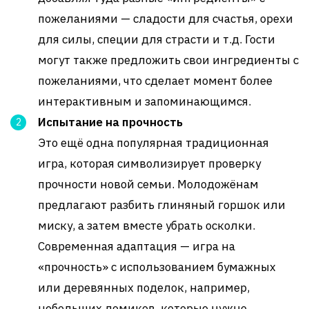
пожеланиями — сладости для счастья, орехи
для силы, специи для страсти и т.д. Гости
могут также предложить свои ингредиенты с
пожеланиями, что сделает момент более
интерактивным и запоминающимся.
Испытание на прочность
Это ещё одна популярная традиционная
игра, которая символизирует проверку
прочности новой семьи. Молодожёнам
предлагают разбить глиняный горшок или
миску, а затем вместе убрать осколки.
Современная адаптация — игра на
«прочность» с использованием бумажных
или деревянных поделок, например,
небольших домиков, которые нужно