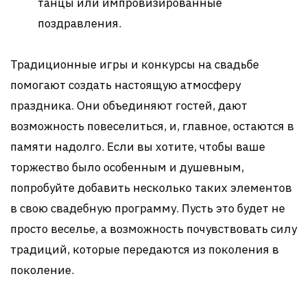
танцы или импровизированные
поздравления.
Традиционные игры и конкурсы на свадьбе
помогают создать настоящую атмосферу
праздника. Они объединяют гостей, дают
возможность повеселиться, и, главное, остаются в
памяти надолго. Если вы хотите, чтобы ваше
торжество было особенным и душевным,
попробуйте добавить несколько таких элементов
в свою свадебную программу. Пусть это будет не
просто веселье, а возможность почувствовать силу
традиций, которые передаются из поколения в
поколение.