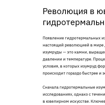
Революция в ю
гидротермальн
Появление гидротермальных из
настоящей революцией в мире
изумруды — это камни, выраще
давлении и температуре. Проце
условия, в которых изумруд фор
происходит гораздо быстрее и 
Сначала гидротермальные изум
исследованиях, однако с тече
в ювелирном искусстве. Ключе