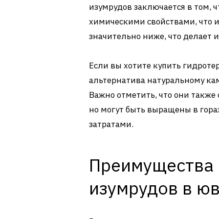
изумрудов заключается в том, 
химическими свойствами, что 
значительно ниже, что делает 
Если вы хотите купить гидроте
альтернатива натуральному ка
Важно отметить, что они также
но могут быть выращены в гор
затратами.
Преимущества 
изумрудов в ю