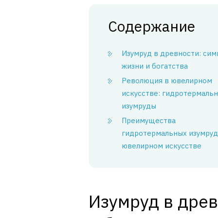
Содержание
Изумруд в древности: сим
жизни и богатства
Революция в ювелирном
искусстве: гидротермаль
изумруды
Преимущества
гидротермальных изумруд
ювелирном искусстве
Изумруд в древ