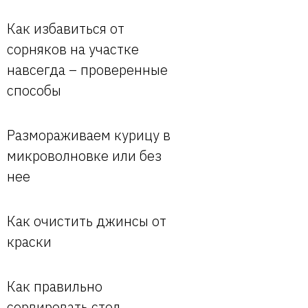
Как избавиться от
сорняков на участке
навсегда – проверенные
способы
Размораживаем курицу в
микроволновке или без
нее
Как очистить джинсы от
краски
Как правильно
сервировать стол