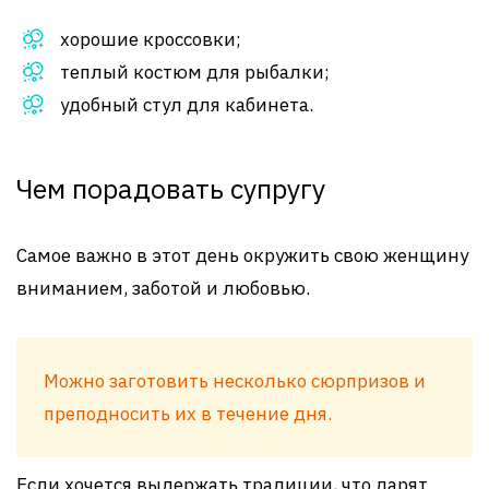
хорошие кроссовки;
теплый костюм для рыбалки;
удобный стул для кабинета.
Чем порадовать супругу
Самое важно в этот день окружить свою женщину
вниманием, заботой и любовью.
Можно заготовить несколько сюрпризов и
преподносить их в течение дня.
Если хочется выдержать традиции, что дарят