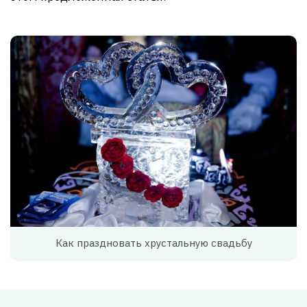
Как праздновать хрустальную свадьбу