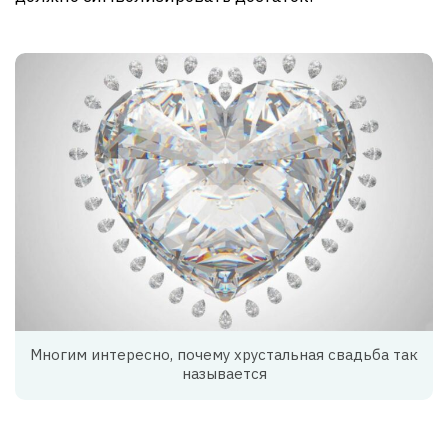
Многим интересно, почему хрустальная свадьба так
называется