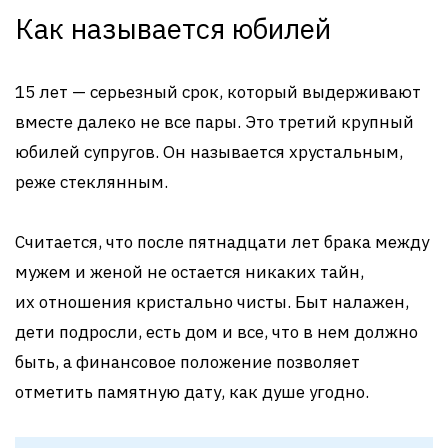
Как называется юбилей
15 лет — серьезный срок, который выдерживают
вместе далеко не все пары. Это третий крупный
юбилей супругов. Он называется хрустальным,
реже стеклянным.
Считается, что после пятнадцати лет брака между
мужем и женой не остается никаких тайн,
их отношения кристально чисты. Быт налажен,
дети подросли, есть дом и все, что в нем должно
быть, а финансовое положение позволяет
отметить памятную дату, как душе угодно.