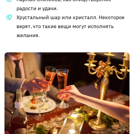
радости и удачи.
Хрустальный шар или кристалл. Некоторое
верят, что такие вещи могут исполнять
желания.