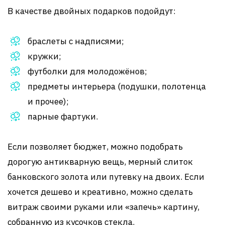
В качестве двойных подарков подойдут:
браслеты с надписями;
кружки;
футболки для молодожёнов;
предметы интерьера (подушки, полотенца
и прочее);
парные фартуки.
Если позволяет бюджет, можно подобрать
дорогую антикварную вещь, мерный слиток
банковского золота или путевку на двоих. Если
хочется дешево и креативно, можно сделать
витраж своими руками или «запечь» картину,
собранную из кусочков стекла.