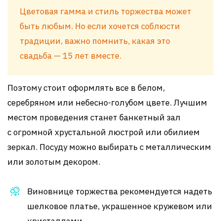
Цветовая гамма и стиль торжества может
быть любым. Но если хочется соблюсти
традиции, важно помнить, какая это
свадьба — 15 лет вместе.
Поэтому стоит оформлять все в белом,
серебряном или небесно-голубом цвете. Лучшим
местом проведения станет банкетный зал
с огромной хрустальной люстрой или обилием
зеркал. Посуду можно выбирать с металлическим
или золотым декором.
Виновнице торжества рекомендуется надеть
шелковое платье, украшенное кружевом или
кристаллами.