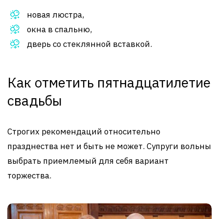
новая люстра,
окна в спальню,
дверь со стеклянной вставкой.
Как отметить пятнадцатилетие
свадьбы
Строгих рекомендаций относительно
празднества нет и быть не может. Супруги вольны
выбрать приемлемый для себя вариант
торжества.