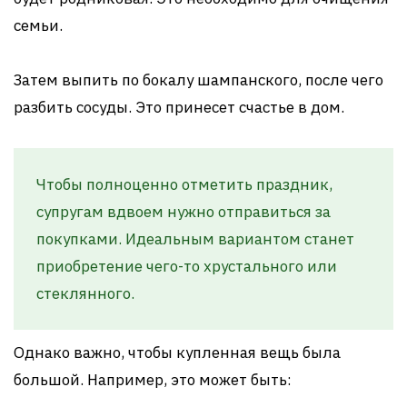
семьи.
Затем выпить по бокалу шампанского, после чего
разбить сосуды. Это принесет счастье в дом.
Чтобы полноценно отметить праздник,
супругам вдвоем нужно отправиться за
покупками. Идеальным вариантом станет
приобретение чего-то хрустального или
стеклянного.
Однако важно, чтобы купленная вещь была
большой. Например, это может быть: