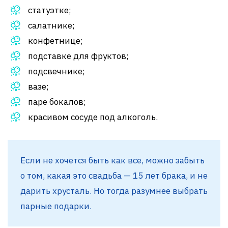
статуэтке;
салатнике;
конфетнице;
подставке для фруктов;
подсвечнике;
вазе;
паре бокалов;
красивом сосуде под алкоголь.
Если не хочется быть как все, можно забыть
о том, какая это свадьба — 15 лет брака, и не
дарить хрусталь. Но тогда разумнее выбрать
парные подарки.