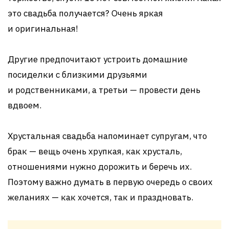
это свадьба получается? Очень яркая
и оригинальная!
Другие предпочитают устроить домашние
посиделки с близкими друзьями
и родственниками, а третьи — провести день
вдвоем.
Хрустальная свадьба напоминает супругам, что
брак — вещь очень хрупкая, как хрусталь,
отношениями нужно дорожить и беречь их.
Поэтому важно думать в первую очередь о своих
желаниях — как хочется, так и праздновать.