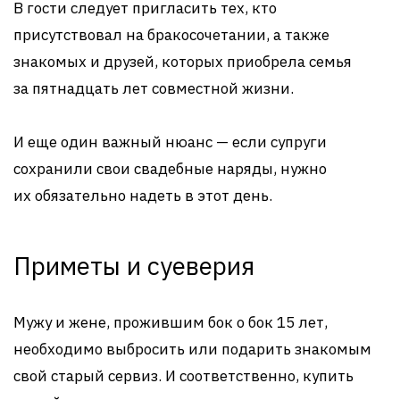
В гости следует пригласить тех, кто
присутствовал на бракосочетании, а также
знакомых и друзей, которых приобрела семья
за пятнадцать лет совместной жизни.
И еще один важный нюанс — если супруги
сохранили свои свадебные наряды, нужно
их обязательно надеть в этот день.
Приметы и суеверия
Мужу и жене, прожившим бок о бок 15 лет,
необходимо выбросить или подарить знакомым
свой старый сервиз. И соответственно, купить