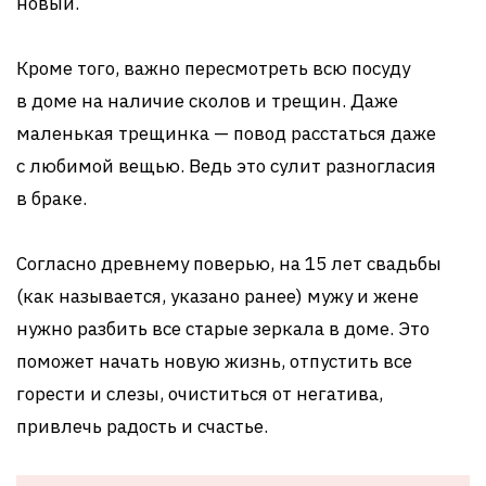
новый.
Кроме того, важно пересмотреть всю посуду
в доме на наличие сколов и трещин. Даже
маленькая трещинка — повод расстаться даже
с любимой вещью. Ведь это сулит разногласия
в браке.
Согласно древнему поверью, на 15 лет свадьбы
(как называется, указано ранее) мужу и жене
нужно разбить все старые зеркала в доме. Это
поможет начать новую жизнь, отпустить все
горести и слезы, очиститься от негатива,
привлечь радость и счастье.