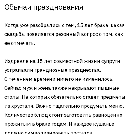
Обычаи празднования
Когда уже разобрались с тем, 15 лет брака, какая
свадьба, появляется резонный вопрос о том, как
ее отмечать.
Издревле на 15 лет совместной жизни супруги
устраивали грандиозные празднества.
С течением времени ничего не изменилось.
Сейчас муж и жена также накрывают пышные
столы. На которых обязательно ставят предметы
из хрусталя. Важно тщательно продумать меню.
Количество блюд стоит заготовить равноценно
прожитым в браке годам. И каждое кушанье
должно символизировать достаток.