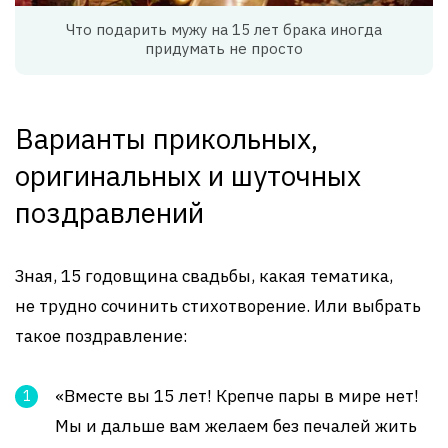
Что подарить мужу на 15 лет брака иногда
придумать не просто
Варианты прикольных,
оригинальных и шуточных
поздравлений
Зная, 15 годовщина свадьбы, какая тематика,
не трудно сочинить стихотворение. Или выбрать
такое поздравление:
«Вместе вы 15 лет! Крепче пары в мире нет!
Мы и дальше вам желаем без печалей жить