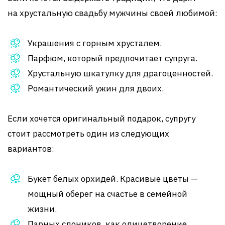
на хрустальную свадьбу мужчины своей любимой:
Украшения с горным хрусталем.
Парфюм, который предпочитает супруга.
Хрустальную шкатулку для драгоценностей.
Романтический ужин для двоих.
Если хочется оригинальный подарок, супругу
стоит рассмотреть один из следующих
вариантов:
Букет белых орхидей. Красивые цветы —
мощный оберег на счастье в семейной
жизни.
Парных слоников, как олицетворение