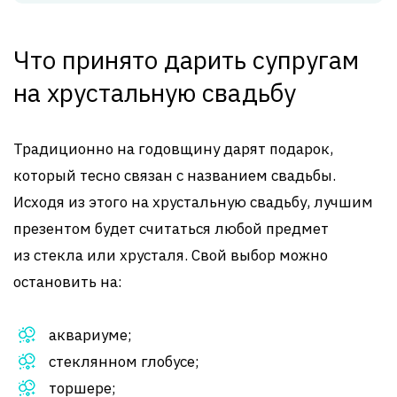
Что принято дарить супругам
на хрустальную свадьбу
Традиционно на годовщину дарят подарок,
который тесно связан с названием свадьбы.
Исходя из этого на хрустальную свадьбу, лучшим
презентом будет считаться любой предмет
из стекла или хрусталя. Свой выбор можно
остановить на:
аквариуме;
стеклянном глобусе;
торшере;