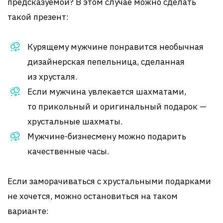
предсказуемой? В этом случае можно сделать
такой презент:
Курящему мужчине понравится необычная
дизайнерская пепельница, сделанная
из хрусталя.
Если мужчина увлекается шахматами,
то прикольный и оригинальный подарок —
хрустальные шахматы.
Мужчине-бизнесмену можно подарить
качественные часы.
Если заморачиваться с хрустальными подарками
не хочется, можно остановиться на таком
варианте: