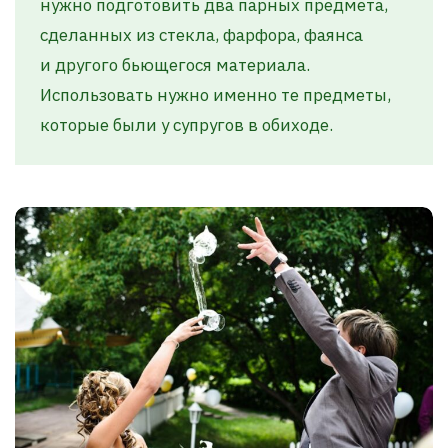
нужно подготовить два парных предмета,
сделанных из стекла, фарфора, фаянса
и другого бьющегося материала.
Использовать нужно именно те предметы,
которые были у супругов в обиходе.