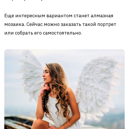
Еще интересным вариантом станет алмазная
мозаика. Сейчас можно заказать такой портрет
или собрать его самостоятельно.