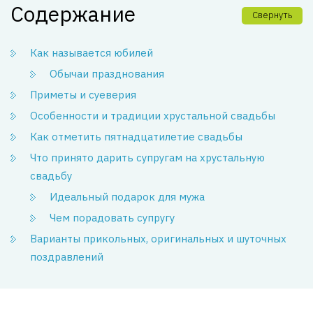
Содержание
Свернуть
Как называется юбилей
Обычаи празднования
Приметы и суеверия
Особенности и традиции хрустальной свадьбы
Как отметить пятнадцатилетие свадьбы
Что принято дарить супругам на хрустальную
свадьбу
Идеальный подарок для мужа
Чем порадовать супругу
Варианты прикольных, оригинальных и шуточных
поздравлений