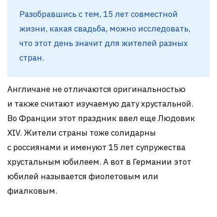
Разобравшись с тем, 15 лет совместной
жизни, какая свадьба, можно исследовать,
что этот день значит для жителей разных
стран.
Англичане не отличаются оригинальностью
и также считают изучаемую дату хрустальной.
Во Франции этот праздник ввел еще Людовик
XIV. Жители страны тоже солидарны
с россиянами и именуют 15 лет супружества
хрустальным юбилеем. А вот в Германии этот
юбилей называется фиолетовым или
фиалковым.