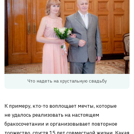
Что надеть на хрустальную свадьбу
К примеру, кто-то воплощает мечты, которые
не удалось реализовать на настоящем
бракосочетании и организовывает повторное
торжество, спустя 15 лет совместной жизни. Какая