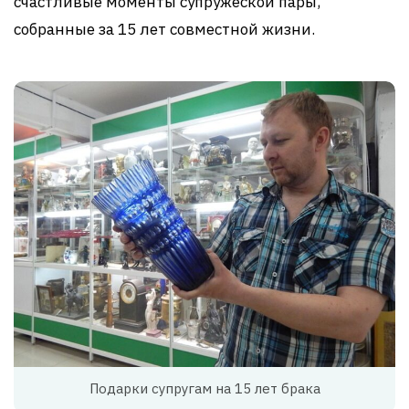
счастливые моменты супружеской пары,
собранные за 15 лет совместной жизни.
Подарки супругам на 15 лет брака