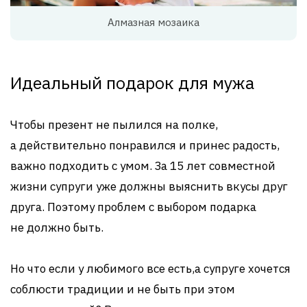
Алмазная мозаика
Идеальный подарок для мужа
Чтобы презент не пылился на полке,
а действительно понравился и принес радость,
важно подходить с умом. За 15 лет совместной
жизни супруги уже должны выяснить вкусы друг
друга. Поэтому проблем с выбором подарка
не должно быть.
Но что если у любимого все есть,а супруге хочется
соблюсти традиции и не быть при этом