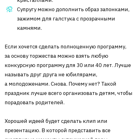
Супругу можно дополнить образ запонками,
зажимом для галстука с прозрачными
камнями.
Если хочется сделать полноценную программу,
за основу торжества можно взять любую
конкурсную программу для 30 или 40 лет. Лучше
называть друг друга не юбилярами,
а молодоженами. Снова. Почему нет? Такой
праздник лучше всего организовать детям, чтобы
порадовать родителей.
Хорошей идеей будет сделать клип или
презентацию. В которой представить все