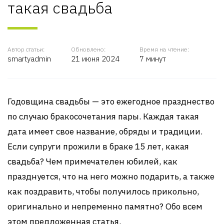
такая свадьба
Автор статьи:
Обновлено:
Время на чтение:
smartyadmin
21 июня 2024
7 минут
Годовщина свадьбы — это ежегодное празднество
по случаю бракосочетания пары. Каждая такая
дата имеет свое название, обряды и традиции.
Если супруги прожили в браке 15 лет, какая
свадьба? Чем примечателен юбилей, как
празднуется, что на него можно подарить, а также
как поздравить, чтобы получилось прикольно,
оригинально и непременно памятно? Обо всем
этом предложенная статья.