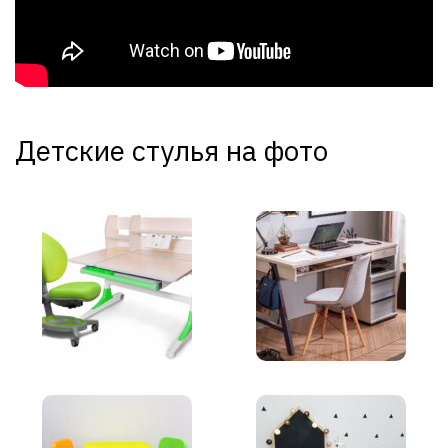
Детские стулья на фото