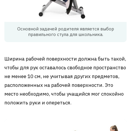
Основной задачей родителя является выбор
правильного стула для школьника.
Ширина рабочей поверхности должна быть такой,
чтобы для рук оставалось свободное пространство
не менее 10 см, не учитывая других предметов,
расположенных на рабочей поверхности. Это
место необходимо, чтобы учащийся мог спокойно
положить руки и опереться.