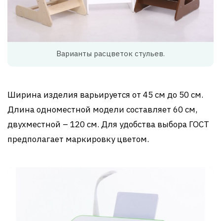
Варианты расцветок стульев.
Ширина изделия варьируется от 45 см до 50 см.
Длина одноместной модели составляет 60 см,
двухместной – 120 см. Для удобства выбора ГОСТ
предполагает маркировку цветом.