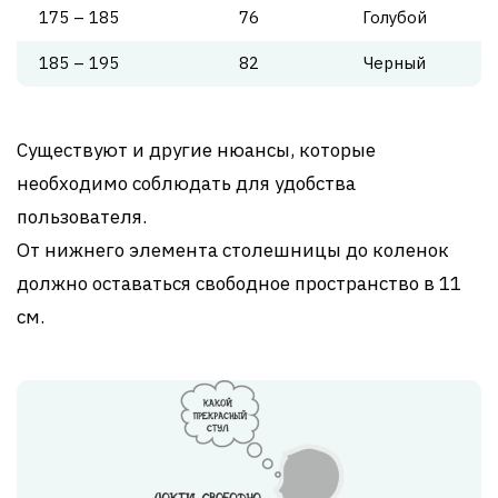
175 – 185
76
Голубой
185 – 195
82
Черный
Существуют и другие нюансы, которые
необходимо соблюдать для удобства
пользователя.
От нижнего элемента столешницы до коленок
должно оставаться свободное пространство в 11
см.