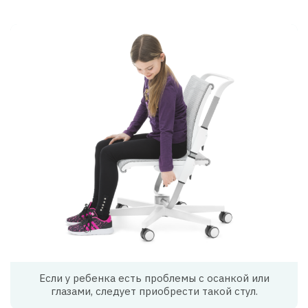
Если у ребенка есть проблемы с осанкой или
глазами, следует приобрести такой стул.