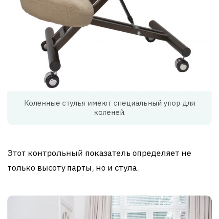
Коленные стулья имеют специальный упор для
коленей.
Этот контрольный показатель определяет не
только высоту парты, но и стула.