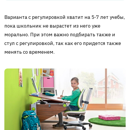
Варианта с регулировкой хватит на 5-7 лет учебы,
пока школьник не вырастет из него уже
морально. При этом важно подбирать также и
стул с регулировкой, так как его придется также
менять со временем.