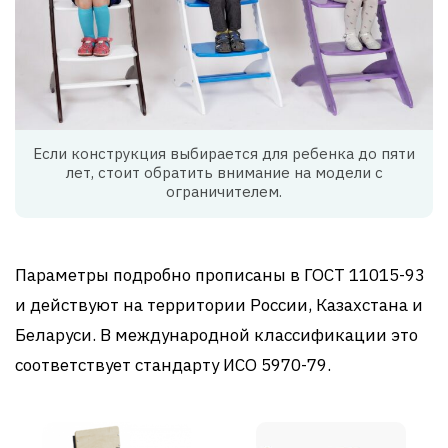
Если конструкция выбирается для ребенка до пяти
лет, стоит обратить внимание на модели с
ограничителем.
Параметры подробно прописаны в ГОСТ 11015-93
и действуют на территории России, Казахстана и
Беларуси. В международной классификации это
соответствует стандарту ИСО 5970-79.