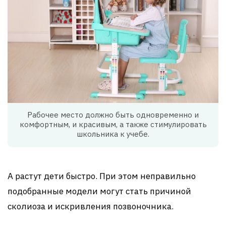
Рабочее место должно быть одновременно и
комфортным, и красивым, а также стимулировать
школьника к учебе.
А растут дети быстро. При этом неправильно
подобранные модели могут стать причиной
сколиоза и искривления позвоночника.