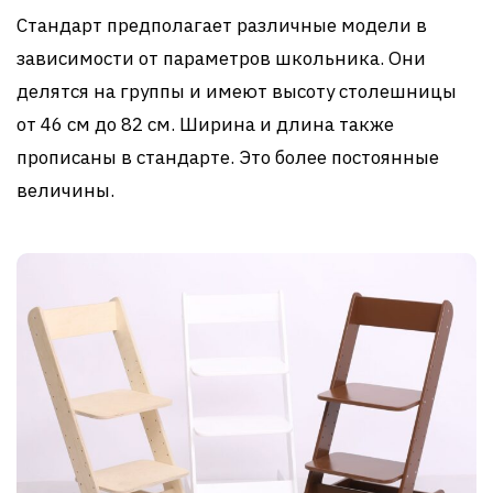
Стандарт предполагает различные модели в
зависимости от параметров школьника. Они
делятся на группы и имеют высоту столешницы
от 46 см до 82 см. Ширина и длина также
прописаны в стандарте. Это более постоянные
величины.