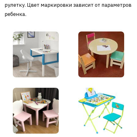
рулетку. Цвет маркировки зависит от параметров
ребенка.