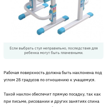
Если выбрать стул неправильно, последствия для
ребенка могут быть плачевными.
Рабочая поверхность должна быть наклонена под
углом 28 градусов по отношению к учащемуся.
Такой наклон обеспечит прямую посадку, так как
при письме, рисовании и других занятиях спина