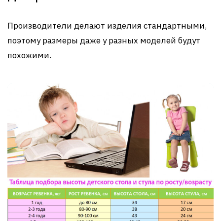
Производители делают изделия стандартными,
поэтому размеры даже у разных моделей будут
похожими.