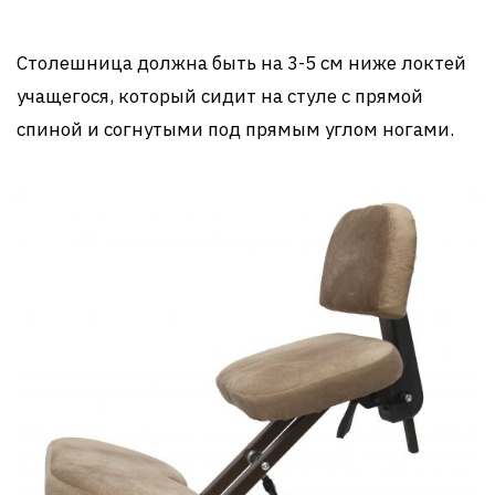
Столешница должна быть на 3-5 см ниже локтей
учащегося, который сидит на стуле с прямой
спиной и согнутыми под прямым углом ногами.