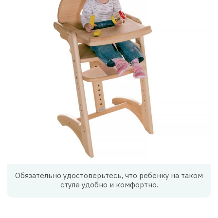
Обязательно удостоверьтесь, что ребенку на таком
стуле удобно и комфортно.