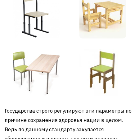
Государства строго регулируют эти параметры по
причине сохранения здоровья нации в целом.
Ведь по данному стандарту закупается
оборудование и в школы, где дети проводят