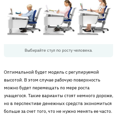
Выбирайте стул по росту человека.
Оптимальной будет модель с регулируемой
высотой. В этом случае рабочую поверхность
можно будет перемещать по мере роста
учащегося. Такие варианты стоят немного дороже,
но в перспективе денежных средств экономиться
больше за счет того, что не нужно менять ее часто.