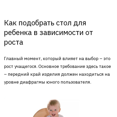
Как подобрать стол для
ребенка в зависимости от
роста
Главный момент, который влияет на выбор – это
рост учащегося. Основное требование здесь такое
– передний край изделия должен находиться на
уровне диафрагмы юного пользователя.