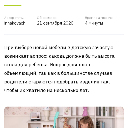
Автор статьи:
Обновлено:
Время на чтение:
innakovach
21 сентября 2020
4 минуты
При выборе новой мебели в детскую зачастую
возникает вопрос: какова должна быть высота
стола для ребенка. Вопрос довольно
объемлющий, так как в большинстве случаев
родители стараются подобрать изделия так,
чтобы их хватило на несколько лет.