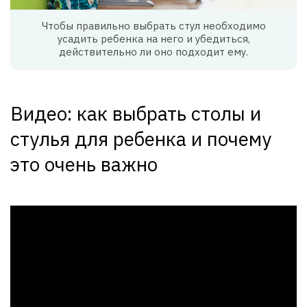
Чтобы правильно выбрать стул необходимо
усадить ребенка на него и убедиться,
действительно ли оно подходит ему.
Видео: как выбрать столы и
стулья для ребенка и почему
это очень важно