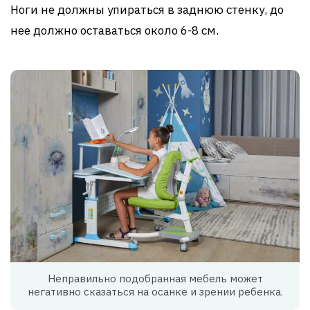
Ноги не должны упираться в заднюю стенку, до
нее должно оставаться около 6-8 см.
Неправильно подобранная мебель может
негативно сказаться на осанке и зрении ребенка.