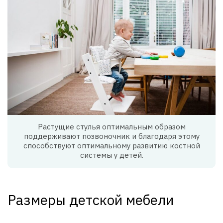
Растущие стулья оптимальным образом
поддерживают позвоночник и благодаря этому
способствуют оптимальному развитию костной
системы у детей.
Размеры детской мебели