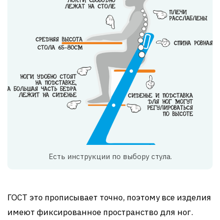
Есть инструкции по выбору стула.
ГОСТ это прописывает точно, поэтому все изделия
имеют фиксированное пространство для ног.