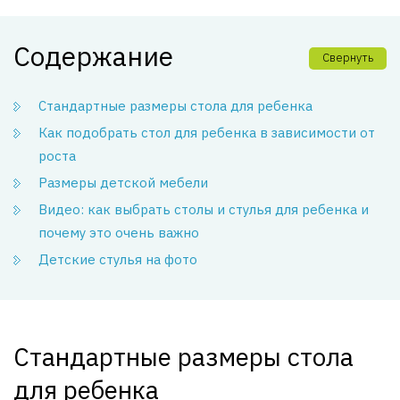
Содержание
Свернуть
Стандартные размеры стола для ребенка
Как подобрать стол для ребенка в зависимости от
роста
Размеры детской мебели
Видео: как выбрать столы и стулья для ребенка и
почему это очень важно
Детские стулья на фото
Стандартные размеры стола
для ребенка