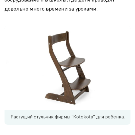
довольно много времени за уроками.
Растущий стульчик фирмы “Kotokota” для ребенка.