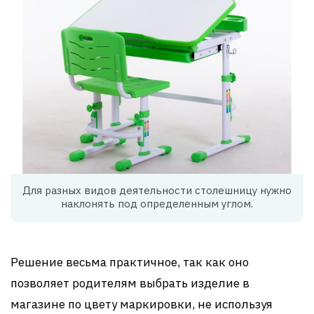
Для разных видов деятельности столешницу нужно
наклонять под определенным углом.
Решение весьма практичное, так как оно
позволяет родителям выбрать изделие в
магазине по цвету маркировки, не используя