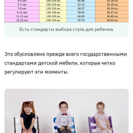
Есть стандарты выбора стула для ребенка.
Это обусловлено прежде всего государственными
стандартами детской мебели, которые четко
регулируют эти моменты.