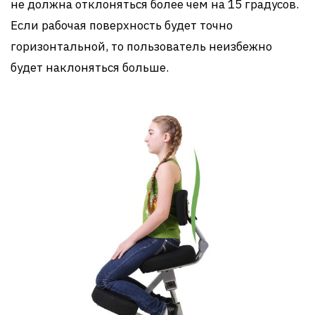
не должна отклоняться более чем на 15 градусов.
Если рабочая поверхность будет точно
горизонтальной, то пользователь неизбежно
будет наклоняться больше.