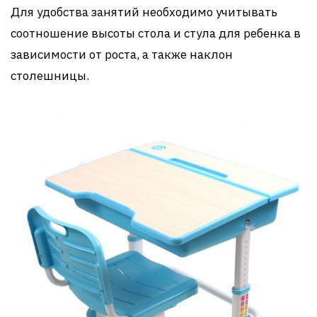
Для удобства занятий необходимо учитывать
соотношение высоты стола и стула для ребенка в
зависимости от роста, а также наклон
столешницы.