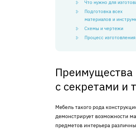
Что нужно для изготов
Подготовка всех
материалов и инструм
Схемы и чертежи
Процесс изготовления
Преимущества 
с секретами и 
Мебель такого рода конструкци
демонстрирует возможности ма
предметов интерьера различны