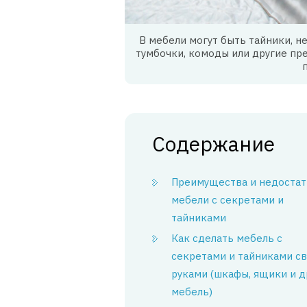
В мебели могут быть тайники, 
тумбочки, комоды или другие пр
Содержание
Преимущества и недостат
мебели с секретами и
тайниками
Как сделать мебель с
секретами и тайниками с
руками (шкафы, ящики и д
мебель)