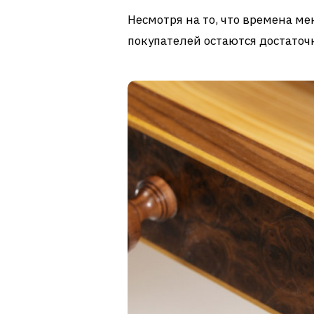
Несмотря на то, что времена м
покупателей остаются достаточ