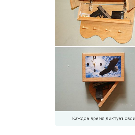
Каждое время диктует свои 