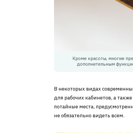
Кроме красоты, многие пр
дополнительным функцио
В некоторых видах современны
для рабочих кабинетов, а такж
потайные места, предусмотренн
не обязательно видеть всем.