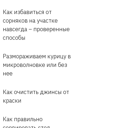
Как избавиться от
сорняков на участке
навсегда – проверенные
способы
Размораживаем курицу в
микроволновке или без
нее
Как очистить джинсы от
краски
Как правильно
сервировать стол