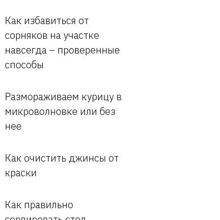
Как избавиться от
сорняков на участке
навсегда – проверенные
способы
Размораживаем курицу в
микроволновке или без
нее
Как очистить джинсы от
краски
Как правильно
сервировать стол