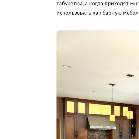
табуретки, а когда приходят мн
использовать как барную мебел