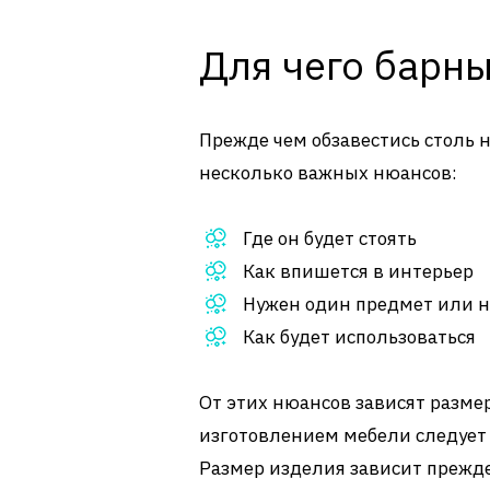
Для чего барны
Прежде чем обзавестись столь 
несколько важных нюансов:
Где он будет стоять
Как впишется в интерьер
Нужен один предмет или н
Как будет использоваться
От этих нюансов зависят разме
изготовлением мебели следует 
Размер изделия зависит прежде