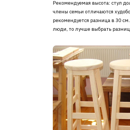
Рекомендуемая высота: стул до
члены семьи отличаются худобой
рекомендуется разница в 30 см
люди, то лучше выбрать разницу