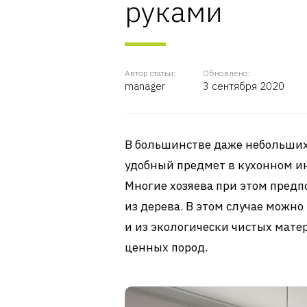
руками
Автор статьи:
Обновлено:
manager
3 сентября 2020
В большинстве даже небольших 
удобный предмет в кухонном инт
Многие хозяева при этом предп
из дерева. В этом случае можно
и из экологически чистых мате
ценных пород.