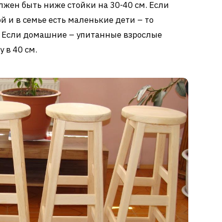
лжен быть ниже стойки на 30-40 см. Если
 и в семье есть маленькие дети – то
. Если домашние – упитанные взрослые
 в 40 см.