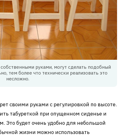
 собственными руками, могут сделать подобный
но, тем более что технически реализовать это
несложно.
рет своими руками с регулировкой по высоте.
ить табуреткой при опущенном сиденье и
. Это будет очень удобно для небольшой
обычной жизни можно использовать