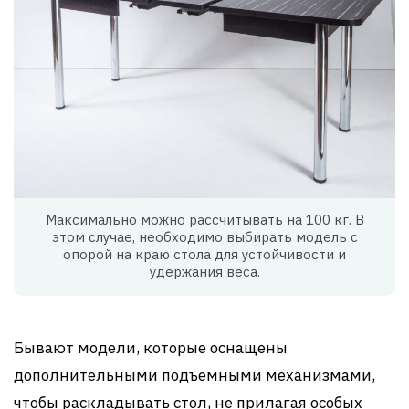
Максимально можно рассчитывать на 100 кг. В
этом случае, необходимо выбирать модель с
опорой на краю стола для устойчивости и
удержания веса.
Бывают модели, которые оснащены
дополнительными подъемными механизмами,
чтобы раскладывать стол, не прилагая особых