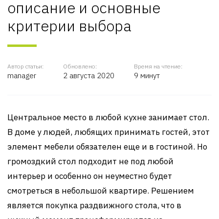
описание и основные
критерии выбора
Автор статьи:
Обновлено:
Время на чтение:
manager
2 августа 2020
9 минут
Центральное место в любой кухне занимает стол.
В доме у людей, любящих принимать гостей, этот
элемент мебели обязателен еще и в гостиной. Но
громоздкий стол подходит не под любой
интерьер и особенно он неуместно будет
смотреться в небольшой квартире. Решением
является покупка раздвижного стола, что в