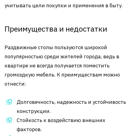
учитывать цели покупки и применения в быту.
Преимущества и недостатки
Раздвижные столы пользуются широкой
популярностью среди жителей города, ведь в
квартире не всегда получается поместить
громоздкую мебель. К преимуществам можно
отнести:
Долговечность, надежность и устойчивость
конструкции.
Стойкость к воздействию внешних
факторов.