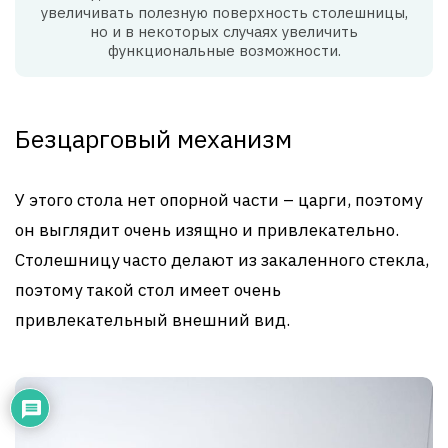
увеличивать полезную поверхность столешницы,
но и в некоторых случаях увеличить
функциональные возможности.
Безцарговый механизм
У этого стола нет опорной части – царги, поэтому
он выглядит очень изящно и привлекательно.
Столешницу часто делают из закаленного стекла,
поэтому такой стол имеет очень
привлекательный внешний вид.