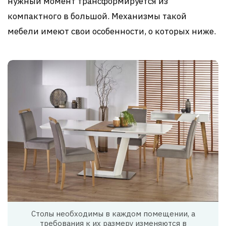
нужный момент трансформируется из
компактного в большой. Механизмы такой
мебели имеют свои особенности, о которых ниже.
Столы необходимы в каждом помещении, а
требования к их размеру изменяются в