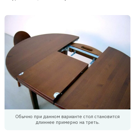
Обычно при данном варианте стол становится
длиннее примерно на треть.