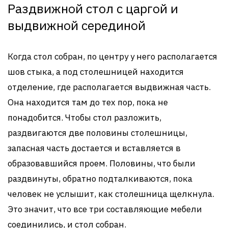
Раздвижной стол с царгой и
выдвижной серединой
Когда стол собран, по центру у него располагается
шов стыка, а под столешницей находится
отделение, где располагается выдвижная часть.
Она находится там до тех пор, пока не
понадобится. Чтобы стол разложить,
раздвигаются две половины столешницы,
запасная часть достается и вставляется в
образовавшийся проем. Половины, что были
раздвинуты, обратно подталкиваются, пока
человек не услышит, как столешница щелкнула.
Это значит, что все три составляющие мебели
соединились, и стол собран.