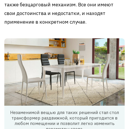
также безцарговый механизм. Все они имеют
свои достоинства и недостатки, и находят
применение в конкретном случае.
Незаменимой вещью для таких решений стал стол
трансформер раздвижной, который пригодится в
любом помещении и позволит легко изменить
параметры стола.