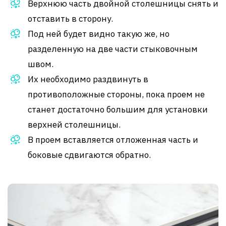
Верхнюю часть двойной столешницы снять и
отставить в сторону.
Под ней будет видно такую же, но
разделенную на две части стыковочным
швом.
Их необходимо раздвинуть в
противоположные стороны, пока проем не
станет достаточно большим для установки
верхней столешницы.
В проем вставляется отложенная часть и
боковые сдвигаются обратно.