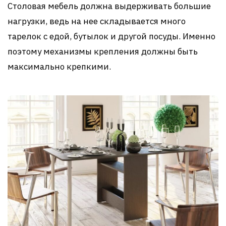
Столовая мебель должна выдерживать большие
нагрузки, ведь на нее складывается много
тарелок с едой, бутылок и другой посуды. Именно
поэтому механизмы крепления должны быть
максимально крепкими.