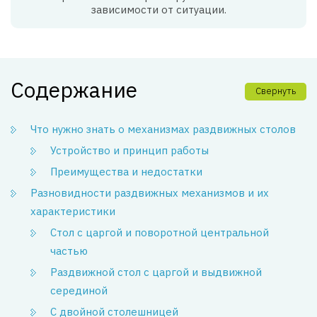
зависимости от ситуации.
Содержание
Свернуть
Что нужно знать о механизмах раздвижных столов
Устройство и принцип работы
Преимущества и недостатки
Разновидности раздвижных механизмов и их
характеристики
Стол с царгой и поворотной центральной
частью
Раздвижной стол с царгой и выдвижной
серединой
С двойной столешницей