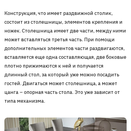
Конструкция, что имеет раздвижной столик,
состоит из столешницы, элементов крепления и
ножек. Столешница имеет две части, между ними
может вставляться третья часть. При помощи
дополнительных элементов части раздвигаются,
вставляется еще одна составляющая, две боковые
плотно прижимаются к ней и получается
длинный стол, за который уже можно посадить
гостей. Двигаться может столешница, а может
цанга – опорная часть стола. Это уже зависит от
типа механизма.