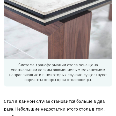
Система трансформации стола оснащена
специальным легким алюминиевым механизмом
направляющих и в некоторых случаях, существуют
варианты опоры края столешницы.
Стол в данном случае становится больше в два
раза. Небольшие недостатки этого стола в том,