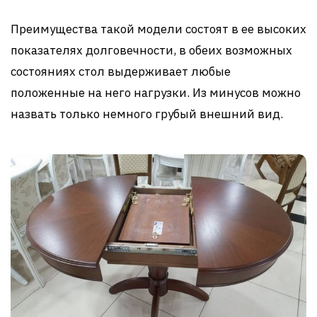
Преимущества такой модели состоят в ее высоких
показателях долговечности, в обеих возможных
состояниях стол выдерживает любые
положенные на него нагрузки. Из минусов можно
назвать только немного грубый внешний вид.