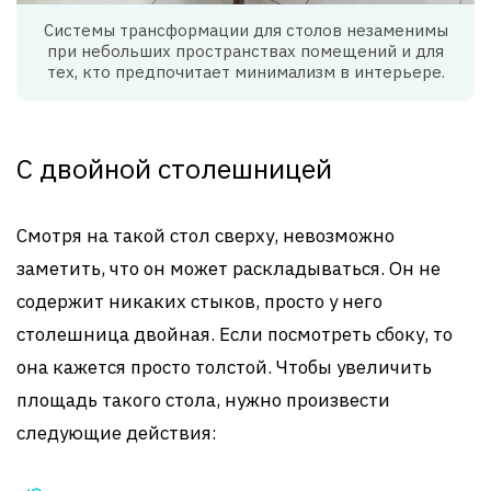
Системы трансформации для столов незаменимы
при небольших пространствах помещений и для
тех, кто предпочитает минимализм в интерьере.
С двойной столешницей
Смотря на такой стол сверху, невозможно
заметить, что он может раскладываться. Он не
содержит никаких стыков, просто у него
столешница двойная. Если посмотреть сбоку, то
она кажется просто толстой. Чтобы увеличить
площадь такого стола, нужно произвести
следующие действия: