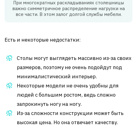
При многократных раскладываниях столешницы
важно симметричное распределение нагрузки на
все части. В этом залог долгой службы мебели.
Есть и некоторые недостатки:
Столы могут выглядеть массивно из-за своих
размеров, поэтому не очень подойдут под
минималистический интерьер.
Некоторые модели не очень удобны для
людей с большим ростом, ведь сложно
запрокинуть ногу на ногу.
Из-за сложности конструкции может быть
высокая цена. Но она отвечает качеству.