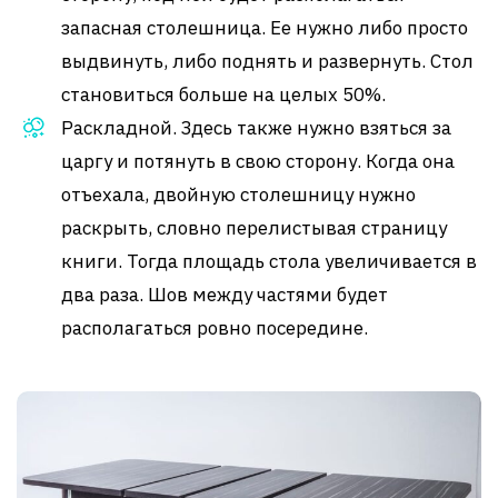
запасная столешница. Ее нужно либо просто
выдвинуть, либо поднять и развернуть. Стол
становиться больше на целых 50%.
Раскладной. Здесь также нужно взяться за
царгу и потянуть в свою сторону. Когда она
отъехала, двойную столешницу нужно
раскрыть, словно перелистывая страницу
книги. Тогда площадь стола увеличивается в
два раза. Шов между частями будет
располагаться ровно посередине.