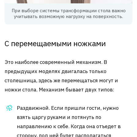
При выборе системы трансформации стола важно
учитывать возможную нагрузку на поверхность.
С перемещаемыми ножками
Это наиболее современный механизм. В
предыдущих моделях двигалась только
столешница, здесь же перемещаться могут и
ножки стола. Механизм бывает двух типов:
Раздвижной. Если пришли гости, нужно
взять царгу руками и потянуть по
направлению к себе. Когда она отъедет в
сторону, под ней будет располагаться