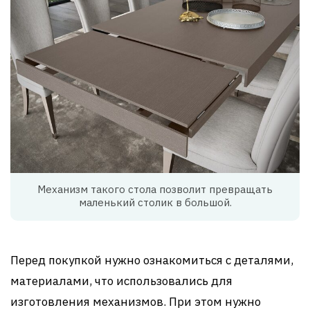
Механизм такого стола позволит превращать
маленький столик в большой.
Перед покупкой нужно ознакомиться с деталями,
материалами, что использовались для
изготовления механизмов. При этом нужно