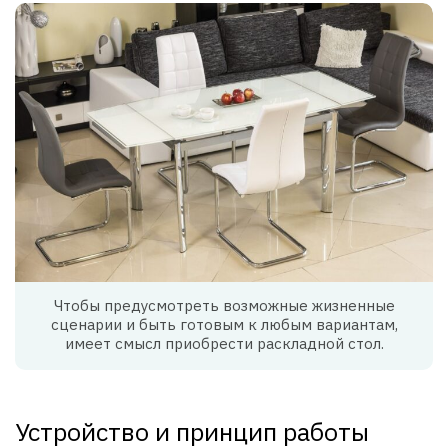
Чтобы предусмотреть возможные жизненные
сценарии и быть готовым к любым вариантам,
имеет смысл приобрести раскладной стол.
Устройство и принцип работы