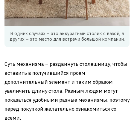
В одних случаях – это аккуратный столик с вазой, в
других – это место для встречи большой компании.
Суть механизма – раздвинуть столешницу, чтобы
вставить в получившийся проем
дополнительный элемент и таким образом
увеличить длину стола. Разным людям могут
показаться удобными разные механизмы, поэтому
перед покупкой желательно ознакомиться со
всеми.