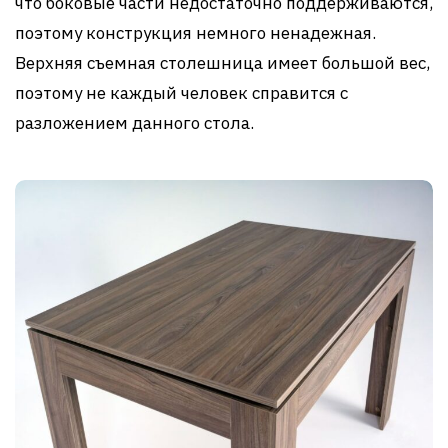
что боковые части недостаточно поддерживаются,
поэтому конструкция немного ненадежная.
Верхняя съемная столешница имеет большой вес,
поэтому не каждый человек справится с
разложением данного стола.