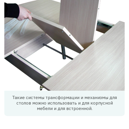
Такие системы трансформации и механизмы для
столов можно использовать и для корпусной
мебели и для встроенной.