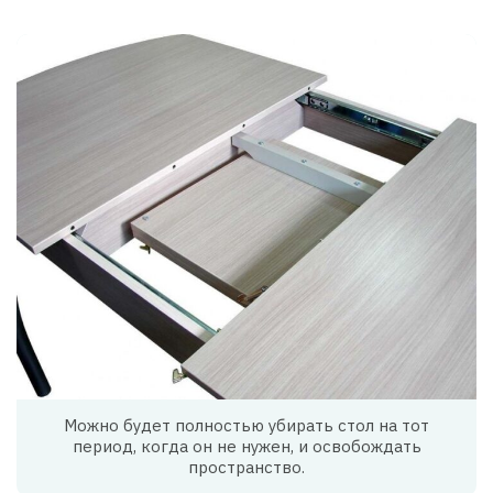
Можно будет полностью убирать стол на тот
период, когда он не нужен, и освобождать
пространство.