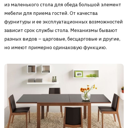
из маленького стола для обеда большой элемент
мебели для приема гостей. От качества
фурнитуры и ее эксплуатационных возможностей
зависит срок службы стола. Механизмы бывают
разных видов – царговые, бесцарговые и другие,
но имеют примерно одинаковую функцию.