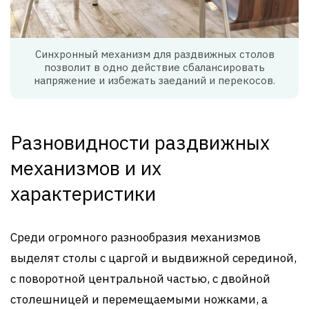
Синхронный механизм для раздвижных столов
позволит в одно действие сбалансировать
напряжение и избежать заеданий и перекосов.
Разновидности раздвижных
механизмов и их
характеристики
Среди огромного разнообразия механизмов
выделят столы с царгой и выдвижной серединой,
с поворотной центральной частью, с двойной
столешницей и перемещаемыми ножками, а