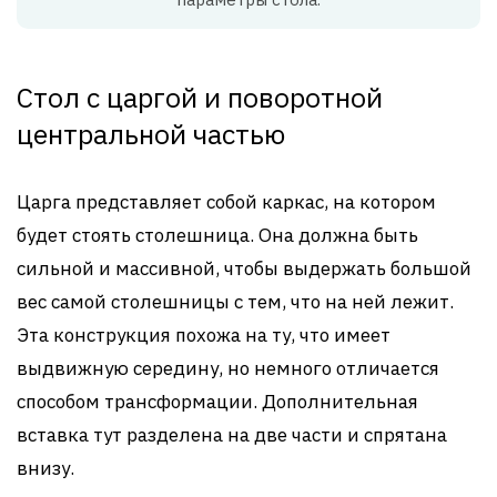
Стол с царгой и поворотной
центральной частью
Царга представляет собой каркас, на котором
будет стоять столешница. Она должна быть
сильной и массивной, чтобы выдержать большой
вес самой столешницы с тем, что на ней лежит.
Эта конструкция похожа на ту, что имеет
выдвижную середину, но немного отличается
способом трансформации. Дополнительная
вставка тут разделена на две части и спрятана
внизу.