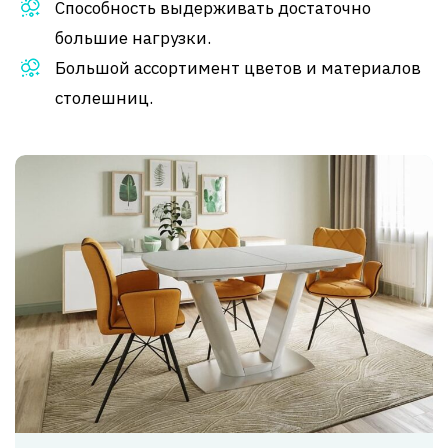
Способность выдерживать достаточно
большие нагрузки.
Большой ассортимент цветов и материалов
столешниц.