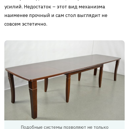
усилий. Недостаток – этот вид механизма
наименее прочный и сам стол выглядит не
совсем эстетично.
Подобные системы позволяют не только