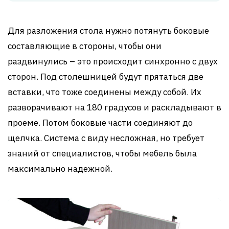
Для разложения стола нужно потянуть боковые
составляющие в стороны, чтобы они
раздвинулись – это происходит синхронно с двух
сторон. Под столешницей будут прятаться две
вставки, что тоже соединены между собой. Их
разворачивают на 180 градусов и раскладывают в
проеме. Потом боковые части соединяют до
щелчка. Система с виду несложная, но требует
знаний от специалистов, чтобы мебель была
максимально надежной.