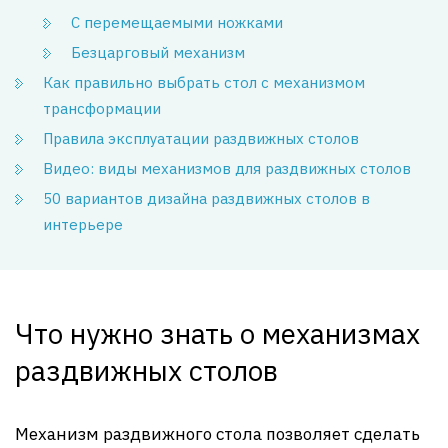
С перемещаемыми ножками
Безцарговый механизм
Как правильно выбрать стол с механизмом
трансформации
Правила эксплуатации раздвижных столов
Видео: виды механизмов для раздвижных столов
50 вариантов дизайна раздвижных столов в
интерьере
Что нужно знать о механизмах
раздвижных столов
Механизм раздвижного стола позволяет сделать