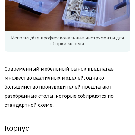
Используйте профессиональные инструменты для
сборки мебели.
Современный мебельный рынок предлагает
множество различных моделей, однако
большинство производителей предлагают
разобранные столы, которые собираются по
стандартной схеме.
Корпус