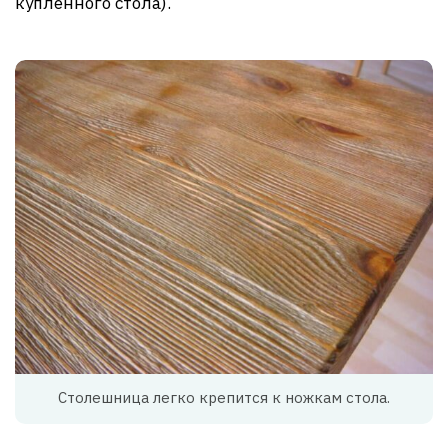
купленного стола).
Столешница легко крепится к ножкам стола.