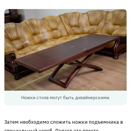
Ножки стола могут быть дизайнерскими.
Затем необходимо сложить ножки подъемника в
специальный короб. Делает это просто,