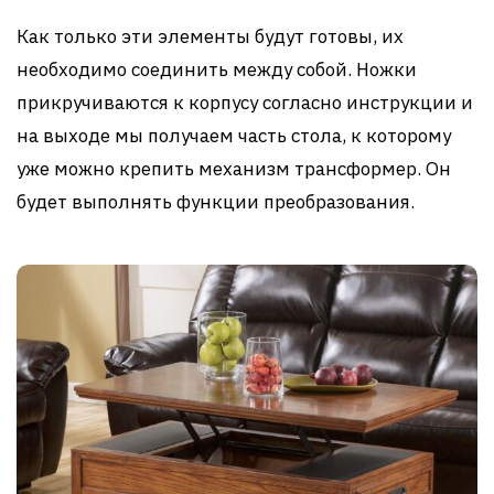
Как только эти элементы будут готовы, их
необходимо соединить между собой. Ножки
прикручиваются к корпусу согласно инструкции и
на выходе мы получаем часть стола, к которому
уже можно крепить механизм трансформер. Он
будет выполнять функции преобразования.