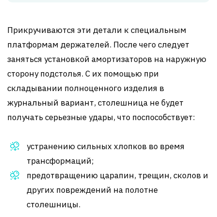
Прикручиваются эти детали к специальным
платформам держателей. После чего следует
заняться установкой амортизаторов на наружную
сторону подстолья. С их помощью при
складывании полноценного изделия в
журнальный вариант, столешница не будет
получать серьезные удары, что поспособствует:
устранению сильных хлопков во время
трансформаций;
предотвращению царапин, трещин, сколов и
других повреждений на полотне
столешницы.