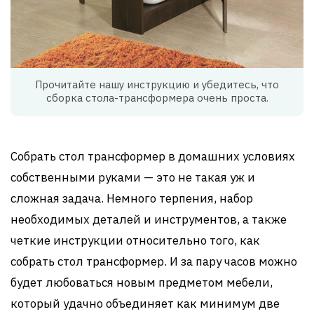
Прочитайте нашу инструкцию и убедитесь, что
сборка стола-трансформера очень проста.
Собрать стол трансформер в домашних условиях
собственными руками — это не такая уж и
сложная задача. Немного терпения, набор
необходимых деталей и инструментов, а также
четкие инструкции относительно того, как
собрать стол трансформер. И за пару часов можно
будет любоваться новым предметом мебели,
который удачно объединяет как минимум две