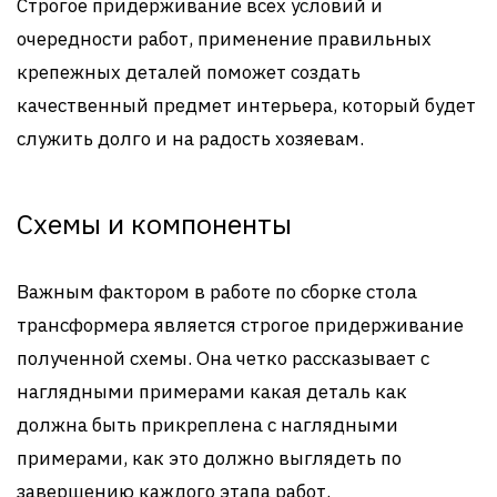
Строгое придерживание всех условий и
очередности работ, применение правильных
крепежных деталей поможет создать
качественный предмет интерьера, который будет
служить долго и на радость хозяевам.
Схемы и компоненты
Важным фактором в работе по сборке стола
трансформера является строгое придерживание
полученной схемы. Она четко рассказывает с
наглядными примерами какая деталь как
должна быть прикреплена с наглядными
примерами, как это должно выглядеть по
завершению каждого этапа работ.