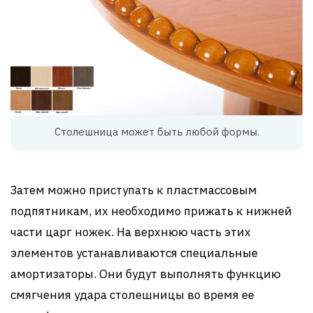
Столешница может быть любой формы.
Затем можно приступать к пластмассовым
подпятникам, их необходимо прижать к нижней
части царг ножек. На верхнюю часть этих
элементов устанавливаются специальные
амортизаторы. Они будут выполнять функцию
смягчения удара столешницы во время ее