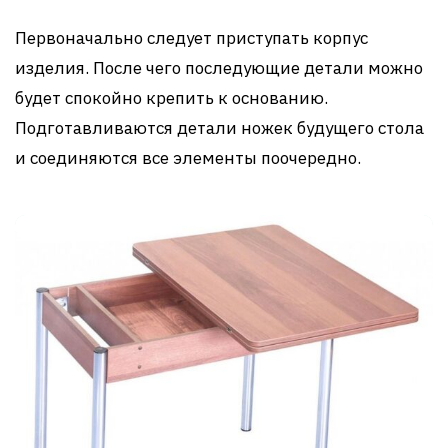
Первоначально следует приступать корпус
изделия. После чего последующие детали можно
будет спокойно крепить к основанию.
Подготавливаются детали ножек будущего стола
и соединяются все элементы поочередно.