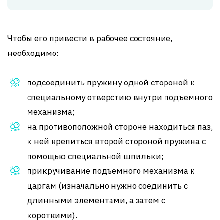
Чтобы его привести в рабочее состояние,
необходимо:
подсоединить пружину одной стороной к
специальному отверстию внутри подъемного
механизма;
на противоположной стороне находиться паз,
к ней крепиться второй стороной пружина с
помощью специальной шпильки;
прикручивание подъемного механизма к
царгам (изначально нужно соединить с
длинными элементами, а затем с
короткими).