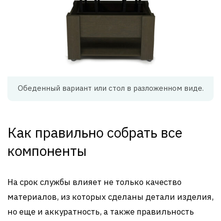
Обеденный вариант или стол в разложенном виде.
Как правильно собрать все
компоненты
На срок службы влияет не только качество
материалов, из которых сделаны детали изделия,
но еще и аккуратность, а также правильность