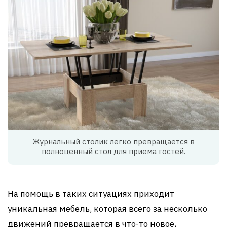
Журнальный столик легко превращается в
полноценный стол для приема гостей.
На помощь в таких ситуациях приходит
уникальная мебель, которая всего за несколько
движений превращается в что-то новое,