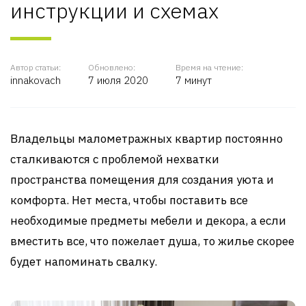
инструкции и схемах
Автор статьи:
Обновлено:
Время на чтение:
innakovach
7 июля 2020
7 минут
Владельцы малометражных квартир постоянно
сталкиваются с проблемой нехватки
пространства помещения для создания уюта и
комфорта. Нет места, чтобы поставить все
необходимые предметы мебели и декора, а если
вместить все, что пожелает душа, то жилье скорее
будет напоминать свалку.