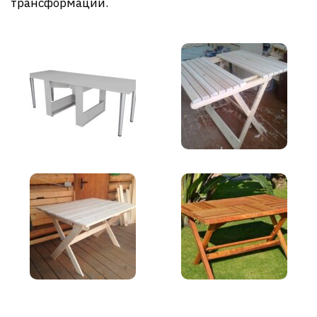
трансформации.