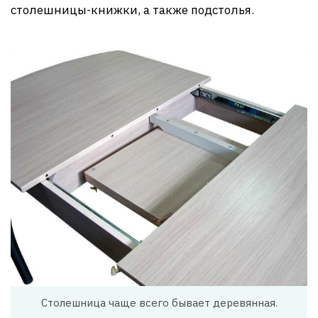
столешницы-книжки, а также подстолья.
Столешница чаще всего бывает деревянная.