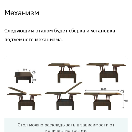
Механизм
Следующим этапом будет сборка и установка
подъемного механизма.
Стол можно раскладывать в зависимости от
количество гостей.