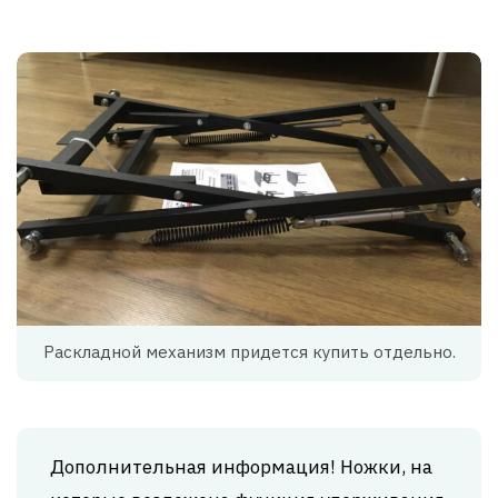
Раскладной механизм придется купить отдельно.
Дополнительная информация! Ножки, на