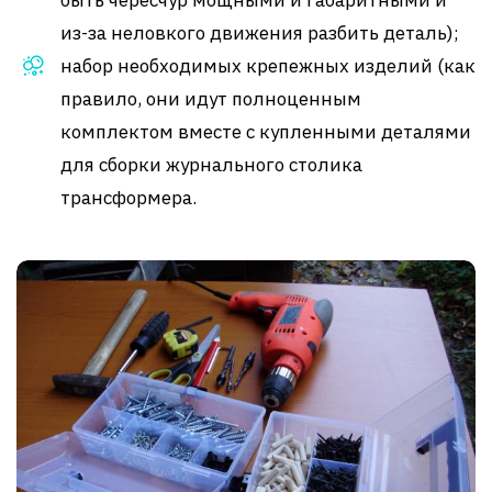
из-за неловкого движения разбить деталь);
набор необходимых крепежных изделий (как
правило, они идут полноценным
комплектом вместе с купленными деталями
для сборки журнального столика
трансформера.