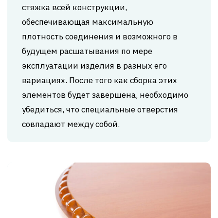
стяжка всей конструкции,
обеспечивающая максимальную
плотность соединения и возможного в
будущем расшатывания по мере
эксплуатации изделия в разных его
вариациях. После того как сборка этих
элементов будет завершена, необходимо
убедиться, что специальные отверстия
совпадают между собой.