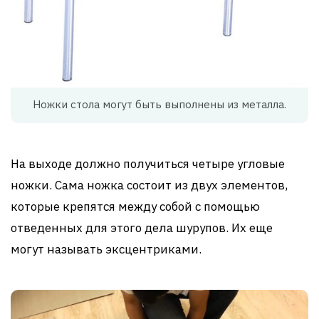
Ножки стола могут быть выполнены из металла.
На выходе должно получиться четыре угловые
ножки. Сама ножка состоит из двух элементов,
которые крепятся между собой с помощью
отведенных для этого дела шурупов. Их еще
могут называть эксцентриками.