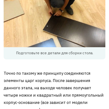
Подготовьте все детали для сборки стола.
Точно по такому же принципу соединяются
элементы царг корпуса. После завершения
данного этапа, на выходе человек получает
четыре ножки и квадратный или прямоугольный
корпус-основание (все зависит от модели