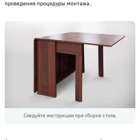
проведения процедуры монтажа.
Следуйте инструкции при сборке стола.