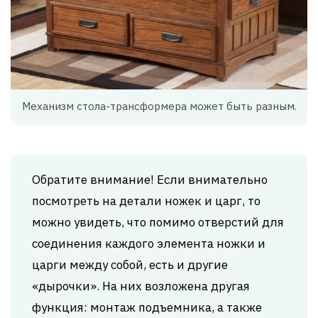
Механизм стола-трансформера может быть разным.
Обратите внимание! Если внимательно
посмотреть на детали ножек и царг, то
можно увидеть, что помимо отверстий для
соединения каждого элемента ножки и
царги между собой, есть и другие
«дырочки». На них возложена другая
функция: монтаж подъемника, а также