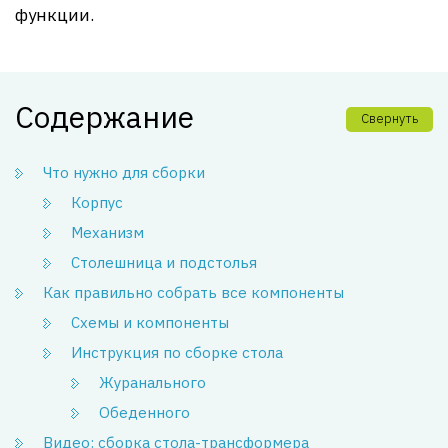
функции.
Содержание
Свернуть
Что нужно для сборки
Корпус
Механизм
Столешница и подстолья
Как правильно собрать все компоненты
Схемы и компоненты
Инструкция по сборке стола
Журанального
Обеденного
Видео: сборка стола-трансформера