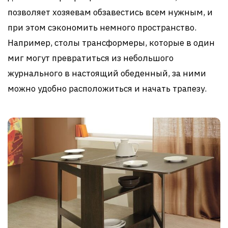
позволяет хозяевам обзавестись всем нужным, и
при этом сэкономить немного пространство.
Например, столы трансформеры, которые в один
миг могут превратиться из небольшого
журнального в настоящий обеденный, за ними
можно удобно расположиться и начать трапезу.