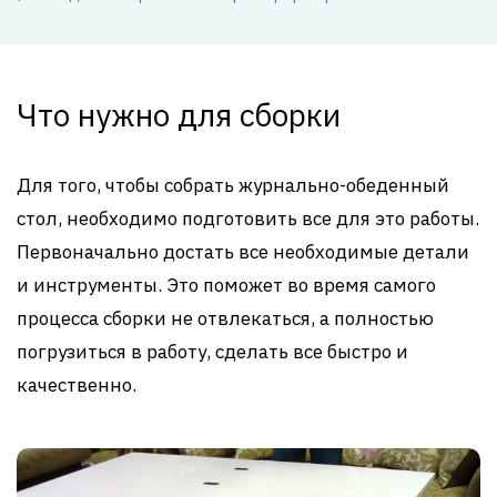
Что нужно для сборки
Для того, чтобы собрать журнально-обеденный
стол, необходимо подготовить все для это работы.
Первоначально достать все необходимые детали
и инструменты. Это поможет во время самого
процесса сборки не отвлекаться, а полностью
погрузиться в работу, сделать все быстро и
качественно.