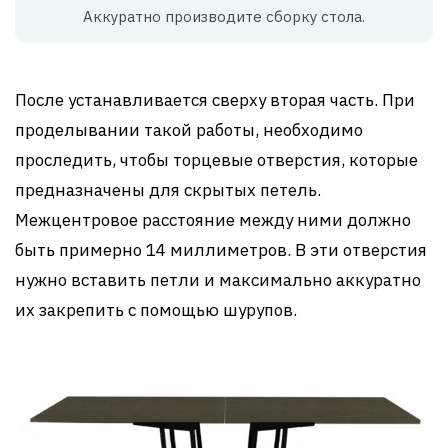
Аккуратно производите сборку стола.
После устанавливается сверху вторая часть. При
проделывании такой работы, необходимо
проследить, чтобы торцевые отверстия, которые
предназначены для скрытых петель.
Межцентровое расстояние между ними должно
быть примерно 14 миллиметров. В эти отверстия
нужно вставить петли и максимально аккуратно
их закрепить с помощью шурупов.