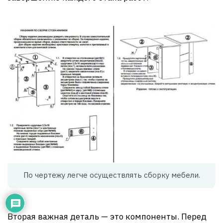
По чертежу легче осуществлять сборку мебели.
Вторая важная деталь — это компоненты. Перед