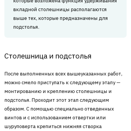
которые возложена функция удерживания
вкладной столешницы располагаются
выше тех, которые предназначены для
подстолья.
Столешница и подстолья
После выполненных всех вышеуказанных работ,
можно смело приступать к следующему этапу —
монтированию и креплению столешницы и
подстолья. Проходит этот этап следующим
образом. С помощью специально отведенных
винтов и с использованием отвертки или
шуруповерта крепиться нижняя створка