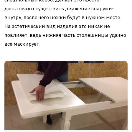
достаточно осуществить движение снаружи-
внутрь, после чего ножки будут в нужном месте.
На эстетический вид изделия это никак не
повлияет, ведь нижняя часть столешницы удачно
все маскирует.