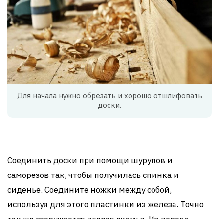
Для начала нужно обрезать и хорошо отшлифовать
доски.
Соединить доски при помощи шурупов и
саморезов так, чтобы получилась спинка и
сиденье. Соедините ножки между собой,
используя для этого пластинки из железа. Точно
так же сооружается вторая скамья. Из дерева