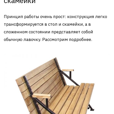
скамейки
Принцип работы очень прост: конструкция легко
трансформируется в стол и скамейки, а в
сложенном состоянии представляет собой
обычную лавочку. Рассмотрим подробнее.