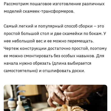
Рассмотрим пошаговое изготовление различных
моделей скамеек-трансформеров.
Самый легкий и популярный способ сборки – это
простой большой стол и две скамейки по бокам. У
нее небольшой вес и ее можно перемещать.
Чертеж конструкции достаточно простой, поэтому
ее можно смонтировать без особых навыков. Для
начала нужно обрезать (длина выбирается
самостоятельно) и отшлифовать доски.