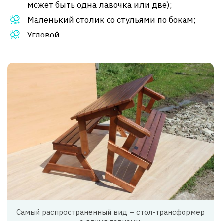
может быть одна лавочка или две);
Маленький столик со стульями по бокам;
Угловой.
Самый распространенный вид – стол-трансформер