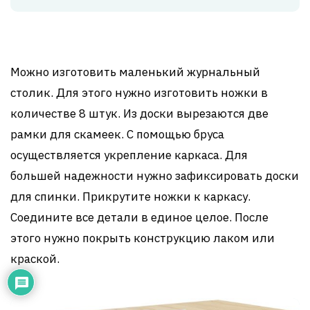
Можно изготовить маленький журнальный
столик. Для этого нужно изготовить ножки в
количестве 8 штук. Из доски вырезаются две
рамки для скамеек. С помощью бруса
осуществляется укрепление каркаса. Для
большей надежности нужно зафиксировать доски
для спинки. Прикрутите ножки к каркасу.
Соедините все детали в единое целое. После
этого нужно покрыть конструкцию лаком или
краской.