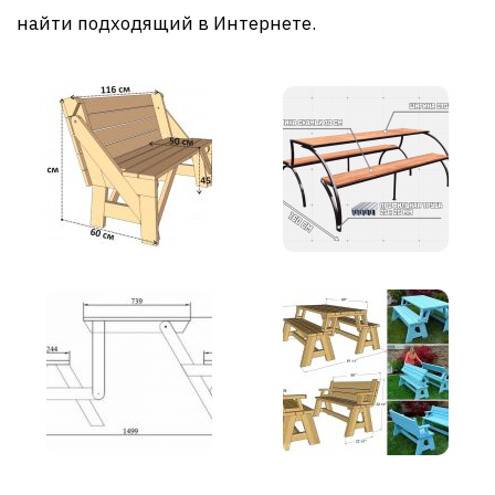
найти подходящий в Интернете.