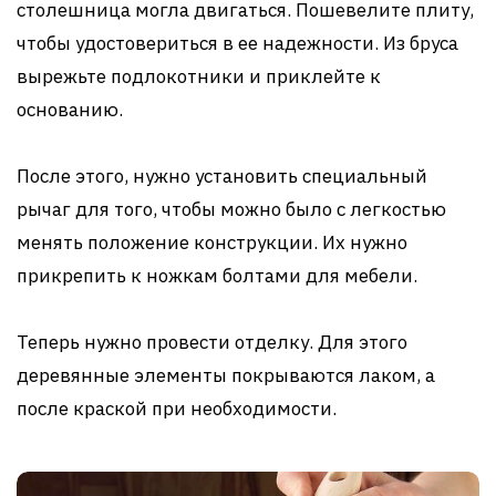
столешница могла двигаться. Пошевелите плиту,
чтобы удостовериться в ее надежности. Из бруса
вырежьте подлокотники и приклейте к
основанию.
После этого, нужно установить специальный
рычаг для того, чтобы можно было с легкостью
менять положение конструкции. Их нужно
прикрепить к ножкам болтами для мебели.
Теперь нужно провести отделку. Для этого
деревянные элементы покрываются лаком, а
после краской при необходимости.