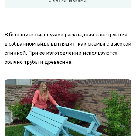
с двумя лавками.
В большинстве случаев раскладная конструкция
в собранном виде выглядит, как скамья с высокой
спинкой. При ее изготовлении используются
обычно трубы и древесина.