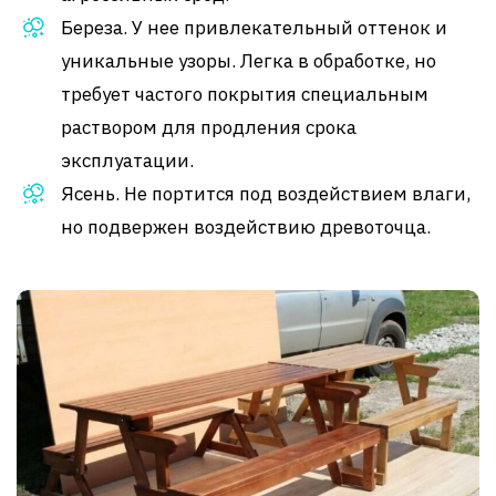
Береза. У нее привлекательный оттенок и
уникальные узоры. Легка в обработке, но
требует частого покрытия специальным
раствором для продления срока
эксплуатации.
Ясень. Не портится под воздействием влаги,
но подвержен воздействию древоточца.