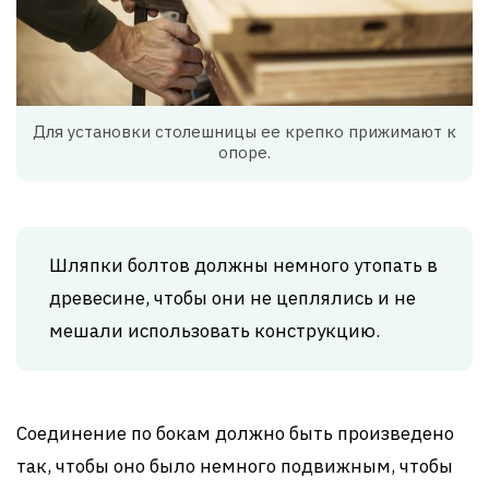
Для установки столешницы ее крепко прижимают к
опоре.
Шляпки болтов должны немного утопать в
древесине, чтобы они не цеплялись и не
мешали использовать конструкцию.
Соединение по бокам должно быть произведено
так, чтобы оно было немного подвижным, чтобы