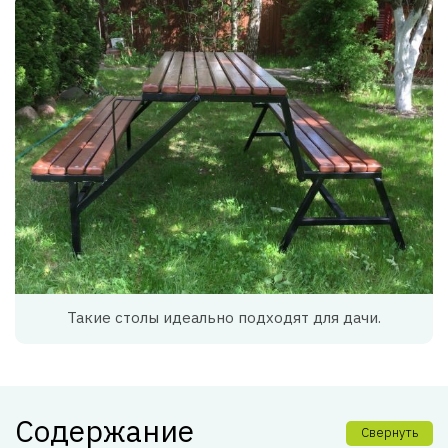
Такие столы идеально подходят для дачи.
Содержание
Свернуть