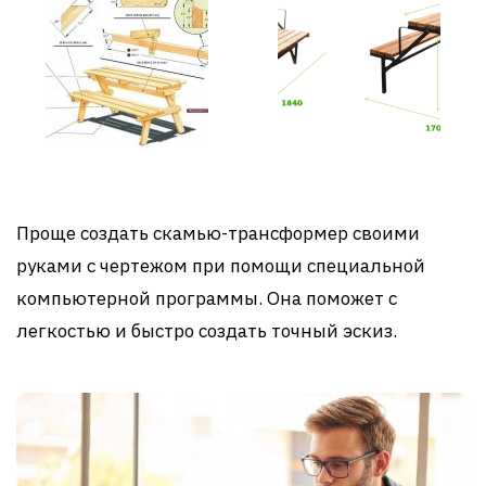
Проще создать скамью-трансформер своими
руками с чертежом при помощи специальной
компьютерной программы. Она поможет с
легкостью и быстро создать точный эскиз.