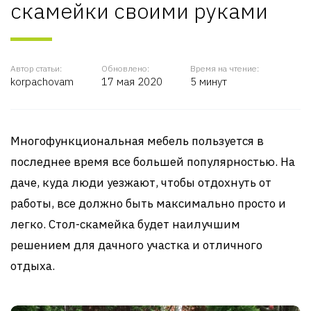
скамейки своими руками
Автор статьи:
Обновлено:
Время на чтение:
korpachovam
17 мая 2020
5 минут
Многофункциональная мебель пользуется в
последнее время все большей популярностью. На
даче, куда люди уезжают, чтобы отдохнуть от
работы, все должно быть максимально просто и
легко. Стол-скамейка будет наилучшим
решением для дачного участка и отличного
отдыха.