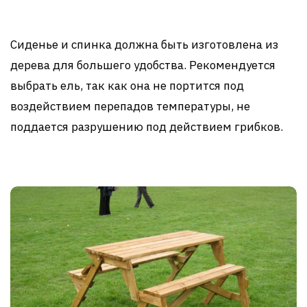
Сиденье и спинка должна быть изготовлена из
дерева для большего удобства. Рекомендуется
выбрать ель, так как она не портится под
воздействием перепадов температуры, не
поддается разрушению под действием грибков.