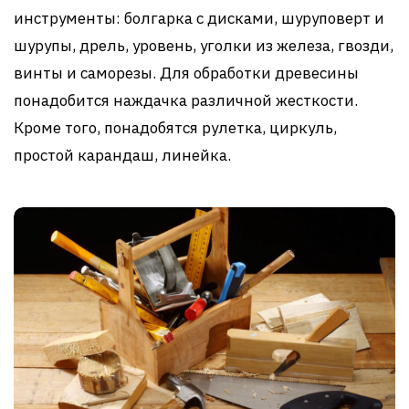
инструменты: болгарка с дисками, шуруповерт и
шурупы, дрель, уровень, уголки из железа, гвозди,
винты и саморезы. Для обработки древесины
понадобится наждачка различной жесткости.
Кроме того, понадобятся рулетка, циркуль,
простой карандаш, линейка.