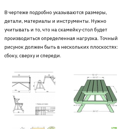
В чертеже подробно указываются размеры,
детали, материалы и инструменты. Нужно
учитывать и то, что на скамейку-стол будет
производиться определенная нагрузка. Точный
рисунок должен быть в нескольких плоскостях:
сбоку, сверху и спереди.