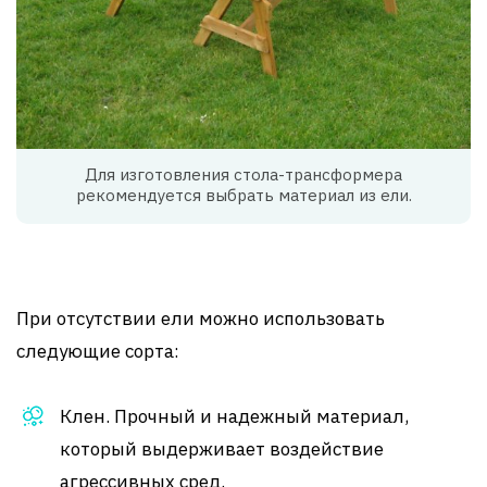
Для изготовления стола-трансформера
рекомендуется выбрать материал из ели.
При отсутствии ели можно использовать
следующие сорта:
Клен. Прочный и надежный материал,
который выдерживает воздействие
агрессивных сред.