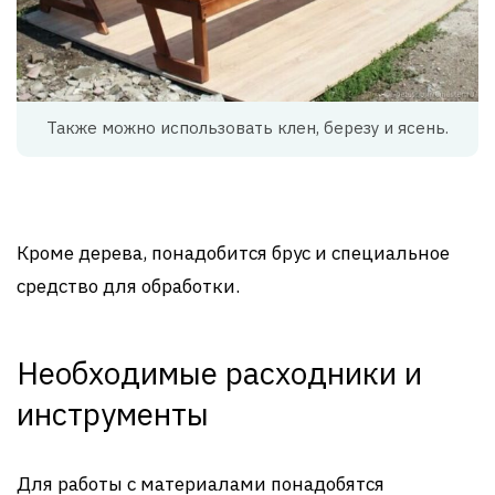
Также можно использовать клен, березу и ясень.
Кроме дерева, понадобится брус и специальное
средство для обработки.
Необходимые расходники и
инструменты
Для работы с материалами понадобятся