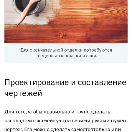
Для окончательной отделки потребуются
специальные краски и лаки.
Проектирование и составление
чертежей
Для того, чтобы правильно и точно сделать
раскладную скамейку-стол своими руками нужен
чертеж. Его можно сделать самостоятельно или