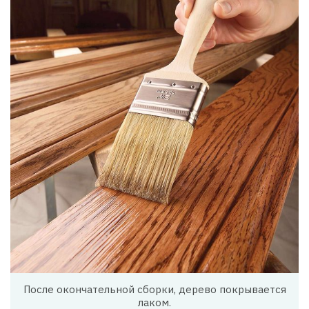
После окончательной сборки, дерево покрывается
лаком.