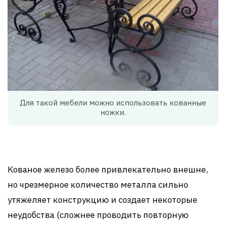
Для такой мебели можно использовать кованные
ножки.
Кованое железо более привлекательно внешне,
но чрезмерное количество металла сильно
утяжеляет конструкцию и создает некоторые
неудобства (сложнее проводить повторную