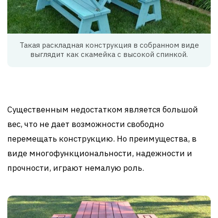
Такая раскладная конструкция в собранном виде
выглядит как скамейка с высокой спинкой.
Существенным недостатком является большой
вес, что не дает возможности свободно
перемещать конструкцию. Но преимущества, в
виде многофункциональности, надежности и
прочности, играют немалую роль.