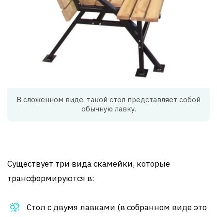
В сложенном виде, такой стол представляет собой
обычную лавку.
Существует три вида скамейки, которые
трансформируются в:
Стол с двумя лавками (в собранном виде это