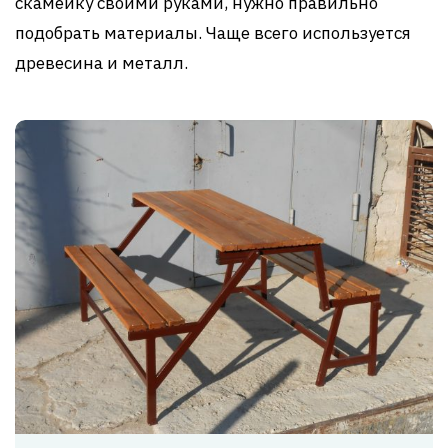
скамейку своими руками, нужно правильно
подобрать материалы. Чаще всего используется
древесина и металл.