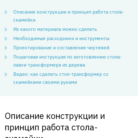
Описание конструкции и принцип работа стола-
скамейки
Из какого материала можно сделать
Необходимые расходники и инструменты
Проектирование и составление чертежей
Пошаговая инструкция по изготовлению стола-
лавки трансформера из дерева
Видео: как сделать стол-трансформер со
скамейками своими руками
Описание конструкции и
принцип работа стола-