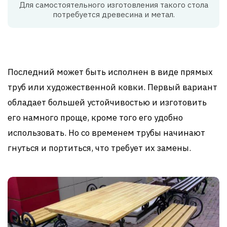
Для самостоятельного изготовления такого стола
потребуется древесина и метал.
Последний может быть исполнен в виде прямых
труб или художественной ковки. Первый вариант
обладает большей устойчивостью и изготовить
его намного проще, кроме того его удобно
использовать. Но со временем трубы начинают
гнуться и портиться, что требует их замены.