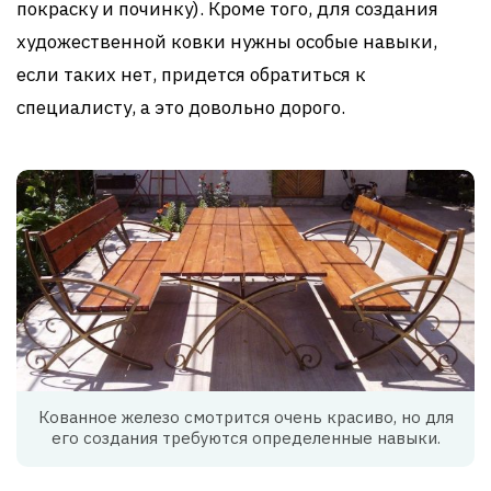
покраску и починку). Кроме того, для создания
художественной ковки нужны особые навыки,
если таких нет, придется обратиться к
специалисту, а это довольно дорого.
Кованное железо смотрится очень красиво, но для
его создания требуются определенные навыки.