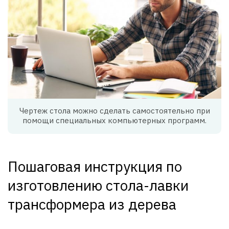
Чертеж стола можно сделать самостоятельно при
помощи специальных компьютерных программ.
Пошаговая инструкция по
изготовлению стола-лавки
трансформера из дерева