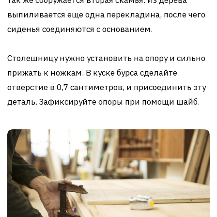
выпиливается еще одна перекладина, после чего
сиденья соединяются с основанием.
Столешницу нужно установить на опору и сильно
прижать к ножкам. В куске бурса сделайте
отверстие в 0,7 сантиметров, и присоединить эту
деталь. Зафиксируйте опоры при помощи шайб.