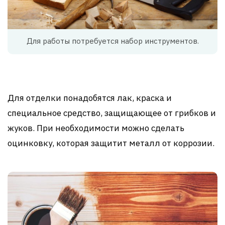
Для работы потребуется набор инструментов.
Для отделки понадобятся лак, краска и
специальное средство, защищающее от грибков и
жуков. При необходимости можно сделать
оцинковку, которая защитит металл от коррозии.