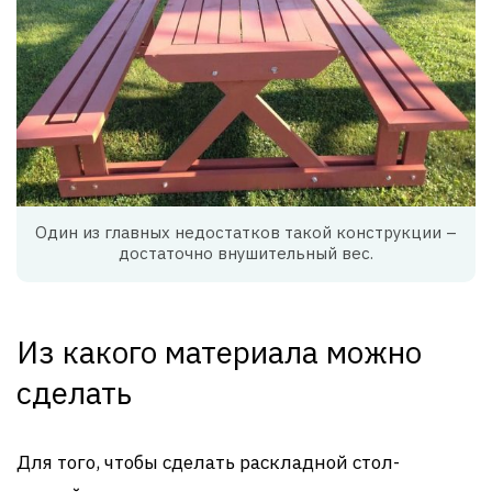
Один из главных недостатков такой конструкции –
достаточно внушительный вес.
Из какого материала можно
сделать
Для того, чтобы сделать раскладной стол-