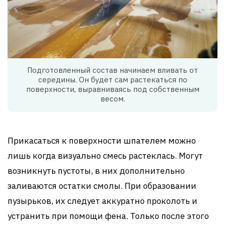
Подготовленный состав начинаем вливать от
середины. Он будет сам растекаться по
поверхности, выравниваясь под собственным
весом.
Прикасаться к поверхности шпателем можно
лишь когда визуально смесь растеклась. Могут
возникнуть пустоты, в них дополнительно
заливаются остатки смолы. При образовании
пузырьков, их следует аккуратно проколоть и
устранить при помощи фена. Только после этого