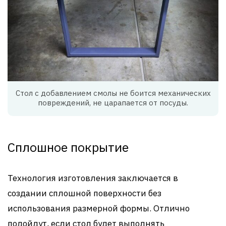
Стол с добавлением смолы не боится механических
повреждений, не царапается от посуды.
Сплошное покрытие
Технология изготовления заключается в
создании сплошной поверхности без
использования размерной формы. Отлично
подойдут, если стол будет выполнять