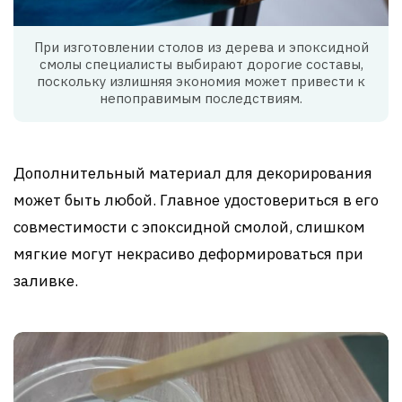
При изготовлении столов из дерева и эпоксидной
смолы специалисты выбирают дорогие составы,
поскольку излишняя экономия может привести к
непоправимым последствиям.
Дополнительный материал для декорирования
может быть любой. Главное удостовериться в его
совместимости с эпоксидной смолой, слишком
мягкие могут некрасиво деформироваться при
заливке.