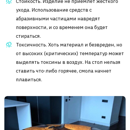
Стойкость. Изделие не приемлет жесткого
ухода. Использование средств с
абразивными частицами навредят
поверхности, и со временем она будет
стираться.
Токсичность. Хоть материал и безвреден, но
от высоких (критических) температур может
выделять токсины в воздух. На стол нельзя
ставить что-либо горячее, смола начнет
плавиться.