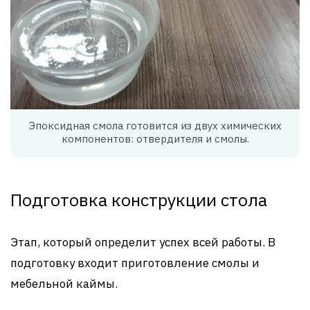
Эпоксидная смола готовится из двух химических
компонентов: отвердителя и смолы.
Подготовка конструкции стола
Этап, который определит успех всей работы. В
подготовку входит приготовление смолы и
мебельной каймы.