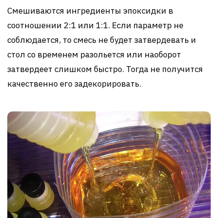
Смешиваются ингредиенты эпоксидки в
соотношении 2:1 или 1:1. Если параметр не
соблюдается, то смесь не будет затвердевать и
стол со временем разольется или наоборот
затвердеет слишком быстро. Тогда не получится
качественно его задекорировать.