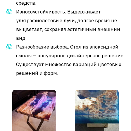
средств.
Износоустойчивость. Выдерживает
ультрафиолетовые лучи, долгое время не
выцветает, сохраняя эстетичный внешний
вид.
Разнообразие выбора. Стол из эпоксидной
смолы – популярное дизайнерское решение.
Существует множество вариаций цветовых
решений и форм.