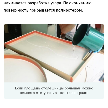
начинается разработка узора. По окончанию
поверхность покрывается полиэстером.
Если площадь столешницы большая, можно
немного отступать от центра к краям.