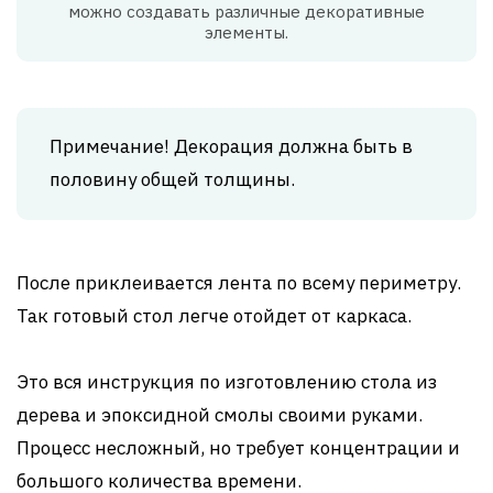
можно создавать различные декоративные
элементы.
Примечание! Декорация должна быть в
половину общей толщины.
После приклеивается лента по всему периметру.
Так готовый стол легче отойдет от каркаса.
Это вся инструкция по изготовлению стола из
дерева и эпоксидной смолы своими руками.
Процесс несложный, но требует концентрации и
большого количества времени.