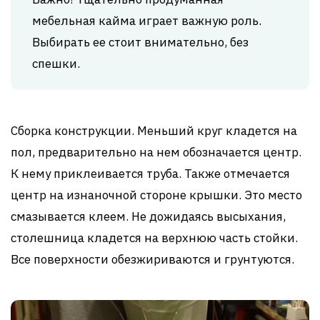
мебельная кайма играет важную роль.
Выбирать ее стоит внимательно, без
спешки.
Сборка конструкции. Меньший круг кладется на
пол, предварительно на нем обозначается центр.
К нему приклеивается труба. Также отмечается
центр на изнаночной стороне крышки. Это место
смазывается клеем. Не дожидаясь высыхания,
столешница кладется на верхнюю часть стойки.
Все поверхности обезжириваются и грунтуются.