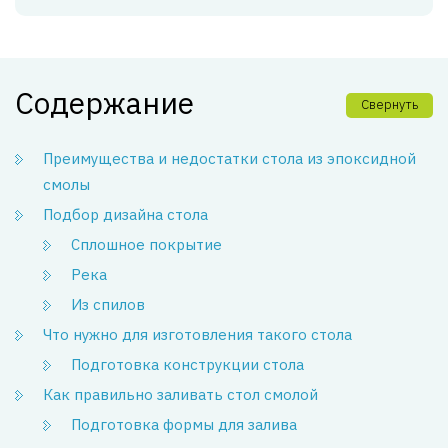
Содержание
Свернуть
Преимущества и недостатки стола из эпоксидной
смолы
Подбор дизайна стола
Сплошное покрытие
Река
Из спилов
Что нужно для изготовления такого стола
Подготовка конструкции стола
Как правильно заливать стол смолой
Подготовка формы для залива