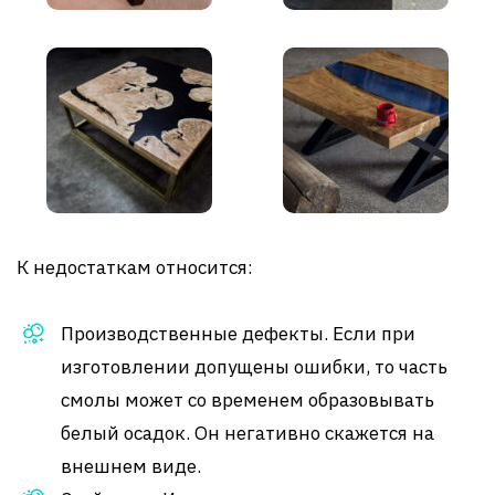
К недостаткам относится:
Производственные дефекты. Если при
изготовлении допущены ошибки, то часть
смолы может со временем образовывать
белый осадок. Он негативно скажется на
внешнем виде.