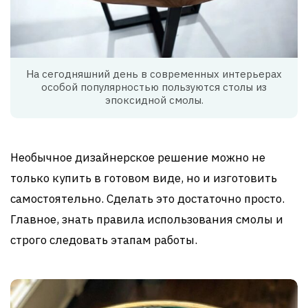
На сегодняшний день в современных интерьерах
особой популярностью пользуются столы из
эпоксидной смолы.
Необычное дизайнерское решение можно не
только купить в готовом виде, но и изготовить
самостоятельно. Сделать это достаточно просто.
Главное, знать правила использования смолы и
строго следовать этапам работы.