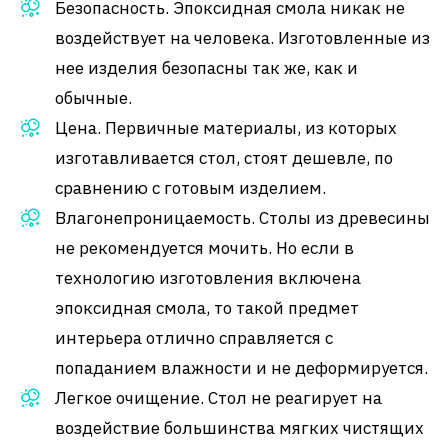
Безопасность. Эпоксидная смола никак не
воздействует на человека. Изготовленные из
нее изделия безопасны так же, как и
обычные.
Цена. Первичные материалы, из которых
изготавливается стол, стоят дешевле, по
сравнению с готовым изделием.
Влагонепроницаемость. Столы из древесины
не рекомендуется мочить. Но если в
технологию изготовления включена
эпоксидная смола, то такой предмет
интерьера отлично справляется с
попаданием влажности и не деформируется.
Легкое очищение. Стол не реагирует на
воздействие большинства мягких чистящих