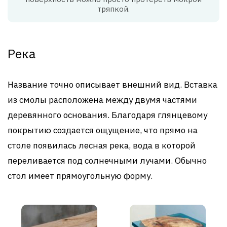
тряпкой.
Река
Название точно описывает внешний вид. Вставка
из смолы расположена между двумя частями
деревянного основания. Благодаря глянцевому
покрытию создается ощущение, что прямо на
столе появилась лесная река, вода в которой
переливается под солнечными лучами. Обычно
стол имеет прямоугольную форму.