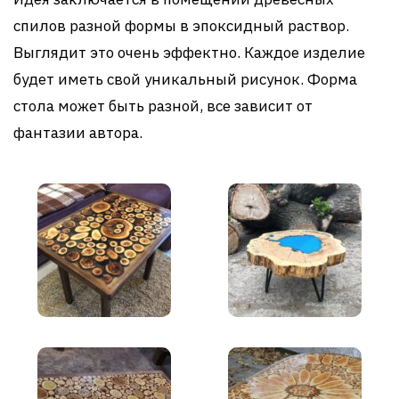
спилов разной формы в эпоксидный раствор.
Выглядит это очень эффектно. Каждое изделие
будет иметь свой уникальный рисунок. Форма
стола может быть разной, все зависит от
фантазии автора.