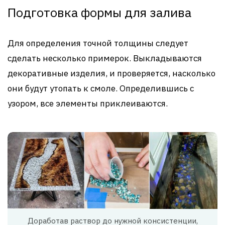
Подготовка формы для залива
Для определения точной толщины следует
сделать несколько примерок. Выкладываются
декоративные изделия, и проверяется, насколько
они будут утопать к смоле. Определившись с
узором, все элементы приклеиваются.
Доработав раствор до нужной консистенции,