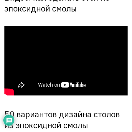
эпоксидной смолы
50 вариантов дизайна столов
из эпоксидной смолы