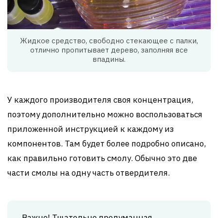
Жидкое средство, свободно стекающее с палки,
отлично пропитывает дерево, заполняя все
впадины.
У каждого производителя своя концентрация,
поэтому дополнительно можно воспользоваться
приложенной инструкцией к каждому из
компонентов. Там будет более подробно описано,
как правильно готовить смолу. Обычно это две
части смолы на одну часть отвердителя.
Важно! Тщательно продуманная