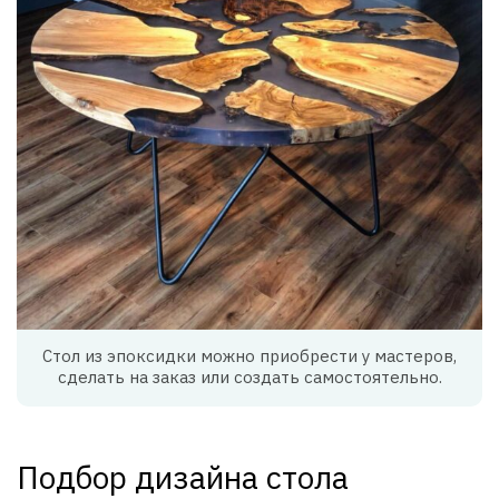
Стол из эпоксидки можно приобрести у мастеров,
сделать на заказ или создать самостоятельно.
Подбор дизайна стола