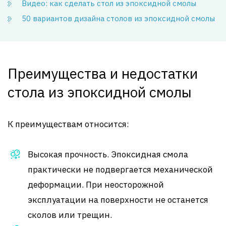
Видео: как сделать стол из эпоксидной смолы
50 вариантов дизайна столов из эпоксидной смолы
Преимущества и недостатки
стола из эпоксидной смолы
К преимуществам относится:
Высокая прочность. Эпоксидная смола
практически не подвергается механической
деформации. При неосторожной
эксплуатации на поверхности не останется
сколов или трещин.