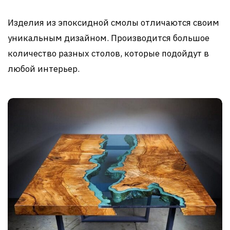
Изделия из эпоксидной смолы отличаются своим
уникальным дизайном. Производится большое
количество разных столов, которые подойдут в
любой интерьер.