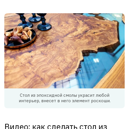
Стол из эпоксидной смолы украсит любой
интерьер, внесет в него элемент роскоши.
Видео: как сделать стол из