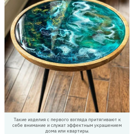
Такие изделия с первого взгляда притягивают к
себе внимание и служат эффектным украшением
дома или квартиры.