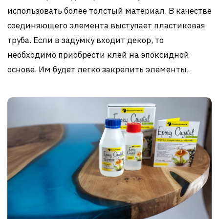
использовать более толстый материал. В качестве
соединяющего элемента выступает пластиковая
труба. Если в задумку входит декор, то
необходимо приобрести клей на эпоксидной
основе. Им будет легко закрепить элементы.