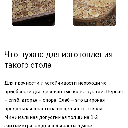
Что нужно для изготовления
такого стола
Для прочности и устойчивости необходимо
приобрести две деревянные конструкции. Первая
– слэб, вторая – опора. Слэб – это широкая
продольная пластина из цельного ствола.
Минимальная допустимая толщина 1-2
сантиметра, но для прочности лучше