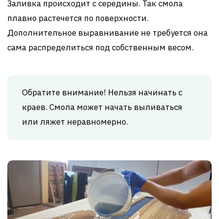
Заливка происходит с середины. Так смола
плавно растечется по поверхности.
Дополнительное выравнивание не требуется она
сама распределиться под собственным весом.
Обратите внимание! Нельзя начинать с
краев. Смола может начать выливаться
или ляжет неравномерно.