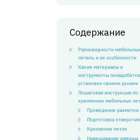
Содержание
Разновидности мебельны
петель и их особенности
Какие материалы и
инструменты понадобятся
установки своими руками
Пошаговая инструкция по
креплению мебельных пе
Проведение разметки
Подготовка отверстия
Крепление петли
Навешивание дверцы