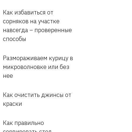
Как избавиться от
сорняков на участке
навсегда – проверенные
способы
Размораживаем курицу в
микроволновке или без
нее
Как очистить джинсы от
краски
Как правильно
сервировать стол