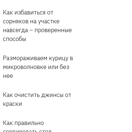
Как избавиться от
сорняков на участке
навсегда – проверенные
способы
Размораживаем курицу в
микроволновке или без
нее
Как очистить джинсы от
краски
Как правильно
сервировать стол