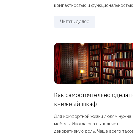
компактностью и функциональностью. 
Читать далее
Как самостоятельно сделат
книжный шкаф
Для комфортной жизни людям нужна
мебель. Иногда она выполняет
декоративную роль. Чаще всего так