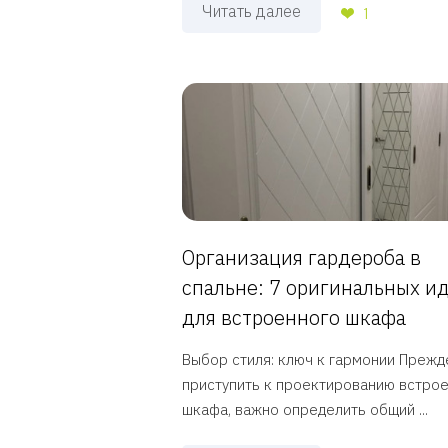
Читать далее
1
Организация гардероба в
спальне: 7 оригинальных и
для встроенного шкафа
Выбор стиля: ключ к гармонии Прежд
приступить к проектированию встро
шкафа, важно определить общий ...