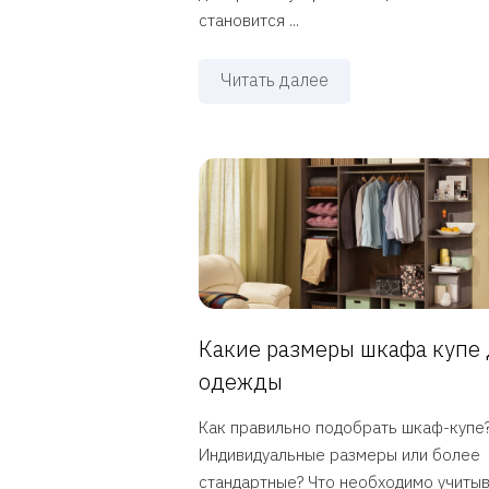
становится ...
Читать далее
Какие размеры шкафа купе 
одежды
Как правильно подобрать шкаф-купе
Индивидуальные размеры или более
стандартные? Что необходимо учиты