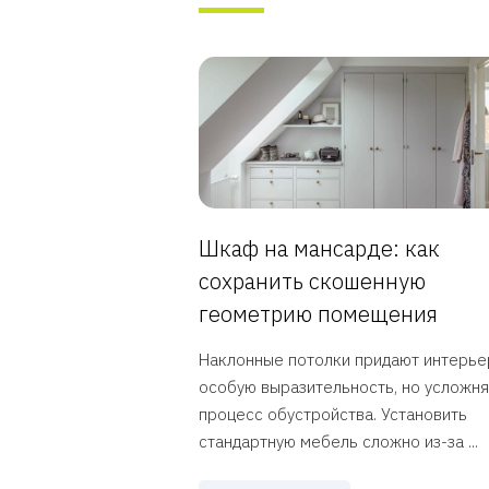
Шкаф на мансарде: как
сохранить скошенную
геометрию помещения
Наклонные потолки придают интерье
особую выразительность, но усложн
процесс обустройства. Установить
стандартную мебель сложно из-за ...