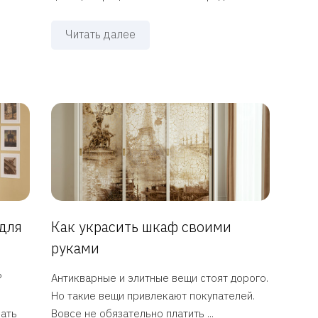
Читать далее
для
Как украсить шкаф своими
руками
?
Антикварные и элитные вещи стоят дорого.
Но такие вещи привлекают покупателей.
вать
Вовсе не обязательно платить ...