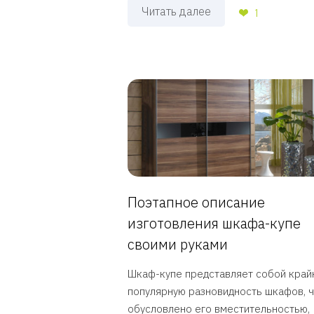
Читать далее
1
Поэтапное описание
изготовления шкафа-купе
своими руками
Шкаф-купе представляет собой край
популярную разновидность шкафов, 
обусловлено его вместительностью,