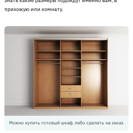
знать какие размеры подойдут именно вам, в
прихожую или комнату.
Можно купить готовый шкаф, либо сделать на заказ.