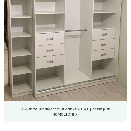
Ширина шкафа-купе зависит от размеров
помещения.