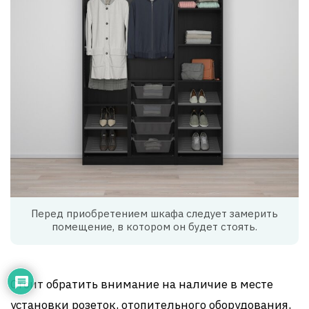
Перед приобретением шкафа следует замерить
помещение, в котором он будет стоять.
Стоит обратить внимание на наличие в месте
установки розеток, отопительного оборудования,