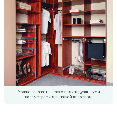
Можно заказать шкаф с индивидуальными
параметрами для вашей квартиры.