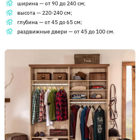
ширина — от 90 до 240 см;
высота — 220-240 см;
глубина — от 45 до 65 см;
раздвижные двери — от 45 до 100 см.