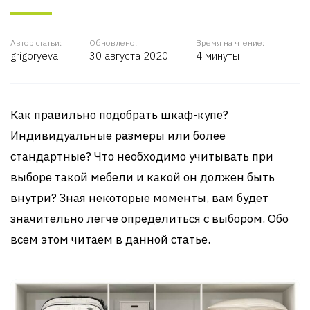
Автор статьи:
Обновлено:
Время на чтение:
grigoryeva
30 августа 2020
4 минуты
Как правильно подобрать шкаф-купе?
Индивидуальные размеры или более
стандартные? Что необходимо учитывать при
выборе такой мебели и какой он должен быть
внутри? Зная некоторые моменты, вам будет
значительно легче определиться с выбором. Обо
всем этом читаем в данной статье.