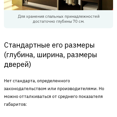
Для хранения спальных принадлежностей
достаточно глубины 70 см.
Стандартные его размеры
(глубина, ширина, размеры
дверей)
Нет стандарта, определенного
законодательством или производителями. Но
можно отталкиваться от среднего показателя
габаритов: