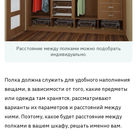
Расстояние между полками можно подобрать
индивидуально.
Полка должна служить для удобного наполнения
вещами, в зависимости от того, какие предметы
или одежда там хранятся, рассматривают
варианты их параметров и расстояний между
ними. Поэтому, какое будет расстояние между
полками в вашем шкафу, решать именно вам.