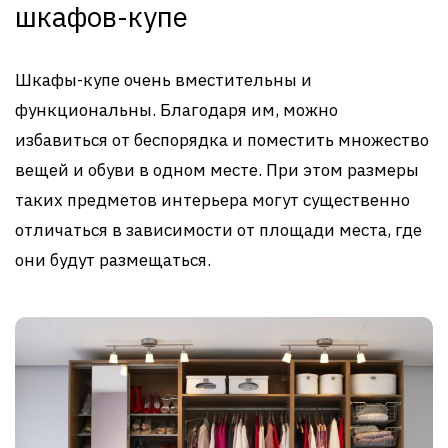
шкафов-купе
Шкафы-купе очень вместительны и
функциональны. Благодаря им, можно
избавиться от беспорядка и поместить множество
вещей и обуви в одном месте. При этом размеры
таких предметов интерьера могут существенно
отличаться в зависимости от площади места, где
они будут размещаться.