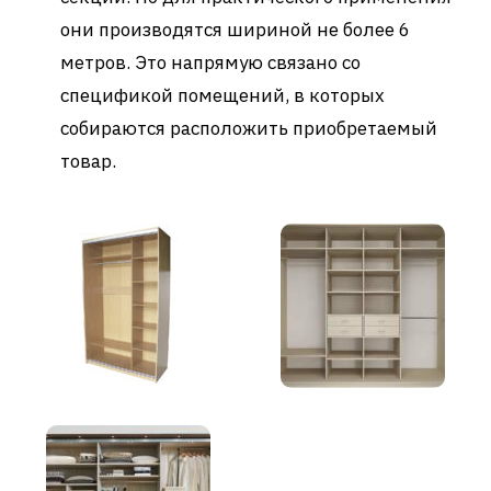
они производятся шириной не более 6
метров. Это напрямую связано со
спецификой помещений, в которых
собираются расположить приобретаемый
товар.