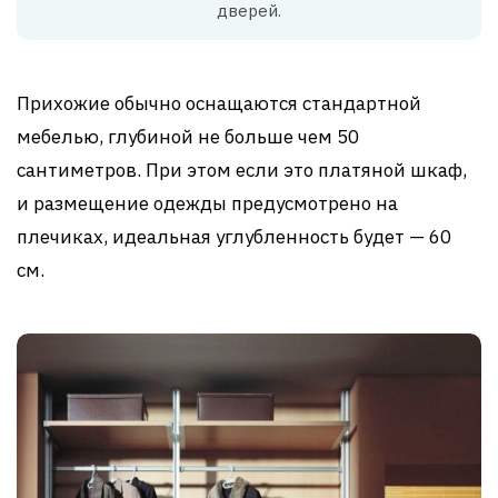
дверей.
Прихожие обычно оснащаются стандартной
мебелью, глубиной не больше чем 50
сантиметров. При этом если это платяной шкаф,
и размещение одежды предусмотрено на
плечиках, идеальная углубленность будет — 60
см.