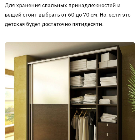
Для хранения спальных принадлежностей и
вещей стоит выбрать от 60 до 70 см. Но, если это
детская будет достаточно пятидесяти.