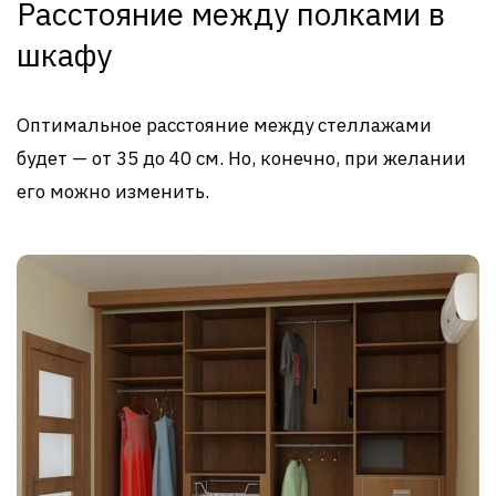
Расстояние между полками в
шкафу
Оптимальное расстояние между стеллажами
будет — от 35 до 40 см. Но, конечно, при желании
его можно изменить.