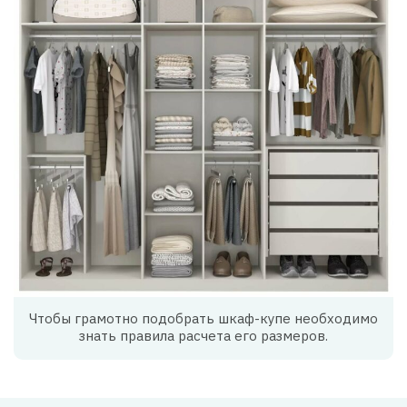
Чтобы грамотно подобрать шкаф-купе необходимо
знать правила расчета его размеров.