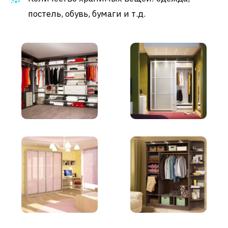
постель, обувь, бумаги и т.д.