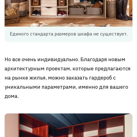
Единого стандарта размеров шкафа не существует.
Но все очень индивидуально. Благодаря новым
архитектурным проектам, которые предлагаются
на рынке жилья, можно заказать гардероб с
уникальными параметрами, именно для вашего
дома.