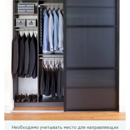
Необходимо учитывать место для направляющих