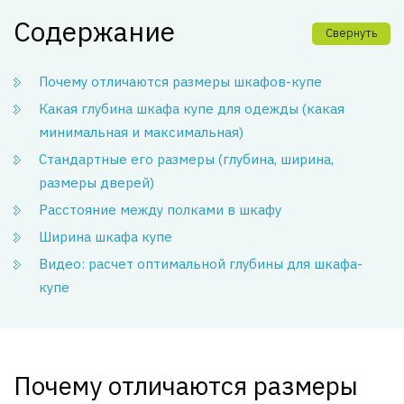
Содержание
Свернуть
Почему отличаются размеры шкафов-купе
Какая глубина шкафа купе для одежды (какая
минимальная и максимальная)
Стандартные его размеры (глубина, ширина,
размеры дверей)
Расстояние между полками в шкафу
Ширина шкафа купе
Видео: расчет оптимальной глубины для шкафа-
купе
Почему отличаются размеры