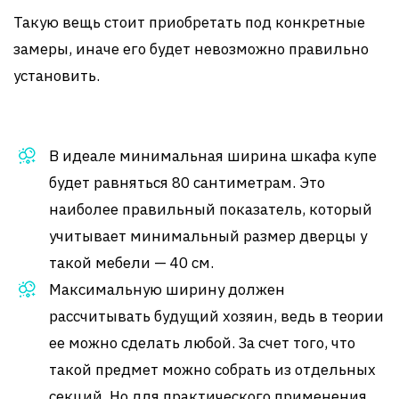
Такую вещь стоит приобретать под конкретные
замеры, иначе его будет невозможно правильно
установить.
В идеале минимальная ширина шкафа купе
будет равняться 80 сантиметрам. Это
наиболее правильный показатель, который
учитывает минимальный размер дверцы у
такой мебели — 40 см.
Максимальную ширину должен
рассчитывать будущий хозяин, ведь в теории
ее можно сделать любой. За счет того, что
такой предмет можно собрать из отдельных
секций. Но для практического применения