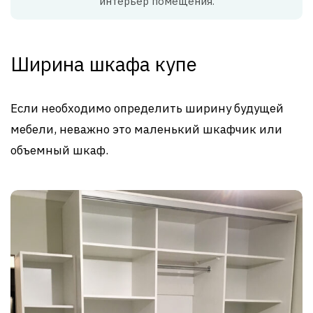
интерьер помещения.
Ширина шкафа купе
Если необходимо определить ширину будущей
мебели, неважно это маленький шкафчик или
объемный шкаф.