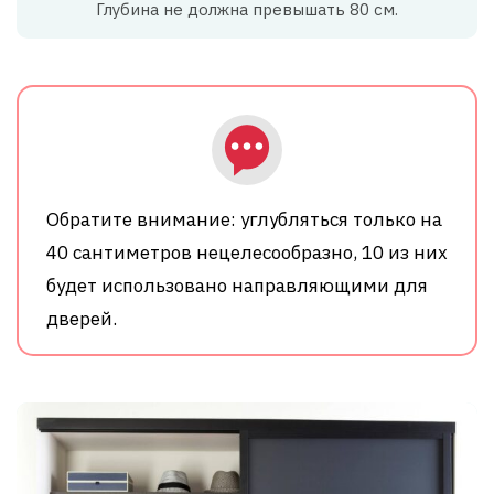
Глубина не должна превышать 80 см.
Обратите внимание: углубляться только на
40 сантиметров нецелесообразно, 10 из них
будет использовано направляющими для
дверей.