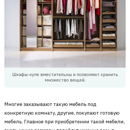
Шкафы-купе вместительны и позволяют хранить
множество вещей.
Многие заказывают такую мебель под
конкретную комнату, другие, покупают готовую
мебель. Главное при приобретении такой мебели,