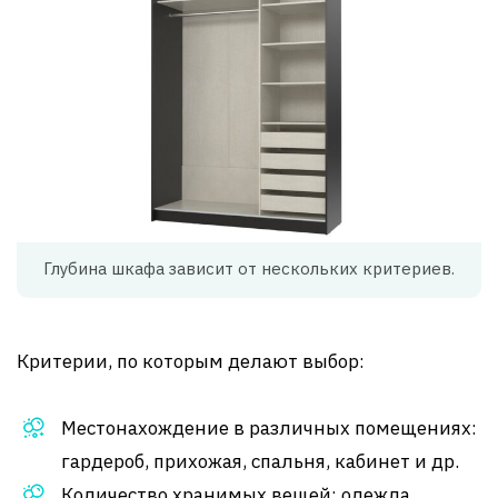
Глубина шкафа зависит от нескольких критериев.
Критерии, по которым делают выбор:
Местонахождение в различных помещениях:
гардероб, прихожая, спальня, кабинет и др.
Количество хранимых вещей: одежда,