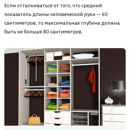
Если отталкиваться от того, что средний
показатель длины человеческой руки — 60
сантиметров, то максимальная глубина должна
быть не больше 80 сантиметров.