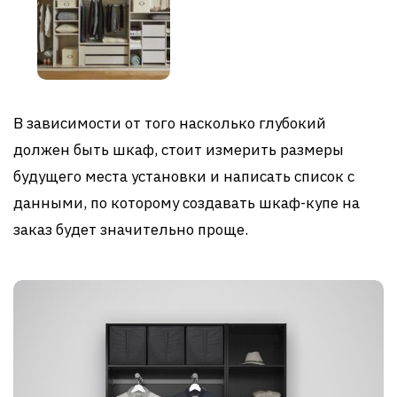
В зависимости от того насколько глубокий
должен быть шкаф, стоит измерить размеры
будущего места установки и написать список с
данными, по которому создавать шкаф-купе на
заказ будет значительно проще.