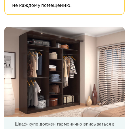
не каждому помещению.
Шкаф-купе должен гармонично вписываться в