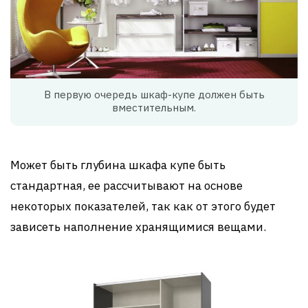
В первую очередь шкаф-купе должен быть
вместительным.
Может быть глубина шкафа купе быть
стандартная, ее рассчитывают на основе
некоторых показателей, так как от этого будет
зависеть наполнение хранящимися вещами.