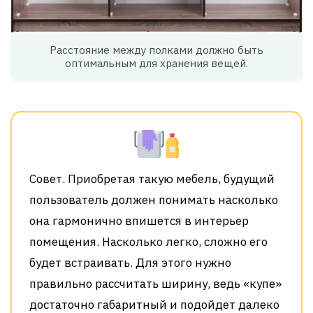
Расстояние между полками должно быть
оптимальным для хранения вещей.
Совет. Приобретая такую мебель, будущий
пользователь должен понимать насколько
она гармонично впишется в интерьер
помещения. Насколько легко, сложно его
будет встраивать. Для этого нужно
правильно рассчитать ширину, ведь «купе»
достаточно габаритный и подойдет далеко