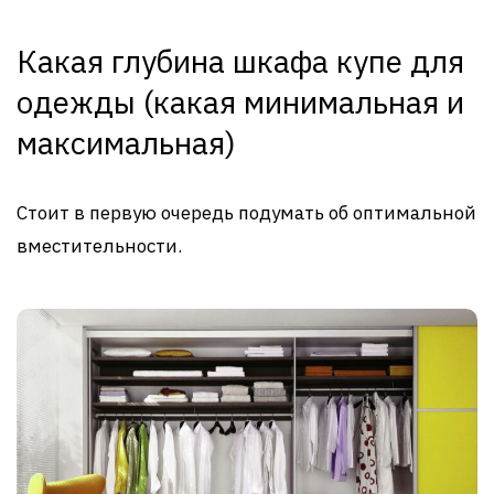
Какая глубина шкафа купе для
одежды (какая минимальная и
максимальная)
Стоит в первую очередь подумать об оптимальной
вместительности.