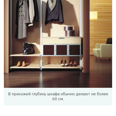
В прихожей глубину шкафа обычно делают не более
60 см.