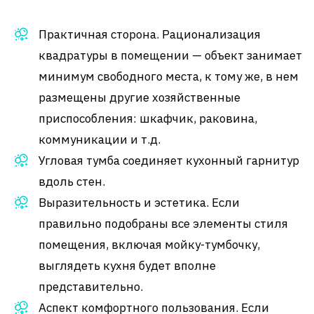
Практичная сторона. Рационализация
квадратуры в помещении — объект занимает
минимум свободного места, к тому же, в нем
размещены другие хозяйственные
приспособления: шкафчик, раковина,
коммуникации и т.д.
Угловая тумба соединяет кухонный гарнитур
вдоль стен.
Выразительность и эстетика. Если
правильно подобраны все элементы стиля
помещения, включая мойку-тумбочку,
выглядеть кухня будет вполне
представительно.
Аспект комфортного пользования. Если