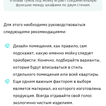
Угловая тумба под мойку играет соединительную
функцию между шкафами по двум стенам.
Для этого необходимо руководствоваться
следующими рекомендациями:
Дизайн помещения, как правило, сам
подскажет, какую именно мойку следует
приобрести. Конечно, подбирайте варианты,
которые будут вписываться в стиль
отдельного помещения или всей квартиры.
Еще одним важным фактором в выборе
является материал, из которого изготовлена
продукция. Всегда отдавайте свой голос
экологично чистым изделиям.