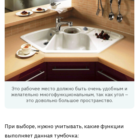
Это рабочее место должно быть очень удобным и
желательно многофункциональным, так как угол –
это довольно большое пространство.
При выборе, нужно учитывать, какие функции
выполняет данная тумбочка: