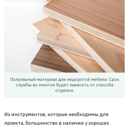
Популярный материал для недорогой мебели. Срок
службы во многом будет зависеть от способа
отделки.
Из инструментов, которые необходимы для
проекта, большинство в наличии у хороших