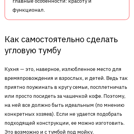
главные особенности: красоту и
функционал.
Как самостоятельно сделать
угловую тумбу
Кухня — это, наверное, излюбленное место для
времяпровождения и взрослых, и детей. Ведь так
приятно поужинать в кругу семьи, посплетничать
или просто посидеть за чашечкой кофе. Поэтому,
на ней все должно быть идеальным (по мнению
конкретных хозяев). Если не удается подобрать
подходящей конструкции, ее можно изготовить.
Это возможно и с тумбой под мойку.