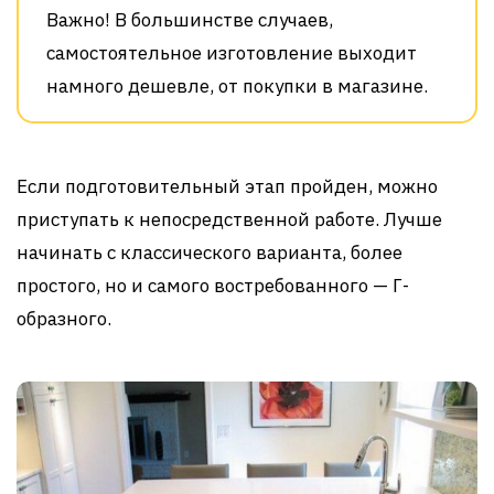
Важно! В большинстве случаев,
самостоятельное изготовление выходит
намного дешевле, от покупки в магазине.
Если подготовительный этап пройден, можно
приступать к непосредственной работе. Лучше
начинать с классического варианта, более
простого, но и самого востребованного — Г-
образного.