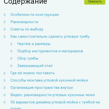
Содержание
Свернуть
Особенности конструкции
Разновидности
Советы по выбору
Как самостоятельно сделать угловую тумбу
Чертеж и размеры
Подбор инструментов и материалов
Сбор тумбы
Завершающий этап
Где её можно поставить
Способы монтажа угловой кухонной мойки
Организация пространства внутри
Видео: разновидности угловых кухонных моек
50 вариантов дизайна угловой мойки с тумбой на
кухне