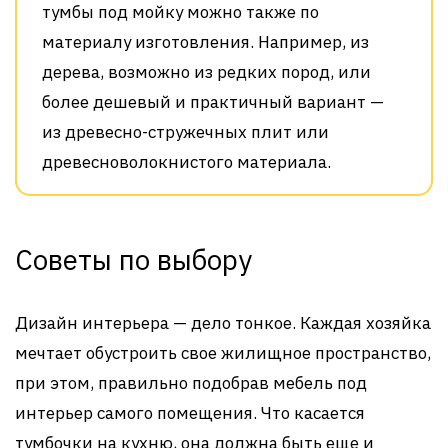
тумбы под мойку можно также по
материалу изготовления. Например, из
дерева, возможно из редких пород, или
более дешевый и практичный вариант —
из древесно-стружечных плит или
древесноволокнистого материала.
Советы по выбору
Дизайн интерьера — дело тонкое. Каждая хозяйка
мечтает обустроить свое жилищное пространство,
при этом, правильно подобрав мебель под
интерьер самого помещения. Что касается
тумбочки на кухню, она должна быть еще и