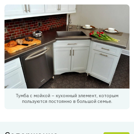
Тумба с мойкой – кухонный элемент, которым
пользуются постоянно в большой семье.