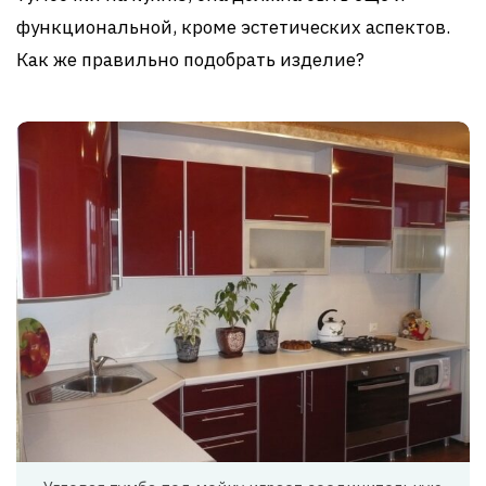
функциональной, кроме эстетических аспектов.
Как же правильно подобрать изделие?