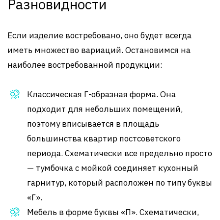
Разновидности
Если изделие востребовано, оно будет всегда
иметь множество вариаций. Остановимся на
наиболее востребованной продукции:
Классическая Г-образная форма. Она
подходит для небольших помещений,
поэтому вписывается в площадь
большинства квартир постсоветского
периода. Схематически все предельно просто
— тумбочка с мойкой соединяет кухонный
гарнитур, который расположен по типу буквы
«Г».
Мебель в форме буквы «П». Схематически,