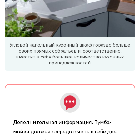
Угловой напольный кухонный шкаф гораздо больше
своих прямых собратьев и, соответственно,
вместит в себя большее количество кухонных
принадлежностей.
Дополнительная информация. Тумба-
мойка должна сосредоточить в себе две