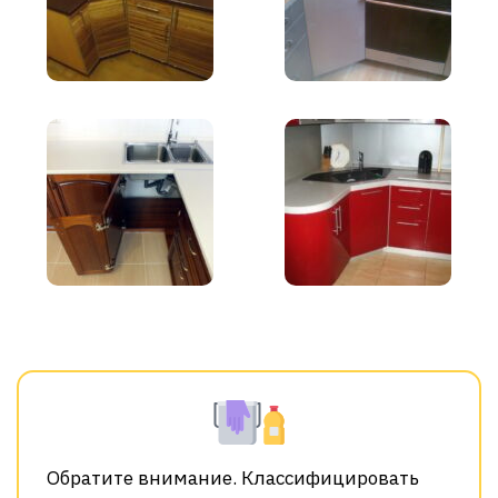
Обратите внимание. Классифицировать