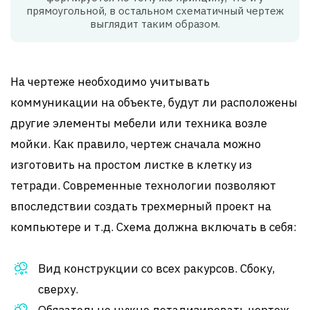
прямоугольной, в остальном схематичный чертеж
выглядит таким образом.
На чертеже необходимо учитывать
коммуникации на объекте, будут ли расположены
другие элементы мебели или техника возле
мойки. Как правило, чертеж сначала можно
изготовить на простом листке в клетку из
тетради. Современные технологии позволяют
впоследствии создать трехмерный проект на
компьютере и т.д. Схема должна включать в себя:
Вид конструкции со всех ракурсов. Сбоку,
сверху.