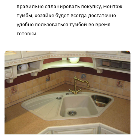
правильно спланировать покупку, монтаж
тумбы, хозяйке будет всегда достаточно
удобно пользоваться тумбой во время
готовки.