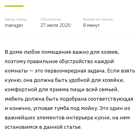
Автор статьи:
Обновлено:
Время на чтение:
manager
27 июля 2020
8 минут
В доме любое помещение важно для хозяев,
поэтому правильное обустройство каждой
комнаты — это первоочередная задача. Если взять
кухню, она должна быть удобной для хозяйки,
комфортной для приема пищи всей семьей,
мебель должна быть подобрана соответствующая
и конечно, угловая тумба под мойку. Это один из
важнейших элементов интерьера кухни, на нем
остановимся в данной статье.