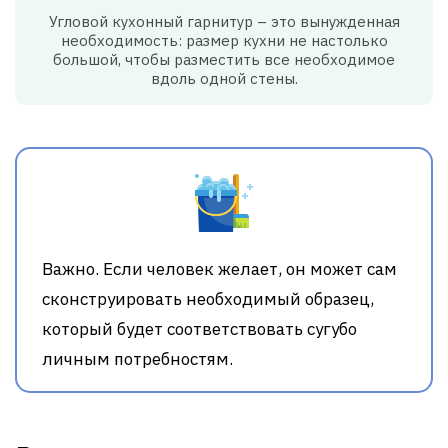
Угловой кухонный гарнитур – это вынужденная
необходимость: размер кухни не настолько
большой, чтобы разместить все необходимое
вдоль одной стены.
Важно. Если человек желает, он может сам
сконструировать необходимый образец,
который будет соответствовать сугубо
личным потребностям.