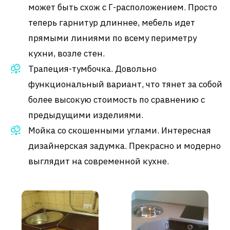
может быть схож с Г-расположением. Просто
теперь гарнитур длиннее, мебель идет
прямыми линиями по всему периметру
кухни, возле стен.
Трапеция-тумбочка. Довольно
функциональный вариант, что тянет за собой
более высокую стоимость по сравнению с
предыдущими изделиями.
Мойка со скошенными углами. Интересная
дизайнерская задумка. Прекрасно и модерно
выглядит на современной кухне.