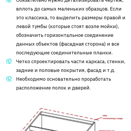
Обязательно нужно детализировать чертеж,
вплоть до самых маленьких образцов. Если
это классика, то выделить размеры правой и
левой тумбы (которые стоят возле мойки),
обозначить горизонтальное соединение
данных объектов (фасадная сторона) и все
последующие соединительные планки.
Четко спроектировать части каркаса, стенки,
задние и половые покрытия, фасад и т.д.
Необходимо основательно проработать
расположение полок и дверей.