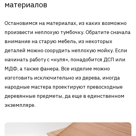
материалов
Остановимся на материалах, из каких возможно
произвести неплохую тумбочку. Обратите сначала
внимание на старую мебель, из некоторых
деталей можно соорудить неплохую мойку. Если
начинать работу с «нуля», понадобится ДСП или
МДФ, а также фанера. Все изделие можно
изготовить исключительно из дерева, иногда
народные мастера проектируют превосходные
деревянные предметы, да еще в единственном
экземпляре.