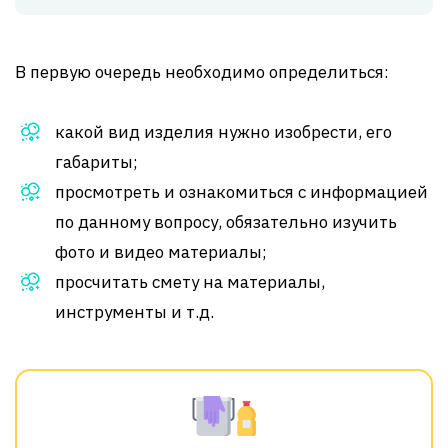
В первую очередь необходимо определиться:
какой вид изделия нужно изобрести, его
габариты;
просмотреть и ознакомиться с информацией
по данному вопросу, обязательно изучить
фото и видео материалы;
просчитать смету на материалы,
инструменты и т.д.