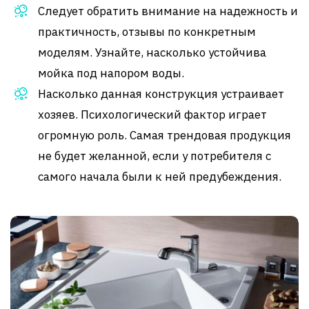
Следует обратить внимание на надежность и
практичность, отзывы по конкретным
моделям. Узнайте, насколько устойчива
мойка под напором воды.
Насколько данная конструкция устраивает
хозяев. Психологический фактор играет
огромную роль. Самая трендовая продукция
не будет желанной, если у потребителя с
самого начала были к ней предубеждения.