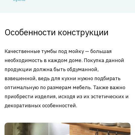
Особенности конструкции
Качественные тумбы под мойку — большая
необходимость в каждом доме. Покупка данной
продукции должна быть обдуманной,
взвешенной, ведь для кухни нужно подбирать
оптимальную по размерам мебель. Также важно
приобрести изделия, исходя из их эстетических и
декоративных особенностей.