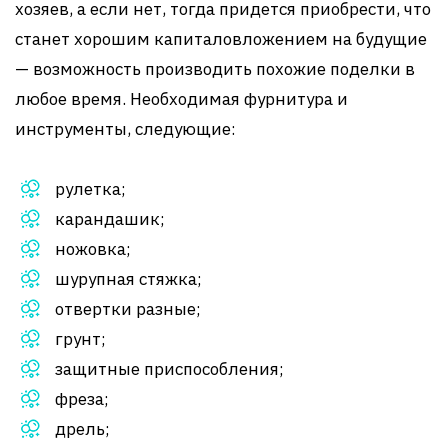
хозяев, а если нет, тогда придется приобрести, что
станет хорошим капиталовложением на будущие
— возможность производить похожие поделки в
любое время. Необходимая фурнитура и
инструменты, следующие:
рулетка;
карандашик;
ножовка;
шурупная стяжка;
отвертки разные;
грунт;
защитные приспособления;
фреза;
дрель;