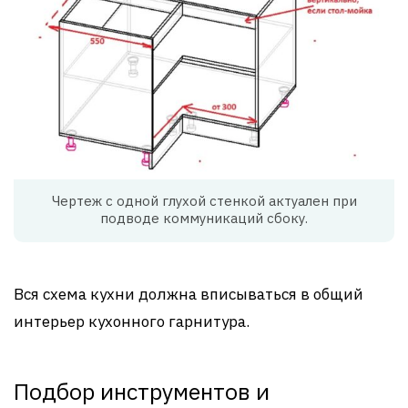
Чертеж с одной глухой стенкой актуален при
подводе коммуникаций сбоку.
Вся схема кухни должна вписываться в общий
интерьер кухонного гарнитура.
Подбор инструментов и