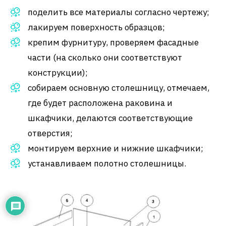
поделить все материалы согласно чертежу;
лакируем поверхность образцов;
крепим фурнитуру, проверяем фасадные
части (на сколько они соответствуют
конструкции);
собираем основную столешницу, отмечаем,
где будет расположена раковина и
шкафчики, делаются соответствующие
отверстия;
монтируем верхние и нижние шкафчики;
устанавливаем полотно столешницы.