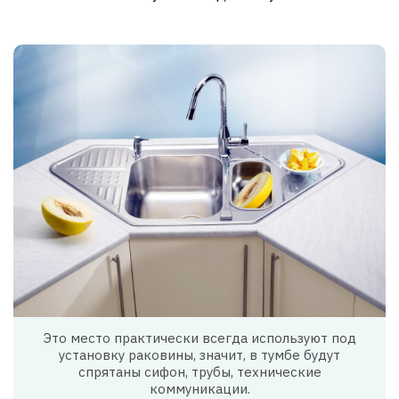
Это место практически всегда используют под
установку раковины, значит, в тумбе будут
спрятаны сифон, трубы, технические
коммуникации.