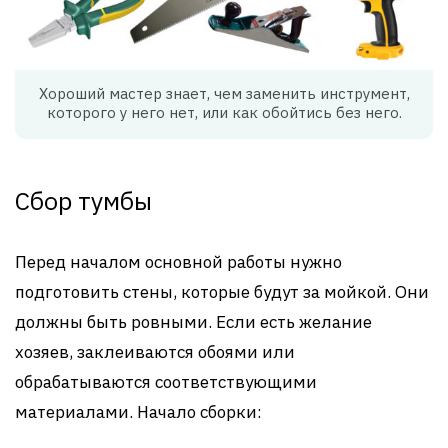
Хороший мастер знает, чем заменить инструмент,
которого у него нет, или как обойтись без него.
Сбор тумбы
Перед началом основной работы нужно
подготовить стены, которые будут за мойкой. Они
должны быть ровными. Если есть желание
хозяев, заклеиваются обоями или
обрабатываются соответствующими
материалами. Начало сборки: