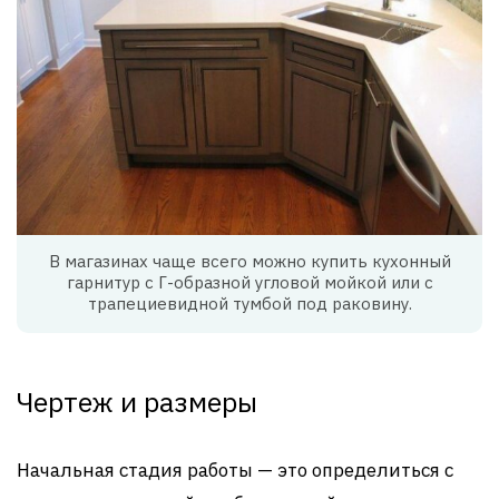
В магазинах чаще всего можно купить кухонный
гарнитур с Г-образной угловой мойкой или с
трапециевидной тумбой под раковину.
Чертеж и размеры
Начальная стадия работы — это определиться с