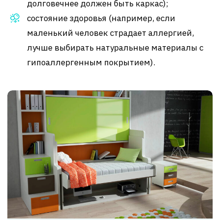
долговечнее должен быть каркас);
состояние здоровья (например, если
маленький человек страдает аллергией,
лучше выбирать натуральные материалы с
гипоаллергенным покрытием).