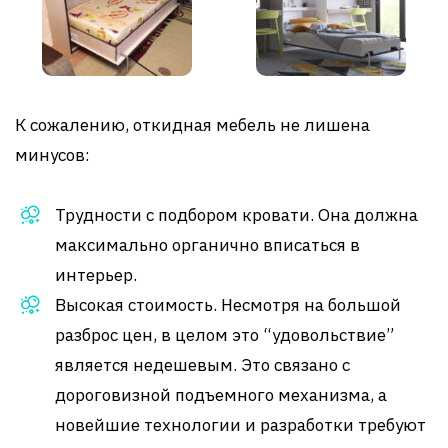
К сожалению, откидная мебель не лишена
минусов:
Трудности с подбором кровати. Она должна
максимально органично вписаться в
интерьер.
Высокая стоимость. Несмотря на большой
разброс цен, в целом это “удовольствие”
является недешевым. Это связано с
дороговизной подъемного механизма, а
новейшие технологии и разработки требуют