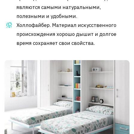
являются самыми натуральными,
полезными и удобными.
Холлофайбер. Материал искусственного
происхождения хорошо дышит и долгое
время сохраняет свои свойства.