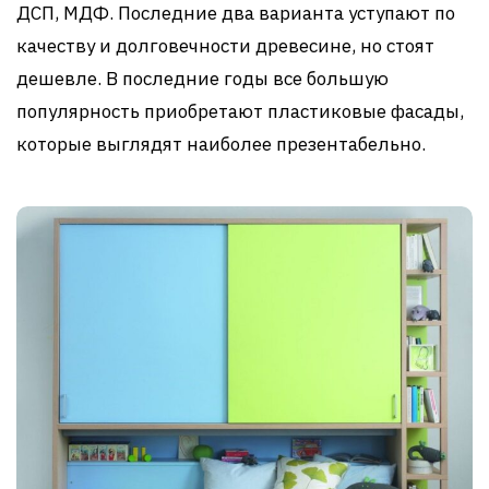
ДСП, МДФ. Последние два варианта уступают по
качеству и долговечности древесине, но стоят
дешевле. В последние годы все большую
популярность приобретают пластиковые фасады,
которые выглядят наиболее презентабельно.