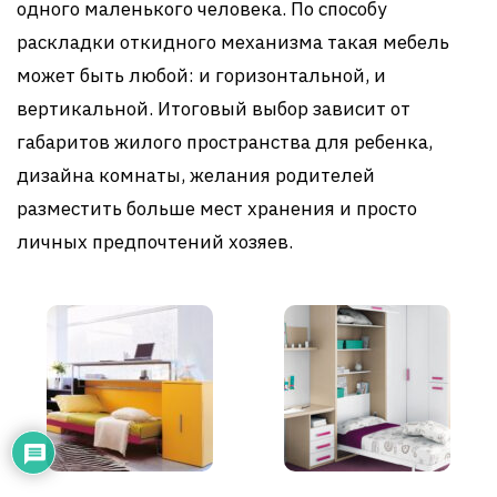
одного маленького человека. По способу
раскладки откидного механизма такая мебель
может быть любой: и горизонтальной, и
вертикальной. Итоговый выбор зависит от
габаритов жилого пространства для ребенка,
дизайна комнаты, желания родителей
разместить больше мест хранения и просто
личных предпочтений хозяев.