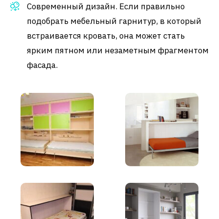
Современный дизайн. Если правильно
подобрать мебельный гарнитур, в который
встраивается кровать, она может стать
ярким пятном или незаметным фрагментом
фасада.