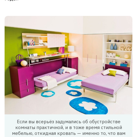
Если вы всерьёз задумались об обустройстве
комнаты практичной, и в тоже время стильной
мебелью, откидная кровать — именно то, что вам