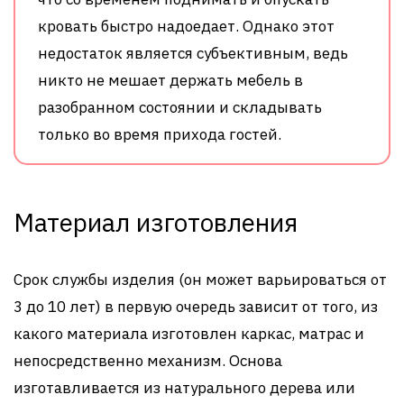
кровать быстро надоедает. Однако этот
недостаток является субъективным, ведь
никто не мешает держать мебель в
разобранном состоянии и складывать
только во время прихода гостей.
Материал изготовления
Срок службы изделия (он может варьироваться от
3 до 10 лет) в первую очередь зависит от того, из
какого материала изготовлен каркас, матрас и
непосредственно механизм. Основа
изготавливается из натурального дерева или