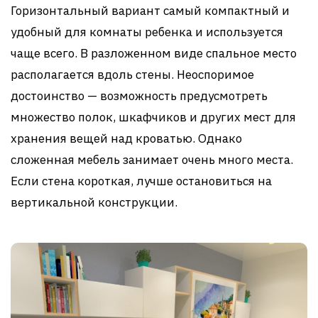
Горизонтальный вариант самый компактный и
удобный для комнаты ребенка и используется
чаще всего. В разложенном виде спальное место
располагается вдоль стены. Неоспоримое
достоинство — возможность предусмотреть
множество полок, шкафчиков и других мест для
хранения вещей над кроватью. Однако
сложенная мебель занимает очень много места.
Если стена короткая, лучше остановиться на
вертикальной конструкции.