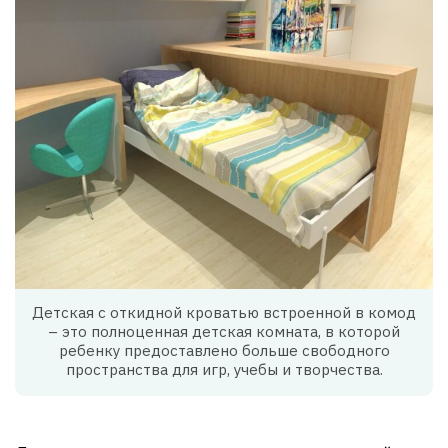
Детская с откидной кроватью встроенной в комод
– это полноценная детская комната, в которой
ребенку предоставлено больше свободного
пространства для игр, учебы и творчества.