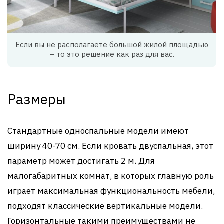
Если вы не располагаете большой жилой площадью
– то это решение как раз для вас.
Размеры
Стандартные односпальные модели имеют
ширину 40-70 см. Если кровать двуспальная, этот
параметр может достигать 2 м. Для
малогабаритных комнат, в которых главную роль
играет максимальная функциональность мебели,
подходят классические вертикальные модели.
Горизонтальные такими преимуществами не