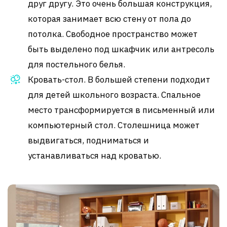
друг другу. Это очень большая конструкция,
которая занимает всю стену от пола до
потолка. Свободное пространство может
быть выделено под шкафчик или антресоль
для постельного белья.
Кровать-стол. В большей степени подходит
для детей школьного возраста. Спальное
место трансформируется в письменный или
компьютерный стол. Столешница может
выдвигаться, подниматься и
устанавливаться над кроватью.