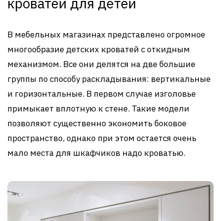
кроватей для детей
В мебельных магазинах представлено огромное
многообразие детских кроватей с откидным
механизмом. Все они делятся на две большие
группы по способу раскладывания: вертикальные
и горизонтальные. В первом случае изголовье
примыкает вплотную к стене. Такие модели
позволяют существенно экономить боковое
пространство, однако при этом остается очень
мало места для шкафчиков надо кроватью.