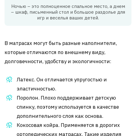
Ночью – это полноценное спальное место, а днем
– шкаф, письменный стол и большое раздолье для
игр и веселья ваших детей.
В матрасах могут быть разные наполнители,
которые отличаются по внешнему виду,
долговечности, удобству и экологичности:
Латекс. Он отличается упругостью и
эластичностью.
Поролон. Плохо поддерживает детскую
спинку, поэтому используется в качестве
дополнительного слоя как основа.
Кокосовая койра. Применяется в дорогих
ортопедических матрасах. Такие изделия