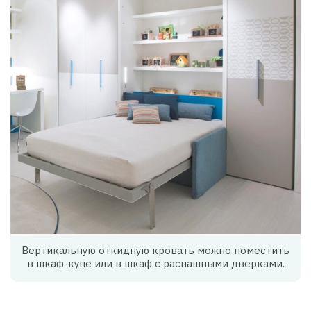
Вертикальную откидную кровать можно поместить
в шкаф-купе или в шкаф с распашными дверками.