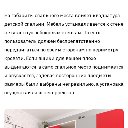
На габариты спального места влияет квадратура
детской спальни. Мебель устанавливается к стене
не вплотную к боковым стенкам. То есть
пользователь должен беспрепятственно
передвигаться по обеим сторонам по периметру
кровати. Если ящики для вещей плохо
выдвигаются, а само спальное место поднимается
и опускается, задевая посторонние предметы,
размеры были выбраны неправильно, а установка
осуществлялась некорректно.