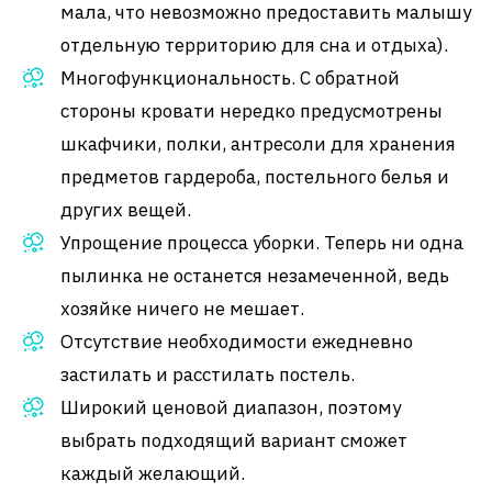
мала, что невозможно предоставить малышу
отдельную территорию для сна и отдыха).
Многофункциональность. С обратной
стороны кровати нередко предусмотрены
шкафчики, полки, антресоли для хранения
предметов гардероба, постельного белья и
других вещей.
Упрощение процесса уборки. Теперь ни одна
пылинка не останется незамеченной, ведь
хозяйке ничего не мешает.
Отсутствие необходимости ежедневно
застилать и расстилать постель.
Широкий ценовой диапазон, поэтому
выбрать подходящий вариант сможет
каждый желающий.