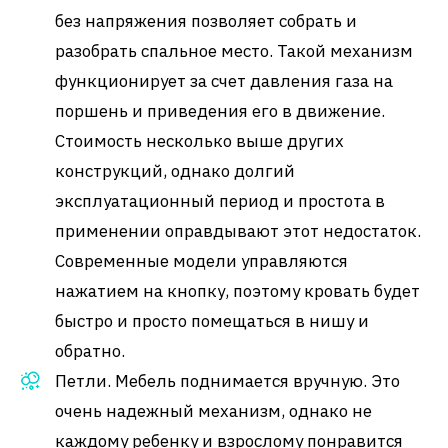
без напряжения позволяет собрать и
разобрать спальное место. Такой механизм
функционирует за счет давления газа на
поршень и приведения его в движение.
Стоимость несколько выше других
конструкций, однако долгий
эксплуатационный период и простота в
применении оправдывают этот недостаток.
Современные модели управляются
нажатием на кнопку, поэтому кровать будет
быстро и просто помещаться в нишу и
обратно.
Петли. Мебель поднимается вручную. Это
очень надежный механизм, однако не
каждому ребенку и взрослому понравится