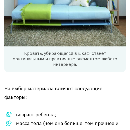
Кровать, убирающаяся в шкаф, станет
оригинальным и практичным элементом любого
интерьера.
На выбор материала влияют следующие
факторы:
возраст ребенка;
масса тела (чем она больше, тем прочнее и