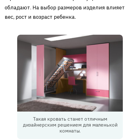
обладают. На выбор размеров изделия влияет
вес, рост и возраст ребенка.
Такая кровать станет отличным
дизайнерским решением для маленькой
комнаты.