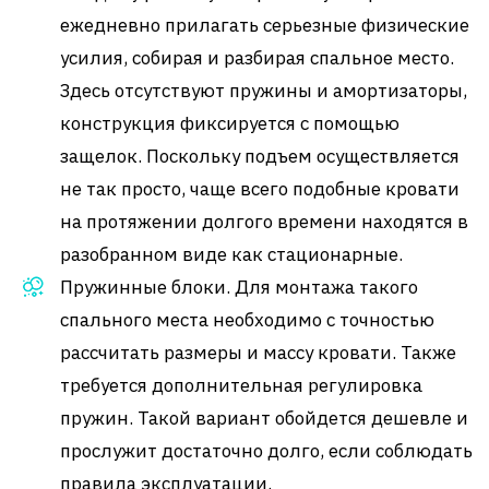
ежедневно прилагать серьезные физические
усилия, собирая и разбирая спальное место.
Здесь отсутствуют пружины и амортизаторы,
конструкция фиксируется с помощью
защелок. Поскольку подъем осуществляется
не так просто, чаще всего подобные кровати
на протяжении долгого времени находятся в
разобранном виде как стационарные.
Пружинные блоки. Для монтажа такого
спального места необходимо с точностью
рассчитать размеры и массу кровати. Также
требуется дополнительная регулировка
пружин. Такой вариант обойдется дешевле и
прослужит достаточно долго, если соблюдать
правила эксплуатации.