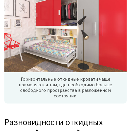
Горизонтальные откидные кровати чаще
применяются там, где необходимо больше
свободного пространства в разложенном
состоянии.
Разновидности откидных