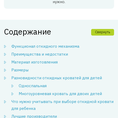
нужно.
Содержание
Свернуть
Функционал откидного механизма
Преимущества и недостатки
Материал изготовления
Размеры
Разновидности откидных кроватей для детей
Односпальная
Многоуровневая кровать для двоих детей
Что нужно учитывать при выборе откидной кровати
для ребенка
Лучшие производители