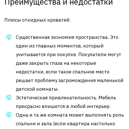
Преимущества и недостатки
Плюсы откидных кроватей:
Существенная экономия пространства. Это
один из главных моментов, который
учитывается при покупке. Покупатели могут
даже закрыть глаза на некоторые
недостатки, если такое спальное место
решает проблему загромождения маленькой
детской комнаты.
Эстетическая привлекательность. Мебель
прекрасно впишется в любой интерьер.
Одна и та же комната может выполнять роль
спальни и зала (если квартира настолько