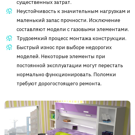
существенных затрат.
Неустойчивость к значительным нагрузкам и
маленький запас прочности. Исключение
составляют модели с газовыми элементами.
Трудоемкий процесс монтажа конструкции.
Быстрый износ при выборе недорогих
моделей. Некоторые элементы при
постоянной эксплуатации могут перестать
нормально функционировать. Поломки
требуют дорогостоящего ремонта.