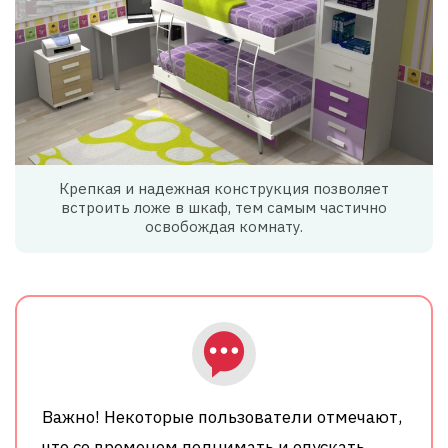
Крепкая и надежная конструкция позволяет
встроить ложе в шкаф, тем самым частично
освобождая комнату.
Важно! Некоторые пользователи отмечают,
что со временем поднимать и опускать