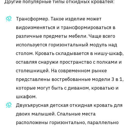
Другие популярные типы откидных кроватей:
Трансформер. Такое изделие может
видоизменяться и трансформироваться в
различные предметы мебели. Чаще всего
используется горизонтальный модуль над
столом. Кровать складывается в нишу-шкаф,
оставляя снаружи пространство с полками и
столешницей. На современном рынке
представлены востребованные модели 3 в 1,
которые могут быть с диваном, кроватью и
шкафом.
Двухъярусная детская откидная кровать для
двоих малышей. Спальные места
расположены горизонтально, параллельно