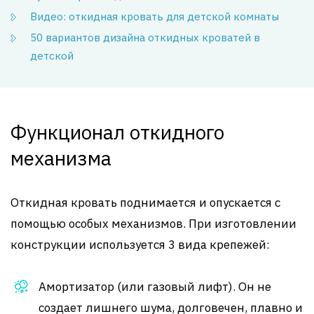
Видео: откидная кровать для детской комнаты
50 вариантов дизайна откидных кроватей в
детской
Функционал откидного
механизма
Откидная кровать поднимается и опускается с
помощью особых механизмов. При изготовлении
конструкции используется 3 вида крепежей:
Амортизатор (или газовый лифт). Он не
создает лишнего шума, долговечен, плавно и