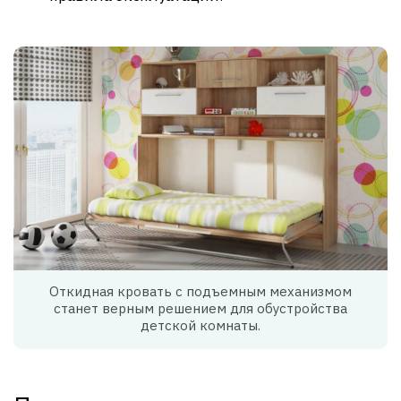
Откидная кровать с подъемным механизмом
станет верным решением для обустройства
детской комнаты.