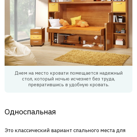
Днем на место кровати помещается надежный
стол, который ночью исчезнет без труда,
превратившись в удобную кровать.
Односпальная
Это классический вариант спального места для