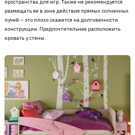
пространства для игр. Также не рекомендуется
размещать ее в зоне действия прямых солнечных
лучей – это плохо скажется на долговечности
конструкции. Предпочтительнее расположить
кровать у стены.