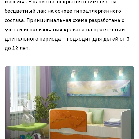
массива. В качестве покрытия применяется
бесцветный лак на основе гипоаллергенного
состава. Принципиальная схема разработана с
учетом использования кровати на протяжении
длительного периода – подходит для детей от 3
до 12 лет.