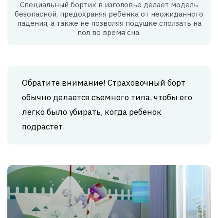
Специальный бортик в изголовье делает модель
безопасной, предохраняя ребенка от неожиданного
падения, а также не позволяя подушке сползать на
пол во время сна.
Обратите внимание! Страховочный борт
обычно делается съемного типа, чтобы его
легко было убирать, когда ребенок
подрастет.