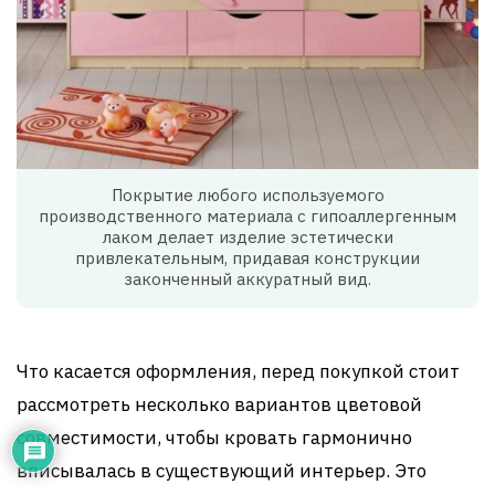
Покрытие любого используемого
производственного материала с гипоаллергенным
лаком делает изделие эстетически
привлекательным, придавая конструкции
законченный аккуратный вид.
Что касается оформления, перед покупкой стоит
рассмотреть несколько вариантов цветовой
совместимости, чтобы кровать гармонично
вписывалась в существующий интерьер. Это