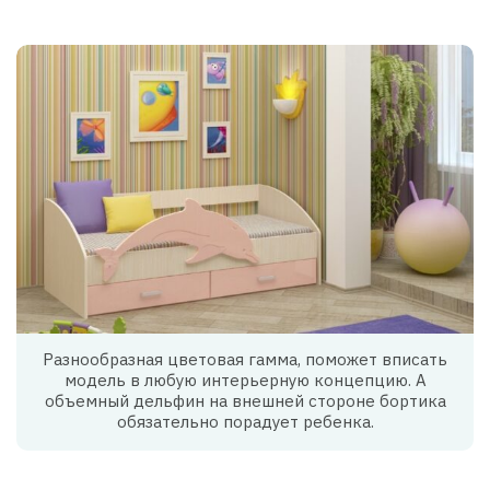
Разнообразная цветовая гамма, поможет вписать
модель в любую интерьерную концепцию. А
объемный дельфин на внешней стороне бортика
обязательно порадует ребенка.