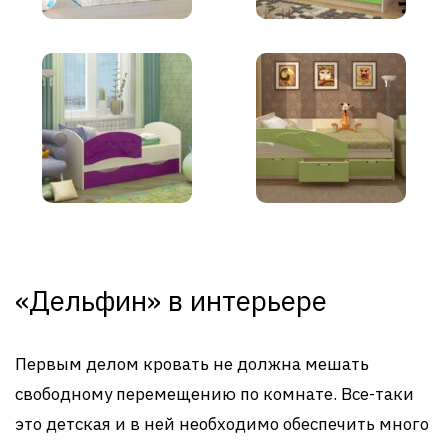
«Дельфин» в интерьере
Первым делом кровать не должна мешать
свободному перемещению по комнате. Все-таки
это детская и в ней необходимо обеспечить много