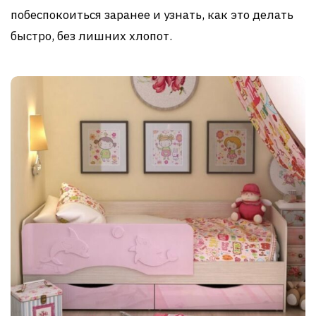
побеспокоиться заранее и узнать, как это делать
быстро, без лишних хлопот.