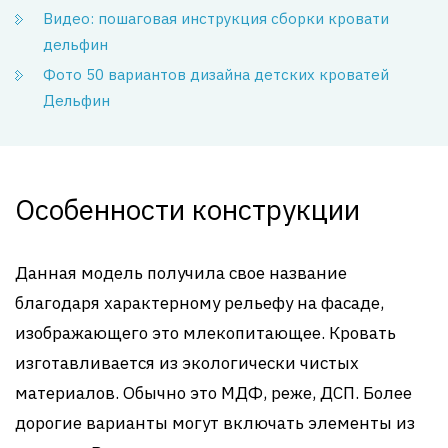
Видео: пошаговая инструкция сборки кровати
дельфин
Фото 50 вариантов дизайна детских кроватей
Дельфин
Особенности конструкции
Данная модель получила свое название
благодаря характерному рельефу на фасаде,
изображающего это млекопитающее. Кровать
изготавливается из экологически чистых
материалов. Обычно это МДФ, реже, ДСП. Более
дорогие варианты могут включать элементы из