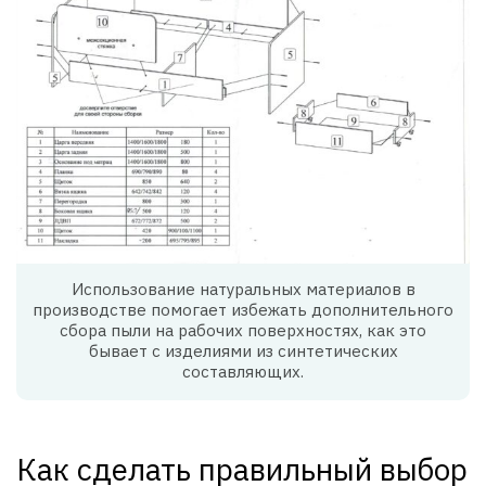
Использование натуральных материалов в
производстве помогает избежать дополнительного
сбора пыли на рабочих поверхностях, как это
бывает с изделиями из синтетических
составляющих.
Как сделать правильный выбор