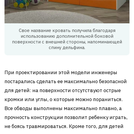
Свое название кровать получила благодаря
использованию дополнительной боковой
поверхности с внешней стороны, напоминающей
спину дельфина.
При проектировании этой модели инженеры
постарались сделать ее максимально безопасной
для детей: на поверхности отсутствуют острые
кромки или углы, о которые можно пораниться.
Все обводы выполнены максимально плавно, а
прочность конструкции позволит ребенку играть,
не боясь травмироваться. Кроме того, для детей