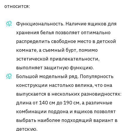
относится:
Функциональность. Наличие ящиков для
хранения белья позволяет оптимально
распределить свободное место в детской
комнате, а съемный бурт, помимо
эстетической привлекательности,
выполняет защитную функцию.
Большой модельный ряд. Популярность
конструкции настолько велика, что она
выпускается в нескольких разновидностях:
длина от 140 см до 190 см, а различные
комбинации поддона и ящиков позволят
выбрать наиболее подходящий вариант в
детскую.