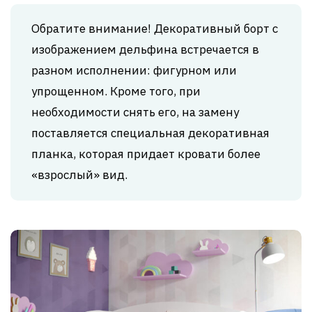
Обратите внимание! Декоративный борт с
изображением дельфина встречается в
разном исполнении: фигурном или
упрощенном. Кроме того, при
необходимости снять его, на замену
поставляется специальная декоративная
планка, которая придает кровати более
«взрослый» вид.