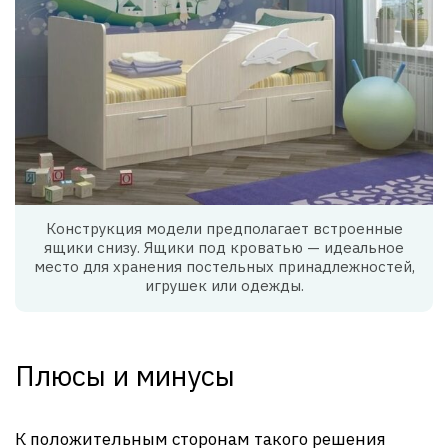
Конструкция модели предполагает встроенные
ящики снизу. Ящики под кроватью — идеальное
место для хранения постельных принадлежностей,
игрушек или одежды.
Плюсы и минусы
К положительным сторонам такого решения