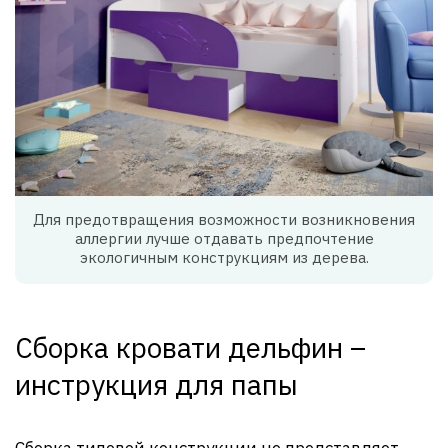
Для предотвращения возможности возникновения
аллергии лучше отдавать предпочтение
экологичным конструкциям из дерева.
Сборка кровати дельфин –
инструкция для папы
Сборка типовой конструкции не представляет