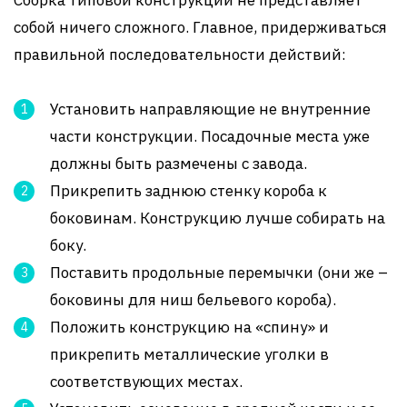
собой ничего сложного. Главное, придерживаться
правильной последовательности действий:
Установить направляющие не внутренние
части конструкции. Посадочные места уже
должны быть размечены с завода.
Прикрепить заднюю стенку короба к
боковинам. Конструкцию лучше собирать на
боку.
Поставить продольные перемычки (они же –
боковины для ниш бельевого короба).
Положить конструкцию на «спину» и
прикрепить металлические уголки в
соответствующих местах.