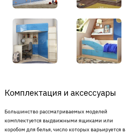
Комплектация и аксессуары
Большинство рассматриваемых моделей
комплектуется выдвижными ящиками или
коробом для белья, число которых варьируется в