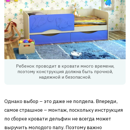
Ребенок проводит в кровати много времени,
поэтому конструкция должна быть прочной,
надежной и безопасной.
Однако выбор – это даже не полдела. Впереди,
самое страшное – монтаж, поскольку инструкция
по сборке кровати дельфин не всегда может
выручить молодого папу. Поэтому важно