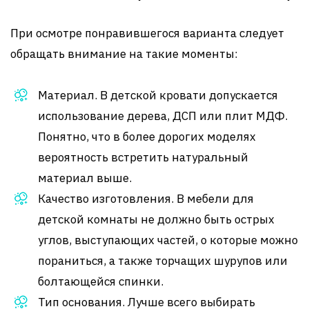
При осмотре понравившегося варианта следует
обращать внимание на такие моменты:
Материал. В детской кровати допускается
использование дерева, ДСП или плит МДФ.
Понятно, что в более дорогих моделях
вероятность встретить натуральный
материал выше.
Качество изготовления. В мебели для
детской комнаты не должно быть острых
углов, выступающих частей, о которые можно
пораниться, а также торчащих шурупов или
болтающейся спинки.
Тип основания. Лучше всего выбирать