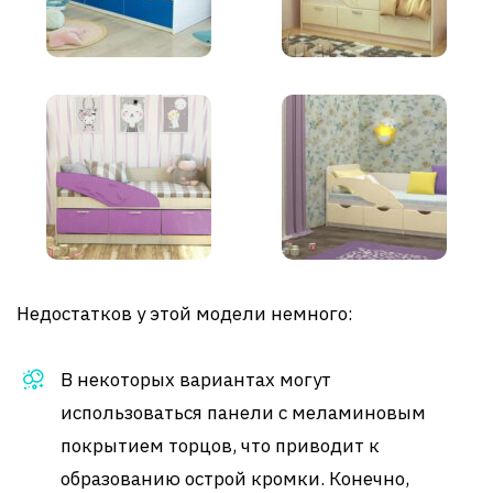
Недостатков у этой модели немного:
В некоторых вариантах могут
использоваться панели с меламиновым
покрытием торцов, что приводит к
образованию острой кромки. Конечно,