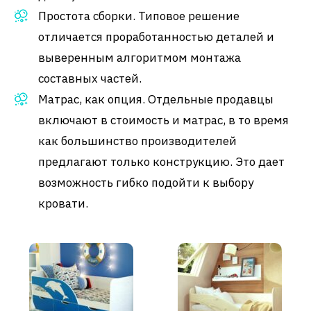
Простота сборки. Типовое решение
отличается проработанностью деталей и
выверенным алгоритмом монтажа
составных частей.
Матрас, как опция. Отдельные продавцы
включают в стоимость и матрас, в то время
как большинство производителей
предлагают только конструкцию. Это дает
возможность гибко подойти к выбору
кровати.