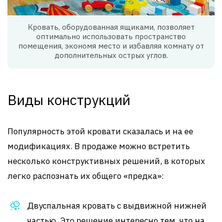
Кровать, оборудованная ящиками, позволяет
оптимально использовать пространство
помещения, экономя место и избавляя комнату от
дополнительных острых углов.
Виды конструкций
Популярность этой кровати сказалась и на ее
модификациях. В продаже можно встретить
несколько конструктивных решений, в которых
легко распознать их общего «предка»:
Двуспальная кровать с выдвижной нижней
частью. Это решение интересно тем, что на