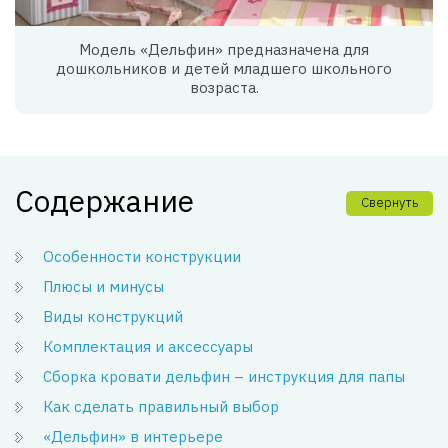
Модель «Дельфин» предназначена для
дошкольников и детей младшего школьного
возраста.
Содержание
Свернуть
Особенности конструкции
Плюсы и минусы
Виды конструкций
Комплектация и аксессуары
Сборка кровати дельфин – инструкция для папы
Как сделать правильный выбор
«Дельфин» в интерьере