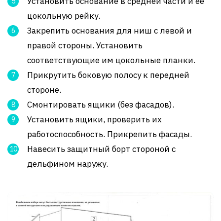
Установить основание в средней части и ее
цокольную рейку.
Закрепить основания для ниш с левой и
правой стороны. Установить
соответствующие им цокольные планки.
Прикрутить боковую полосу к передней
стороне.
Смонтировать ящики (без фасадов).
Установить ящики, проверить их
работоспособность. Прикрепить фасады.
Навесить защитный борт стороной с
дельфином наружу.