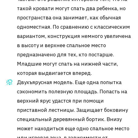
такой кровати могут спать два ребенка, но
пространства она занимает, как обычная
одноместная. По сравнению с классическим
вариантом, конструкция немного увеличена
в высоту и верхнее спальное место
предназначено для тех, кто постарше.
Младшие могут спать на нижней части,
которая выдвигается вперед.
Двухъярусная модель. Еще одна попытка
сэкономить полезную площадь. Попасть на
верхний ярус удастся при помощи
приставной лестницы. Защищает боковину
специальный деревянный бортик. Внизу
может находиться еще одно спальное место
или игровая зона, в зависимости от