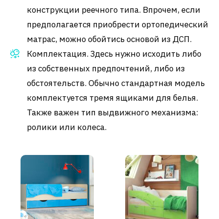
конструкции реечного типа. Впрочем, если
предполагается приобрести ортопедический
матрас, можно обойтись основой из ДСП.
Комплектация. Здесь нужно исходить либо
из собственных предпочтений, либо из
обстоятельств. Обычно стандартная модель
комплектуется тремя ящиками для белья.
Также важен тип выдвижного механизма:
ролики или колеса.