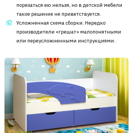
порезаться ею нельзя, но в детской мебели
такое решение не приветствуется.
Усложненная схема сборки. Нередко
производители «грешат» малопонятными
или переусложненными инструкциями.