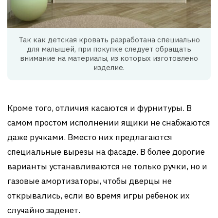
Так как детская кровать разработана специально
для малышей, при покупке следует обращать
внимание на материалы, из которых изготовлено
изделие.
Кроме того, отличия касаются и фурнитуры. В
самом простом исполнении ящики не снабжаются
даже ручками. Вместо них предлагаются
специальные вырезы на фасаде. В более дорогие
варианты устанавливаются не только ручки, но и
газовые амортизаторы, чтобы дверцы не
открывались, если во время игры ребенок их
случайно заденет.