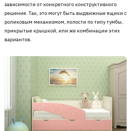
зависимости от конкретного конструктивного
решения. Так, это могут быть выдвижные ящики с
роликовым механизмом, полости по типу тумбы,
прикрытые крышкой, или же комбинации этих
вариантов.