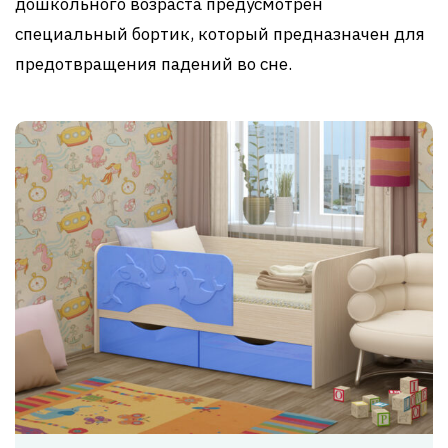
дошкольного возраста предусмотрен
специальный бортик, который предназначен для
предотвращения падений во сне.