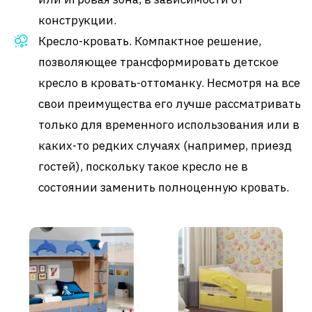
конструкции.
Кресло-кровать. Компактное решение,
позволяющее трансформировать детское
кресло в кровать-оттоманку. Несмотря на все
свои преимущества его лучше рассматривать
только для временного использования или в
каких-то редких случаях (например, приезд
гостей), поскольку такое кресло не в
состоянии заменить полноценную кровать.