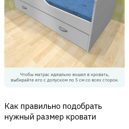
Чтобы матрас идеально вошел в кровать,
выбирайте его с допуском по 5 см со всех сторон.
Как правильно подобрать
нужный размер кровати