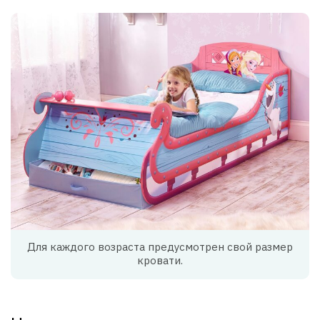
Для каждого возраста предусмотрен свой размер
кровати.