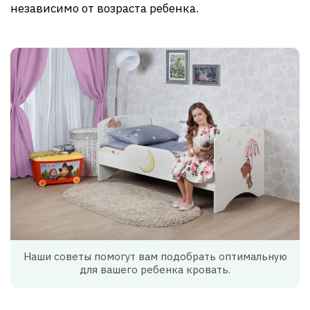
независимо от возраста ребенка.
Наши советы помогут вам подобрать оптимальную
для вашего ребенка кровать.