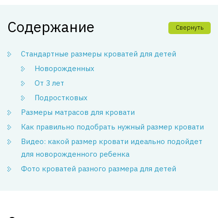
Содержание
Свернуть
Стандартные размеры кроватей для детей
Новорожденных
От 3 лет
Подростковых
Размеры матрасов для кровати
Как правильно подобрать нужный размер кровати
Видео: какой размер кровати идеально подойдет
для новорожденного ребенка
Фото кроватей разного размера для детей