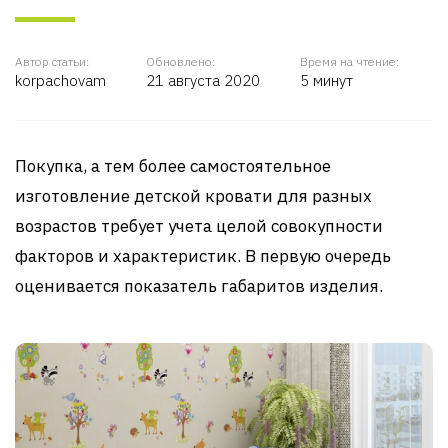
Автор статьи:
Обновлено:
Время на чтение:
korpachovam
21 августа 2020
5 минут
Покупка, а тем более самостоятельное
изготовление детской кровати для разных
возрастов требует учета целой совокупности
факторов и характеристик. В первую очередь
оценивается показатель габаритов изделия.