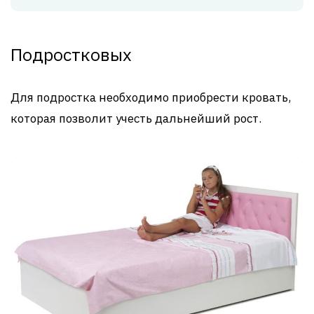
Подростковых
Для подростка необходимо приобрести кровать,
которая позволит учесть дальнейший рост.