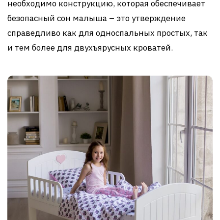
необходимо конструкцию, которая обеспечивает
безопасный сон малыша – это утверждение
справедливо как для односпальных простых, так
и тем более для двухъярусных кроватей.