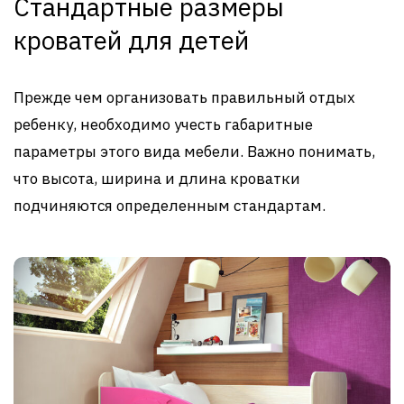
Стандартные размеры
кроватей для детей
Прежде чем организовать правильный отдых
ребенку, необходимо учесть габаритные
параметры этого вида мебели. Важно понимать,
что высота, ширина и длина кроватки
подчиняются определенным стандартам.