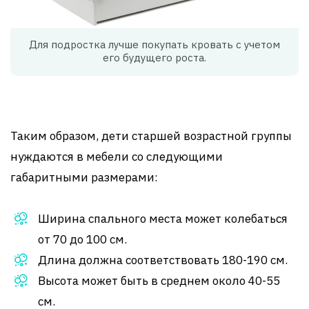
Для подростка лучше покупать кровать с учетом
его будущего роста.
Таким образом, дети старшей возрастной группы
нуждаются в мебели со следующими
габаритными размерами:
Ширина спального места может колебаться
от 70 до 100 см.
Длина должна соответствовать 180-190 см.
Высота может быть в среднем около 40-55
см.