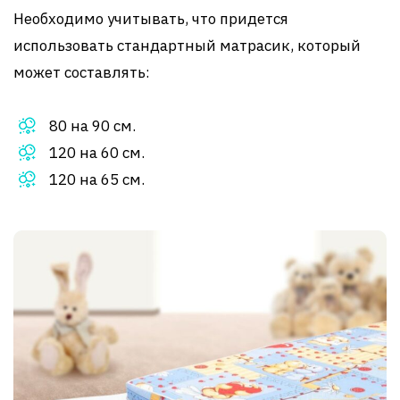
Необходимо учитывать, что придется
использовать стандартный матрасик, который
может составлять:
80 на 90 см.
120 на 60 см.
120 на 65 см.