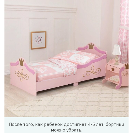
После того, как ребенок достигнет 4-5 лет, бортики
можно убрать.