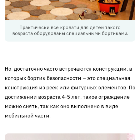
Практически все кровати для детей такого
возраста оборудованы специальными бортиками.
Но, достаточно часто встречаются конструкции, в
которых бортик безопасности – это специальная
конструкция из реек или фигурных элементов. По
достижении возраста 4-5 лет, такое ограждение
можно снять, так как оно выполнено в виде
мобильной части.