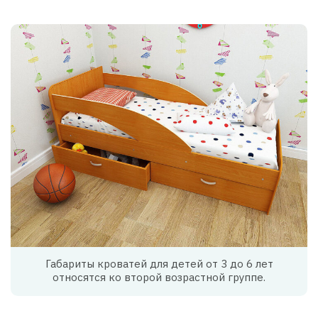
Габариты кроватей для детей от 3 до 6 лет
относятся ко второй возрастной группе.