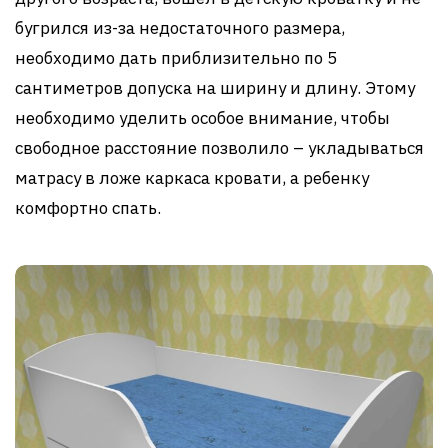
бугрился из-за недостаточного размера,
необходимо дать приблизительно по 5
сантиметров допуска на ширину и длину. Этому
необходимо уделить особое внимание, чтобы
свободное расстояние позволило – укладываться
матрасу в ложе каркаса кровати, а ребенку
комфортно спать.