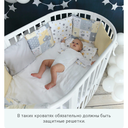
В таких кроватях обязательно должны быть
защитные решетки.