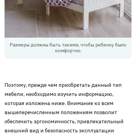
Размеры должны быть такими, чтобы ребенку было
комфортно.
Поэтому, прежде чем приобретать данный тип
мебели, необходимо изучить информацию,
которая изложена ниже. Внимание ко всем
вышеперечисленным положениям позволит
обеспечить эргономичность, привлекательный
внешний вид и безопасность эксплуатации