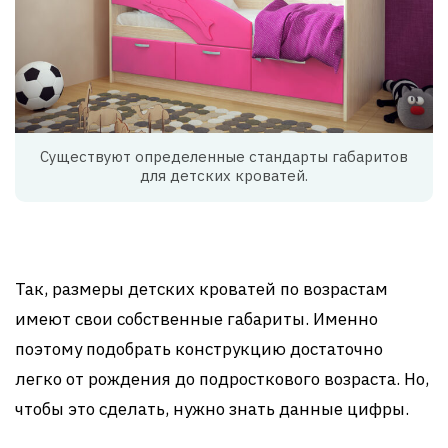
Существуют определенные стандарты габаритов
для детских кроватей.
Так, размеры детских кроватей по возрастам
имеют свои собственные габариты. Именно
поэтому подобрать конструкцию достаточно
легко от рождения до подросткового возраста. Но,
чтобы это сделать, нужно знать данные цифры.