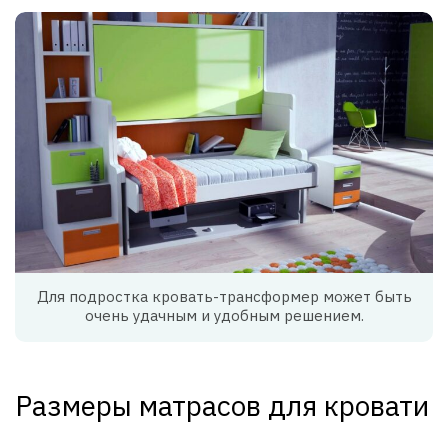
Для подростка кровать-трансформер может быть
очень удачным и удобным решением.
Размеры матрасов для кровати