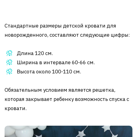
Стандартные размеры детской кровати для
новорожденного, составляют следующие цифры:
Длина 120 см.
Ширина в интервале 60-66 см.
Высота около 100-110 см.
Обязательным условием является решетка,
которая закрывает ребенку возможность спуска с
кровати.