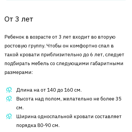
От 3 лет
Ребенок в возрасте от 3 лет входит во вторую
ростовую группу. Чтобы он комфортно спал в
такой кровати приблизительно до 6 лет, следует
подбирать мебель со следующими габаритными
размерами:
Длина на от 140 до 160 см.
Высота над полом, желательно не более 35
см.
Ширина односпальной кровати составляет
порядка 80-90 см.