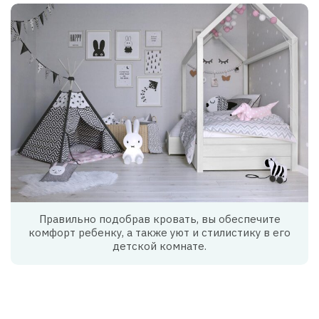
Правильно подобрав кровать, вы обеспечите
комфорт ребенку, а также уют и стилистику в его
детской комнате.