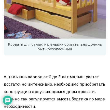
Кровати для самых маленьких обязательно должны
быть безопасными.
А, так как в период от 0 до 3 лет малыш растет
достаточно интенсивно, необходимо приобретать
конструкцию с опускающимся дном кровати.
Именно так регулируется высота бортика по мере
необходимости.