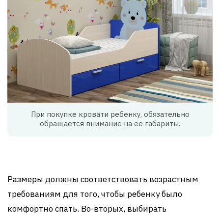
При покупке кровати ребенку, обязательно
обращается внимание на ее габариты.
Размеры должны соответствовать возрастным
требованиям для того, чтобы ребенку было
комфортно спать. Во-вторых, выбирать