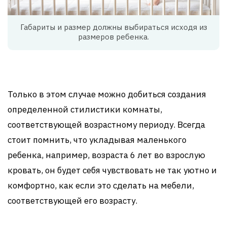
Габариты и размер должны выбираться исходя из
размеров ребенка.
Только в этом случае можно добиться создания
определенной стилистики комнаты,
соответствующей возрастному периоду. Всегда
стоит помнить, что укладывая маленького
ребенка, например, возраста 6 лет во взрослую
кровать, он будет себя чувствовать не так уютно и
комфортно, как если это сделать на мебели,
соответствующей его возрасту.