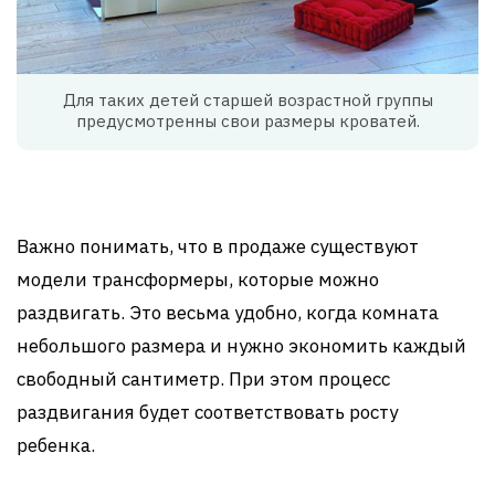
Для таких детей старшей возрастной группы
предусмотренны свои размеры кроватей.
Важно понимать, что в продаже существуют
модели трансформеры, которые можно
раздвигать. Это весьма удобно, когда комната
небольшого размера и нужно экономить каждый
свободный сантиметр. При этом процесс
раздвигания будет соответствовать росту
ребенка.