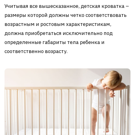
Учитывая все вышесказанное, детская кроватка –
размеры которой должны четко соответствовать
возрастным и ростовым характеристикам,
должна приобретаться исключительно под
определенные габариты тела ребенка и
соответственно возрасту.