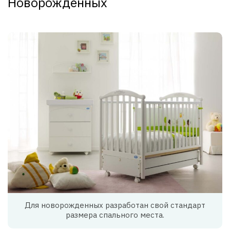
Новорожденных
Для новорожденных разработан свой стандарт
размера спального места.