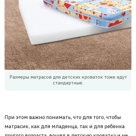
Размеры матрасов для детских кроваток тоже идут
стандартные.
При этом важно понимать, что для того, чтобы
матрасик, как для младенца, так и для ребенка
другого возраста, вошел в детскую кроватку и не