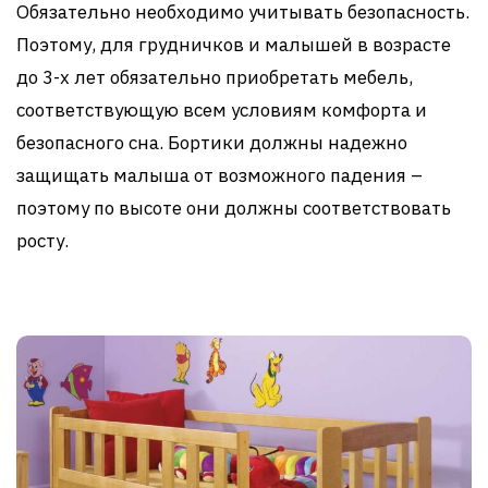
Обязательно необходимо учитывать безопасность.
Поэтому, для грудничков и малышей в возрасте
до 3-х лет обязательно приобретать мебель,
соответствующую всем условиям комфорта и
безопасного сна. Бортики должны надежно
защищать малыша от возможного падения –
поэтому по высоте они должны соответствовать
росту.