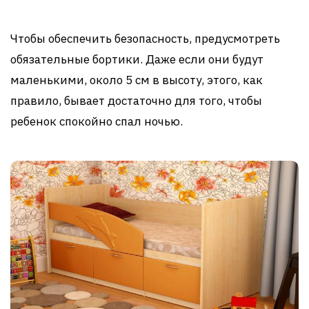
Чтобы обеспечить безопасность, предусмотреть
обязательные бортики. Даже если они будут
маленькими, около 5 см в высоту, этого, как
правило, бывает достаточно для того, чтобы
ребенок спокойно спал ночью.