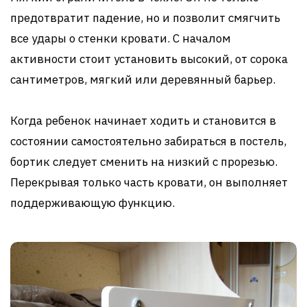
предотвратит падение, но и позволит смягчить
все удары о стенки кровати. С началом
активности стоит установить высокий, от сорока
сантиметров, мягкий или деревянный барьер.
Когда ребенок начинает ходить и становится в
состоянии самостоятельно забираться в постель,
бортик следует сменить на низкий с прорезью.
Перекрывая только часть кровати, он выполняет
поддерживающую функцию.