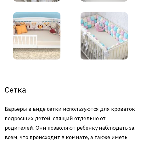
Сетка
Барьеры в виде сетки используются для кроваток
подросших детей, спящий отдельно от
родителей. Они позволяют ребенку наблюдать за
всем, что происходит в комнате, а также иметь