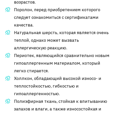
возрастов.
Поролон, перед приобретением которого
следует ознакомиться с сертификатами
качества.
Натуральная шерсть, которая является очень
теплой, однако может вызвать
аллергическую реакцию.
Периотек, являющийся сравнительно новым
гипоаллергенным материалом, который
легко стирается.
Холлкон, обладающий высокой износо- и
теплостойкостью, гибкостью и
гипоаллергенностью.
Полиэфирная ткань, стойкая к впитыванию
запахов и влаги, а также износостойкая и