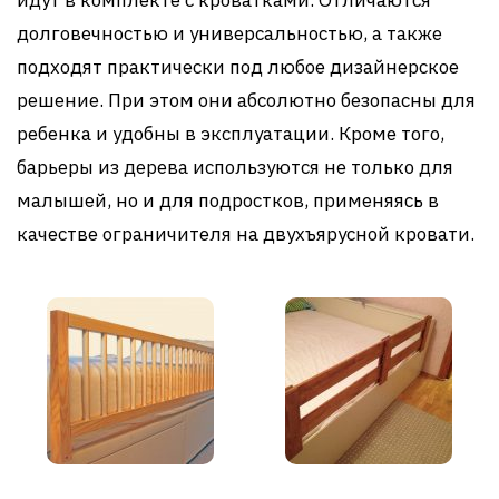
долговечностью и универсальностью, а также
подходят практически под любое дизайнерское
решение. При этом они абсолютно безопасны для
ребенка и удобны в эксплуатации. Кроме того,
барьеры из дерева используются не только для
малышей, но и для подростков, применяясь в
качестве ограничителя на двухъярусной кровати.