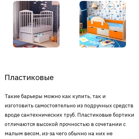
Пластиковые
Такие барьеры можно как купить, так и
изготовить самостоятельно из подручных средств
вроде сантехнических труб. Пластиковые бортики
отличаются высокой прочностью в сочетании с
малым весом, из-за чего обычно на них не