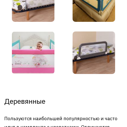
Деревянные
Пользуются наибольшей популярностью и часто
идут в комплекте с кроватками. Отличаются