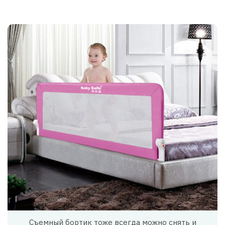
Съемный бортик тоже всегда можно снять и