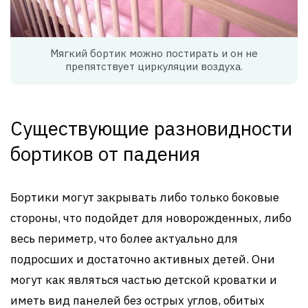
Мягкий бортик можно постирать и он не
препятствует циркуляции воздуха.
Существующие разновидности
бортиков от падения
Бортики могут закрывать либо только боковые
стороны, что подойдет для новорожденных, либо
весь периметр, что более актуально для
подросших и достаточно активных детей. Они
могут как являться частью детской кроватки и
иметь вид панелей без острых углов, обитых