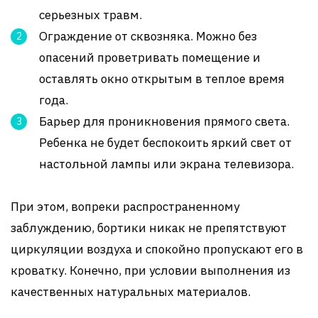
серьезных травм.
Ограждение от сквозняка. Можно без
опасений проветривать помещение и
оставлять окно открытым в теплое время
года.
Барьер для проникновения прямого света.
Ребенка не будет беспокоить яркий свет от
настольной лампы или экрана телевизора.
При этом, вопреки распространенному
заблуждению, бортики никак не препятствуют
циркуляции воздуха и спокойно пропускают его в
кроватку. Конечно, при условии выполнения из
качественных натуральных материалов.