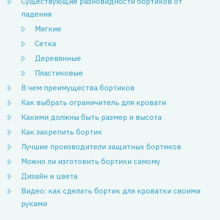
Существующие разновидности бортиков от
падения
Мягкие
Сетка
Деревянные
Пластиковые
В чем преимущества бортиков
Как выбрать ограничитель для кровати
Какими должны быть размер и высота
Как закрепить бортик
Лучшие производители защитных бортиков
Можно ли изготовить бортики самому
Дизайн и цвета
Видео: как сделать бортик для кроватки своими
руками