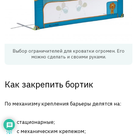
Выбор ограничителей для кроватки огромен. Его
можно сделать и своими руками.
Как закрепить бортик
По механизму крепления барьеры делятся на:
стационарные;
с механическим крепежом;