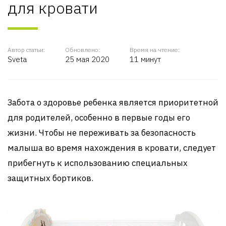
для кровати
Автор статьи:
Обновлено:
Время на чтение:
Sveta
25 мая 2020
11 минут
Забота о здоровье ребенка является приоритетной
для родителей, особенно в первые годы его
жизни. Чтобы не переживать за безопасность
малыша во время нахождения в кровати, следует
прибегнуть к использованию специальных
защитных бортиков.