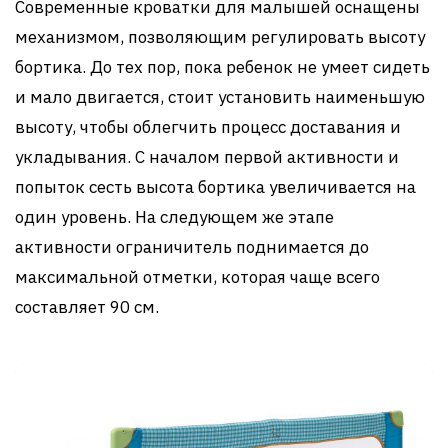
Современные кроватки для малышей оснащены
механизмом, позволяющим регулировать высоту
бортика. До тех пор, пока ребенок не умеет сидеть
и мало двигается, стоит установить наименьшую
высоту, чтобы облегчить процесс доставания и
укладывания. С началом первой активности и
попыток сесть высота бортика увеличивается на
один уровень. На следующем же этапе
активности ограничитель поднимается до
максимальной отметки, которая чаще всего
составляет 90 см.