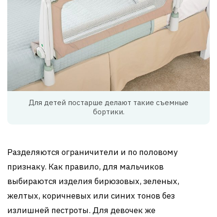
Для детей постарше делают такие съемные
бортики.
Разделяются ограничители и по половому
признаку. Как правило, для мальчиков
выбираются изделия бирюзовых, зеленых,
желтых, коричневых или синих тонов без
излишней пестроты. Для девочек же