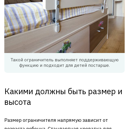
Такой ограничитель выполняет поддерживающую
функцию и подходит для детей постарше.
Какими должны быть размер и
высота
Размер ограничителя напрямую зависит от
возраста ребенка. Стандартная кроватка для