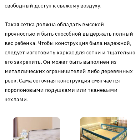
свободный доступ к свежему воздуху.
Такая сетка должна обладать высокой
прочностью и быть способной выдержать полный
вес ребенка. Чтобы конструкция была надежной,
следует изготовить каркас для сетки и тщательно
его закрепить. Он может быть выполнен из
металлических ограничителей либо деревянных
реек. Сама сеточная конструкция смягчается
поролоновыми подушками или тканевыми
чехлами.