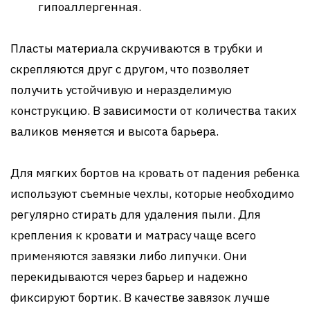
гипоаллергенная.
Пласты материала скручиваются в трубки и
скрепляются друг с другом, что позволяет
получить устойчивую и неразделимую
конструкцию. В зависимости от количества таких
валиков меняется и высота барьера.
Для мягких бортов на кровать от падения ребенка
используют съемные чехлы, которые необходимо
регулярно стирать для удаления пыли. Для
крепления к кровати и матрасу чаще всего
применяются завязки либо липучки. Они
перекидываются через барьер и надежно
фиксируют бортик. В качестве завязок лучше