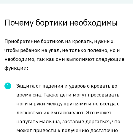
Почему бортики необходимы
Приобретение бортиков на кровать, нужных,
чтобы ребенок не упал, не только полезно, но и
необходимо, так как они выполняют следующие
функции:
Защита от падения и ударов о кровать во
время сна. Также дети могут просовывать
ноги и руки между прутьями и не всегда с
легкостью их вытаскивают. Это может
напугать малыша, заставив дергаться, что
может привести к получению достаточно