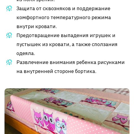
Защита от сквозняков и поддержание
комфортного температурного режима
внутри кровати.
Предотвращение выпадения игрушек и
пустышек из кровати, а также сползания
одеяла.
Развлечение внимания ребенка рисунками
на внутренней стороне бортика.