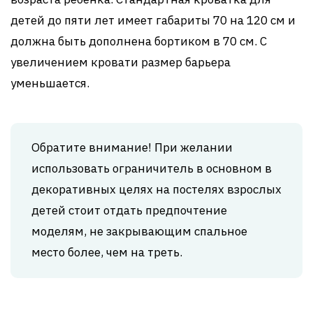
детей до пяти лет имеет габариты 70 на 120 см и
должна быть дополнена бортиком в 70 см. С
увеличением кровати размер барьера
уменьшается.
Обратите внимание! При желании
использовать ограничитель в основном в
декоративных целях на постелях взрослых
детей стоит отдать предпочтение
моделям, не закрывающим спальное
место более, чем на треть.