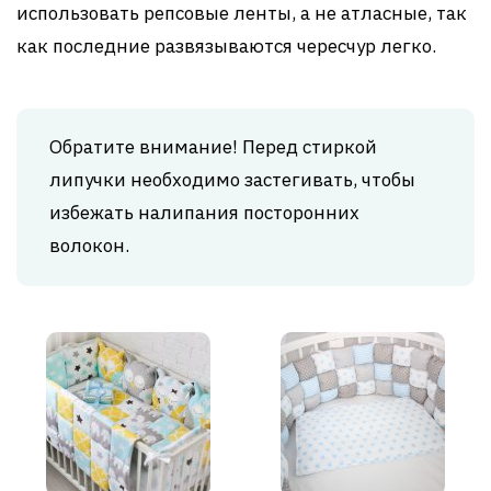
использовать репсовые ленты, а не атласные, так
как последние развязываются чересчур легко.
Обратите внимание! Перед стиркой
липучки необходимо застегивать, чтобы
избежать налипания посторонних
волокон.