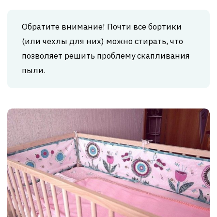
Обратите внимание! Почти все бортики
(или чехлы для них) можно стирать, что
позволяет решить проблему скапливания
пыли.