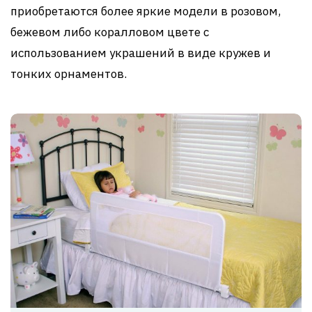
приобретаются более яркие модели в розовом,
бежевом либо коралловом цвете с
использованием украшений в виде кружев и
тонких орнаментов.