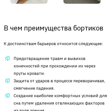
В чем преимущества бортиков
К достоинствам барьеров относится следующее:
Предотвращение травм и вывихов
конечностей при прохождении их через
пруты кровати.
Защита от ударов в процессе переворачивая,
смягчение падения.
Создание наиболее комфортных условий для
сна путем удаления отвлекающих факторов
из поля зрения.