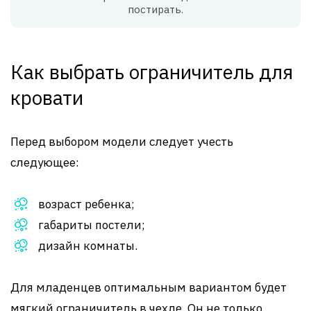
постирать.
Как выбрать ограничитель для
кровати
Перед выбором модели следует учесть
следующее:
возраст ребенка;
габариты постели;
дизайн комнаты.
Для младенцев оптимальным вариантом будет
мягкий ограничитель в чехле. Он не только