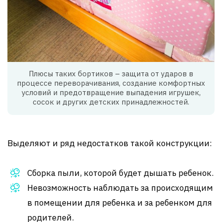
Плюсы таких бортиков – защита от ударов в
процессе переворачивания, создание комфортных
условий и предотвращение выпадения игрушек,
сосок и других детских принадлежностей.
Выделяют и ряд недостатков такой конструкции:
Сборка пыли, которой будет дышать ребенок.
Невозможность наблюдать за происходящим
в помещении для ребенка и за ребенком для
родителей.