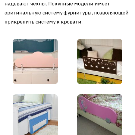
надевают чехлы. Покупные модели имеет
оригинальную систему фурнитуры, позволяющей
прикрепить систему к кровати.