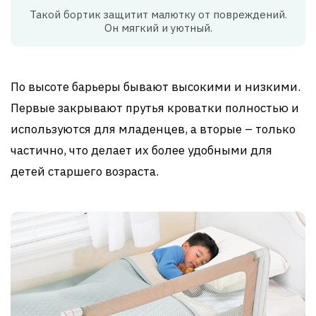
Такой бортик защитит малютку от повреждений.
Он мягкий и уютный.
По высоте барьеры бывают высокими и низкими.
Первые закрывают прутья кроватки полностью и
используются для младенцев, а вторые – только
частично, что делает их более удобными для
детей старшего возраста.