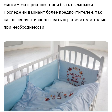
мягким материалом, так и быть съемными.
Последний вариант более предпочтителен, так
как позволяет использовать ограничители только
при необходимости.