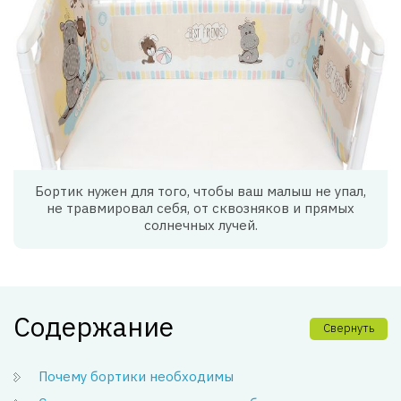
Бортик нужен для того, чтобы ваш малыш не упал,
не травмировал себя, от сквозняков и прямых
солнечных лучей.
Содержание
Свернуть
Почему бортики необходимы