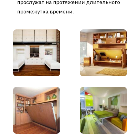
прослужат на протяжении длительного
промежутка времени.