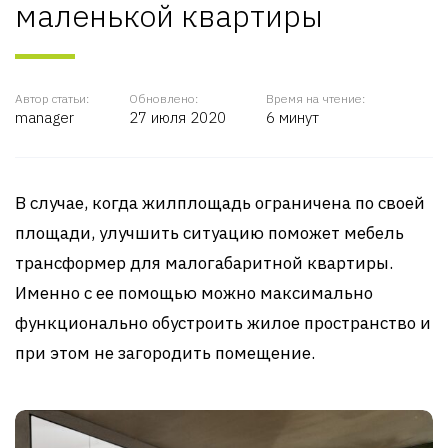
маленькой квартиры
Автор статьи:
Обновлено:
Время на чтение:
manager
27 июля 2020
6 минут
В случае, когда жилплощадь ограничена по своей
площади, улучшить ситуацию поможет мебель
трансформер для малогабаритной квартиры.
Именно с ее помощью можно максимально
функционально обустроить жилое пространство и
при этом не загородить помещение.