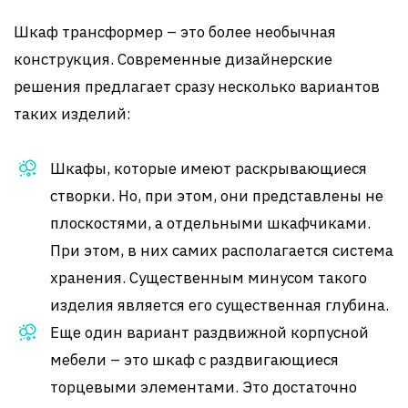
Шкаф трансформер – это более необычная
конструкция. Современные дизайнерские
решения предлагает сразу несколько вариантов
таких изделий:
Шкафы, которые имеют раскрывающиеся
створки. Но, при этом, они представлены не
плоскостями, a отдельными шкафчиками.
При этом, в них самих располагается система
хранения. Существенным минусом такого
изделия является его существенная глубина.
Еще один вариант раздвижной корпусной
мебели – это шкаф с раздвигающиеся
торцевыми элементами. Это достаточно