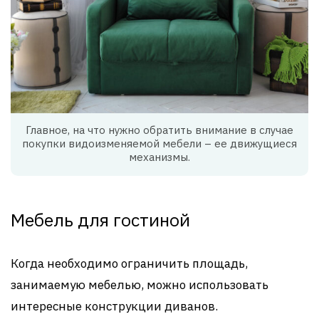
Главное, на что нужно обратить внимание в случае
покупки видоизменяемой мебели – ее движущиеся
механизмы.
Мебель для гостиной
Когда необходимо ограничить площадь,
занимаемую мебелью, можно использовать
интересные конструкции диванов.