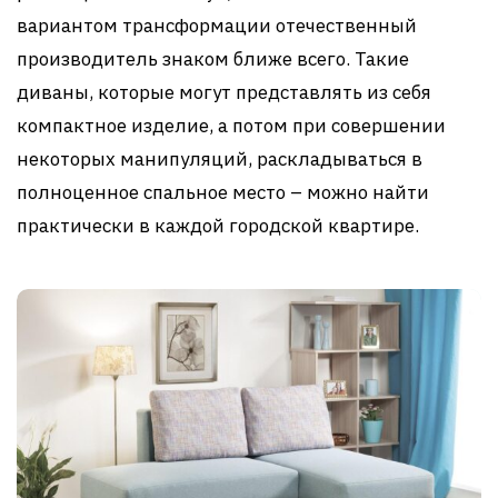
вариантом трансформации отечественный
производитель знаком ближе всего. Такие
диваны, которые могут представлять из себя
компактное изделие, а потом при совершении
некоторых манипуляций, раскладываться в
полноценное спальное место – можно найти
практически в каждой городской квартире.