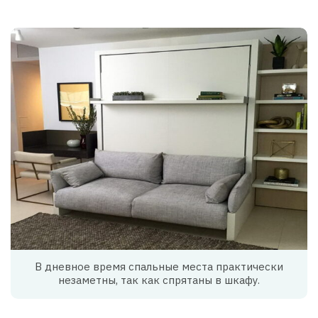
В дневное время спальные места практически
незаметны, так как спрятаны в шкафу.