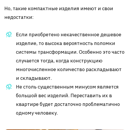
Но, такие компактные изделия имеют и свои
недостатки:
Если приобретено некачественное дешевое
изделие, то высока вероятность поломки
системы трансформации. Особенно это часто
случается тогда, когда конструкцию
многочисленное количество раскладывают
и складывают.
Не столь существенным минусом является
большой вес изделий. Переставить их в
квартире будет достаточно проблематично
одному человеку.