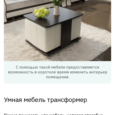
С помощью такой мебели предоставляется
возможность в короткое время изменить интерьер
помещения.
Умная мебель трансформер