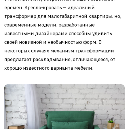
времен. Кресло-кровать – идеальный
трансформер для малогабаритной квартиры. но,
современные модели, разработанные
известными дизайнерами способны удивить
своей новизной и необычностью форм. В
некоторых случаях механизм трансформации
предлагает раскладывание, отличающееся, от
хорошо известного варианта мебели.