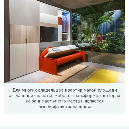
Для многих владельцев квартир малой площади
актуальной является мебель-трансформер, которая
не занимает много места и является
высокофункциональной.