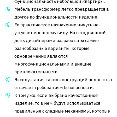
функциональность небольшой квартиры.
Мебель трансформер легко превращается в
другое по функциональности изделие.
Ее практическое назначение ничуть не
уступает внешнему виду. На сегодняшний
день дизайнерами разработаны самые
разнообразные варианты, которые
одновременно являются
многофункциональными и внешне
привлекательными.
Эксплуатация таких конструкций полностью
отвечает требованиям безопасности.
К тому же, если выбрано качественное
изделие, то в нем будут использоваться
правильные складные механизмы, которые