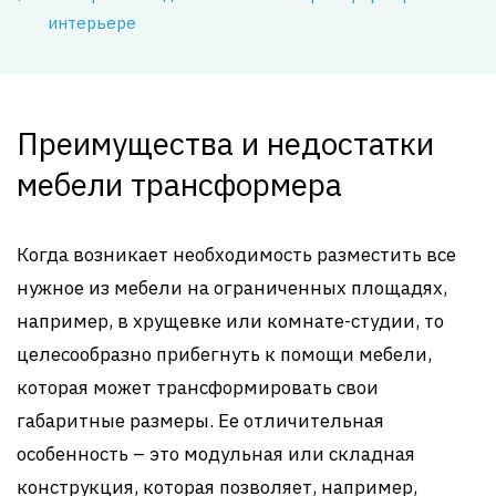
интерьере
Преимущества и недостатки
мебели трансформера
Когда возникает необходимость разместить все
нужное из мебели на ограниченных площадях,
например, в хрущевке или комнате-студии, то
целесообразно прибегнуть к помощи мебели,
которая может трансформировать свои
габаритные размеры. Ее отличительная
особенность – это модульная или складная
конструкция, которая позволяет, например,