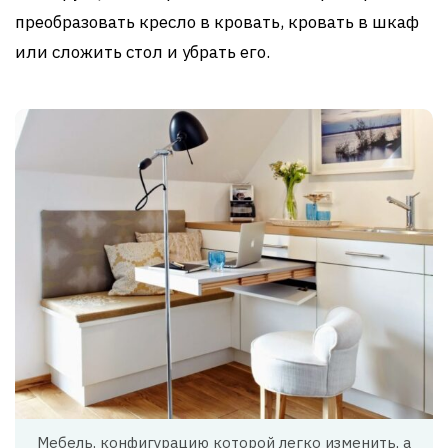
преобразовать кресло в кровать, кровать в шкаф
или сложить стол и убрать его.
Мебель, конфигурацию которой легко изменить, а