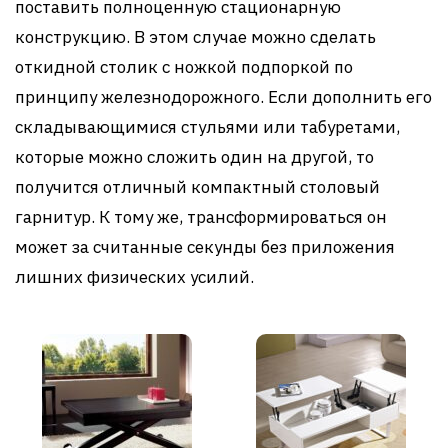
поставить полноценную стационарную
конструкцию. В этом случае можно сделать
откидной столик с ножкой подпоркой по
принципу железнодорожного. Если дополнить его
складывающимися стульями или табуретами,
которые можно сложить один на другой, то
получится отличный компактный столовый
гарнитур. К тому же, трансформироваться он
может за считанные секунды без приложения
лишних физических усилий.