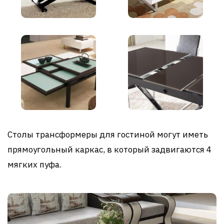
Столы трансформеры для гостиной могут иметь
прямоугольный каркас, в который задвигаются 4
мягких пуфа.