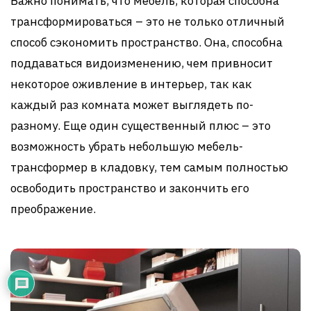
Важно понимать, что мебель, которая способна
трансформироваться – это не только отличный
способ сэкономить пространство. Она, способна
поддаваться видоизменению, чем привносит
некоторое оживление в интерьер, так как
каждый раз комната может выглядеть по-
разному. Еще один существенный плюс – это
возможность убрать небольшую мебель-
трансформер в кладовку, тем самым полностью
освободить пространство и закончить его
преображение.