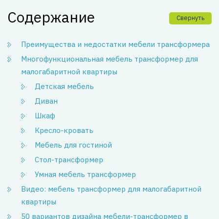
Содержание
Свернуть
Преимущества и недостатки мебели трансформера
Многофункциональная мебель трансформер для
малогабаритной квартиры
Детская мебель
Диван
Шкаф
Кресло-кровать
Мебель для гостиной
Стол-трансформер
Умная мебель трансформер
Видео: мебель трансформер для малогабаритной
квартиры
50 вариантов дизайна мебели-трансформер в