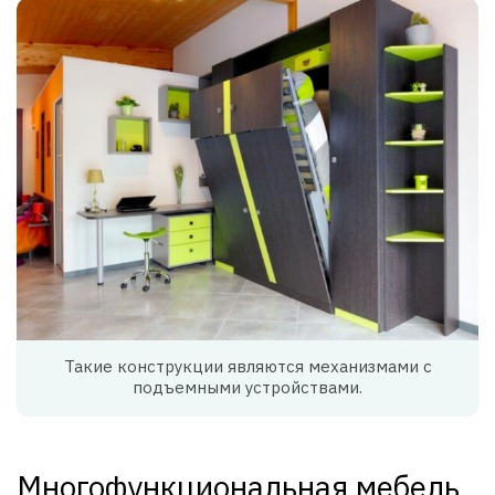
Такие конструкции являются механизмами с
подъемными устройствами.
Многофункциональная мебель