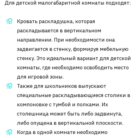
Для детской малогабаритной комнаты подходят:
Кровать раскладушка, которая
раскладывается в вертикальном
направлении. При необходимости она
задвигается в стенку, формируя мебельную
стенку. Это идеальный вариант для детской
комнаты, где необходимо освободить место
для игровой зоны.
Также для школьников выпускают
специальные раскладывающиеся столики в
компоновке с тумбой и полками. Их
столешница может быть либо задвинута,
либо опущена в вертикальной плоскости.
Когда в одной комнате необходимо