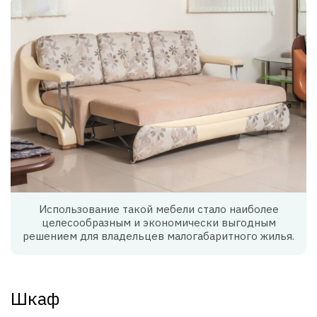
Использование такой мебели стало наиболее
целесообразным и экономически выгодным
решением для владельцев малогабаритного жилья.
Шкаф