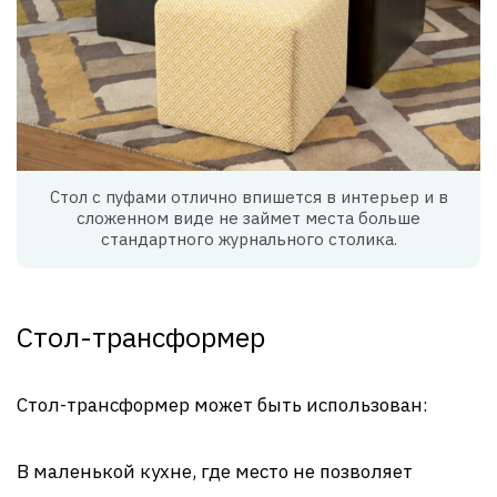
Стол с пуфами отлично впишется в интерьер и в
сложенном виде не займет места больше
стандартного журнального столика.
Стол-трансформер
Стол-трансформер может быть использован:
В маленькой кухне, где место не позволяет