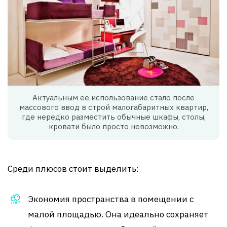
Актуальным ее использование стало после
массового ввод в строй малогабаритных квартир,
где нередко разместить обычные шкафы, столы,
кровати было просто невозможно.
Среди плюсов стоит выделить:
Экономия пространства в помещении с
малой площадью. Она идеально сохраняет