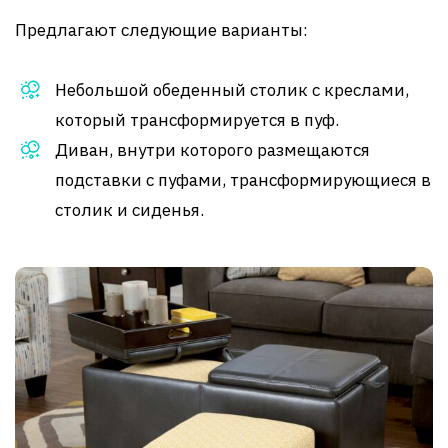
Предлагают следующие варианты:
Небольшой обеденный столик с креслами,
который трансформируется в пуф.
Диван, внутри которого размещаются
подставки с пуфами, трансформирующиеся в
столик и сиденья.