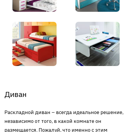
Диван
Раскладной диван – всегда идеальное решение,
независимо от того, в какой комнате он
размещается. Пожалуй, что именно с этим