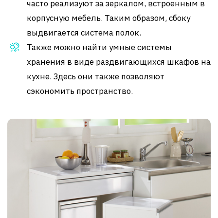
часто реализуют за зеркалом, встроенным в
корпусную мебель. Таким образом, сбоку
выдвигается система полок.
Также можно найти умные системы
хранения в виде раздвигающихся шкафов на
кухне. Здесь они также позволяют
сэкономить пространство.