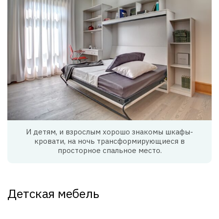
И детям, и взрослым хорошо знакомы шкафы-
кровати, на ночь трансформирующиеся в
просторное спальное место.
Детская мебель