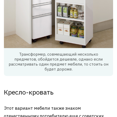
Трансформер, совмещающий несколько
предметов, обойдется дешевле, однако если
рассматривать один предмет мебели, то стоить он
будет дороже.
Кресло-кровать
Этот вариант мебели также знаком
отечественному потребителю еще с советских