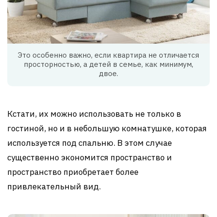
Это особенно важно, если квартира не отличается
просторностью, а детей в семье, как минимум,
двое.
Кстати, их можно использовать не только в
гостиной, но и в небольшую комнатушке, которая
используется под спальню. В этом случае
существенно экономится пространство и
пространство приобретает более
привлекательный вид.