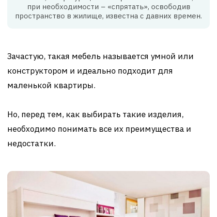
при необходимости – «спрятать», освободив
пространство в жилище, известна с давних времен.
Зачастую, такая мебель называется умной или
конструктором и идеально подходит для
маленькой квартиры.
Но, перед тем, как выбирать такие изделия,
необходимо понимать все их преимущества и
недостатки.