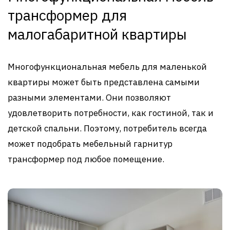
трансформер для
малогабаритной квартиры
Многофункциональная мебель для маленькой
квартиры может быть представлена самыми
разными элементами. Они позволяют
удовлетворить потребности, как гостиной, так и
детской спальни. Поэтому, потребитель всегда
может подобрать мебельный гарнитур
трансформер под любое помещение.