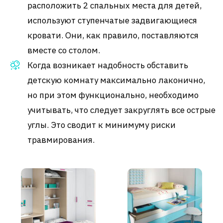
расположить 2 спальных места для детей,
используют ступенчатые задвигающиеся
кровати. Они, как правило, поставляются
вместе со столом.
Когда возникает надобность обставить
детскую комнату максимально лаконично,
но при этом функционально, необходимо
учитывать, что следует закруглять все острые
углы. Это сводит к минимуму риски
травмирования.