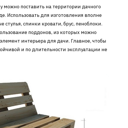
у можно поставить на территории дачного
нде. Использовать для изготовления вполне
 стулья, спинки кровати, брус, пеноблоки.
ользование поддонов, из которых можно
элемент интерьера для дачи. Главное, чтобы
ойчивой и по длительности эксплуатации не