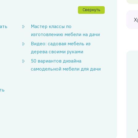
Свернуть
Х
ать
Мастер классы по
изготовлению мебели на дачи
Видео: садовая мебель из
дерева своими руками
50 вариантов дизайна
самодельной мебели для дачи
ть