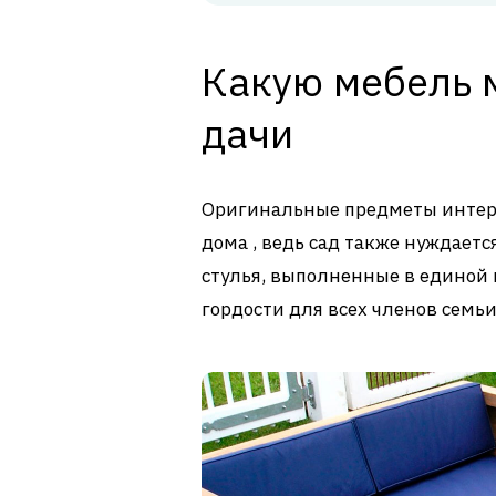
Какую мебель 
дачи
Оригинальные предметы интерь
дома , ведь сад также нуждаетс
стулья, выполненные в единой
гордости для всех членов семьи