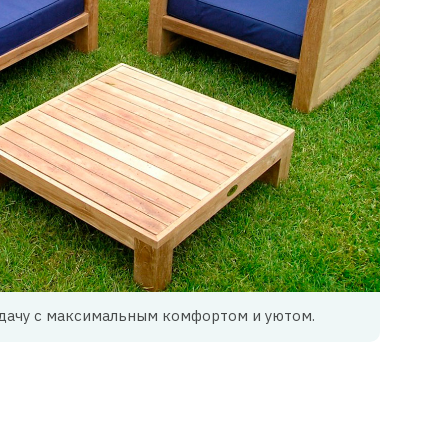
дачу с максимальным комфортом и уютом.