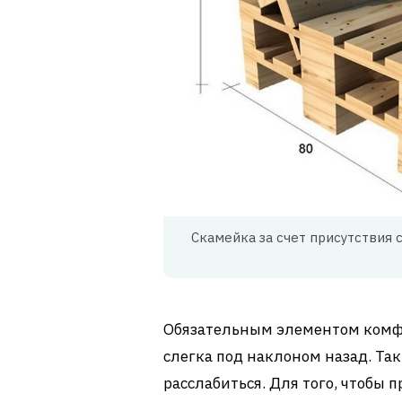
Скамейка за счет присутствия
Обязательным элементом комфо
слегка под наклоном назад. Та
расслабиться. Для того, чтобы