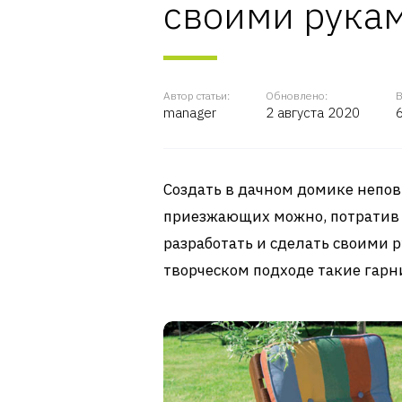
своими рука
Автор статьи:
Обновлено:
В
manager
2 августа 2020
Создать в дачном домике непов
приезжающих можно, потратив 
разработать и сделать своими 
творческом подходе такие гарн