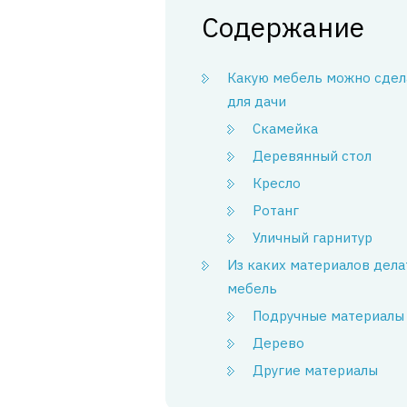
Содержание
Какую мебель можно сдел
для дачи
Скамейка
Деревянный стол
Кресло
Ротанг
Уличный гарнитур
Из каких материалов дела
мебель
Подручные материалы
Дерево
Другие материалы