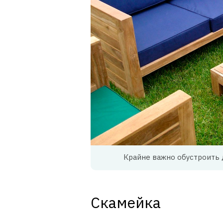
Крайне важно обустроить 
Скамейка