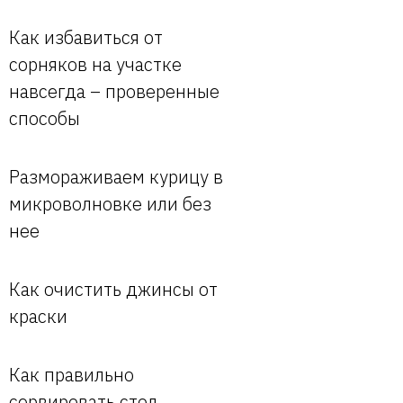
Как избавиться от
сорняков на участке
навсегда – проверенные
способы
Размораживаем курицу в
микроволновке или без
нее
Как очистить джинсы от
краски
Как правильно
сервировать стол