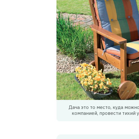
Дача это то место, куда можн
компанией, провести тихий 