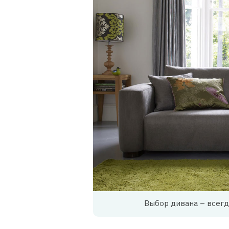
Выбор дивана – всегд