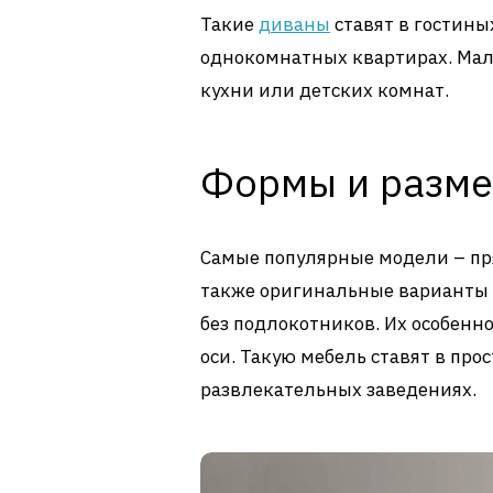
Такие
диваны
ставят в гостины
однокомнатных квартирах. Ма
кухни или детских комнат.
Формы и разме
Самые популярные модели – пр
также оригинальные варианты 
без подлокотников. Их особенно
оси. Такую мебель ставят в пр
развлекательных заведениях.