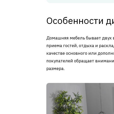
Особенности д
Домашняя мебель бывает двух 
приема гостей, отдыха и раскла
качестве основного или дополн
покупателей обращает вниман
размера.