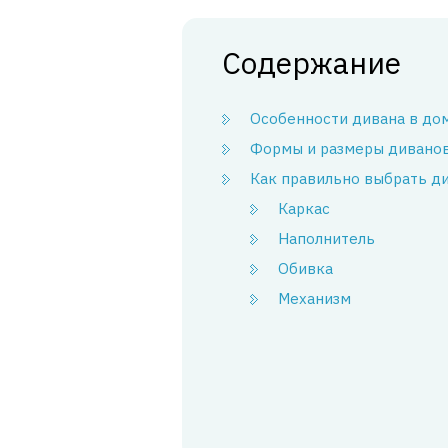
Содержание
Особенности дивана в до
Формы и размеры дивано
Как правильно выбрать д
Каркас
Наполнитель
Обивка
Механизм