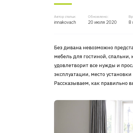
Автор статьи:
Обновлено:
Вр
innakovach
20 июля 2020
8
Без дивана невозможно предста
мебель для гостиной, спальни, 
удовлетворит все нужды и прос
эксплуатации, место установки
Рассказываем, как правильно в