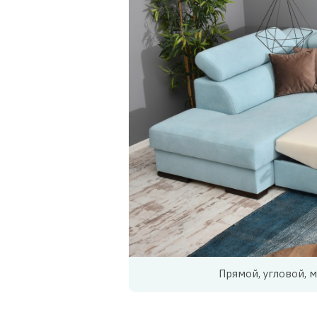
Прямой, угловой, 