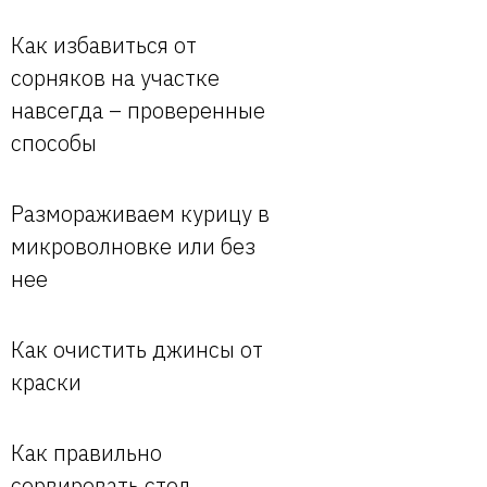
Как избавиться от
сорняков на участке
навсегда – проверенные
способы
Размораживаем курицу в
микроволновке или без
нее
Как очистить джинсы от
краски
Как правильно
сервировать стол