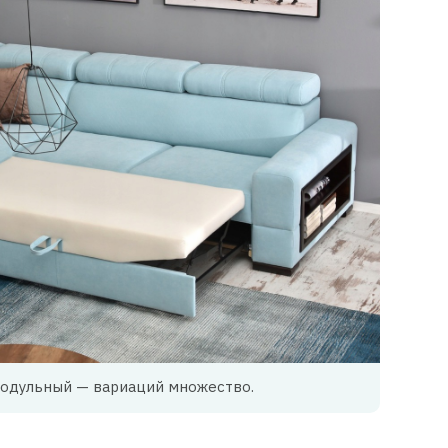
модульный — вариаций множество.