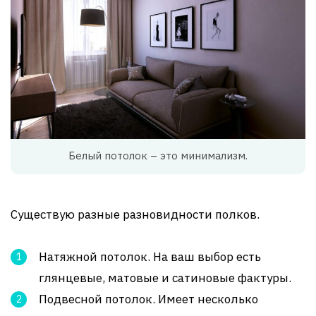
Белый потолок – это минимализм.
Существую разные разновидности полков.
Натяжной потолок. На ваш выбор есть
глянцевые, матовые и сатиновые фактуры.
Подвесной потолок. Имеет несколько