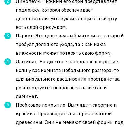
Линолеум. Нижний его слой представляет
подложку, которая обеспечивает
дополнительную звукоизоляцию, а сверху
есть слой с рисунком.
Паркет. Это долговечный материал, который
требует должного ухода, так как из-за
влажности может потерять свою форму.
Ламинат. Бюджетное напольное покрытие.
Если у вас комната небольшого размера, то
для визуального расширения пространства
рекомендуется использовать светлый
ламинат.
Пробковое покрытие. Выглядит скромно и
красиво. Производится из прессованной
древесины. Они не меняют своей формы под