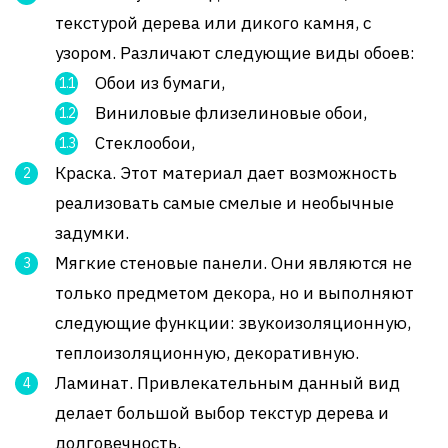
текстурой дерева или дикого камня, с
узором. Различают следующие виды обоев:
Обои из бумаги,
Виниловые флизелиновые обои,
Стеклообои,
Краска. Этот материал дает возможность
реализовать самые смелые и необычные
задумки.
Мягкие стеновые панели. Они являются не
только предметом декора, но и выполняют
следующие функции: звукоизоляционную,
теплоизоляционную, декоративную.
Ламинат. Привлекательным данный вид
делает большой выбор текстур дерева и
долговечность.