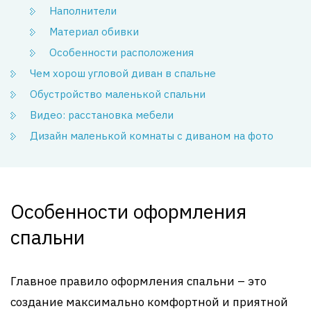
Наполнители
Материал обивки
Особенности расположения
Чем хорош угловой диван в спальне
Обустройство маленькой спальни
Видео: расстановка мебели
Дизайн маленькой комнаты с диваном на фото
Особенности оформления
спальни
Главное правило оформления спальни – это
создание максимально комфортной и приятной