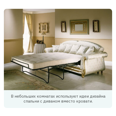
В небольших комнатах используют идеи дизайна
спальни с диваном вместо кровати.