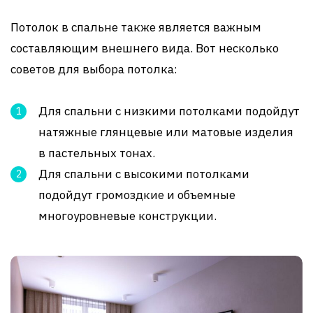
Потолок в спальне также является важным
составляющим внешнего вида. Вот несколько
советов для выбора потолка:
Для спальни с низкими потолками подойдут
натяжные глянцевые или матовые изделия
в пастельных тонах.
Для спальни с высокими потолками
подойдут громоздкие и объемные
многоуровневые конструкции.