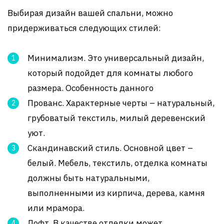
Выбирая дизайн вашей спальни, можно
придерживаться следующих стилей:
Минимализм. Это универсальный дизайн,
который подойдет для комнаты любого
размера. Особенность данного
Прованс. Характерные черты – натуральный,
грубоватый текстиль, милый деревенский
уют.
Скандинавский стиль. Основной цвет –
белый. Мебель, текстиль, отделка комнаты
должны быть натуральными,
выполненными из кирпича, дерева, камня
или мрамора.
Лофт. В качестве отделки может