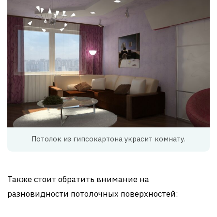
Потолок из гипсокартона украсит комнату.
Также стоит обратить внимание на
разновидности потолочных поверхностей: