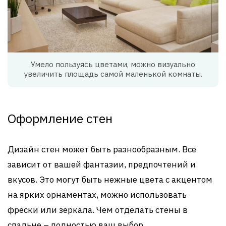
Умело пользуясь цветами, можно визуально
увеличить площадь самой маленькой комнаты.
Оформление стен
Дизайн стен может быть разнообразным. Все
зависит от вашей фантазии, предпочтений и
вкусов. Это могут быть нежные цвета с акцентом
на ярких орнаментах, можно использовать
фрески или зеркала. Чем отделать стены в
спальне – полностью ваш выбор.