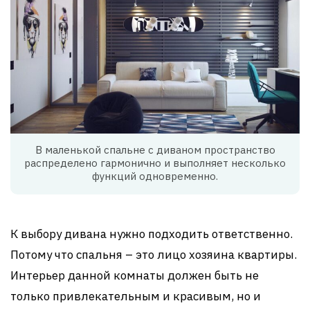
В маленькой спальне с диваном пространство
распределено гармонично и выполняет несколько
функций одновременно.
К выбору дивана нужно подходить ответственно.
Потому что спальня – это лицо хозяина квартиры.
Интерьер данной комнаты должен быть не
только привлекательным и красивым, но и