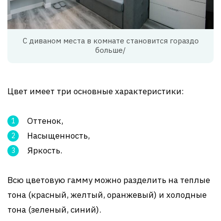
С диваном места в комнате становится гораздо
больше/
Цвет имеет три основные характеристики:
Оттенок,
Насыщенность,
Яркость.
Всю цветовую гамму можно разделить на теплые
тона (красный, желтый, оранжевый) и холодные
тона (зеленый, синий).