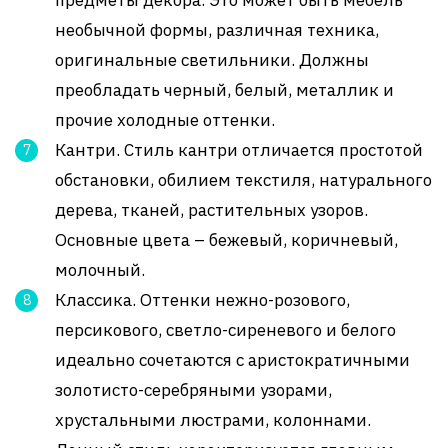
необычной формы, различная техника,
оригинальные светильники. Должны
преобладать черный, белый, металлик и
прочие холодные оттенки.
Кантри. Стиль кантри отличается простотой
обстановки, обилием текстиля, натурального
дерева, тканей, растительных узоров.
Основные цвета – бежевый, коричневый,
молочный.
Классика. Оттенки нежно-розового,
персикового, светло-сиреневого и белого
идеально сочетаются с аристократичными
золотисто-серебряными узорами,
хрустальными люстрами, колоннами.