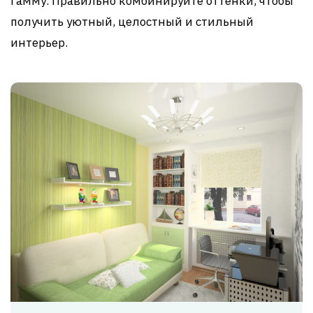
гамму. Правильно комбинируйте оттенки, чтобы
получить уютный, целостный и стильный
интерьер.