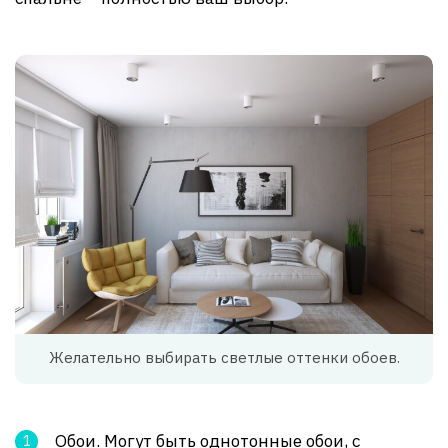
Желательно выбирать светлые оттенки обоев.
Обои. Могут быть однотонные обои, с