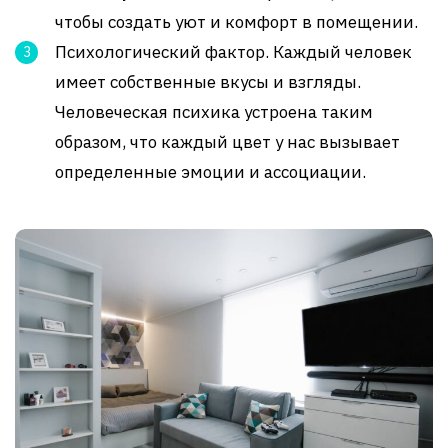
чтобы создать уют и комфорт в помещении.
Психологический фактор. Каждый человек
имеет собственные вкусы и взгляды.
Человеческая психика устроена таким
образом, что каждый цвет у нас вызывает
определенные эмоции и ассоциации.