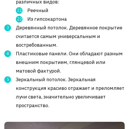
различных видов:
Реечный
Из гипсокартона
Деревянный потолок. Деревянное покрытие
считается самым универсальным и
востребованным.
Пластиковые панели. Они обладают разным
внешним покрытием, глянцевой или
матовой фактурой.
Зеркальный потолок. Зеркальная
конструкция красиво отражает и преломляет
лучи света, значительно увеличивает
пространство.