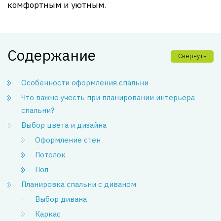
комфортным и уютным.
Содержание
Свернуть
Особенности оформления спальни
Что важно учесть при планировании интерьера
спальни?
Выбор цвета и дизайна
Оформление стен
Потолок
Пол
Планировка спальни с диваном
Выбор дивана
Каркас