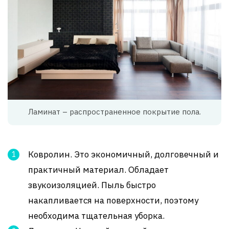
Ламинат – распространенное покрытие пола.
Ковролин. Это экономичный, долговечный и
практичный материал. Обладает
звукоизоляцией. Пыль быстро
накапливается на поверхности, поэтому
необходима тщательная уборка.