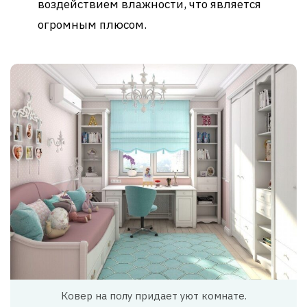
воздействием влажности, что является
огромным плюсом.
Ковер на полу придает уют комнате.