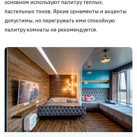
основном используют палитру теплых,
пастельных тонов. Яркие орнаменты и акценты
допустимы, но перегружать ими спокойную
палитру комнаты не рекомендуется.