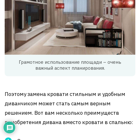
Грамотное использование площади – очень
важный аспект планирования.
Поэтому замена кровати стильным и удобным
диванчиком может стать самым верным
решением. Вот вам несколько преимуществ
приобретения дивана вместо кровати в спальню: