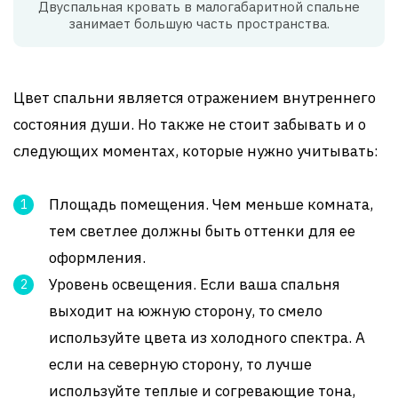
Двуспальная кровать в малогабаритной спальне
занимает большую часть пространства.
Цвет спальни является отражением внутреннего
состояния души. Но также не стоит забывать и о
следующих моментах, которые нужно учитывать:
Площадь помещения. Чем меньше комната,
тем светлее должны быть оттенки для ее
оформления.
Уровень освещения. Если ваша спальня
выходит на южную сторону, то смело
используйте цвета из холодного спектра. А
если на северную сторону, то лучше
используйте теплые и согревающие тона,