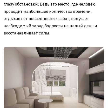
глазу обстановки. Ведь это место, где человек
проводит наибольшее количество времени,
отдыхает от повседневных забот, получает
необходимый заряд бодрости на целый день и
восстанавливает силы.