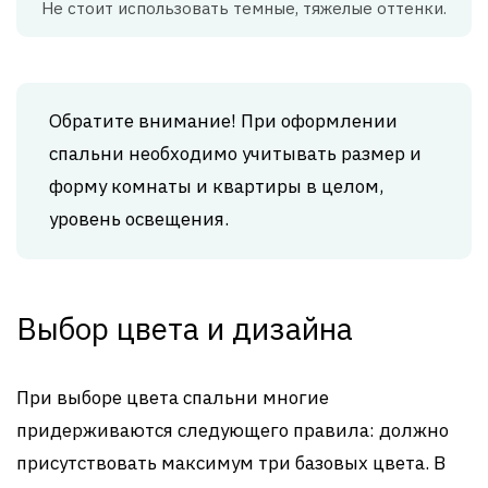
Не стоит использовать темные, тяжелые оттенки.
Обратите внимание! При оформлении
спальни необходимо учитывать размер и
форму комнаты и квартиры в целом,
уровень освещения.
Выбор цвета и дизайна
При выборе цвета спальни многие
придерживаются следующего правила: должно
присутствовать максимум три базовых цвета. В