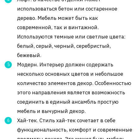
использоваться бетон или состаренное
дерево. Мебель может быть как
современной, так и винтажной.
Используются темные или светлые цвета:
белый, серый, черный, серебристый,
бежевый.
Модерн. Интерьер должен содержать
несколько основных цветов и небольшое
количество элементов декор. Особенностью
этого направления является возможность
соединить в единый ансамбль простую
мебель и вычурный декор.
Хай-тек. Стиль хай-тек сочетает в себе
функциональность, комфорт и современные
предметы декора. Это может быть мебель