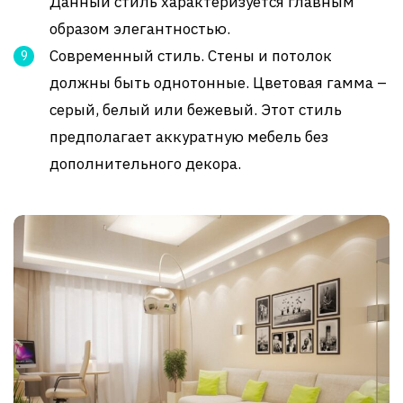
Данный стиль характеризуется главным
образом элегантностью.
Современный стиль. Стены и потолок
должны быть однотонные. Цветовая гамма –
серый, белый или бежевый. Этот стиль
предполагает аккуратную мебель без
дополнительного декора.