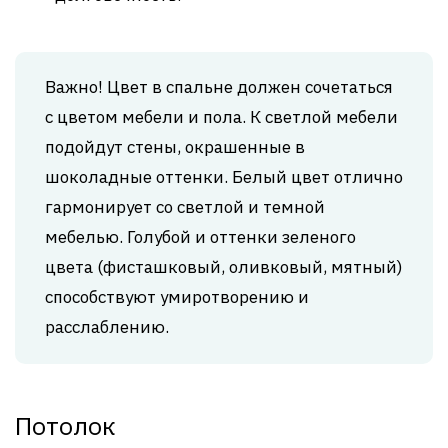
Важно! Цвет в спальне должен сочетаться
с цветом мебели и пола. К светлой мебели
подойдут стены, окрашенные в
шоколадные оттенки. Белый цвет отлично
гармонирует со светлой и темной
мебелью. Голубой и оттенки зеленого
цвета (фисташковый, оливковый, мятный)
способствуют умиротворению и
расслаблению.
Потолок