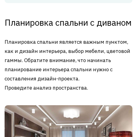
Планировка спальни с диваном
Планировка спальни является важным пунктом,
как и дизайн интерьера, выбор мебели, цветовой
гаммы. Обратите внимание, что начинать
планирование интерьера спальни нужно с
составления дизайн-проекта.
Проведите анализ пространства.