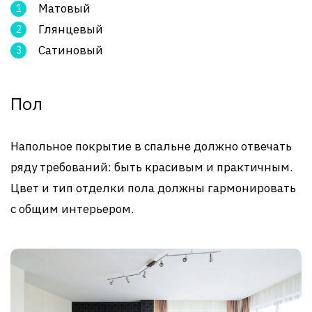
Матовый
Глянцевый
Сатиновый
Пол
Напольное покрытие в спальне должно отвечать
ряду требований: быть красивым и практичным.
Цвет и тип отделки пола должны гармонировать
с общим интерьером.