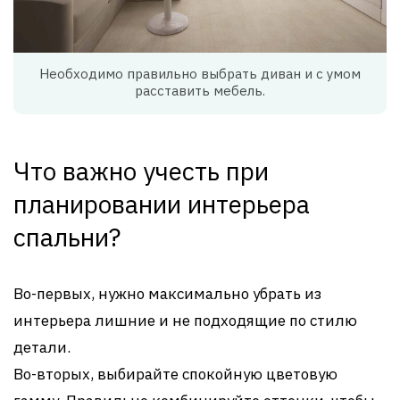
Необходимо правильно выбрать диван и с умом
расставить мебель.
Что важно учесть при
планировании интерьера
спальни?
Во-первых, нужно максимально убрать из
интерьера лишние и не подходящие по стилю
детали.
Во-вторых, выбирайте спокойную цветовую