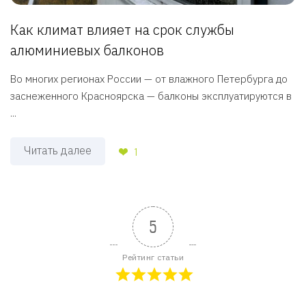
Как климат влияет на срок службы
алюминиевых балконов
Во многих регионах России — от влажного Петербурга до
заснеженного Красноярска — балконы эксплуатируются в
...
Читать далее
1
5
Рейтинг статьи