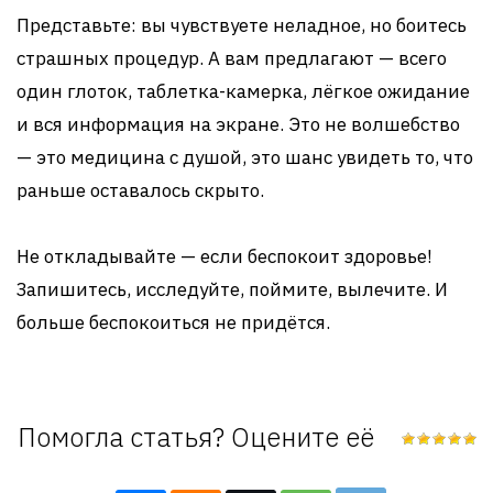
Представьте: вы чувствуете неладное, но боитесь
страшных процедур. А вам предлагают — всего
один глоток, таблетка-камерка, лёгкое ожидание
и вся информация на экране. Это не волшебство
— это медицина с душой, это шанс увидеть то, что
раньше оставалось скрыто.
Не откладывайте — если беспокоит здоровье!
Запишитесь, исследуйте, поймите, вылечите. И
больше беспокоиться не придётся.
Помогла статья? Оцените её