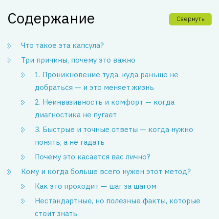
Содержание
Свернуть
Что такое эта капсула?
Три причины, почему это важно
1. Проникновение туда, куда раньше не
добраться — и это меняет жизнь
2. Неинвазивность и комфорт — когда
диагностика не пугает
3. Быстрые и точные ответы — когда нужно
понять, а не гадать
Почему это касается вас лично?
Кому и когда больше всего нужен этот метод?
Как это проходит — шаг за шагом
Нестандартные, но полезные факты, которые
стоит знать