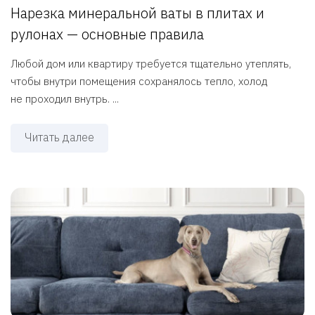
Нарезка минеральной ваты в плитах и
рулонах — основные правила
Любой дом или квартиру требуется тщательно утеплять,
чтобы внутри помещения сохранялось тепло, холод
не проходил внутрь. ...
Читать далее