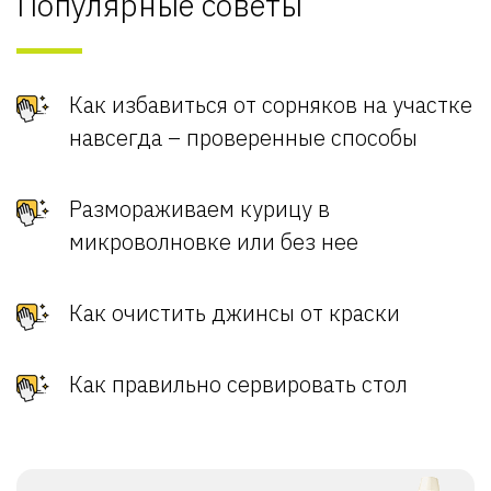
Популярные советы
Как избавиться от сорняков на участке
навсегда – проверенные способы
Размораживаем курицу в
микроволновке или без нее
Как очистить джинсы от краски
Как правильно сервировать стол