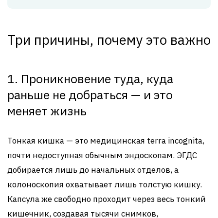
Три причины, почему это важно
1. Проникновение туда, куда
раньше не добраться — и это
меняет жизнь
Тонкая кишка — это медицинская terra incognita,
почти недоступная обычным эндоскопам. ЭГДС
добирается лишь до начальных отделов, а
колоноскопия охватывает лишь толстую кишку.
Капсула же свободно проходит через весь тонкий
кишечник, создавая тысячи снимков,