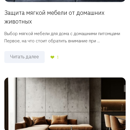
Защита мягкой мебели от домашних
животных
Выбор мягкой мебели для дома с домашними питомцами
Первое, на что стоит обратить внимание при ...
Читать далее
1