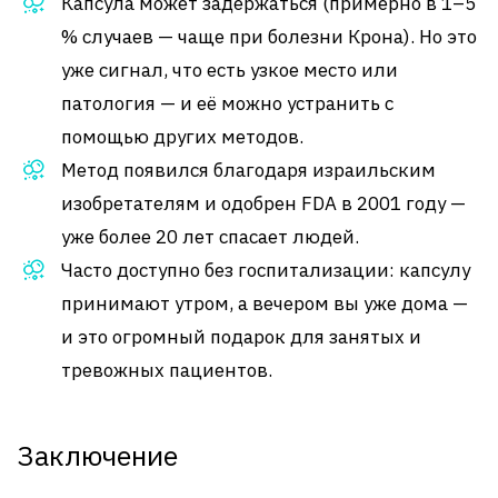
Капсула может задержаться (примерно в 1–5
% случаев — чаще при болезни Крона). Но это
уже сигнал, что есть узкое место или
патология — и её можно устранить с
помощью других методов.
Метод появился благодаря израильским
изобретателям и одобрен FDA в 2001 году —
уже более 20 лет спасает людей.
Часто доступно без госпитализации: капсулу
принимают утром, а вечером вы уже дома —
и это огромный подарок для занятых и
тревожных пациентов.
Заключение