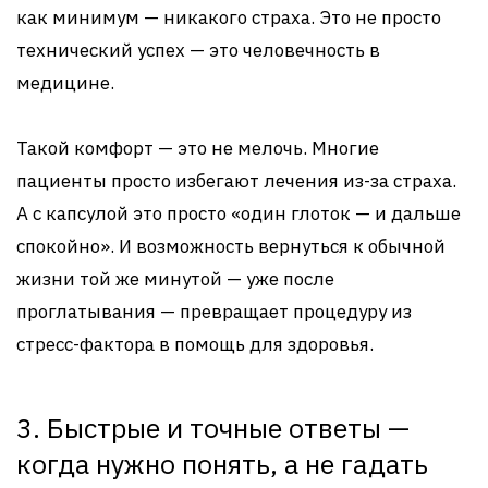
как минимум — никакого страха. Это не просто
технический успех — это человечность в
медицине.
Такой комфорт — это не мелочь. Многие
пациенты просто избегают лечения из-за страха.
А с капсулой это просто «один глоток — и дальше
спокойно». И возможность вернуться к обычной
жизни той же минутой — уже после
проглатывания — превращает процедуру из
стресс-фактора в помощь для здоровья.
3. Быстрые и точные ответы —
когда нужно понять, а не гадать