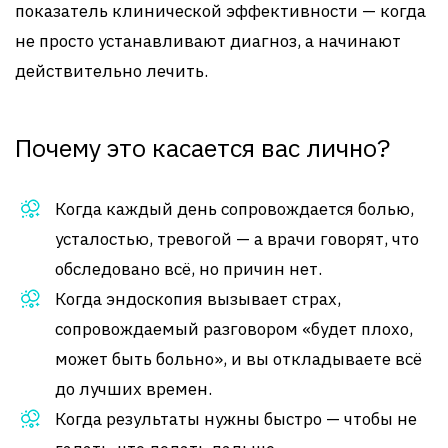
показатель клинической эффективности — когда
не просто устанавливают диагноз, а начинают
действительно лечить.
Почему это касается вас лично?
Когда каждый день сопровождается болью,
усталостью, тревогой — а врачи говорят, что
обследовано всё, но причин нет.
Когда эндоскопия вызывает страх,
сопровождаемый разговором «будет плохо,
может быть больно», и вы откладываете всё
до лучших времен.
Когда результаты нужны быстро — чтобы не