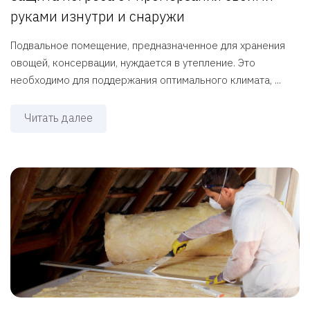
руками изнутри и снаружи
Подвальное помещение, предназначенное для хранения
овощей, консервации, нуждается в утепление. Это
необходимо для поддержания оптимального климата, ...
Читать далее