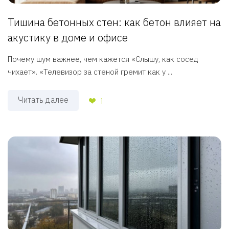
Тишина бетонных стен: как бетон влияет на
акустику в доме и офисе
Почему шум важнее, чем кажется «Слышу, как сосед
чихает». «Телевизор за стеной гремит как у ...
Читать далее
1