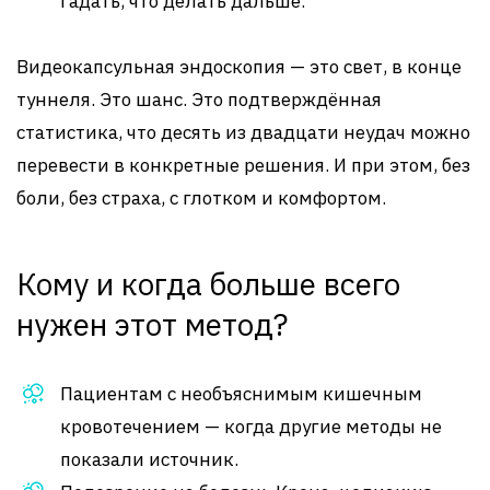
гадать, что делать дальше.
Видеокапсульная эндоскопия — это свет, в конце
туннеля. Это шанс. Это подтверждённая
статистика, что десять из двадцати неудач можно
перевести в конкретные решения. И при этом, без
боли, без страха, с глотком и комфортом.
Кому и когда больше всего
нужен этот метод?
Пациентам с необъяснимым кишечным
кровотечением — когда другие методы не
показали источник.