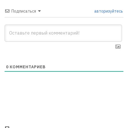
Подписаться
авторизуйтесь
0
КОММЕНТАРИЕВ