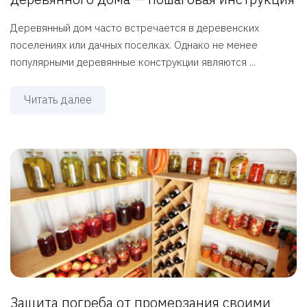
Деревянный дом часто встречается в деревенских
поселениях или дачных поселках. Однако не менее
популярными деревянные конструкции являются ...
Читать далее
Защита погреба от промерзания своими