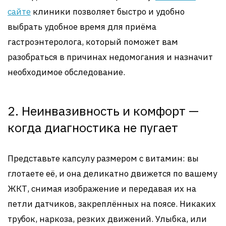
сайте
клиники позволяет быстро и удобно
выбрать удобное время для приёма
гастроэнтеролога, который поможет вам
разобраться в причинах недомогания и назначит
необходимое обследование.
2. Неинвазивность и комфорт —
когда диагностика не пугает
Представьте капсулу размером с витамин: вы
глотаете её, и она деликатно движется по вашему
ЖКТ, снимая изображение и передавая их на
петли датчиков, закреплённых на поясе. Никаких
трубок, наркоза, резких движений. Улыбка, или