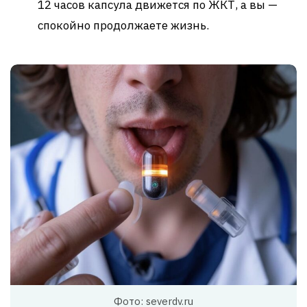
12 часов капсула движется по ЖКТ, а вы —
спокойно продолжаете жизнь.
Фото: severdv.ru