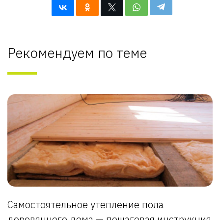
Рекомендуем по теме
Самостоятельное утепление пола
деревянного дома — пошаговая инструкция