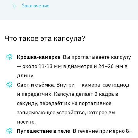
Заключение
Что такое эта капсула?
Крошка-камерка
. Вы проглатываете капсулу
— около 11-13 мм в диаметре и 24–26 мм в
длину.
Свет и съёмка
. Внутри — камера, светодиод
и передатчик. Капсула делает 2 кадра в
секунду, передаёт их на портативное
записывающее устройство, которое вы
носите.
Путешествие в теле
. В течение примерно 8–