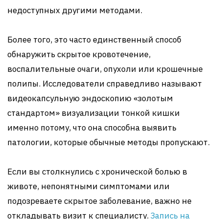
недоступных другими методами.
Более того, это часто единственный способ
обнаружить скрытое кровотечение,
воспалительные очаги, опухоли или крошечные
полипы. Исследователи справедливо называют
видеокапсульную эндоскопию «золотым
стандартом» визуализации тонкой кишки
именно потому, что она способна выявить
патологии, которые обычные методы пропускают.
Если вы столкнулись с хронической болью в
животе, непонятными симптомами или
подозреваете скрытое заболевание, важно не
откладывать визит к специалисту.
Запись на