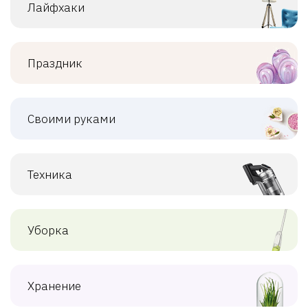
Лайфхаки
Праздник
Своими руками
Техника
Уборка
Хранение