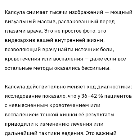
Капсула снимает тысячи изображений — мощный
визуальный массив, распакованный перед
глазами врача. Это не простое фото, это
видеоархив вашей внутренней жизни,
позволяющий врачу найти источник боли,
кровотечения или воспаления — даже если все
остальные методы оказались бессильны.
Капсула действительно меняет ход диагностики:
исследование показало, что у 36–42 % пациентов
с невыясненным кровотечением или
воспалением тонкой кишки её результаты
приводили к изменению лечения или
дальнейшей тактики ведения. Это важный