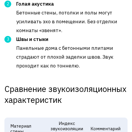
Голая акустика
Бетонные стены, потолки и полы могут
усиливать эхо в помещении. Без отделки
комнаты «звенят».
Швы и стыки
Панельные дома с бетонными плитами
страдают от плохой заделки швов. Звук
проходит как по тоннелю.
Сравнение звукоизоляционных
характеристик
Индекс
Материал
звукоизоляции
Комментарий
стены