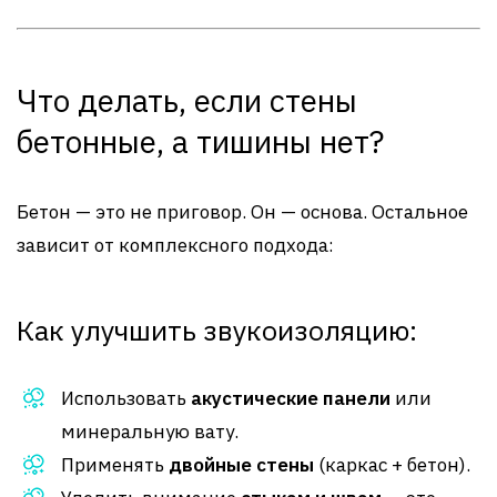
Что делать, если стены
бетонные, а тишины нет?
Бетон — это не приговор. Он — основа. Остальное
зависит от комплексного подхода:
Как улучшить звукоизоляцию:
Использовать
акустические панели
или
минеральную вату.
Применять
двойные стены
(каркас + бетон).