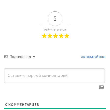
5
Рейтинг статьи
Подписаться
авторизуйтесь
0
КОММЕНТАРИЕВ