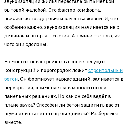
звукоизоляции жилья перестала быть мелкой
бытовой жалобой. Это фактор комфорта,
психического здоровья и качества жизни. И, что
особенно важно, звукоизоляция начинается не с
диванов и штор, а… со стен. А точнее — с того, из
чего они сделаны.
Во многих новостройках в основе несущих
конструкций и перегородок лежит
строительный
бетон
. Он формирует каркас зданий, заливается в
перекрытия, применяется в монолитных и
панельных решениях. Но как он себя ведёт в
плане звука? Способен ли бетон защитить вас от
шума или станет его проводником? Разберёмся
вместе.