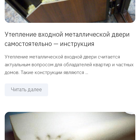
Утепление входной металлической двери
самостоятельно — инструкция
Утепление металлической входной двери считается
актуальным вопросом для обладателей квартир и частных
домов. Такие конструкции являются ...
Читать далее