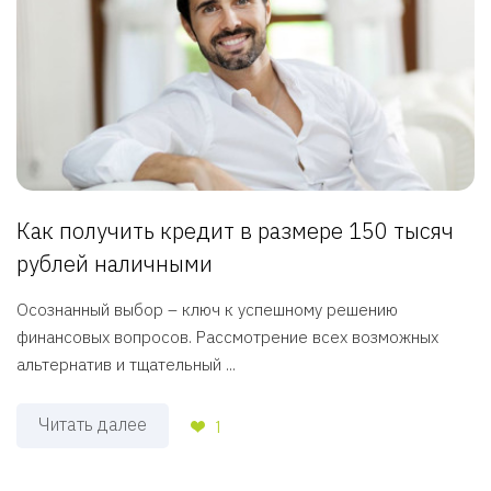
Как получить кредит в размере 150 тысяч
рублей наличными
Осознанный выбор – ключ к успешному решению
финансовых вопросов. Рассмотрение всех возможных
альтернатив и тщательный ...
Читать далее
1