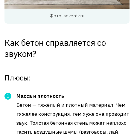
Фото: severdv.ru
Как бетон справляется со
звуком?
Плюсы:
Масса и плотность
Бетон — тяжёлый и плотный материал. Чем
тяжелее конструкция, тем хуже она проводит
звук. Толстая бетонная стена может неплохо
гасить воздушные шумы (разговоры, лай,