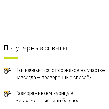
Популярные советы
Как избавиться от сорняков на участке
навсегда – проверенные способы
Размораживаем курицу в
микроволновке или без нее