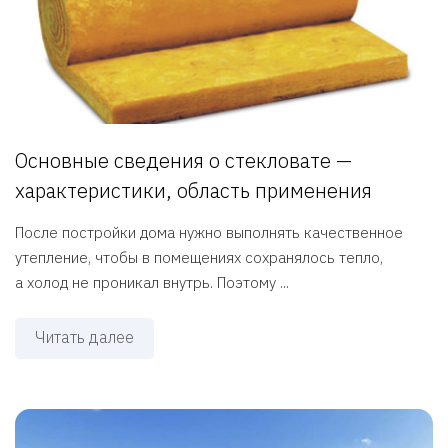
Основные сведения о стекловате —
характеристики, область применения
После постройки дома нужно выполнять качественное
утепление, чтобы в помещениях сохранялось тепло,
а холод не проникал внутрь. Поэтому ...
Читать далее