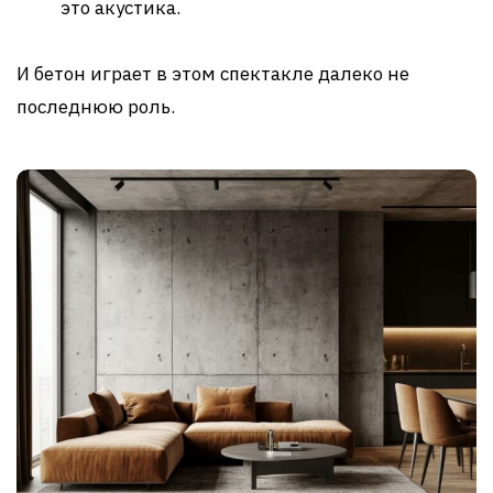
это акустика.
И бетон играет в этом спектакле далеко не
последнюю роль.