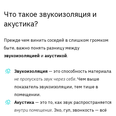
Что такое звукоизоляция и
акустика?
Прежде чем винить соседей в слишком громком
быте, важно понять разницу между
звукоизоляцией
и
акустикой
.
Звукоизоляция
— это способность материала
не пропускать звук через себя
. Чем выше
показатель звукоизоляции, тем тише в
помещении.
Акустика
— это то, как звук распространяется
внутри помещения
. Эхо, гул, звонкость — всё