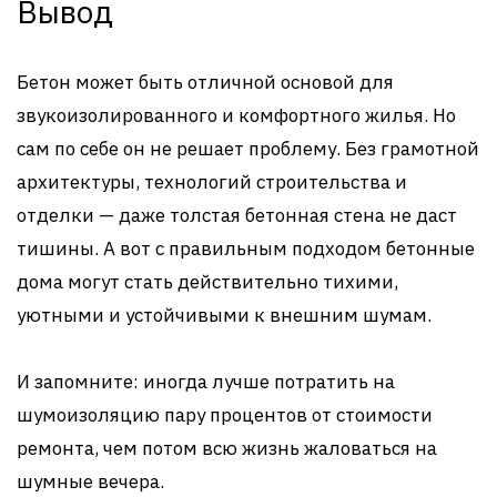
Вывод
Бетон может быть отличной основой для
звукоизолированного и комфортного жилья. Но
сам по себе он не решает проблему. Без грамотной
архитектуры, технологий строительства и
отделки — даже толстая бетонная стена не даст
тишины. А вот с правильным подходом бетонные
дома могут стать действительно тихими,
уютными и устойчивыми к внешним шумам.
И запомните: иногда лучше потратить на
шумоизоляцию пару процентов от стоимости
ремонта, чем потом всю жизнь жаловаться на
шумные вечера.