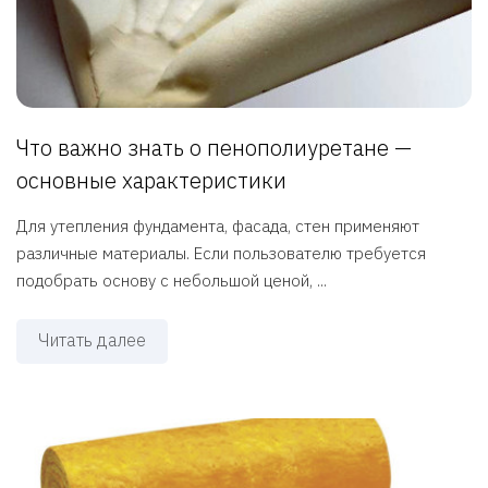
Что важно знать о пенополиуретане —
основные характеристики
Для утепления фундамента, фасада, стен применяют
различные материалы. Если пользователю требуется
подобрать основу с небольшой ценой, ...
Читать далее