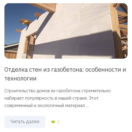
Отделка стен из газобетона: особенности и
технологии
Строительство домов из газобетона стремительно
набирает популярность в нашей стране. Этот
современный и экологичный материал ...
Читать далее
1