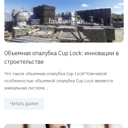
Объемная опалубка Cup Lock: инновации в
строительстве
Что такое объемная опалубка Cup Lock? Ключевой
особенностью объемной опалубки Cup Lock является
уникальная система ...
Читать далее