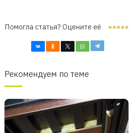
Помогла статья? Оцените её
Рекомендуем по теме