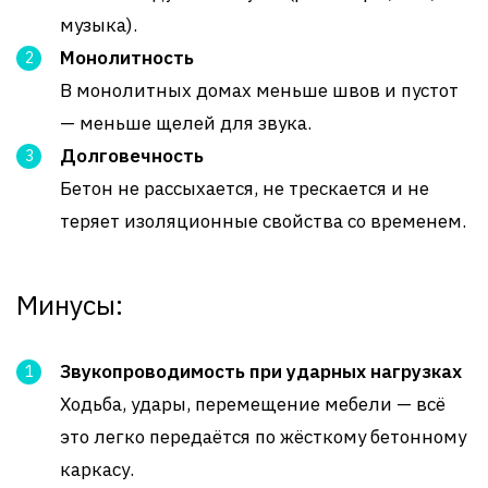
музыка).
Монолитность
В монолитных домах меньше швов и пустот
— меньше щелей для звука.
Долговечность
Бетон не рассыхается, не трескается и не
теряет изоляционные свойства со временем.
Минусы:
Звукопроводимость при ударных нагрузках
Ходьба, удары, перемещение мебели — всё
это легко передаётся по жёсткому бетонному
каркасу.