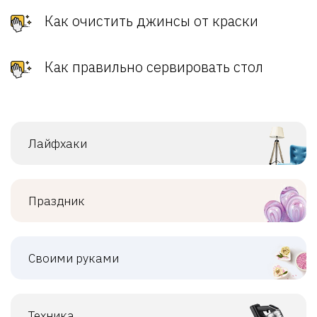
Как очистить джинсы от краски
Как правильно сервировать стол
Лайфхаки
Праздник
Своими руками
Техника