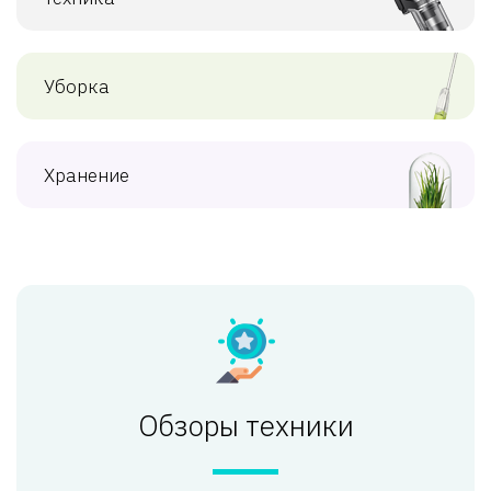
Уборка
Хранение
Обзоры техники