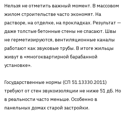
Нельзя не отметить важный момент. В массовом
жилом строительстве часто экономят. На
растворе, на отделке, на прокладках. Результат —
даже толстые бетонные стены не спасают. Швы
не герметизируются, вентиляционные каналы
работают как звуковые трубы. В итоге жильцы
живут в «многоквартирной барабанной
установке».
Государственные нормы (СП 51.13330.2011)
требуют от стен звукоизоляции не ниже 51 дБ. Но
в реальности часто меньше. Особенно в
панельных домах старой застройки.