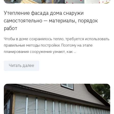
Утепление фасада дома снаружи
самостоятельно — материалы, порядок
работ
Чтобы в доме сохранялось тепло, требуется использовать
правильные методы постройки. Поэтому на этапе
планирования сооружения узнают, как ...
Читать далее