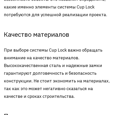
какие именно элементы системы Cup Lock
потребуются для успешной реализации проекта.
Качество материалов
При выборе системы Cup Lock важно обращать
внимание на качество материалов.
Высококачественная сталь и надежные замки
гарантируют долговечность и безопасность
конструкции. Не стоит экономить на материалах,
так как это может негативно сказаться на
качестве и сроках строительства.