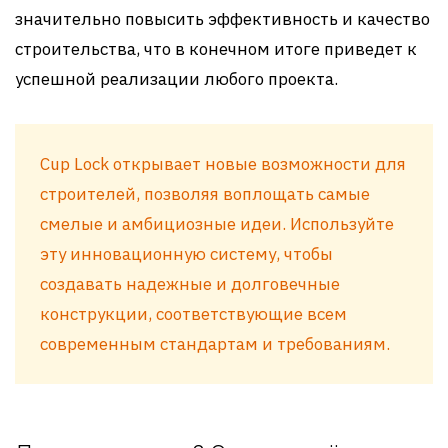
значительно повысить эффективность и качество
строительства, что в конечном итоге приведет к
успешной реализации любого проекта.
Cup Lock открывает новые возможности для
строителей, позволяя воплощать самые
смелые и амбициозные идеи. Используйте
эту инновационную систему, чтобы
создавать надежные и долговечные
конструкции, соответствующие всем
современным стандартам и требованиям.