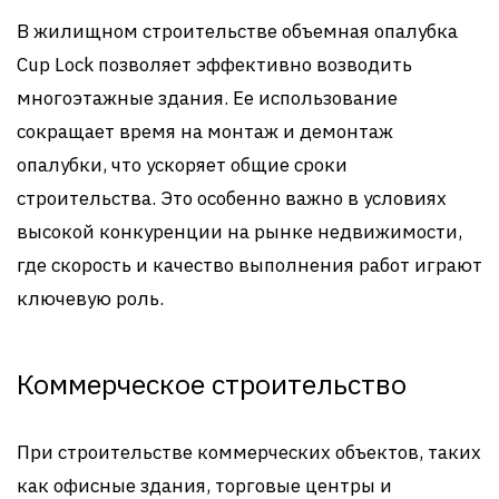
В жилищном строительстве объемная опалубка
Cup Lock позволяет эффективно возводить
многоэтажные здания. Ее использование
сокращает время на монтаж и демонтаж
опалубки, что ускоряет общие сроки
строительства. Это особенно важно в условиях
высокой конкуренции на рынке недвижимости,
где скорость и качество выполнения работ играют
ключевую роль.
Коммерческое строительство
При строительстве коммерческих объектов, таких
как офисные здания, торговые центры и