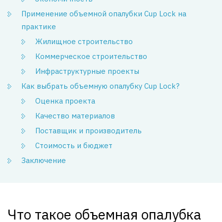
Применение объемной опалубки Cup Lock на
практике
Жилищное строительство
Коммерческое строительство
Инфраструктурные проекты
Как выбрать объемную опалубку Cup Lock?
Оценка проекта
Качество материалов
Поставщик и производитель
Стоимость и бюджет
Заключение
Что такое объемная опалубка