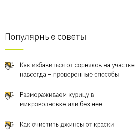
Популярные советы
Как избавиться от сорняков на участке
навсегда – проверенные способы
Размораживаем курицу в
микроволновке или без нее
Как очистить джинсы от краски