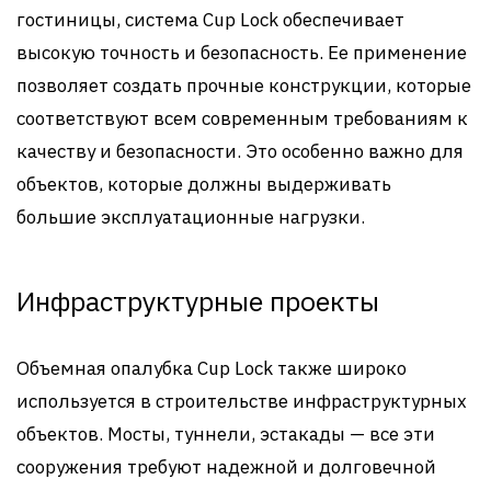
гостиницы, система Cup Lock обеспечивает
высокую точность и безопасность. Ее применение
позволяет создать прочные конструкции, которые
соответствуют всем современным требованиям к
качеству и безопасности. Это особенно важно для
объектов, которые должны выдерживать
большие эксплуатационные нагрузки.
Инфраструктурные проекты
Объемная опалубка Cup Lock также широко
используется в строительстве инфраструктурных
объектов. Мосты, туннели, эстакады — все эти
сооружения требуют надежной и долговечной