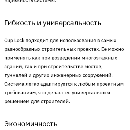
надежность системы.
Гибкость и универсальность
Cup Lock подходит для использования в самых
разнообразных строительных проектах. Ее можно
применять как при возведении многоэтажных
зданий, так и при строительстве мостов,
туннелей и других инженерных сооружений.
Система легко адаптируется к любым проектным
требованиям, что делает ее универсальным
решением для строителей.
Экономичность