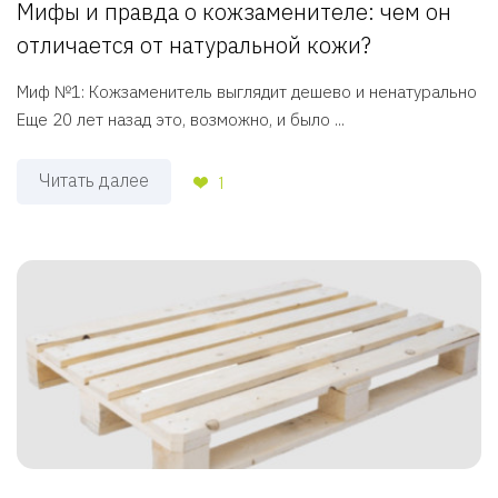
Мифы и правда о кожзаменителе: чем он
отличается от натуральной кожи?
Миф №1: Кожзаменитель выглядит дешево и ненатурально
Еще 20 лет назад это, возможно, и было ...
Читать далее
1