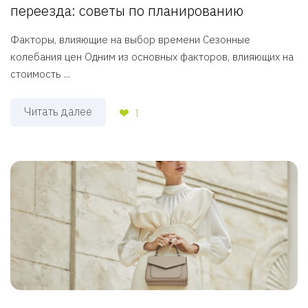
переезда: советы по планированию
Факторы, влияющие на выбор времени Сезонные
колебания цен Одним из основных факторов, влияющих на
стоимость ...
Читать далее
1