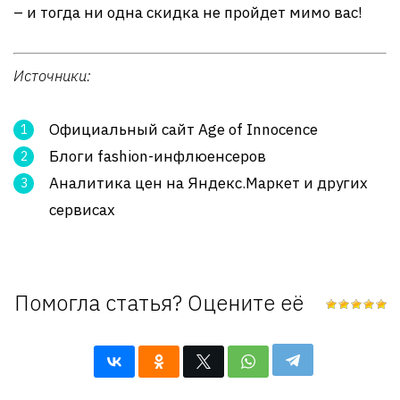
– и тогда ни одна скидка не пройдет мимо вас!
Источники:
Официальный сайт Age of Innocence
Блоги fashion-инфлюенсеров
Аналитика цен на Яндекс.Маркет и других
сервисах
Помогла статья? Оцените её