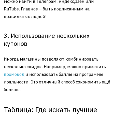
можно найти в Телеграм, ЯндексДзен или
RuTube. Главное – быть подписанным на
правильных людей!
3. Использование нескольких
купонов
Иногда магазины позволяют комбинировать
несколько скидок. Например, можно применить
промокод
и использовать баллы из программы
лояльности. Это отличный способ сэкономить ещё
больше.
Таблица: Где искать лучшие