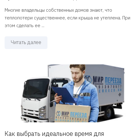
Многие владельцы собственных домов знают, что
теплопотери существеннее, если крыша не утеплена. При
этом сделать ее ...
Читать далее
Как выбрать идеальное время для