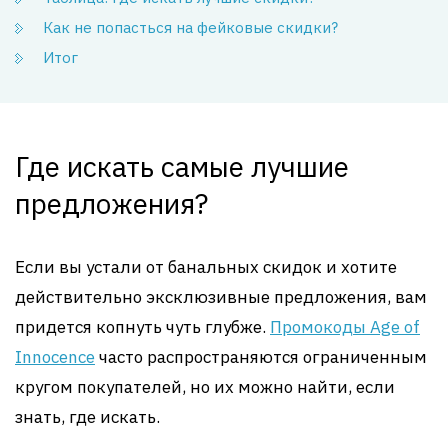
Как не попасться на фейковые скидки?
Итог
Где искать самые лучшие
предложения?
Если вы устали от банальных скидок и хотите
действительно эксклюзивные предложения, вам
придется копнуть чуть глубже.
Промокоды Age of
Innocence
часто распространяются ограниченным
кругом покупателей, но их можно найти, если
знать, где искать.