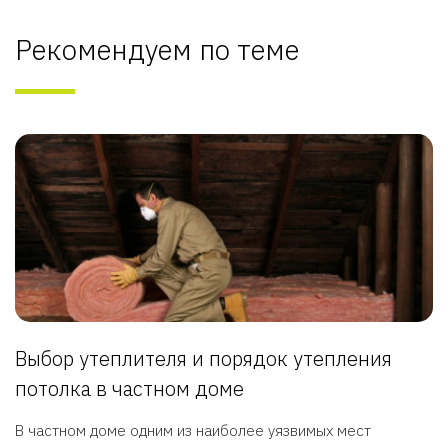
Рекомендуем по теме
Выбор утеплителя и порядок утепления
потолка в частном доме
В частном доме одним из наиболее уязвимых мест