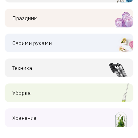
Праздник
Своими руками
Техника
Уборка
Хранение