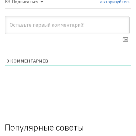
Подписаться
авторизуйтесь
0
КОММЕНТАРИЕВ
Популярные советы