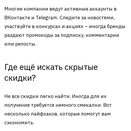
Многие компании ведут активные аккаунты в
ВКонтакте и Telegram. Следите за новостями,
участвуйте в конкурсах и акциях – иногда бренды
раздают промокоды за подписку, комментарии
или репосты.
Где ещё искать скрытые
скидки?
Не все скидки легко найти. Иногда для их
получения требуется немного смекалки. Вот
несколько лайфхаков, которые помогут вам
сэкономить.