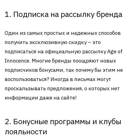
1. Подписка на рассылку бренда
Один из самых простых и надежных способов
получить эксклюзивную скидку – это
подписаться на официальную рассылку Age of
Innocence. Многие бренды поощряют новых
подписчиков бонусами, так почему бы этим не
воспользоваться? Иногда в письмах могут
проскальзывать предложения, о которых нет
информации даже на сайте!
2. Бонусные программы и клубы
лояльности