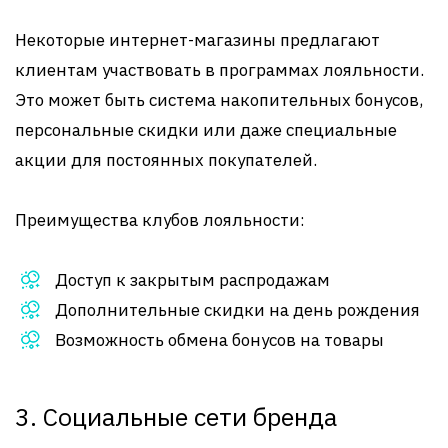
Некоторые интернет-магазины предлагают
клиентам участвовать в программах лояльности.
Это может быть система накопительных бонусов,
персональные скидки или даже специальные
акции для постоянных покупателей.
Преимущества клубов лояльности:
Доступ к закрытым распродажам
Дополнительные скидки на день рождения
Возможность обмена бонусов на товары
3. Социальные сети бренда