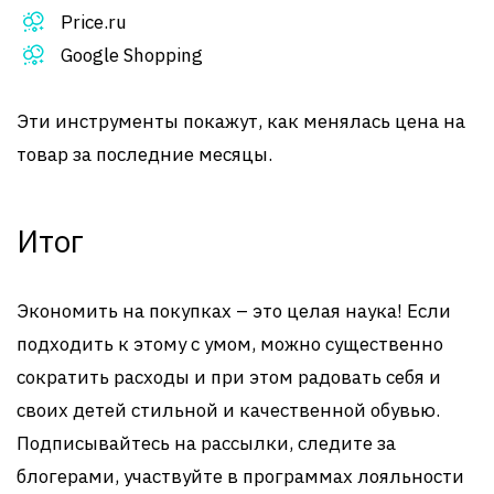
Price.ru
Google Shopping
Эти инструменты покажут, как менялась цена на
товар за последние месяцы.
Итог
Экономить на покупках – это целая наука! Если
подходить к этому с умом, можно существенно
сократить расходы и при этом радовать себя и
своих детей стильной и качественной обувью.
Подписывайтесь на рассылки, следите за
блогерами, участвуйте в программах лояльности