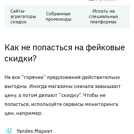
Сайты-
Искать на
Собранные
агрегаторы
специальных
промокоды
скидок
платформах
Как не попасться на фейковые
скидки?
Не все “горячие” предложения действительно
выгодны. Иногда магазины сначала завышают
цену, а потом делают “скидку”. Чтобы не
попасться, используйте сервисы мониторинга
цен, например:
Yandex.Маркет