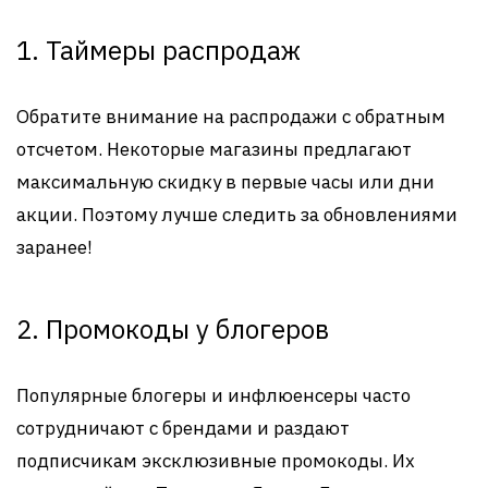
1. Таймеры распродаж
Обратите внимание на распродажи с обратным
отсчетом. Некоторые магазины предлагают
максимальную скидку в первые часы или дни
акции. Поэтому лучше следить за обновлениями
заранее!
2. Промокоды у блогеров
Популярные блогеры и инфлюенсеры часто
сотрудничают с брендами и раздают
подписчикам эксклюзивные промокоды. Их