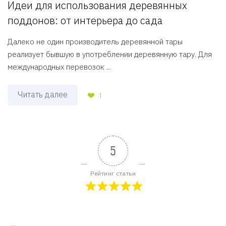
Идеи для использования деревянных
поддонов: от интерьера до сада
Далеко не один производитель деревянной тары
реализует бывшую в употреблении деревянную тару. Для
международных перевозок ...
Читать далее
1
5
Рейтинг статьи