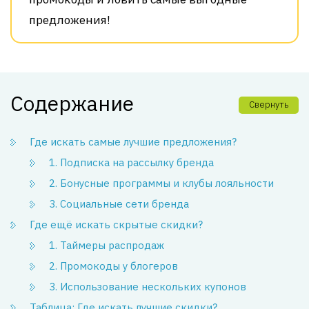
предложения!
Содержание
Свернуть
Где искать самые лучшие предложения?
1. Подписка на рассылку бренда
2. Бонусные программы и клубы лояльности
3. Социальные сети бренда
Где ещё искать скрытые скидки?
1. Таймеры распродаж
2. Промокоды у блогеров
3. Использование нескольких купонов
Таблица: Где искать лучшие скидки?