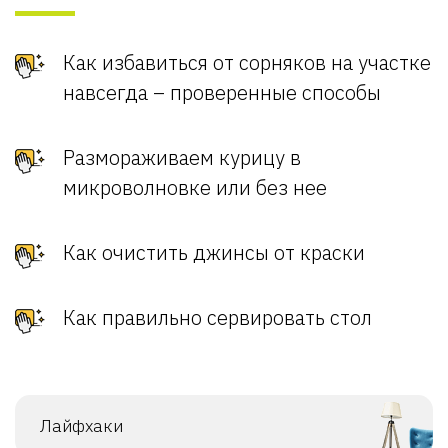
Как избавиться от сорняков на участке
навсегда – проверенные способы
Размораживаем курицу в
микроволновке или без нее
Как очистить джинсы от краски
Как правильно сервировать стол
Лайфхаки