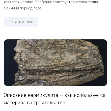
является чердак. Особенно чувствуется утечка тепла
в зимний период года. ...
Читать далее
Описание вермикулита — как используется
материал в строительстве