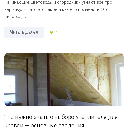
Начинающие цветоводы и огородники узнают все про
вермикулит, что это такое и как его применять. Это
минерал, ...
Читать далее
1
Что нужно знать о выборе утеплителя для
кровли — основные сведения