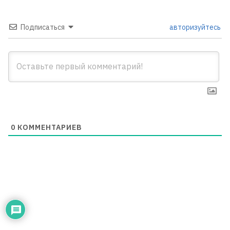
Подписаться
авторизуйтесь
0
КОММЕНТАРИЕВ