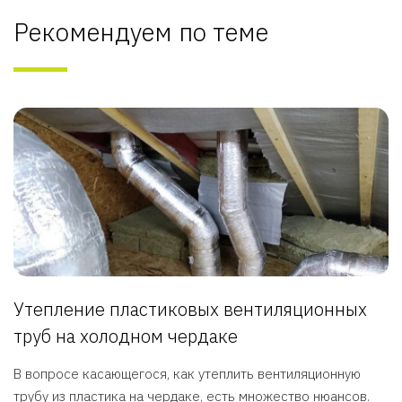
Рекомендуем по теме
Утепление пластиковых вентиляционных
труб на холодном чердаке
В вопросе касающегося, как утеплить вентиляционную
трубу из пластика на чердаке, есть множество нюансов.