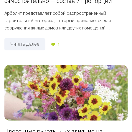
самостоятельно — состав и пропорции
Арболит представляет собой распространенный
строительный материал, который применяется для
сооружения жилых домов или других помещений. ...
Читать далее
1
Цветочные букеты и их влияние на