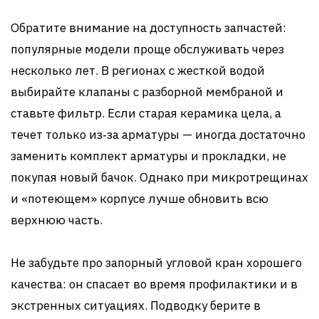
Обратите внимание на доступность запчастей:
популярные модели проще обслуживать через
несколько лет. В регионах с жесткой водой
выбирайте клапаны с разборной мембраной и
ставьте фильтр. Если старая керамика цела, а
течет только из‑за арматуры — иногда достаточно
заменить комплект арматуры и прокладки, не
покупая новый бачок. Однако при микротрещинах
и «потеющем» корпусе лучше обновить всю
верхнюю часть.
Не забудьте про запорный угловой кран хорошего
качества: он спасает во время профилактики и в
экстренных ситуациях. Подводку берите в