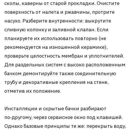
сколы, каверны от старой прокладки. Очистите
поверхность от налета и ржавчины, протрите
насухо. Разберите внутренности: выкрутите
сливную колонку и заливной клапан. Если
планируете их использовать повторно (не
рекомендуется на изношенной керамике),
проверьте целостность мембран и уплотнителей.
Для раздельных систем с высоко расположенным
бачком демонтируйте также соединительную
трубу и декоративные крепления на стене,
отметив их положение.
Инсталляции и скрытые бачки разбирают
по‑другому, через сервисное окно под клавишей.
Однако базовые принципы те же: перекрыть воду,