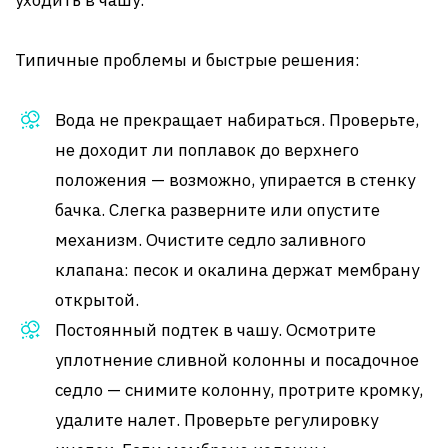
уходить в чашу.
Типичные проблемы и быстрые решения:
Вода не прекращает набираться. Проверьте,
не доходит ли поплавок до верхнего
положения — возможно, упирается в стенку
бачка. Слегка разверните или опустите
механизм. Очистите седло заливного
клапана: песок и окалина держат мембрану
открытой.
Постоянный подтек в чашу. Осмотрите
уплотнение сливной колонны и посадочное
седло — снимите колонну, протрите кромку,
удалите налет. Проверьте регулировку