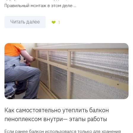
Правильный монтаж в этом деле ...
Читать далее
1
Как самостоятельно утеплить балкон
пеноплексом внутри— этапы работы
Если ранее балкон использовался только для хранения