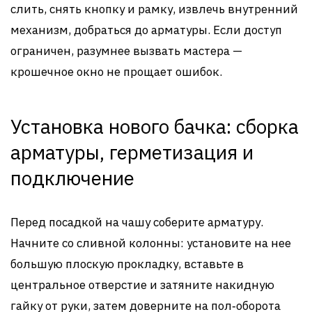
слить, снять кнопку и рамку, извлечь внутренний
механизм, добраться до арматуры. Если доступ
ограничен, разумнее вызвать мастера —
крошечное окно не прощает ошибок.
Установка нового бачка: сборка
арматуры, герметизация и
подключение
Перед посадкой на чашу соберите арматуру.
Начните со сливной колонны: установите на нее
большую плоскую прокладку, вставьте в
центральное отверстие и затяните накидную
гайку от руки, затем доверните на пол‑оборота