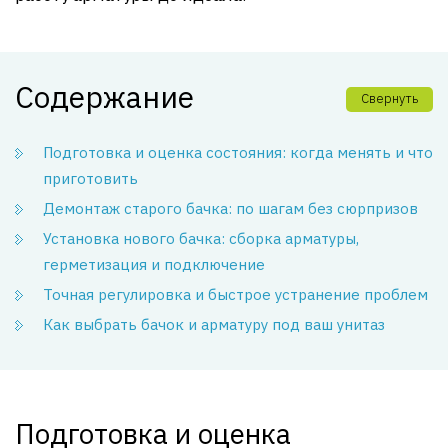
Содержание
Свернуть
Подготовка и оценка состояния: когда менять и что
приготовить
Демонтаж старого бачка: по шагам без сюрпризов
Установка нового бачка: сборка арматуры,
герметизация и подключение
Точная регулировка и быстрое устранение проблем
Как выбрать бачок и арматуру под ваш унитаз
Подготовка и оценка