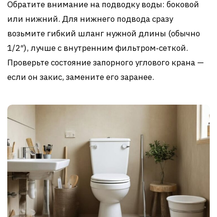
Обратите внимание на подводку воды: боковой
или нижний. Для нижнего подвода сразу
возьмите гибкий шланг нужной длины (обычно
1/2″), лучше с внутренним фильтром‑сеткой.
Проверьте состояние запорного углового крана —
если он закис, замените его заранее.