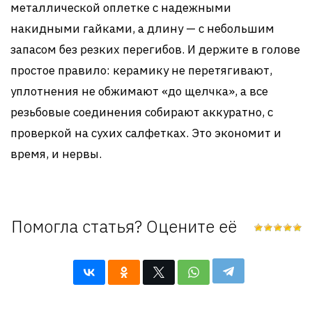
металлической оплетке с надежными
накидными гайками, а длину — с небольшим
запасом без резких перегибов. И держите в голове
простое правило: керамику не перетягивают,
уплотнения не обжимают «до щелчка», а все
резьбовые соединения собирают аккуратно, с
проверкой на сухих салфетках. Это экономит и
время, и нервы.
Помогла статья? Оцените её