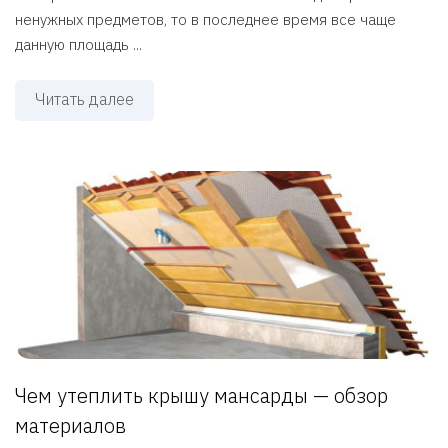
ненужных предметов, то в последнее время все чаще
данную площадь ...
Читать далее
Чем утеплить крышу мансарды — обзор
материалов