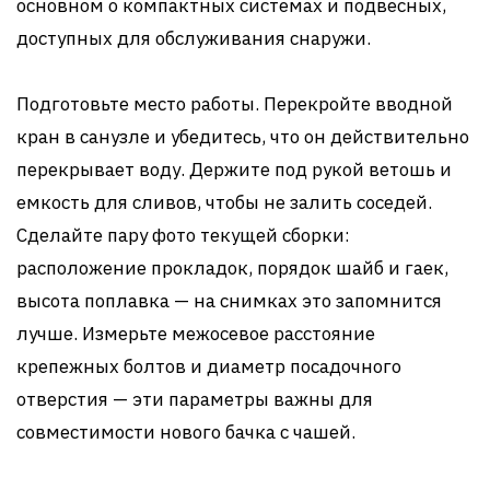
основном о компактных системах и подвесных,
доступных для обслуживания снаружи.
Подготовьте место работы. Перекройте вводной
кран в санузле и убедитесь, что он действительно
перекрывает воду. Держите под рукой ветошь и
емкость для сливов, чтобы не залить соседей.
Сделайте пару фото текущей сборки:
расположение прокладок, порядок шайб и гаек,
высота поплавка — на снимках это запомнится
лучше. Измерьте межосевое расстояние
крепежных болтов и диаметр посадочного
отверстия — эти параметры важны для
совместимости нового бачка с чашей.