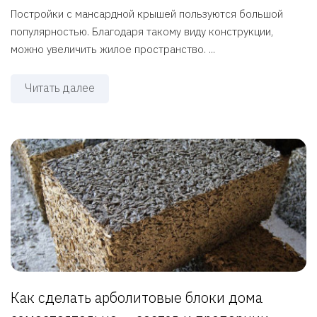
Постройки с мансардной крышей пользуются большой
популярностью. Благодаря такому виду конструкции,
можно увеличить жилое пространство. ...
Читать далее
Как сделать арболитовые блоки дома