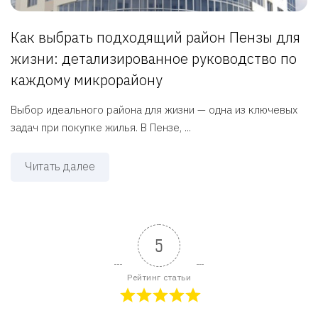
Как выбрать подходящий район Пензы для
жизни: детализированное руководство по
каждому микрорайону
Выбор идеального района для жизни — одна из ключевых
задач при покупке жилья. В Пензе, ...
Читать далее
5
Рейтинг статьи