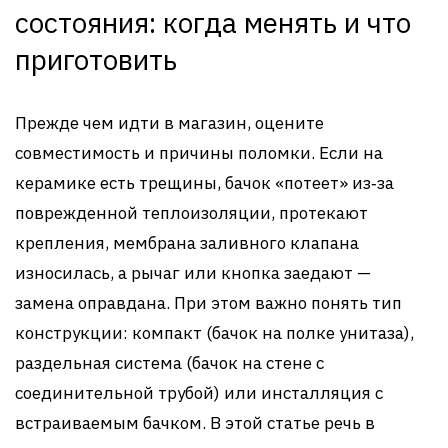
состояния: когда менять и что
приготовить
Прежде чем идти в магазин, оцените
совместимость и причины поломки. Если на
керамике есть трещины, бачок «потеет» из‑за
поврежденной теплоизоляции, протекают
крепления, мембрана заливного клапана
износилась, а рычаг или кнопка заедают —
замена оправдана. При этом важно понять тип
конструкции: компакт (бачок на полке унитаза),
раздельная система (бачок на стене с
соединительной трубой) или инсталляция с
встраиваемым бачком. В этой статье речь в