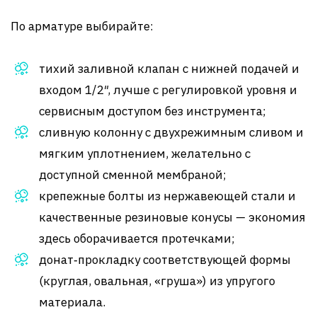
По арматуре выбирайте:
тихий заливной клапан с нижней подачей и
входом 1/2″, лучше с регулировкой уровня и
сервисным доступом без инструмента;
сливную колонну с двухрежимным сливом и
мягким уплотнением, желательно с
доступной сменной мембраной;
крепежные болты из нержавеющей стали и
качественные резиновые конусы — экономия
здесь оборачивается протечками;
донат‑прокладку соответствующей формы
(круглая, овальная, «груша») из упругого
материала.