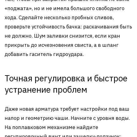
«поджата», но и не имела большого свободного
хода. Сделайте несколько пробных сливов,
проверьте устойчивость бачка: раскачивания быть
не должно. Шум заливки снизится, если кран
прикрыть до исчезновения свиста, а в шланг
добавить гаситель гидроудара.
Точная регулировка и быстрое
устранение проблем
Даже новая арматура требует настройки под ваш
напор и геометрию чаши. Начните с уровня воды.
На поплавковом механизме найдите
регулировочный винт или защелку‑ползунок: