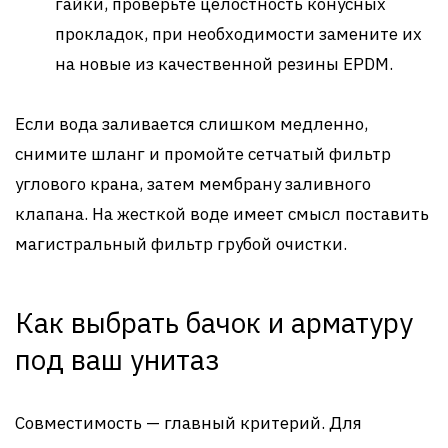
гайки, проверьте целостность конусных
прокладок, при необходимости замените их
на новые из качественной резины EPDM.
Если вода заливается слишком медленно,
снимите шланг и промойте сетчатый фильтр
углового крана, затем мембрану заливного
клапана. На жесткой воде имеет смысл поставить
магистральный фильтр грубой очистки.
Как выбрать бачок и арматуру
под ваш унитаз
Совместимость — главный критерий. Для