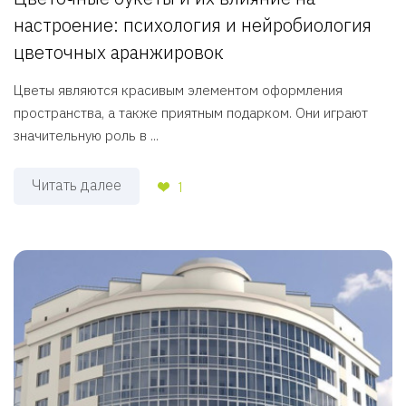
настроение: психология и нейробиология
цветочных аранжировок
Цветы являются красивым элементом оформления
пространства, а также приятным подарком. Они играют
значительную роль в ...
Читать далее
1