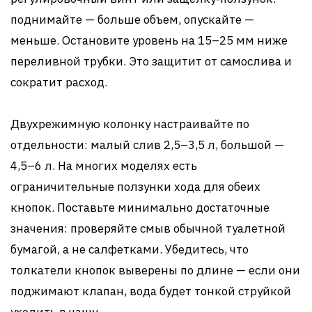
поднимайте — больше объем, опускайте —
меньше. Остановите уровень на 15–25 мм ниже
переливной трубки. Это защитит от самослива и
сократит расход.
Двухрежимную колонку настраивайте по
отдельности: малый слив 2,5–3,5 л, большой —
4,5–6 л. На многих моделях есть
ограничительные ползунки хода для обеих
кнопок. Поставьте минимально достаточные
значения: проверяйте смыв обычной туалетной
бумагой, а не салфетками. Убедитесь, что
толкатели кнопок выверены по длине — если они
поджимают клапан, вода будет тонкой струйкой