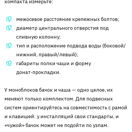
компакта измерьте:
межосевое расстояние крепежных болтов;
диаметр центрального отверстия под
сливную колонну;
тип и расположение подвода воды (боковой/
нижний, правый/левый);
габариты полки чаши и форму
донат‑прокладки.
У моноблоков бачок и чаша — одно целое, их
меняют только комплектом. Для подвесных
систем ориентируйтесь на совместимость с рамой
и клавишей: у инсталляций свои стандарты, и
«чужой» бачок может не подойти по узлам.