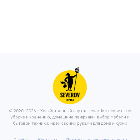
© 2020–2026 – Хозяйственный портал severdv.ru: советы по
уборке и хранению, домашние лайфхаки, выбор мебели и
бытовой техники, идеи своими руками для дома и кухни
О сайте
Контакты
Политика конфиденциальности