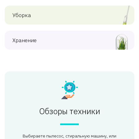
Уборка
Хранение
Обзоры техники
Выбираете пылесос, стиральную машину, или