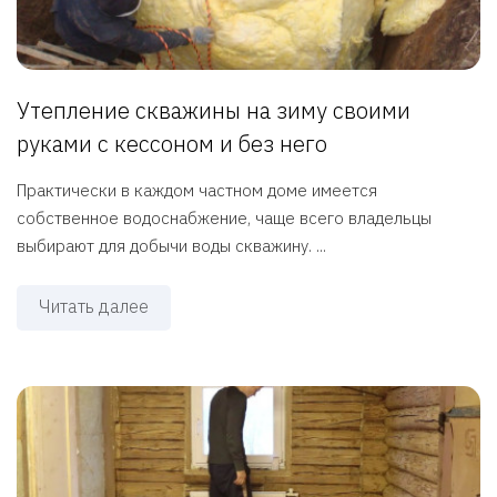
Утепление скважины на зиму своими
руками с кессоном и без него
Практически в каждом частном доме имеется
собственное водоснабжение, чаще всего владельцы
выбирают для добычи воды скважину. ...
Читать далее