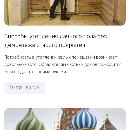
Способы утепления дачного пола без
демонтажа старого покрытия
Потребность в утеплении жилых помещений возникает
довольно часто. Обладателям частных домов приходится
многое делать своими руками. ...
Читать далее