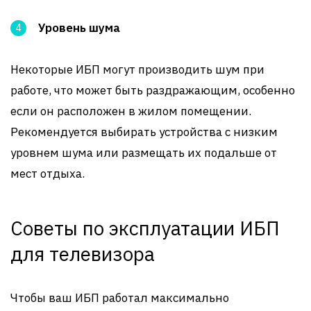
Уровень шума
Некоторые ИБП могут производить шум при
работе, что может быть раздражающим, особенно
если он расположен в жилом помещении.
Рекомендуется выбирать устройства с низким
уровнем шума или размещать их подальше от
мест отдыха.
Советы по эксплуатации ИБП
для телевизора
Чтобы ваш ИБП работал максимально