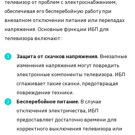
телевизор от проблем с электроснабжением,
обеспечивая его бесперебойную работу при
внезапном отключении питания или перепадах
напряжения. Основные функции ИБП для
телевизора включают:
Защита от скачков напряжения.
Внезапные
изменения напряжения могут повредить
электронные компоненты телевизора. ИБП
сглаживает такие скачки, предотвращая
повреждение техники.
Бесперебойное питание.
В случае
отключения электричества, ИБП
предоставляет достаточно времени для
корректного выключения телевизора или