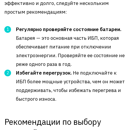
эффективно и долго, следуйте нескольким
простым рекомендациям:
Регулярно проверяйте состояние батареи.
Батарея — это основная часть ИБП, которая
обеспечивает питание при отключении
электроэнергии. Проверяйте ее состояние не
реже одного раза в год.
Избегайте перегрузок.
Не подключайте к
ИБП более мощные устройства, чем он может
поддерживать, чтобы избежать перегрева и
быстрого износа.
Рекомендации по выбору