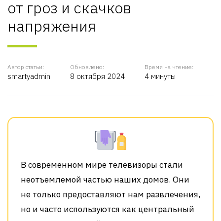
от гроз и скачков
напряжения
Автор статьи:
Обновлено:
Время на чтение:
smartyadmin
8 октября 2024
4 минуты
В современном мире телевизоры стали
неотъемлемой частью наших домов. Они
не только предоставляют нам развлечения,
но и часто используются как центральный