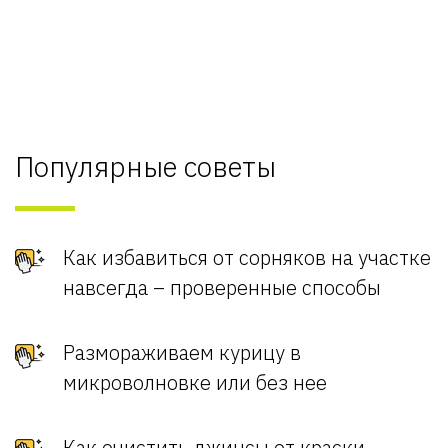
Популярные советы
Как избавиться от сорняков на участке
навсегда – проверенные способы
Размораживаем курицу в
микроволновке или без нее
Как очистить джинсы от краски