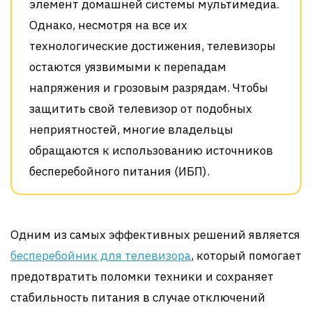
элемент домашней системы мультимедиа.
Однако, несмотря на все их
технологические достижения, телевизоры
остаются уязвимыми к перепадам
напряжения и грозовым разрядам. Чтобы
защитить свой телевизор от подобных
неприятностей, многие владельцы
обращаются к использованию источников
бесперебойного питания (ИБП).
Одним из самых эффективных решений является
бесперебойник для телевизора
, который помогает
предотвратить поломки техники и сохраняет
стабильность питания в случае отключений