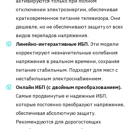
активируются только при полном
отключении электроэнергии, обеспечивая
кратковременное питание телевизора. Они
дешевле, но не обеспечивают защиту от всех
видов перепадов напряжения.
Линейно-интерактивные ИБП.
Эти модели
корректируют незначительные колебания
напряжения в реальном времени, сохраняя
питание стабильным. Подходят для мест с
нестабильным электроснабжением.
Онлайн ИБП (с двойным преобразованием).
Самые продвинутые и надежные ИБП,
которые постоянно преобразуют напряжение,
обеспечивая абсолютную защиту.
Рекомендуются для дорогостоящих