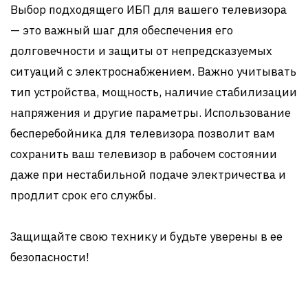
Выбор подходящего ИБП для вашего телевизора
— это важный шаг для обеспечения его
долговечности и защиты от непредсказуемых
ситуаций с электроснабжением. Важно учитывать
тип устройства, мощность, наличие стабилизации
напряжения и другие параметры. Использование
бесперебойника для телевизора позволит вам
сохранить ваш телевизор в рабочем состоянии
даже при нестабильной подаче электричества и
продлит срок его службы.
Защищайте свою технику и будьте уверены в ее
безопасности!