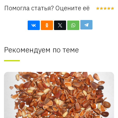
Помогла статья? Оцените её
Рекомендуем по теме