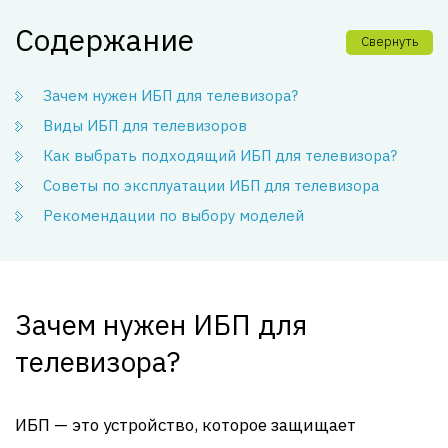
Содержание
Свернуть
Зачем нужен ИБП для телевизора?
Виды ИБП для телевизоров
Как выбрать подходящий ИБП для телевизора?
Советы по эксплуатации ИБП для телевизора
Рекомендации по выбору моделей
Зачем нужен ИБП для
телевизора?
ИБП — это устройство, которое защищает