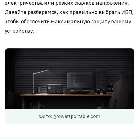
электричества или резких скачков напряжения.
Давайте разберемся, как правильно выбрать ИБП,
чтобы обеспечить максимальную защиту вашему
устройству.
Фото: growattportable.com