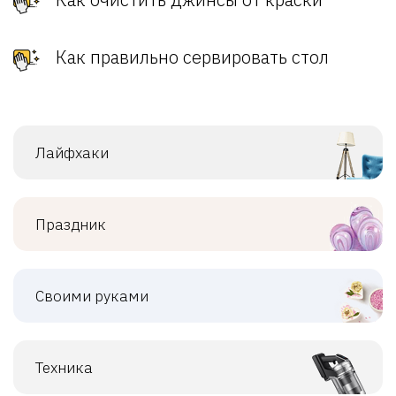
Как правильно сервировать стол
Лайфхаки
Праздник
Своими руками
Техника