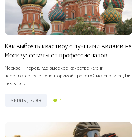
Как выбрать квартиру с лучшими видами на
Москву: советы от профессионалов
Москва — город, где высокое качество жизни
переплетается с неповторимой красотой мегаполиса. Для
тех, кто ...
Читать далее
1