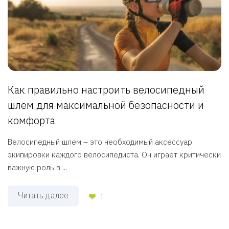
Как правильно настроить велосипедный
шлем для максимальной безопасности и
комфорта
Велосипедный шлем – это необходимый аксессуар
экипировки каждого велосипедиста. Он играет критически
важную роль в ...
Читать далее
1