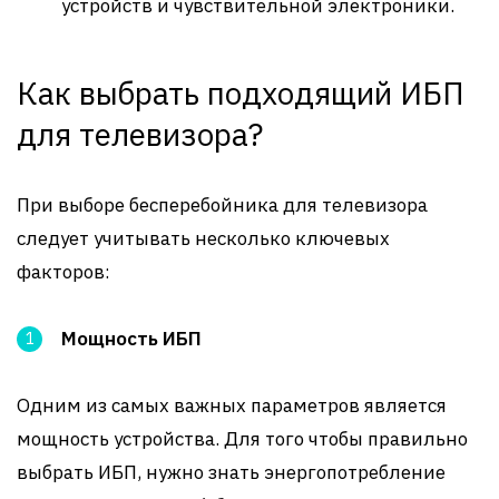
устройств и чувствительной электроники.
Как выбрать подходящий ИБП
для телевизора?
При выборе бесперебойника для телевизора
следует учитывать несколько ключевых
факторов:
Мощность ИБП
Одним из самых важных параметров является
мощность устройства. Для того чтобы правильно
выбрать ИБП, нужно знать энергопотребление