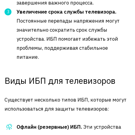
завершения важного процесса.
Увеличение срока службы телевизора.
Постоянные перепады напряжения могут
значительно сократить срок службы
устройства. ИБП помогает избежать этой
проблемы, поддерживая стабильное
питание.
Виды ИБП для телевизоров
Существует несколько типов ИБП, которые могут
использоваться для защиты телевизоров:
Офлайн (резервные) ИБП.
Эти устройства