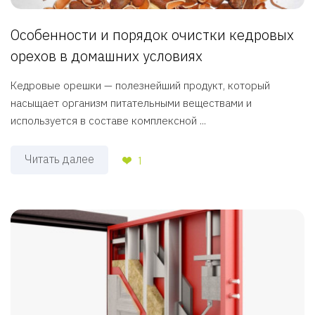
Особенности и порядок очистки кедровых
орехов в домашних условиях
Кедровые орешки — полезнейший продукт, который
насыщает организм питательными веществами и
используется в составе комплексной ...
Читать далее
1