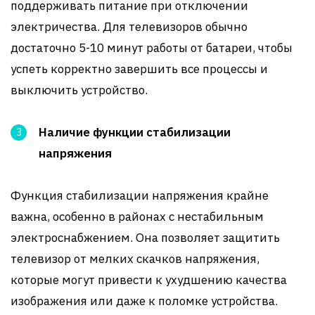
поддерживать питание при отключении
электричества. Для телевизоров обычно
достаточно 5-10 минут работы от батареи, чтобы
успеть корректно завершить все процессы и
выключить устройство.
Наличие функции стабилизации
напряжения
Функция стабилизации напряжения крайне
важна, особенно в районах с нестабильным
электроснабжением. Она позволяет защитить
телевизор от мелких скачков напряжения,
которые могут привести к ухудшению качества
изображения или даже к поломке устройства.