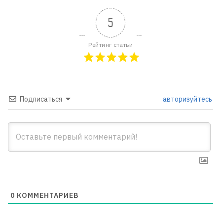
5
Рейтинг статьи
Подписаться
авторизуйтесь
0
КОММЕНТАРИЕВ