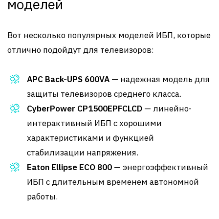
моделей
Вот несколько популярных моделей ИБП, которые
отлично подойдут для телевизоров:
APC Back-UPS 600VA
— надежная модель для
защиты телевизоров среднего класса.
CyberPower CP1500EPFCLCD
— линейно-
интерактивный ИБП с хорошими
характеристиками и функцией
стабилизации напряжения.
Eaton Ellipse ECO 800
— энергоэффективный
ИБП с длительным временем автономной
работы.