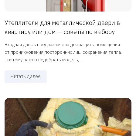
Утеплители для металлической двери в
квартиру или дом — советы по выбору
Входная дверь предназначена для защиты помещения
от проникновения посторонних лиц, сохранения тепла.
Поэтому важно подобрать модель, ...
Читать далее