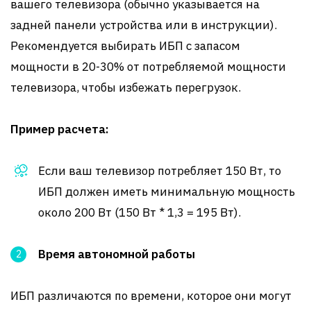
вашего телевизора (обычно указывается на
задней панели устройства или в инструкции).
Рекомендуется выбирать ИБП с запасом
мощности в 20-30% от потребляемой мощности
телевизора, чтобы избежать перегрузок.
Пример расчета:
Если ваш телевизор потребляет 150 Вт, то
ИБП должен иметь минимальную мощность
около 200 Вт (150 Вт * 1,3 = 195 Вт).
Время автономной работы
ИБП различаются по времени, которое они могут