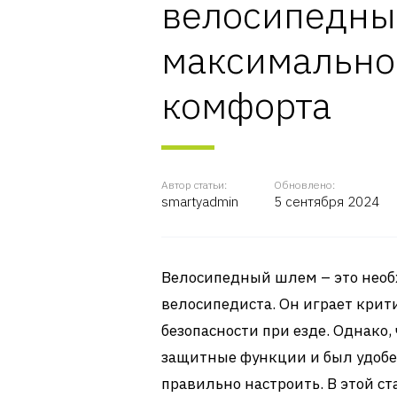
велосипедны
максимально
комфорта
Автор статьи:
Обновлено:
smartyadmin
5 сентября 2024
Велосипедный шлем – это необ
велосипедиста. Он играет крит
безопасности при езде. Однако
защитные функции и был удобе
правильно настроить. В этой с