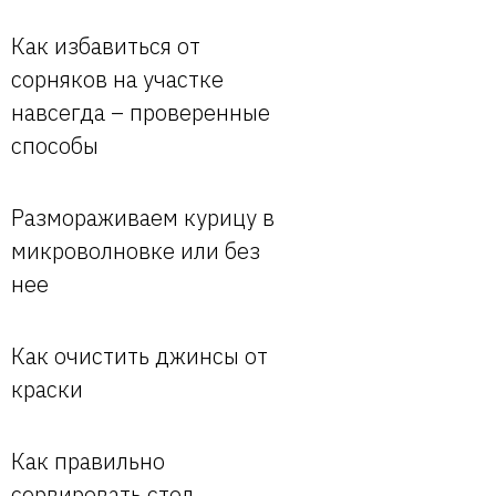
Как избавиться от
сорняков на участке
навсегда – проверенные
способы
Размораживаем курицу в
микроволновке или без
нее
Как очистить джинсы от
краски
Как правильно
сервировать стол