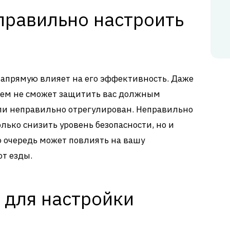
правильно настроить
апрямую влияет на его эффективность. Даже
ем не сможет защитить вас должным
или неправильно отрегулирован. Неправильно
ько снизить уровень безопасности, но и
ю очередь может повлиять на вашу
т езды.
 для настройки