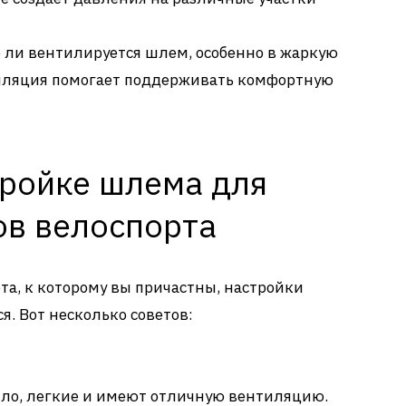
о ли вентилируется шлем, особенно в жаркую
тиляция помогает поддерживать комфортную
тройке шлема для
ов велоспорта
та, к которому вы причастны, настройки
я. Вот несколько советов:
ло, легкие и имеют отличную вентиляцию.