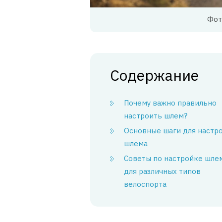
Фот
Содержание
Почему важно правильно
настроить шлем?
Основные шаги для настр
шлема
Советы по настройке шле
для различных типов
велоспорта