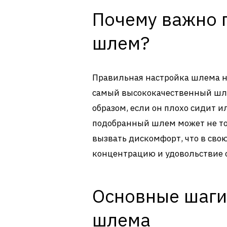
Почему важно 
шлем?
Правильная настройка шлема н
самый высококачественный шл
образом, если он плохо сидит 
подобранный шлем может не тол
вызвать дискомфорт, что в сво
концентрацию и удовольствие о
Основные шаги
шлема