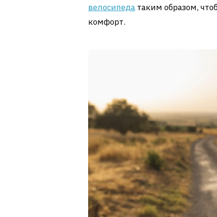
велосипеда
таким образом, что
комфорт.